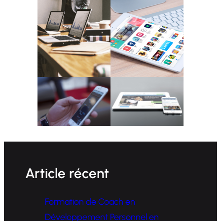
Article récent
Formation de Coach en
Développement Personnel en