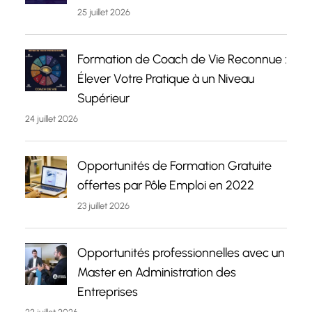
25 juillet 2026
Formation de Coach de Vie Reconnue :
Élever Votre Pratique à un Niveau
Supérieur
24 juillet 2026
Opportunités de Formation Gratuite
offertes par Pôle Emploi en 2022
23 juillet 2026
Opportunités professionnelles avec un
Master en Administration des
Entreprises