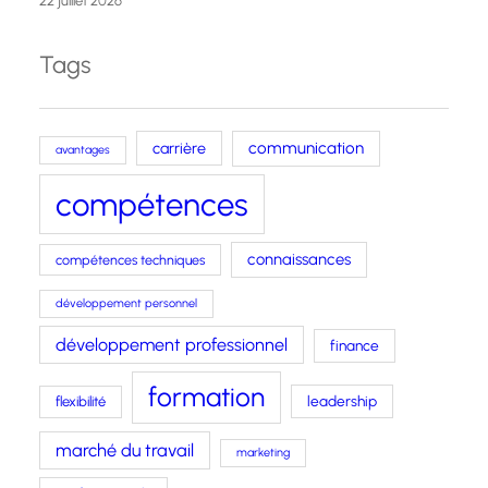
22 juillet 2026
Tags
carrière
communication
avantages
compétences
connaissances
compétences techniques
développement personnel
développement professionnel
finance
formation
leadership
flexibilité
marché du travail
marketing