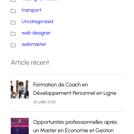
transport
Uncategorized
web designer
webmaster
Article récent
Formation de Coach en
Développement Personnel en Ligne
26 juillet 2026
Opportunités professionnelles après
un Master en Économie et Gestion