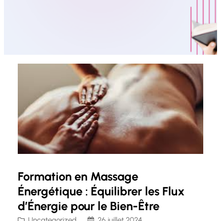
Formation en Massage
Énergétique : Équilibrer les Flux
d’Énergie pour le Bien-Être
Uncategorized
26 juillet 2024