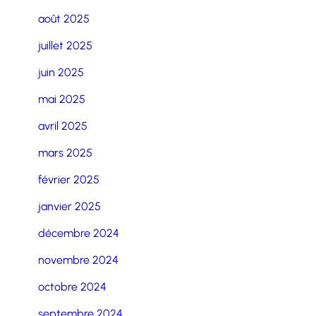
août 2025
juillet 2025
juin 2025
mai 2025
avril 2025
mars 2025
février 2025
janvier 2025
décembre 2024
novembre 2024
octobre 2024
septembre 2024