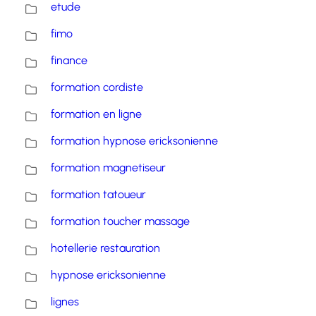
etude
fimo
finance
formation cordiste
formation en ligne
formation hypnose ericksonienne
formation magnetiseur
formation tatoueur
formation toucher massage
hotellerie restauration
hypnose ericksonienne
lignes