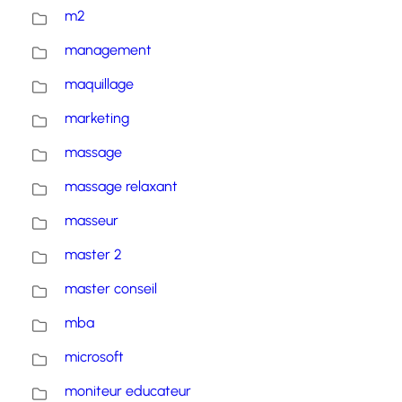
m2
management
maquillage
marketing
massage
massage relaxant
masseur
master 2
master conseil
mba
microsoft
moniteur educateur