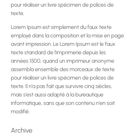
pour réaliser un livre spécimen de polices de
texte.
Lorem Ipsum est simplement du faux texte
employé dans la composition et la mise en page
avant impression. Le Lorem Ipsum est le faux
texte standard de l'imprimerie depuis les
années 1500, quand un imprimeur anonyme
assembla ensemble des morceaux de texte
pour réaliser un livre spécimen de polices de
texte. Il n'a pas fait que survivre cinq siècles,
mais s'est aussi adapté à la bureautique
informatique, sans que son contenu n'en soit
modifié.
Archive