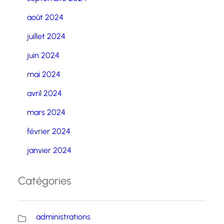
août 2024
juillet 2024
juin 2024
mai 2024
avril 2024
mars 2024
février 2024
janvier 2024
Catégories
administrations