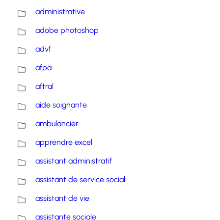
administrative
adobe photoshop
advf
afpa
aftral
aide soignante
ambulancier
apprendre excel
assistant administratif
assistant de service social
assistant de vie
assistante sociale