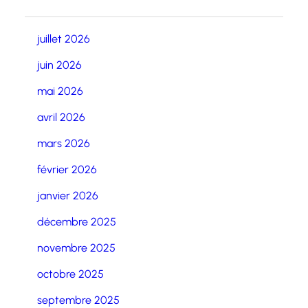
juillet 2026
juin 2026
mai 2026
avril 2026
mars 2026
février 2026
janvier 2026
décembre 2025
novembre 2025
octobre 2025
septembre 2025