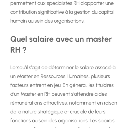
permettent aux spécialistes RH d’apporter une
contribution significative à la gestion du capital
humain au sein des organisations.
Quel salaire avec un master
RH ?
Lorsqu’il s’agit de déterminer le salaire associé à
un Master en Ressources Humaines, plusieurs
facteurs entrent en jeu. En général, les titulaires
d’un Master en RH peuvent s’attendre à des
rémunérations attractives, notamment en raison
de la nature stratégique et cruciale de leurs
fonctions au sein des organisations. Les salaires