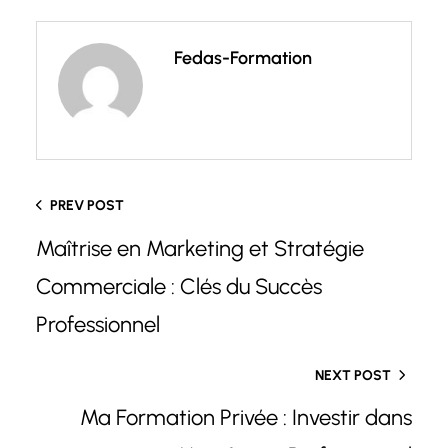
Fedas-Formation
PREV POST
Maîtrise en Marketing et Stratégie
Commerciale : Clés du Succès
Professionnel
NEXT POST
Ma Formation Privée : Investir dans