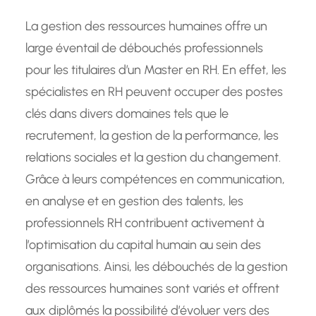
La gestion des ressources humaines offre un
large éventail de débouchés professionnels
pour les titulaires d’un Master en RH. En effet, les
spécialistes en RH peuvent occuper des postes
clés dans divers domaines tels que le
recrutement, la gestion de la performance, les
relations sociales et la gestion du changement.
Grâce à leurs compétences en communication,
en analyse et en gestion des talents, les
professionnels RH contribuent activement à
l’optimisation du capital humain au sein des
organisations. Ainsi, les débouchés de la gestion
des ressources humaines sont variés et offrent
aux diplômés la possibilité d’évoluer vers des