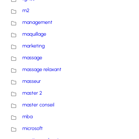
m2
management
maquillage
marketing
massage
massage relaxant
masseur
master 2
master conseil
mba
microsoft