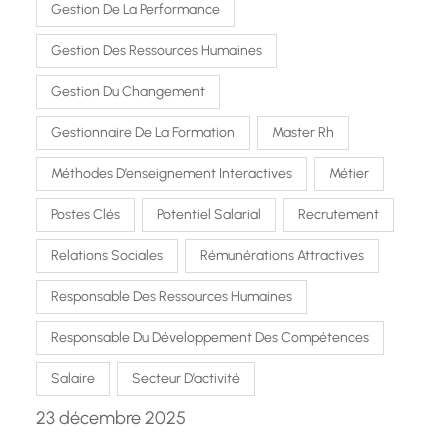
Gestion De La Performance
Gestion Des Ressources Humaines
Gestion Du Changement
Gestionnaire De La Formation
Master Rh
Méthodes D’enseignement Interactives
Métier
Postes Clés
Potentiel Salarial
Recrutement
Relations Sociales
Rémunérations Attractives
Responsable Des Ressources Humaines
Responsable Du Développement Des Compétences
Salaire
Secteur D’activité
23 décembre 2025