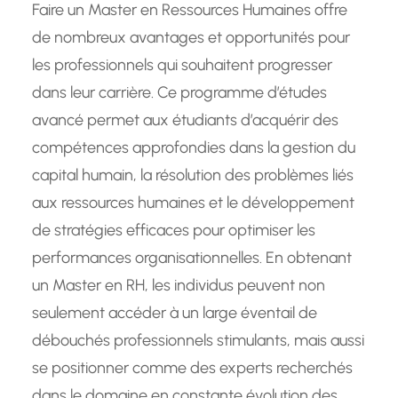
Faire un Master en Ressources Humaines offre
de nombreux avantages et opportunités pour
les professionnels qui souhaitent progresser
dans leur carrière. Ce programme d’études
avancé permet aux étudiants d’acquérir des
compétences approfondies dans la gestion du
capital humain, la résolution des problèmes liés
aux ressources humaines et le développement
de stratégies efficaces pour optimiser les
performances organisationnelles. En obtenant
un Master en RH, les individus peuvent non
seulement accéder à un large éventail de
débouchés professionnels stimulants, mais aussi
se positionner comme des experts recherchés
dans le domaine en constante évolution des