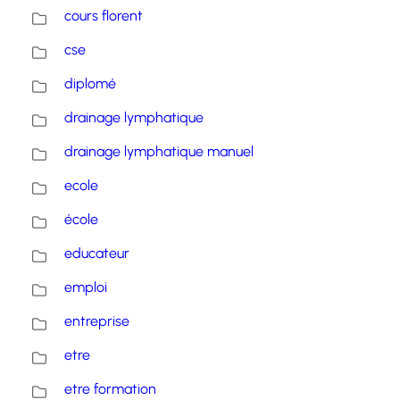
cours florent
cse
diplomé
drainage lymphatique
drainage lymphatique manuel
ecole
école
educateur
emploi
entreprise
etre
etre formation