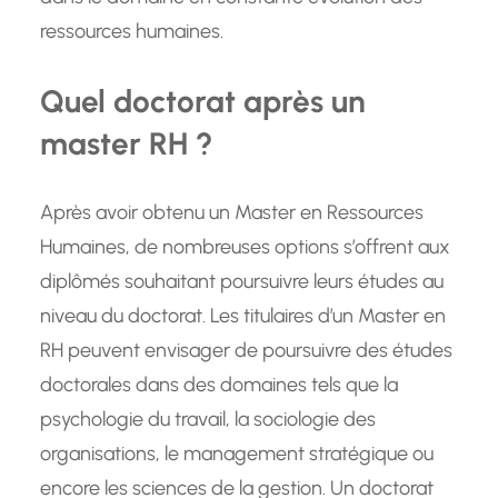
ressources humaines.
Quel doctorat après un
master RH ?
Après avoir obtenu un Master en Ressources
Humaines, de nombreuses options s’offrent aux
diplômés souhaitant poursuivre leurs études au
niveau du doctorat. Les titulaires d’un Master en
RH peuvent envisager de poursuivre des études
doctorales dans des domaines tels que la
psychologie du travail, la sociologie des
organisations, le management stratégique ou
encore les sciences de la gestion. Un doctorat