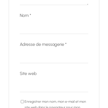
Nom
*
Adresse de messagerie
*
Site web
Enregistrer mon nom, mon e-mail et mon
site web dans le navigateur pour mon