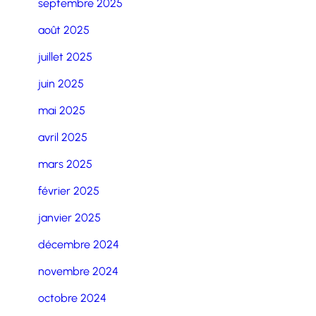
septembre 2025
août 2025
juillet 2025
juin 2025
mai 2025
avril 2025
mars 2025
février 2025
janvier 2025
décembre 2024
novembre 2024
octobre 2024