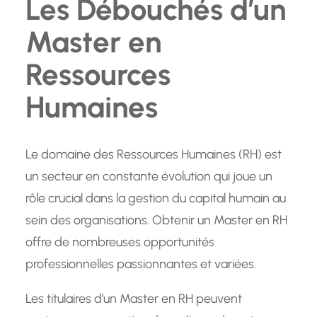
Les Débouchés d’un
Master en
Ressources
Humaines
Le domaine des Ressources Humaines (RH) est
un secteur en constante évolution qui joue un
rôle crucial dans la gestion du capital humain au
sein des organisations. Obtenir un Master en RH
offre de nombreuses opportunités
professionnelles passionnantes et variées.
Les titulaires d’un Master en RH peuvent