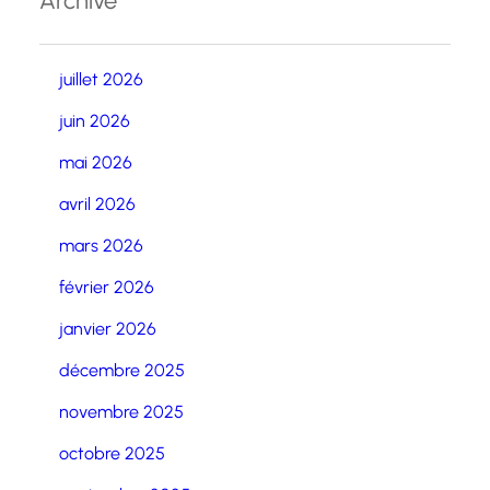
Archive
juillet 2026
juin 2026
mai 2026
avril 2026
mars 2026
février 2026
janvier 2026
décembre 2025
novembre 2025
octobre 2025