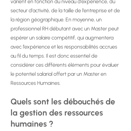
varient en fonction du niveau d’expérience, du
secteur d’activité, de la taille de l’entreprise et de
la région géographique. En moyenne, un
professionnel RH débutant avec un Master peut
espérer un salaire compétitif, qui augmentera
avec l’expérience et les responsabilités accrues
au fil du temps. Il est donc essentiel de
considérer ces différents éléments pour évaluer
le potentiel salarial offert par un Master en
Ressources Humaines.
Quels sont les débouchés de
la gestion des ressources
humaines ?