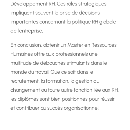
Développement RH. Ces rôles stratégiques
impliquent souvent la prise de décisions
importantes concernant la politique RH globale
de l’entreprise.
En conclusion, obtenir un Master en Ressources
Humaines offre aux professionnels une
multitude de débouchés stimulants dans le
monde du travail. Que ce soit dans le
recrutement, la formation, la gestion du
changement ou toute autre fonction liée aux RH,
les diplômés sont bien positionnés pour réussir
et contribuer au succès organisationnel.