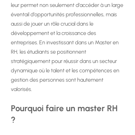
leur permet non seulement d’accéder à un large
éventail d’opportunités professionnelles, mais
aussi de jouer un rôle crucial dans le
développement et la croissance des
entreprises. En investissant dans un Master en
RH, les étudiants se positionnent
stratégiquement pour réussir dans un secteur
dynamique où le talent et les compétences en
gestion des personnes sont hautement
valorisés.
Pourquoi faire un master RH
?