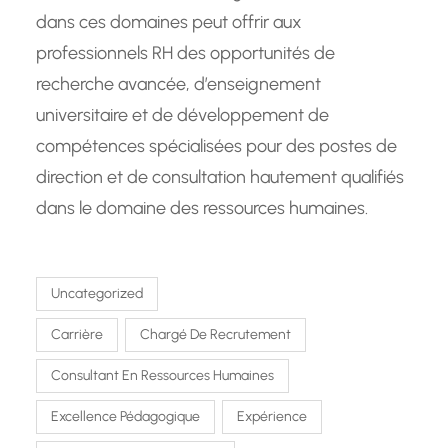
dans ces domaines peut offrir aux
professionnels RH des opportunités de
recherche avancée, d’enseignement
universitaire et de développement de
compétences spécialisées pour des postes de
direction et de consultation hautement qualifiés
dans le domaine des ressources humaines.
Uncategorized
Carrière
Chargé De Recrutement
Consultant En Ressources Humaines
Excellence Pédagogique
Expérience