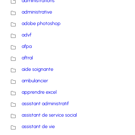
administrations
administrative
adobe photoshop
advf
afpa
aftral
aide soignante
ambulancier
apprendre excel
assistant administratif
assistant de service social
assistant de vie