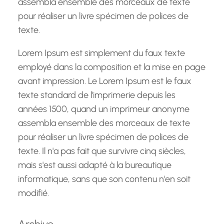
assembla ensemble des morceaux de texte
pour réaliser un livre spécimen de polices de
texte.
Lorem Ipsum est simplement du faux texte
employé dans la composition et la mise en page
avant impression. Le Lorem Ipsum est le faux
texte standard de l'imprimerie depuis les
années 1500, quand un imprimeur anonyme
assembla ensemble des morceaux de texte
pour réaliser un livre spécimen de polices de
texte. Il n'a pas fait que survivre cinq siècles,
mais s'est aussi adapté à la bureautique
informatique, sans que son contenu n'en soit
modifié.