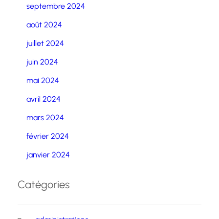
septembre 2024
août 2024
juillet 2024
juin 2024
mai 2024
avril 2024
mars 2024
février 2024
janvier 2024
Catégories