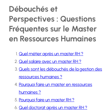
Débouchés et
Perspectives : Questions
Fréquentes sur le Master
en Ressources Humaines
Quel métier après un master RH ?
Quel salaire avec un master RH ?
Quels sont les débouchés de la gestion des
ressources humaines ?
Pourquoi faire un master en ressources
humaines ?
Pourquoi faire un master RH ?
Quel doctorat après un master RH ?