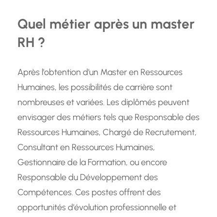
Quel métier après un master
RH ?
Après l’obtention d’un Master en Ressources
Humaines, les possibilités de carrière sont
nombreuses et variées. Les diplômés peuvent
envisager des métiers tels que Responsable des
Ressources Humaines, Chargé de Recrutement,
Consultant en Ressources Humaines,
Gestionnaire de la Formation, ou encore
Responsable du Développement des
Compétences. Ces postes offrent des
opportunités d’évolution professionnelle et