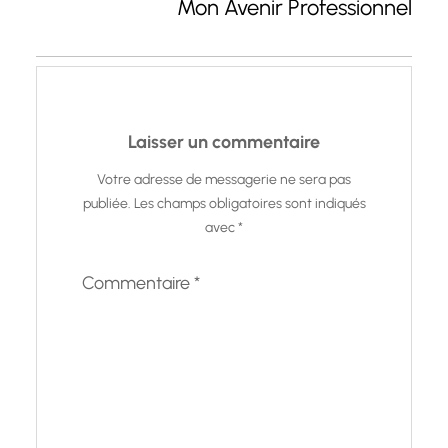
Mon Avenir Professionnel
Laisser un commentaire
Votre adresse de messagerie ne sera pas
publiée.
Les champs obligatoires sont indiqués
avec
*
Commentaire
*