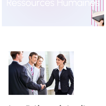
Ressources Humaines