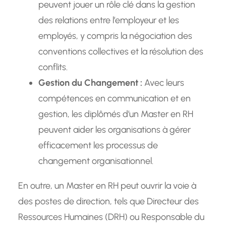
peuvent jouer un rôle clé dans la gestion
des relations entre l’employeur et les
employés, y compris la négociation des
conventions collectives et la résolution des
conflits.
Gestion du Changement :
Avec leurs
compétences en communication et en
gestion, les diplômés d’un Master en RH
peuvent aider les organisations à gérer
efficacement les processus de
changement organisationnel.
En outre, un Master en RH peut ouvrir la voie à
des postes de direction, tels que Directeur des
Ressources Humaines (DRH) ou Responsable du