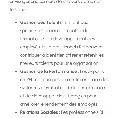
envisager une carrière dans divers domaines,
tels que :
Gestion des Talents :
En tant que
spécialistes du recrutement, de la
formation et du développement des
employés, les professionnels RH peuvent
contribuer à identifier, attirer et retenir les
meilleurs talents pour une organisation.
Gestion de la Performance :
Les experts
en RH sont chargés de mettre en place des
systèmes d’évaluation de la performance
et de développer des stratégies pour
améliorer le rendement des employés.
Relations Sociales :
Les professionnels RH