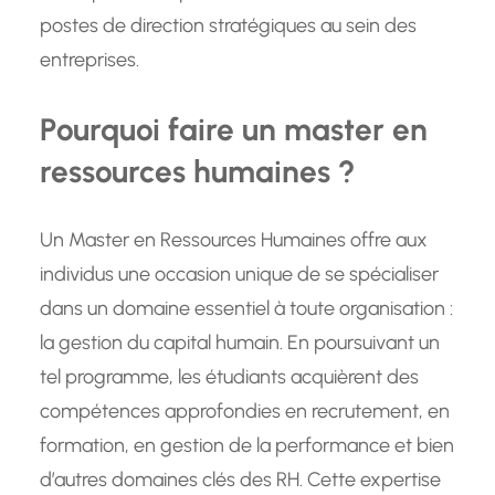
postes de direction stratégiques au sein des
entreprises.
Pourquoi faire un master en
ressources humaines ?
Un Master en Ressources Humaines offre aux
individus une occasion unique de se spécialiser
dans un domaine essentiel à toute organisation :
la gestion du capital humain. En poursuivant un
tel programme, les étudiants acquièrent des
compétences approfondies en recrutement, en
formation, en gestion de la performance et bien
d’autres domaines clés des RH. Cette expertise