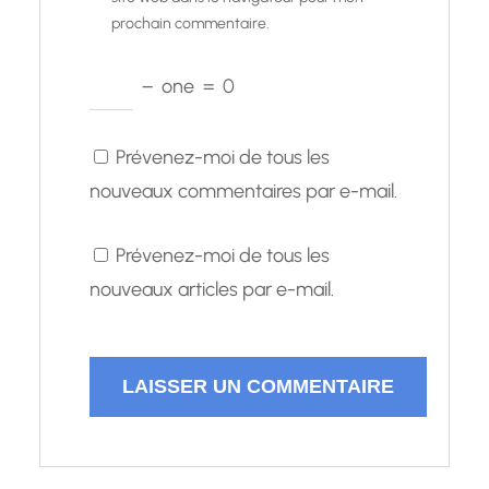
prochain commentaire.
−
one
=
0
Prévenez-moi de tous les
nouveaux commentaires par e-mail.
Prévenez-moi de tous les
nouveaux articles par e-mail.