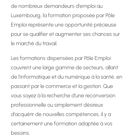
de nombreux demandeurs d’emploi au
Luxembourg, la formation proposée par Pôle
Emploi représente une opportunité précieuse
pour se qualifier et augmenter ses chances sur
le marché du travail.
Les formations dispensées par Pôle Emploi
couvrent une large gamme de secteurs, allant
de l’informatique et du numérique à la santé, en
passant par le commerce et la gestion. Que
vous soyez à la recherche d’une reconversion
professionnelle ou simplement désireux
d’acquérir de nouvelles compétences, il y a
certainement une formation adaptée à vos
besoins.