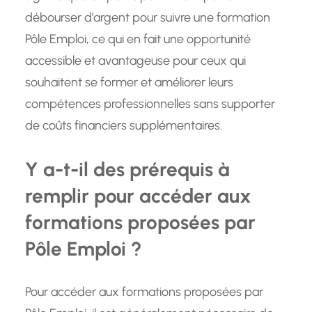
débourser d’argent pour suivre une formation
Pôle Emploi, ce qui en fait une opportunité
accessible et avantageuse pour ceux qui
souhaitent se former et améliorer leurs
compétences professionnelles sans supporter
de coûts financiers supplémentaires.
Y a-t-il des prérequis à
remplir pour accéder aux
formations proposées par
Pôle Emploi ?
Pour accéder aux formations proposées par