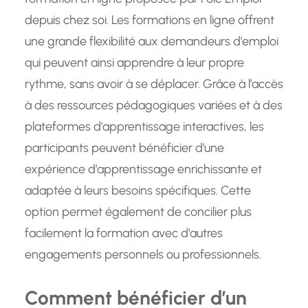
depuis chez soi. Les formations en ligne offrent
une grande flexibilité aux demandeurs d’emploi
qui peuvent ainsi apprendre à leur propre
rythme, sans avoir à se déplacer. Grâce à l’accès
à des ressources pédagogiques variées et à des
plateformes d’apprentissage interactives, les
participants peuvent bénéficier d’une
expérience d’apprentissage enrichissante et
adaptée à leurs besoins spécifiques. Cette
option permet également de concilier plus
facilement la formation avec d’autres
engagements personnels ou professionnels.
Comment bénéficier d’un