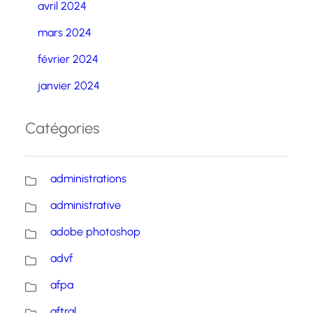
avril 2024
mars 2024
février 2024
janvier 2024
Catégories
administrations
administrative
adobe photoshop
advf
afpa
aftral