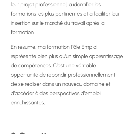
leur projet professionnel, à identifier les
formations les plus pertinentes et à faciliter leur
insertion sur le marché du travail après la
formation.
En résumé, ma formation Pôle Emploi
représente bien plus qu’un simple apprentissage
de compétences. C’est une véritable
opportunité de rebondir professionnellement,
de se réaliser dans un nouveau domaine et
d’accéder à des perspectives d’emploi
enrichissantes.