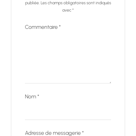
publiée.
Les champs obligatoires sont indiqués
avec
*
Commentaire
*
Nom
*
Adresse de messagerie
*