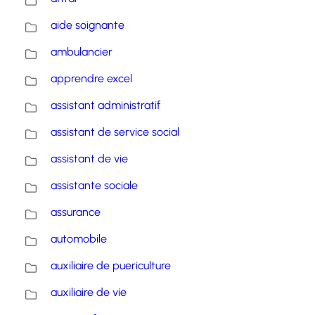
aide soignante
ambulancier
apprendre excel
assistant administratif
assistant de service social
assistant de vie
assistante sociale
assurance
automobile
auxiliaire de puericulture
auxiliaire de vie