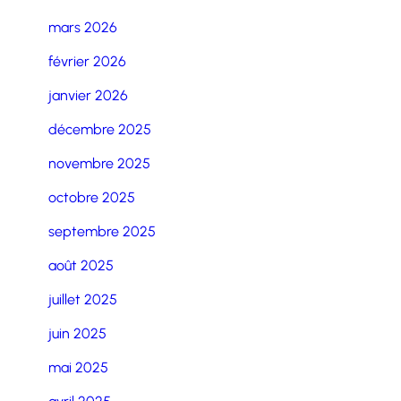
mars 2026
février 2026
janvier 2026
décembre 2025
novembre 2025
octobre 2025
septembre 2025
août 2025
juillet 2025
juin 2025
mai 2025