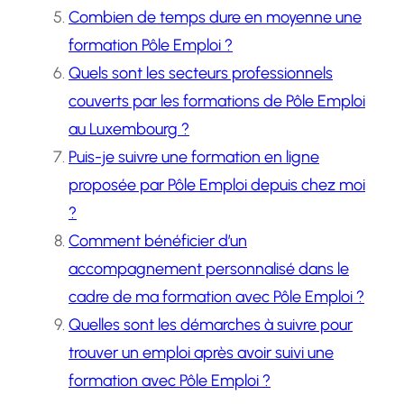
Combien de temps dure en moyenne une
formation Pôle Emploi ?
Quels sont les secteurs professionnels
couverts par les formations de Pôle Emploi
au Luxembourg ?
Puis-je suivre une formation en ligne
proposée par Pôle Emploi depuis chez moi
?
Comment bénéficier d’un
accompagnement personnalisé dans le
cadre de ma formation avec Pôle Emploi ?
Quelles sont les démarches à suivre pour
trouver un emploi après avoir suivi une
formation avec Pôle Emploi ?