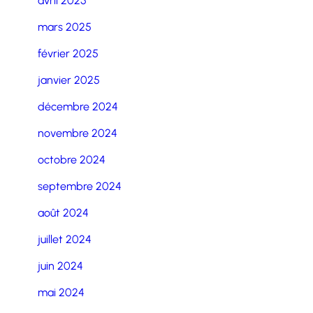
avril 2025
mars 2025
février 2025
janvier 2025
décembre 2024
novembre 2024
octobre 2024
septembre 2024
août 2024
juillet 2024
juin 2024
mai 2024