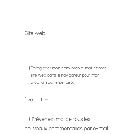
Site web
Enregistrer mon nom, mon e-mail et mon
site web dans le navigateur pour mon
prochain commentaire.
five
−
1
=
Prévenez-moi de tous les
nouveaux commentaires par e-mail.