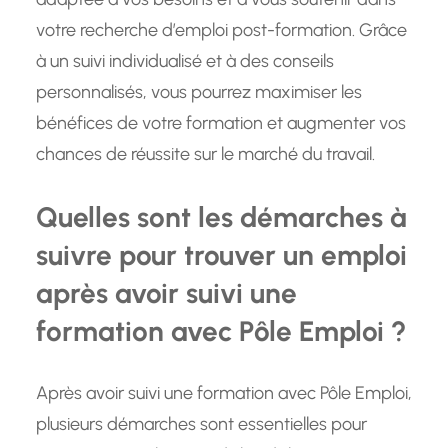
votre recherche d’emploi post-formation. Grâce
à un suivi individualisé et à des conseils
personnalisés, vous pourrez maximiser les
bénéfices de votre formation et augmenter vos
chances de réussite sur le marché du travail.
Quelles sont les démarches à
suivre pour trouver un emploi
après avoir suivi une
formation avec Pôle Emploi ?
Après avoir suivi une formation avec Pôle Emploi,
plusieurs démarches sont essentielles pour