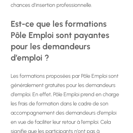
chances d’insertion professionnelle.
Est-ce que les formations
Pôle Emploi sont payantes
pour les demandeurs
d’emploi ?
Les formations proposées par Pôle Emploi sont
généralement gratuites pour les demandeurs
d’emploi. En effet, Pôle Emploi prend en charge
les frais de formation dans le cadre de son
accompagnement des demandeurs d’emploi
en vue de faciliter leur retour à l’emploi. Cela
signifie que les participants n’ont pas à