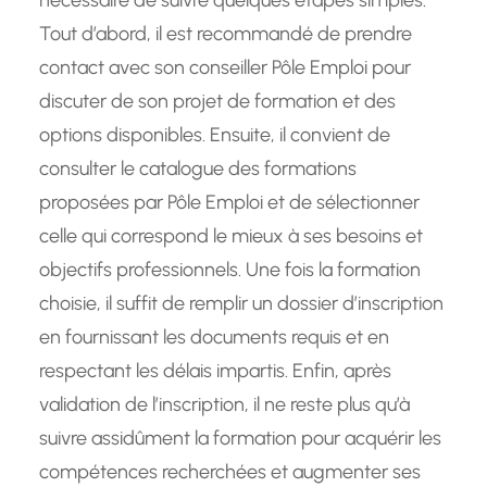
nécessaire de suivre quelques étapes simples.
Tout d’abord, il est recommandé de prendre
contact avec son conseiller Pôle Emploi pour
discuter de son projet de formation et des
options disponibles. Ensuite, il convient de
consulter le catalogue des formations
proposées par Pôle Emploi et de sélectionner
celle qui correspond le mieux à ses besoins et
objectifs professionnels. Une fois la formation
choisie, il suffit de remplir un dossier d’inscription
en fournissant les documents requis et en
respectant les délais impartis. Enfin, après
validation de l’inscription, il ne reste plus qu’à
suivre assidûment la formation pour acquérir les
compétences recherchées et augmenter ses