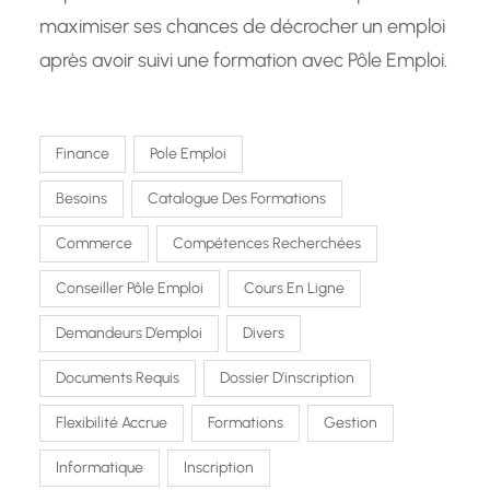
maximiser ses chances de décrocher un emploi
après avoir suivi une formation avec Pôle Emploi.
Finance
Pole Emploi
Besoins
Catalogue Des Formations
Commerce
Compétences Recherchées
Conseiller Pôle Emploi
Cours En Ligne
Demandeurs D’emploi
Divers
Documents Requis
Dossier D’inscription
Flexibilité Accrue
Formations
Gestion
Informatique
Inscription