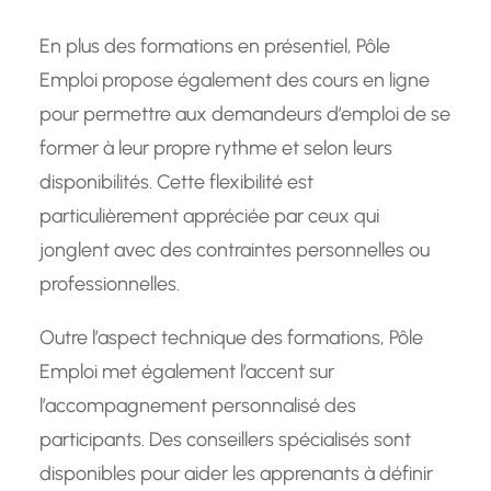
En plus des formations en présentiel, Pôle
Emploi propose également des cours en ligne
pour permettre aux demandeurs d’emploi de se
former à leur propre rythme et selon leurs
disponibilités. Cette flexibilité est
particulièrement appréciée par ceux qui
jonglent avec des contraintes personnelles ou
professionnelles.
Outre l’aspect technique des formations, Pôle
Emploi met également l’accent sur
l’accompagnement personnalisé des
participants. Des conseillers spécialisés sont
disponibles pour aider les apprenants à définir