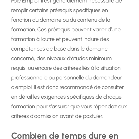
Pôle Emploi, il est généralement nécessaire de
remplir certains prérequis spécifiques en
fonction du domaine ou du contenu de la
formation. Ces prérequis peuvent varier d’une
formation à l’autre et peuvent inclure des
compétences de base dans le domaine
concerné, des niveaux d’études minimum
requis, ou encore des critères liés à la situation
professionnelle ou personnelle du demandeur
d’emploi. Il est donc recommandé de consulter
en détail les exigences spécifiques de chaque
formation pour s’assurer que vous répondez aux
critères d’admission avant de postuler.
Combien de temps dure en