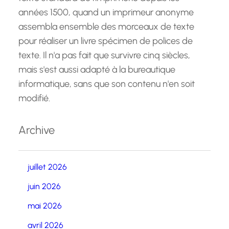
années 1500, quand un imprimeur anonyme
assembla ensemble des morceaux de texte
pour réaliser un livre spécimen de polices de
texte. Il n'a pas fait que survivre cinq siècles,
mais s'est aussi adapté à la bureautique
informatique, sans que son contenu n'en soit
modifié.
Archive
juillet 2026
juin 2026
mai 2026
avril 2026