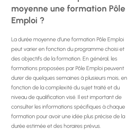
moyenne une formation Pôle
Emploi ?
La durée moyenne d’une formation Pôle Emploi
peut varier en fonction du programme choisi et
des objectifs de la formation. En général, les
formations proposées par Pôle Emploi peuvent
durer de quelques semaines à plusieurs mois, en
fonction de la complexité du sujet traité et du
niveau de qualification visé. Il est important de
consulter les informations spécifiques à chaque
formation pour avoir une idée plus précise de la
durée estimée et des horaires prévus.