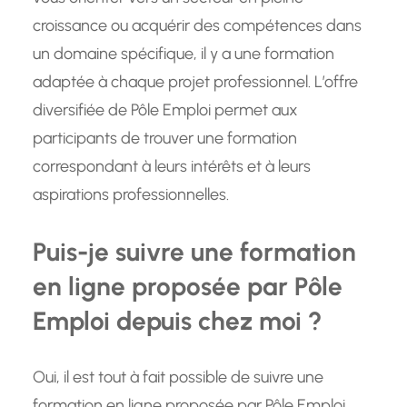
croissance ou acquérir des compétences dans
un domaine spécifique, il y a une formation
adaptée à chaque projet professionnel. L’offre
diversifiée de Pôle Emploi permet aux
participants de trouver une formation
correspondant à leurs intérêts et à leurs
aspirations professionnelles.
Puis-je suivre une formation
en ligne proposée par Pôle
Emploi depuis chez moi ?
Oui, il est tout à fait possible de suivre une
formation en ligne proposée par Pôle Emploi