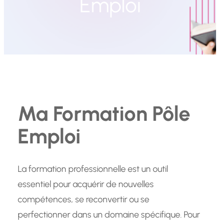
Emploi
Ma Formation Pôle
Emploi
La formation professionnelle est un outil
essentiel pour acquérir de nouvelles
compétences, se reconvertir ou se
perfectionner dans un domaine spécifique. Pour