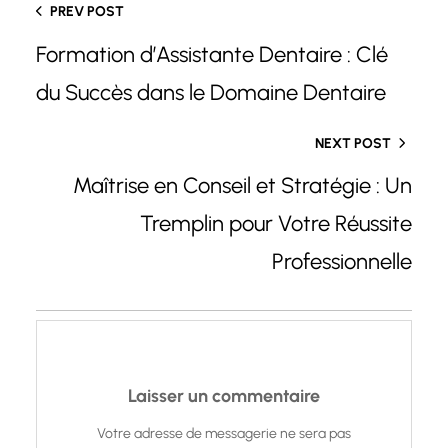
PREV POST
Formation d’Assistante Dentaire : Clé
du Succès dans le Domaine Dentaire
NEXT POST
Maîtrise en Conseil et Stratégie : Un
Tremplin pour Votre Réussite
Professionnelle
Laisser un commentaire
Votre adresse de messagerie ne sera pas