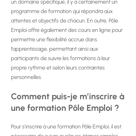
un domaine spécifique, il y a certainement un
programme de formation qui répondra aux
attentes et objectifs de chacun. En outre, Pôle
Emploi offre également des cours en ligne pour
permettre une flexibilité accrue dans
l’apprentissage, permettant ainsi aux
participants de suivre les formations à leur
propre rythme et selon leurs contraintes
personnelles.
Comment puis-je m’inscrire à
une formation Pôle Emploi ?
Pour s’inscrire à une formation Pôle Emploi, il est