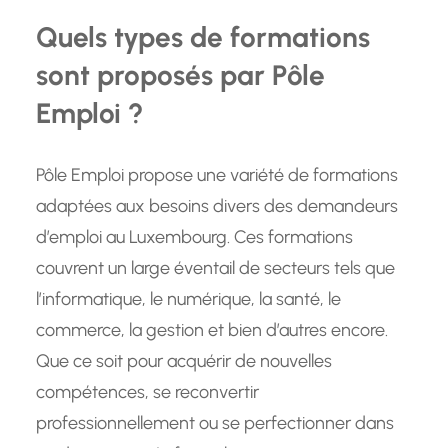
Quels types de formations
sont proposés par Pôle
Emploi ?
Pôle Emploi propose une variété de formations
adaptées aux besoins divers des demandeurs
d’emploi au Luxembourg. Ces formations
couvrent un large éventail de secteurs tels que
l’informatique, le numérique, la santé, le
commerce, la gestion et bien d’autres encore.
Que ce soit pour acquérir de nouvelles
compétences, se reconvertir
professionnellement ou se perfectionner dans