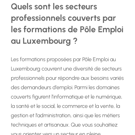
Quels sont les secteurs
professionnels couverts par
les formations de Pôle Emploi
au Luxembourg ?
Les formations proposées par Pôle Emploi au
Luxembourg couvrent une diversité de secteurs
professionnels pour répondre aux besoins variés
des demandeurs d’emploi. Parmi les domaines
couverts figurent l’informatique et le numérique,
la santé et le social, le commerce et la vente, la
gestion et l’administration, ainsi que les métiers
techniques et artisanaux. Que vous souhaitiez
vous orienter vers un secteur en pleine