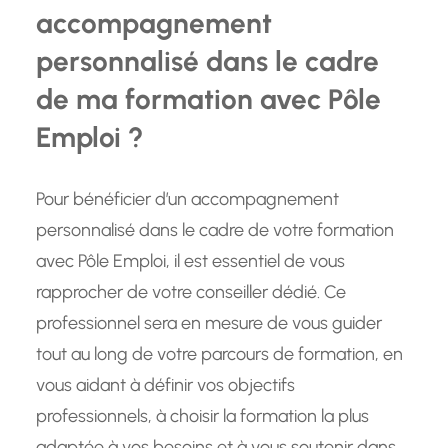
accompagnement
personnalisé dans le cadre
de ma formation avec Pôle
Emploi ?
Pour bénéficier d’un accompagnement
personnalisé dans le cadre de votre formation
avec Pôle Emploi, il est essentiel de vous
rapprocher de votre conseiller dédié. Ce
professionnel sera en mesure de vous guider
tout au long de votre parcours de formation, en
vous aidant à définir vos objectifs
professionnels, à choisir la formation la plus
adaptée à vos besoins et à vous soutenir dans