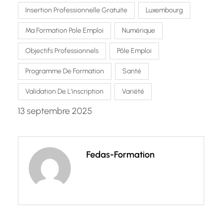
Insertion Professionnelle Gratuite
Luxembourg
Ma Formation Pole Emploi
Numérique
Objectifs Professionnels
Pôle Emploi
Programme De Formation
Santé
Validation De L’inscription
Variété
13 septembre 2025
Fedas-Formation