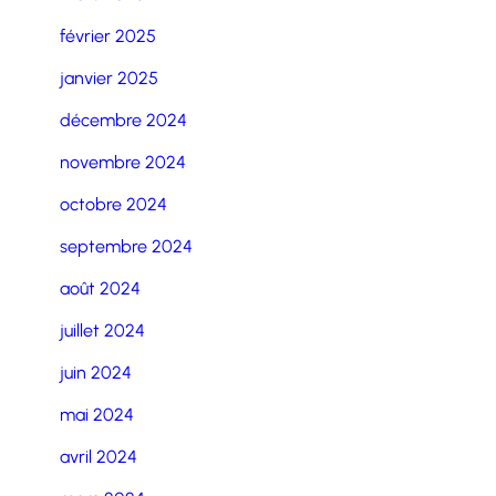
février 2025
janvier 2025
décembre 2024
novembre 2024
octobre 2024
septembre 2024
août 2024
juillet 2024
juin 2024
mai 2024
avril 2024