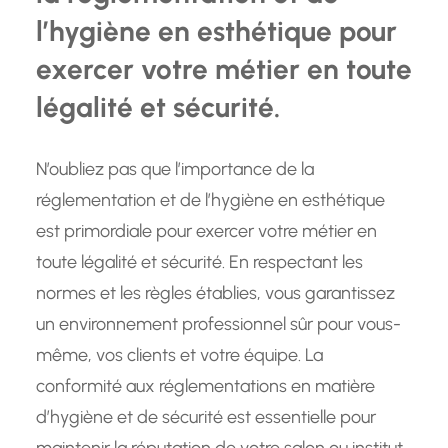
l’hygiène en esthétique pour
exercer votre métier en toute
légalité et sécurité.
N’oubliez pas que l’importance de la
réglementation et de l’hygiène en esthétique
est primordiale pour exercer votre métier en
toute légalité et sécurité. En respectant les
normes et les règles établies, vous garantissez
un environnement professionnel sûr pour vous-
même, vos clients et votre équipe. La
conformité aux réglementations en matière
d’hygiène et de sécurité est essentielle pour