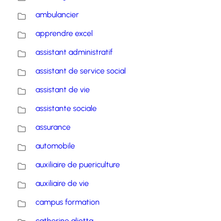
ambulancier
apprendre excel
assistant administratif
assistant de service social
assistant de vie
assistante sociale
assurance
automobile
auxiliaire de puericulture
auxiliaire de vie
campus formation
catherine aliotta