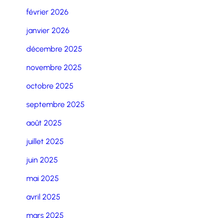
février 2026
janvier 2026
décembre 2025
novembre 2025
octobre 2025
septembre 2025
août 2025
juillet 2025
juin 2025
mai 2025
avril 2025
mars 2025