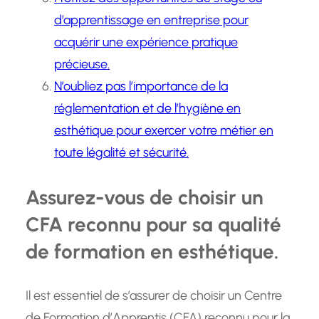
d’apprentissage en entreprise pour
acquérir une expérience pratique
précieuse.
N’oubliez pas l’importance de la
réglementation et de l’hygiène en
esthétique pour exercer votre métier en
toute légalité et sécurité.
Assurez-vous de choisir un
CFA reconnu pour sa qualité
de formation en esthétique.
Il est essentiel de s’assurer de choisir un Centre
de Formation d’Apprentis (CFA) reconnu pour la