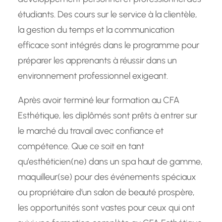
étudiants. Des cours sur le service à la clientèle,
la gestion du temps et la communication
efficace sont intégrés dans le programme pour
préparer les apprenants à réussir dans un
environnement professionnel exigeant.
Après avoir terminé leur formation au CFA
Esthétique, les diplômés sont prêts à entrer sur
le marché du travail avec confiance et
compétence. Que ce soit en tant
qu’esthéticien(ne) dans un spa haut de gamme,
maquilleur(se) pour des événements spéciaux
ou propriétaire d’un salon de beauté prospère,
les opportunités sont vastes pour ceux qui ont