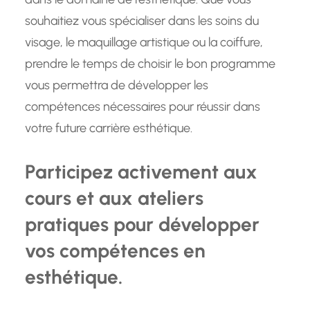
souhaitiez vous spécialiser dans les soins du
visage, le maquillage artistique ou la coiffure,
prendre le temps de choisir le bon programme
vous permettra de développer les
compétences nécessaires pour réussir dans
votre future carrière esthétique.
Participez activement aux
cours et aux ateliers
pratiques pour développer
vos compétences en
esthétique.