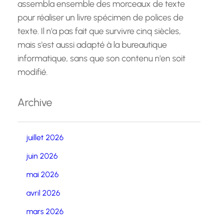
assembla ensemble des morceaux de texte
pour réaliser un livre spécimen de polices de
texte. Il n'a pas fait que survivre cinq siècles,
mais s'est aussi adapté à la bureautique
informatique, sans que son contenu n'en soit
modifié.
Archive
juillet 2026
juin 2026
mai 2026
avril 2026
mars 2026