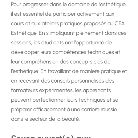
Pour progresser dans le domaine de l’esthétique,
il est essentiel de participer activement aux
cours et aux ateliers pratiques proposés au CFA
Esthétique. En s’impliquant pleinement dans ces
sessions, les étudiants ont l’opportunité de
développer leurs compétences techniques et
leur compréhension des concepts clés de
l’esthétique. En travaillant de manière pratique et
en recevant des conseils personnalisés des
formateurs expérimentés, les apprenants
peuvent perfectionner leurs techniques et se
préparer efficacement à une carrière réussie
dans le secteur de la beauté.