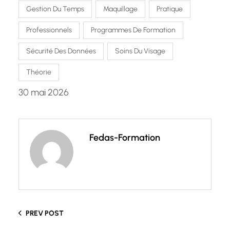
Gestion Du Temps
Maquillage
Pratique
Professionnels
Programmes De Formation
Sécurité Des Données
Soins Du Visage
Théorie
30 mai 2026
Fedas-Formation
PREV POST