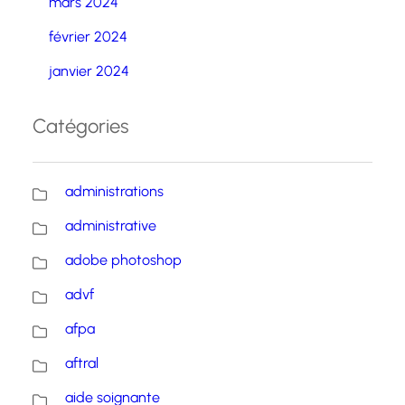
mars 2024
février 2024
janvier 2024
Catégories
administrations
administrative
adobe photoshop
advf
afpa
aftral
aide soignante