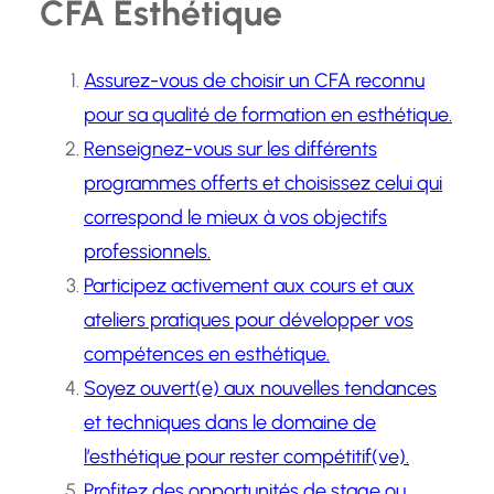
CFA Esthétique
Assurez-vous de choisir un CFA reconnu
pour sa qualité de formation en esthétique.
Renseignez-vous sur les différents
programmes offerts et choisissez celui qui
correspond le mieux à vos objectifs
professionnels.
Participez activement aux cours et aux
ateliers pratiques pour développer vos
compétences en esthétique.
Soyez ouvert(e) aux nouvelles tendances
et techniques dans le domaine de
l’esthétique pour rester compétitif(ve).
Profitez des opportunités de stage ou