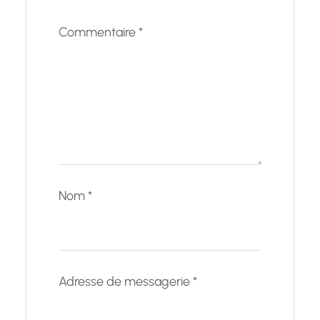
Commentaire
*
Nom
*
Adresse de messagerie
*