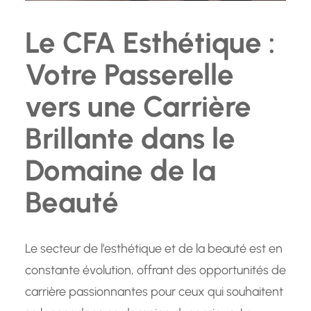
Le CFA Esthétique :
Votre Passerelle
vers une Carrière
Brillante dans le
Domaine de la
Beauté
Le secteur de l’esthétique et de la beauté est en
constante évolution, offrant des opportunités de
carrière passionnantes pour ceux qui souhaitent