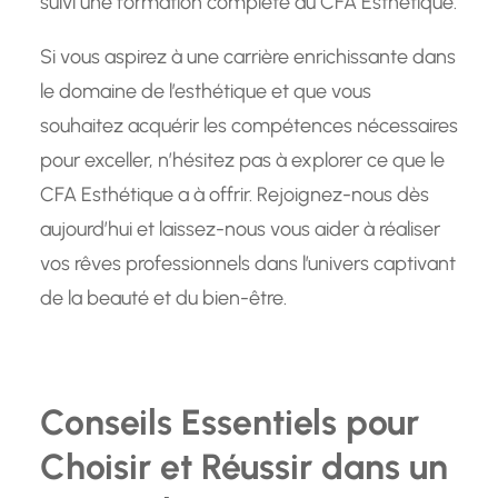
suivi une formation complète au CFA Esthétique.
Si vous aspirez à une carrière enrichissante dans
le domaine de l’esthétique et que vous
souhaitez acquérir les compétences nécessaires
pour exceller, n’hésitez pas à explorer ce que le
CFA Esthétique a à offrir. Rejoignez-nous dès
aujourd’hui et laissez-nous vous aider à réaliser
vos rêves professionnels dans l’univers captivant
de la beauté et du bien-être.
Conseils Essentiels pour
Choisir et Réussir dans un