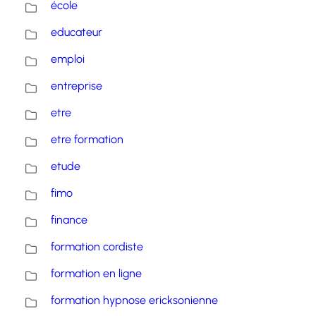
école
educateur
emploi
entreprise
etre
etre formation
etude
fimo
finance
formation cordiste
formation en ligne
formation hypnose ericksonienne