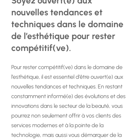
Soyez ouvert(e) aux
nouvelles tendances et
techniques dans le domaine
de l’esthétique pour rester
compétitif(ve).
Pour rester compétitif(ve) dans le domaine de
l’esthétique, il est essentiel d’être ouvert(e) aux
nouvelles tendances et techniques. En restant
constamment informé(e) des évolutions et des
innovations dans le secteur de la beauté, vous
pourrez non seulement offrir à vos clients des
services modernes et à la pointe de la
technologie, mais aussi vous démarquer de la