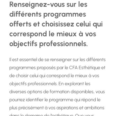
Renseignez-vous sur les
différents programmes
offerts et choisissez celui qui
correspond le mieux à vos
objectifs professionnels.
Il est essentiel de se renseigner sur les différents
programmes proposés par le CFA Esthétique et
de choisir celui qui correspond le mieux à vos
objectifs professionnels. En explorant les
diverses options de formation disponibles, vous
pourrez identifier le programme qui répond le
plus précisément à vos aspirations et ambitions
dans le domaine de l’esthétique. Que vous