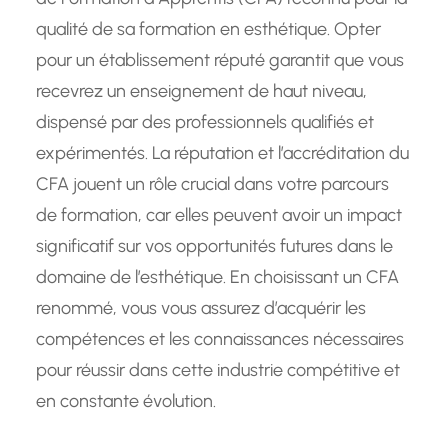
qualité de sa formation en esthétique. Opter
pour un établissement réputé garantit que vous
recevrez un enseignement de haut niveau,
dispensé par des professionnels qualifiés et
expérimentés. La réputation et l’accréditation du
CFA jouent un rôle crucial dans votre parcours
de formation, car elles peuvent avoir un impact
significatif sur vos opportunités futures dans le
domaine de l’esthétique. En choisissant un CFA
renommé, vous vous assurez d’acquérir les
compétences et les connaissances nécessaires
pour réussir dans cette industrie compétitive et
en constante évolution.