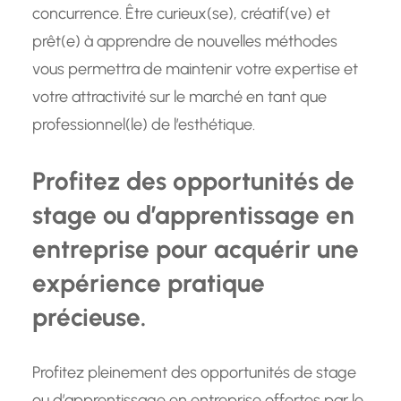
concurrence. Être curieux(se), créatif(ve) et
prêt(e) à apprendre de nouvelles méthodes
vous permettra de maintenir votre expertise et
votre attractivité sur le marché en tant que
professionnel(le) de l’esthétique.
Profitez des opportunités de
stage ou d’apprentissage en
entreprise pour acquérir une
expérience pratique
précieuse.
Profitez pleinement des opportunités de stage
ou d’apprentissage en entreprise offertes par le