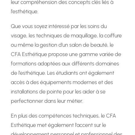
leur compréhension des concepts clés liés à
l’esthétique.
Que vous soyez intéressé par les soins du
visage, les techniques de maquillage, la coiffure
ou même la gestion d’un salon de beauté, le
CFA Esthétique propose une gamme variée de
formations adaptées aux différents domaines
de l’esthétique. Les étudiants ont également
accès à des équipements modernes et des
installations de pointe pour les aider à se
perfectionner dans leur métier.
En plus des compétences techniques, le CFA
Esthétique met également l’accent sur le
développement personnel et professionnel des