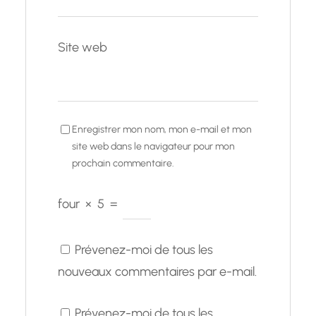
Site web
Enregistrer mon nom, mon e-mail et mon
site web dans le navigateur pour mon
prochain commentaire.
four
×
5
=
Prévenez-moi de tous les
nouveaux commentaires par e-mail.
Prévenez-moi de tous les