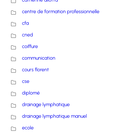
centre de formation professionnelle
cfa
cned
coiffure
communication
cours florent
cse
diplomé
drainage lymphatique
drainage lymphatique manuel
ecole