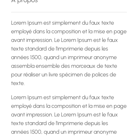
r
c
h
Lorem Ipsum est simplement du faux texte
e
employé dans la composition et la mise en page
avant impression. Le Lorem Ipsum est le faux
texte standard de l'imprimerie depuis les
années 1500, quand un imprimeur anonyme
assembla ensemble des morceaux de texte
pour réaliser un livre spécimen de polices de
texte.
Lorem Ipsum est simplement du faux texte
employé dans la composition et la mise en page
avant impression. Le Lorem Ipsum est le faux
texte standard de l'imprimerie depuis les
années 1500, quand un imprimeur anonyme