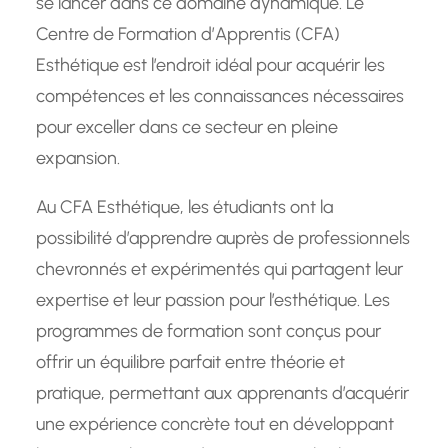
se lancer dans ce domaine dynamique. Le
Centre de Formation d’Apprentis (CFA)
Esthétique est l’endroit idéal pour acquérir les
compétences et les connaissances nécessaires
pour exceller dans ce secteur en pleine
expansion.
Au CFA Esthétique, les étudiants ont la
possibilité d’apprendre auprès de professionnels
chevronnés et expérimentés qui partagent leur
expertise et leur passion pour l’esthétique. Les
programmes de formation sont conçus pour
offrir un équilibre parfait entre théorie et
pratique, permettant aux apprenants d’acquérir
une expérience concrète tout en développant