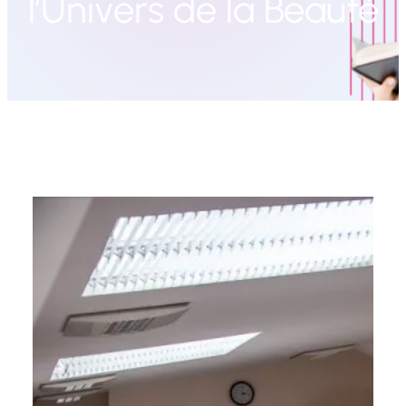
l’Univers de la Beauté