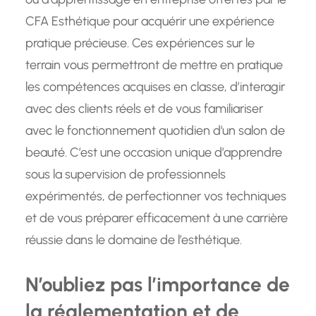
CFA Esthétique pour acquérir une expérience
pratique précieuse. Ces expériences sur le
terrain vous permettront de mettre en pratique
les compétences acquises en classe, d’interagir
avec des clients réels et de vous familiariser
avec le fonctionnement quotidien d’un salon de
beauté. C’est une occasion unique d’apprendre
sous la supervision de professionnels
expérimentés, de perfectionner vos techniques
et de vous préparer efficacement à une carrière
réussie dans le domaine de l’esthétique.
N’oubliez pas l’importance de
la réglementation et de