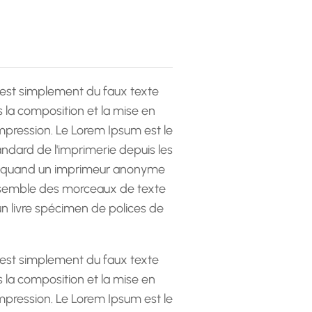
est simplement du faux texte
la composition et la mise en
pression. Le Lorem Ipsum est le
andard de l'imprimerie depuis les
 quand un imprimeur anonyme
emble des morceaux de texte
 un livre spécimen de polices de
est simplement du faux texte
la composition et la mise en
pression. Le Lorem Ipsum est le