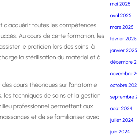
mai 2025
avril 2025
t d’acquérir toutes les compétences
mars 2025
uccès. Au cours de cette formation, les
février 2025
sister le praticien lors des soins, à
janvier 202
charge la stérilisation du matériel et à
décembre 
novembre 2
es cours théoriques sur l’anatomie
octobre 20
 les techniques de soins et la gestion
septembre 
milieu professionnel permettent aux
août 2024
naissances et de se familiariser avec
juillet 2024
juin 2024