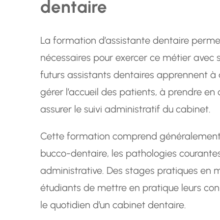
dentaire
La formation d’assistante dentaire perme
nécessaires pour exercer ce métier avec s
futurs assistants dentaires apprennent à as
gérer l’accueil des patients, à prendre en 
assurer le suivi administratif du cabinet.
Cette formation comprend généralement d
bucco-dentaire, les pathologies courantes,
administrative. Des stages pratiques en 
étudiants de mettre en pratique leurs con
le quotidien d’un cabinet dentaire.