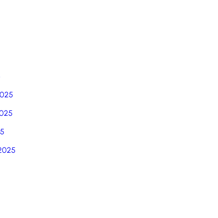
6
2025
025
25
2025