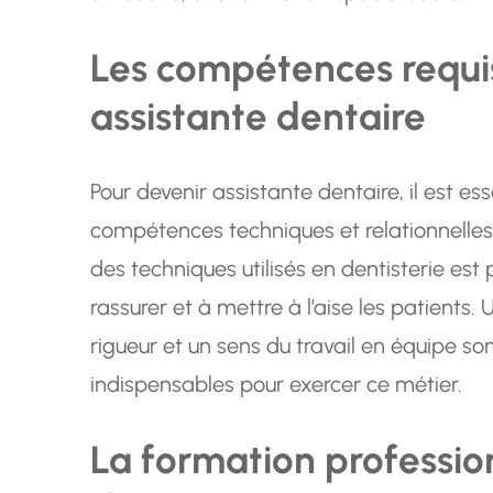
Les compétences requi
assistante dentaire
Pour devenir assistante dentaire, il est e
compétences techniques et relationnelles
des techniques utilisés en dentisterie es
rassurer et à mettre à l’aise les patients
rigueur et un sens du travail en équipe s
indispensables pour exercer ce métier.
La formation professio