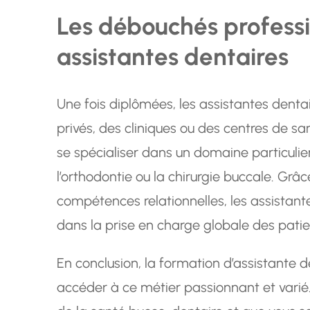
Les débouchés professi
assistantes dentaires
Une fois diplômées, les assistantes dent
privés, des cliniques ou des centres de sa
se spécialiser dans un domaine particulie
l’orthodontie ou la chirurgie buccale. Grâc
compétences relationnelles, les assistante
dans la prise en charge globale des patie
En conclusion, la formation d’assistante d
accéder à ce métier passionnant et varié.