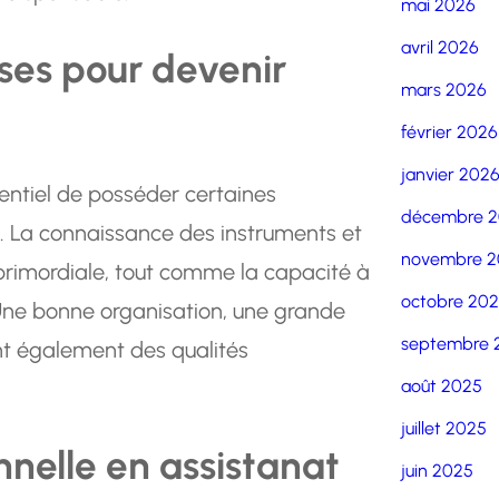
mai 2026
avril 2026
ses pour devenir
mars 2026
février 2026
janvier 202
ssentiel de posséder certaines
décembre 
. La connaissance des instruments et
novembre 2
t primordiale, tout comme la capacité à
octobre 20
. Une bonne organisation, une grande
septembre 
ont également des qualités
août 2025
juillet 2025
nnelle en assistanat
juin 2025