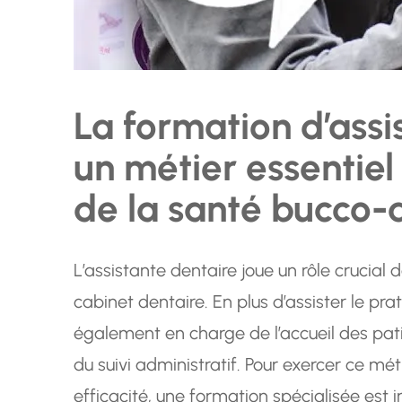
La formation d’assi
un métier essentie
de la santé bucco-
L’assistante dentaire joue un rôle crucial
cabinet dentaire. En plus d’assister le prat
également en charge de l’accueil des pati
du suivi administratif. Pour exercer ce mé
efficacité, une formation spécialisée est 