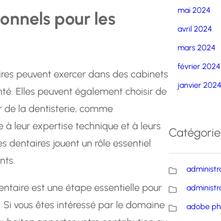
mai 2024
onnels pour les
avril 2024
mars 2024
février 2024
aires peuvent exercer dans des cabinets
janvier 202
nté. Elles peuvent également choisir de
r de la dentisterie, comme
e à leur expertise technique et à leurs
Catégorie
s dentaires jouent un rôle essentiel
nts.
administr
entaire est une étape essentielle pour
administr
 Si vous êtes intéressé par le domaine
adobe ph