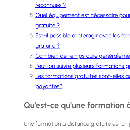
reconnues ?
Quel équipement est nécessaire pour
gratuite ?
Est-il possible d’interagir avec les f
gratuite ?
Combien de temps dure généralement
Peut-on suivre plusieurs formations
Les formations gratuites sont-elles a
payantes?
Qu’est-ce qu’une formation à
Une formation à distance gratuite est u