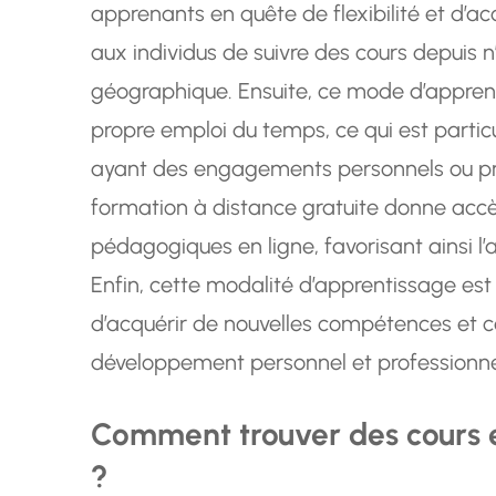
apprenants en quête de flexibilité et d’acc
aux individus de suivre des cours depuis n
géographique. Ensuite, ce mode d’apprenti
propre emploi du temps, ce qui est part
ayant des engagements personnels ou prof
formation à distance gratuite donne accè
pédagogiques en ligne, favorisant ainsi l
Enfin, cette modalité d’apprentissage es
d’acquérir de nouvelles compétences et c
développement personnel et professionne
Comment trouver des cours en
?