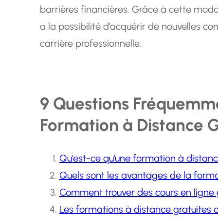
barrières financières. Grâce à cette mod
a la possibilité d’acquérir de nouvelles 
carrière professionnelle.
9 Questions Fréquemme
Formation à Distance G
Qu’est-ce qu’une formation à distanc
Quels sont les avantages de la forma
Comment trouver des cours en ligne gr
Les formations à distance gratuites of