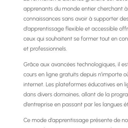
apprenants du monde entier cherchant à
connaissances sans avoir à supporter de
d’apprentissage flexible et accessible of
ceux qui souhaitent se former tout en co
et professionnels.
Grâce aux avancées technologiques, il es
cours en ligne gratuits depuis n’importe o
internet. Les plateformes éducatives en l
dans divers domaines, allant de la progr
d’entreprise en passant par les langues é
Ce mode d’apprentissage présente de no