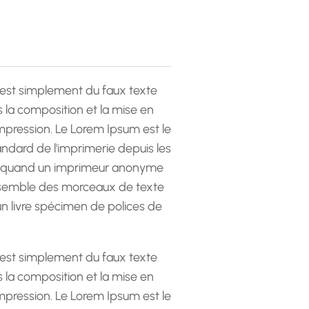
est simplement du faux texte
la composition et la mise en
pression. Le Lorem Ipsum est le
andard de l'imprimerie depuis les
 quand un imprimeur anonyme
emble des morceaux de texte
 un livre spécimen de polices de
est simplement du faux texte
la composition et la mise en
pression. Le Lorem Ipsum est le