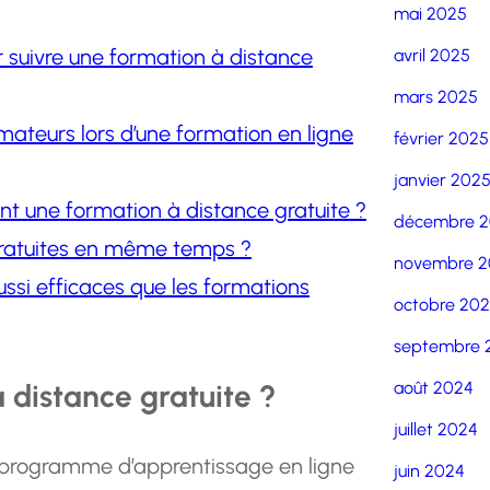
mai 2025
 suivre une formation à distance
avril 2025
mars 2025
ormateurs lors d’une formation en ligne
février 2025
janvier 202
 une formation à distance gratuite ?
décembre 
 gratuites en même temps ?
novembre 2
ussi efficaces que les formations
octobre 20
septembre 
 distance gratuite ?
août 2024
juillet 2024
n programme d’apprentissage en ligne
juin 2024