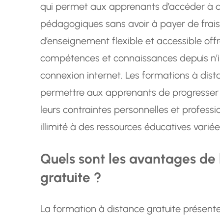
qui permet aux apprenants d’accéder à d
pédagogiques sans avoir à payer de frais
d’enseignement flexible et accessible offre
compétences et connaissances depuis n’im
connexion internet. Les formations à dist
permettre aux apprenants de progresser 
leurs contraintes personnelles et professi
illimité à des ressources éducatives variée
Quels sont les avantages de 
gratuite ?
La formation à distance gratuite présen