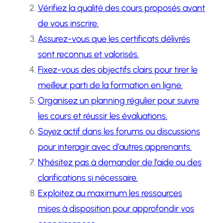
Vérifiez la qualité des cours proposés avant
de vous inscrire.
Assurez-vous que les certificats délivrés
sont reconnus et valorisés.
Fixez-vous des objectifs clairs pour tirer le
meilleur parti de la formation en ligne.
Organisez un planning régulier pour suivre
les cours et réussir les évaluations.
Soyez actif dans les forums ou discussions
pour interagir avec d’autres apprenants.
N’hésitez pas à demander de l’aide ou des
clarifications si nécessaire.
Exploitez au maximum les ressources
mises à disposition pour approfondir vos