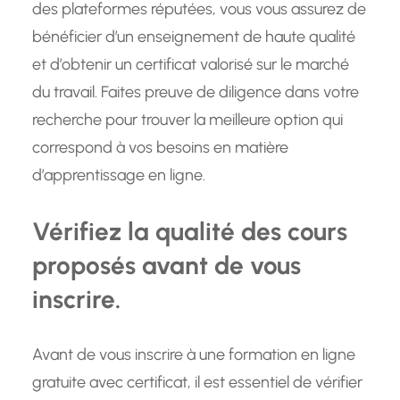
des plateformes réputées, vous vous assurez de
bénéficier d’un enseignement de haute qualité
et d’obtenir un certificat valorisé sur le marché
du travail. Faites preuve de diligence dans votre
recherche pour trouver la meilleure option qui
correspond à vos besoins en matière
d’apprentissage en ligne.
Vérifiez la qualité des cours
proposés avant de vous
inscrire.
Avant de vous inscrire à une formation en ligne
gratuite avec certificat, il est essentiel de vérifier