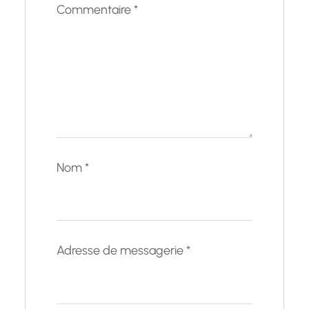
Commentaire
*
Nom
*
Adresse de messagerie
*