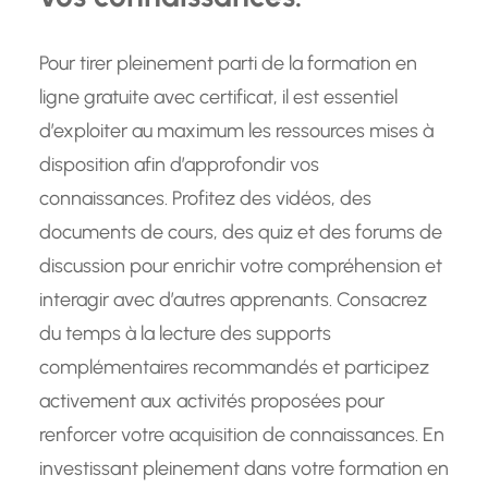
Pour tirer pleinement parti de la formation en
ligne gratuite avec certificat, il est essentiel
d’exploiter au maximum les ressources mises à
disposition afin d’approfondir vos
connaissances. Profitez des vidéos, des
documents de cours, des quiz et des forums de
discussion pour enrichir votre compréhension et
interagir avec d’autres apprenants. Consacrez
du temps à la lecture des supports
complémentaires recommandés et participez
activement aux activités proposées pour
renforcer votre acquisition de connaissances. En
investissant pleinement dans votre formation en