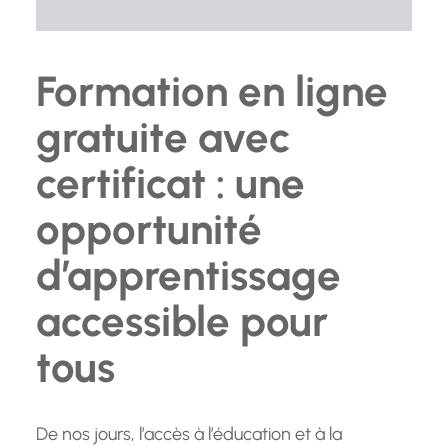
Formation en ligne
gratuite avec
certificat : une
opportunité
d’apprentissage
accessible pour
tous
De nos jours, l’accès à l’éducation et à la