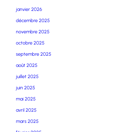
janvier 2026
décembre 2025
novembre 2025
octobre 2025
septembre 2025
août 2025
juillet 2025
juin 2025
mai 2025
avril 2025
mars 2025