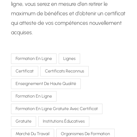
ligne, vous serez en mesure d’en retirer le
maximum de bénéfices et d’obtenir un certificat
qui atteste de vos compétences nouvellement
acquises.
Formation En Ligne
Lignes
Certificat
Certificats Reconnus
Enseignement De Haute Qualité
Formation En Ligne
Formation En Ligne Gratuite Avec Certificat
Gratuite
Institutions Éducatives
Marché Du Travail
Organismes De Formation