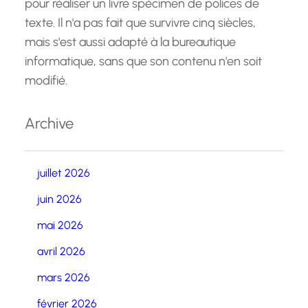
pour réaliser un livre spécimen de polices de
texte. Il n'a pas fait que survivre cinq siècles,
mais s'est aussi adapté à la bureautique
informatique, sans que son contenu n'en soit
modifié.
Archive
juillet 2026
juin 2026
mai 2026
avril 2026
mars 2026
février 2026