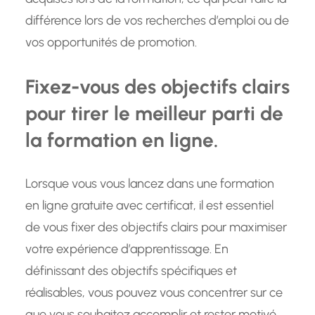
différence lors de vos recherches d’emploi ou de
vos opportunités de promotion.
Fixez-vous des objectifs clairs
pour tirer le meilleur parti de
la formation en ligne.
Lorsque vous vous lancez dans une formation
en ligne gratuite avec certificat, il est essentiel
de vous fixer des objectifs clairs pour maximiser
votre expérience d’apprentissage. En
définissant des objectifs spécifiques et
réalisables, vous pouvez vous concentrer sur ce
que vous souhaitez accomplir et rester motivé