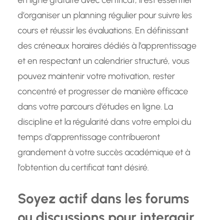
en ligne gratuite avec certificat, il est essentiel
d’organiser un planning régulier pour suivre les
cours et réussir les évaluations. En définissant
des créneaux horaires dédiés à l’apprentissage
et en respectant un calendrier structuré, vous
pouvez maintenir votre motivation, rester
concentré et progresser de manière efficace
dans votre parcours d’études en ligne. La
discipline et la régularité dans votre emploi du
temps d’apprentissage contribueront
grandement à votre succès académique et à
l’obtention du certificat tant désiré.
Soyez actif dans les forums
ou discussions pour interagir