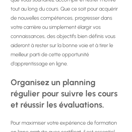
tout au long du cours. Que ce soit pour acquérir
de nouvelles compétences, progresser dans
votre carrière ou simplement élargir vos
connaissances, des objectifs bien définis vous
aideront à rester sur la bonne voie et à tirer le
meilleur parti de cette opportunité
d’apprentissage en ligne.
Organisez un planning
régulier pour suivre les cours
et réussir les évaluations.
Pour maximiser votre expérience de formation