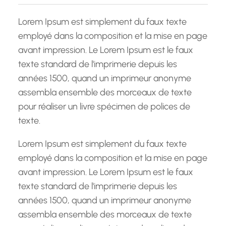
c
h
Lorem Ipsum est simplement du faux texte
e
employé dans la composition et la mise en page
avant impression. Le Lorem Ipsum est le faux
texte standard de l'imprimerie depuis les
années 1500, quand un imprimeur anonyme
assembla ensemble des morceaux de texte
pour réaliser un livre spécimen de polices de
texte.
Lorem Ipsum est simplement du faux texte
employé dans la composition et la mise en page
avant impression. Le Lorem Ipsum est le faux
texte standard de l'imprimerie depuis les
années 1500, quand un imprimeur anonyme
assembla ensemble des morceaux de texte