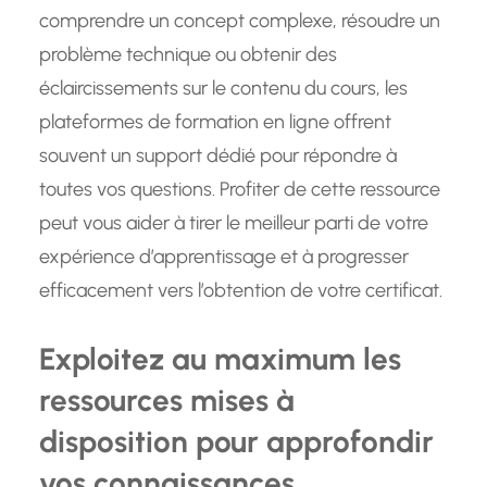
comprendre un concept complexe, résoudre un
problème technique ou obtenir des
éclaircissements sur le contenu du cours, les
plateformes de formation en ligne offrent
souvent un support dédié pour répondre à
toutes vos questions. Profiter de cette ressource
peut vous aider à tirer le meilleur parti de votre
expérience d’apprentissage et à progresser
efficacement vers l’obtention de votre certificat.
Exploitez au maximum les
ressources mises à
disposition pour approfondir
vos connaissances.