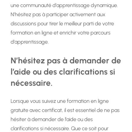
une communauté d’apprentissage dynamique.
N’hésitez pas à participer activement aux
discussions pour tirer le meilleur parti de votre
formation en ligne et enrichir votre parcours
d’apprentissage.
N’hésitez pas à demander de
l’aide ou des clarifications si
nécessaire.
Lorsque vous suivez une formation en ligne
gratuite avec certificat, il est essentiel de ne pas
hésiter à demander de l’aide ou des
clarifications si nécessaire. Que ce soit pour