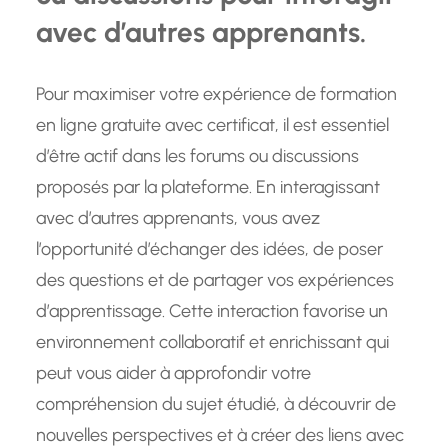
avec d’autres apprenants.
Pour maximiser votre expérience de formation
en ligne gratuite avec certificat, il est essentiel
d’être actif dans les forums ou discussions
proposés par la plateforme. En interagissant
avec d’autres apprenants, vous avez
l’opportunité d’échanger des idées, de poser
des questions et de partager vos expériences
d’apprentissage. Cette interaction favorise un
environnement collaboratif et enrichissant qui
peut vous aider à approfondir votre
compréhension du sujet étudié, à découvrir de
nouvelles perspectives et à créer des liens avec