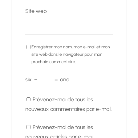
Site web
Enregistrer mon nom, mon e-mail et mon
site web dans le navigateur pour mon
prochain commentaire.
six
−
=
one
Prévenez-moi de tous les
nouveaux commentaires par e-mail.
Prévenez-moi de tous les
nouveaux articles par e-mail.