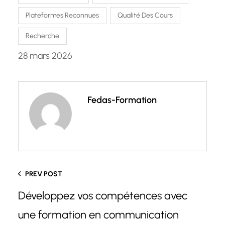
Plateformes Reconnues
Qualité Des Cours
Recherche
28 mars 2026
Fedas-Formation
PREV POST
Développez vos compétences avec
une formation en communication