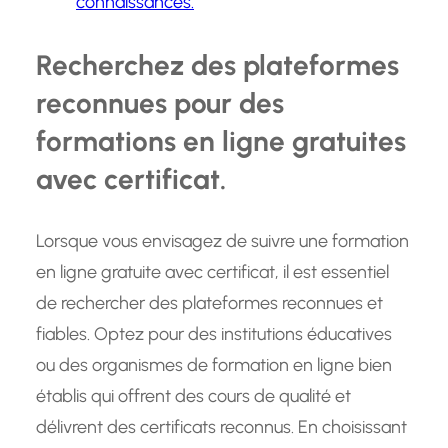
connaissances.
Recherchez des plateformes
reconnues pour des
formations en ligne gratuites
avec certificat.
Lorsque vous envisagez de suivre une formation
en ligne gratuite avec certificat, il est essentiel
de rechercher des plateformes reconnues et
fiables. Optez pour des institutions éducatives
ou des organismes de formation en ligne bien
établis qui offrent des cours de qualité et
délivrent des certificats reconnus. En choisissant