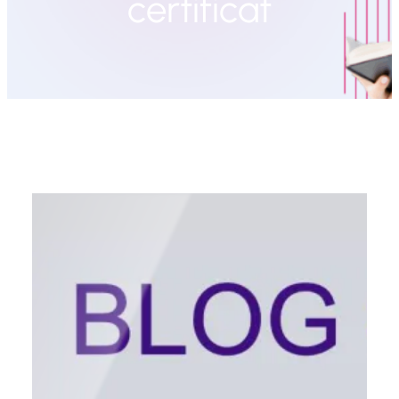
certificat