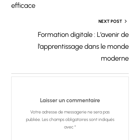
efficace
NEXT POST
Formation digitale : L’avenir de
l’apprentissage dans le monde
moderne
Laisser un commentaire
Votre adresse de messagerie ne sera pas
publiée.
Les champs obligatoires sont indiqués
avec
*