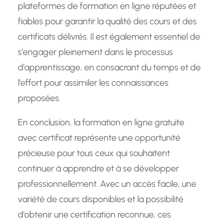
plateformes de formation en ligne réputées et
fiables pour garantir la qualité des cours et des
certificats délivrés. Il est également essentiel de
s’engager pleinement dans le processus
d’apprentissage, en consacrant du temps et de
l’effort pour assimiler les connaissances
proposées.
En conclusion, la formation en ligne gratuite
avec certificat représente une opportunité
précieuse pour tous ceux qui souhaitent
continuer à apprendre et à se développer
professionnellement. Avec un accès facile, une
variété de cours disponibles et la possibilité
d’obtenir une certification reconnue, ces