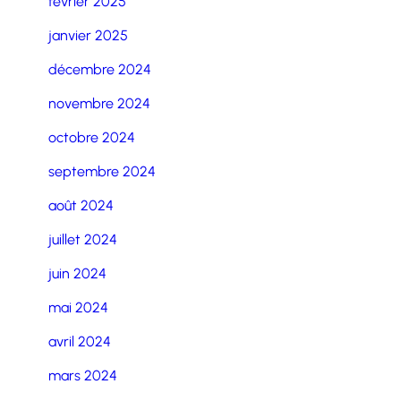
février 2025
janvier 2025
décembre 2024
novembre 2024
octobre 2024
septembre 2024
août 2024
juillet 2024
juin 2024
mai 2024
avril 2024
mars 2024