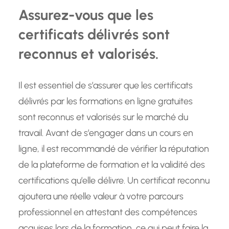
Assurez-vous que les
certificats délivrés sont
reconnus et valorisés.
Il est essentiel de s’assurer que les certificats
délivrés par les formations en ligne gratuites
sont reconnus et valorisés sur le marché du
travail. Avant de s’engager dans un cours en
ligne, il est recommandé de vérifier la réputation
de la plateforme de formation et la validité des
certifications qu’elle délivre. Un certificat reconnu
ajoutera une réelle valeur à votre parcours
professionnel en attestant des compétences
acquises lors de la formation, ce qui peut faire la