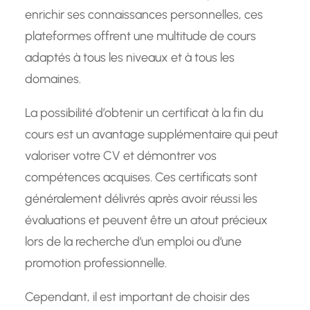
enrichir ses connaissances personnelles, ces
plateformes offrent une multitude de cours
adaptés à tous les niveaux et à tous les
domaines.
La possibilité d’obtenir un certificat à la fin du
cours est un avantage supplémentaire qui peut
valoriser votre CV et démontrer vos
compétences acquises. Ces certificats sont
généralement délivrés après avoir réussi les
évaluations et peuvent être un atout précieux
lors de la recherche d’un emploi ou d’une
promotion professionnelle.
Cependant, il est important de choisir des