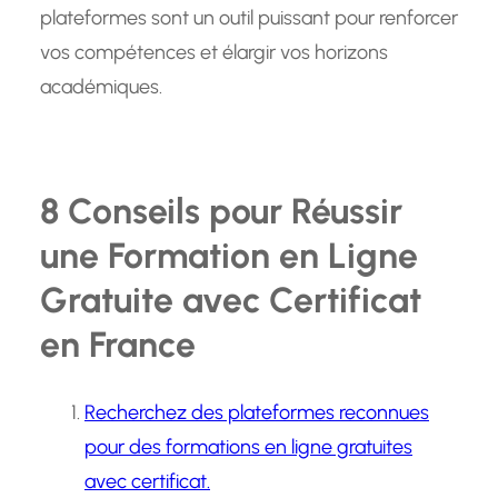
plateformes sont un outil puissant pour renforcer
vos compétences et élargir vos horizons
académiques.
8 Conseils pour Réussir
une Formation en Ligne
Gratuite avec Certificat
en France
Recherchez des plateformes reconnues
pour des formations en ligne gratuites
avec certificat.