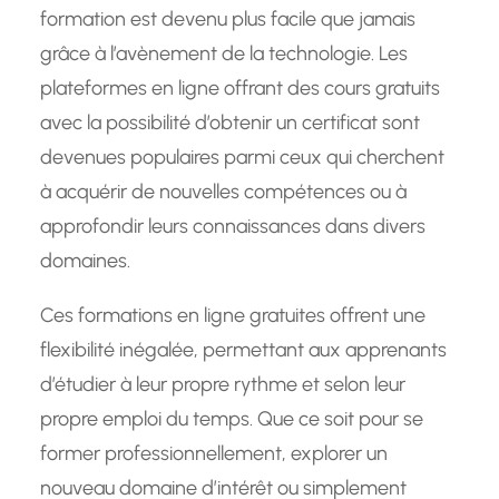
formation est devenu plus facile que jamais
grâce à l’avènement de la technologie. Les
plateformes en ligne offrant des cours gratuits
avec la possibilité d’obtenir un certificat sont
devenues populaires parmi ceux qui cherchent
à acquérir de nouvelles compétences ou à
approfondir leurs connaissances dans divers
domaines.
Ces formations en ligne gratuites offrent une
flexibilité inégalée, permettant aux apprenants
d’étudier à leur propre rythme et selon leur
propre emploi du temps. Que ce soit pour se
former professionnellement, explorer un
nouveau domaine d’intérêt ou simplement