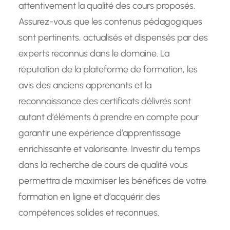
attentivement la qualité des cours proposés.
Assurez-vous que les contenus pédagogiques
sont pertinents, actualisés et dispensés par des
experts reconnus dans le domaine. La
réputation de la plateforme de formation, les
avis des anciens apprenants et la
reconnaissance des certificats délivrés sont
autant d’éléments à prendre en compte pour
garantir une expérience d’apprentissage
enrichissante et valorisante. Investir du temps
dans la recherche de cours de qualité vous
permettra de maximiser les bénéfices de votre
formation en ligne et d’acquérir des
compétences solides et reconnues.