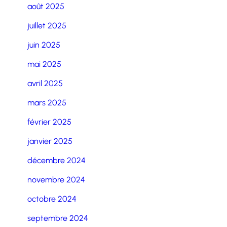
août 2025
juillet 2025
juin 2025
mai 2025
avril 2025
mars 2025
février 2025
janvier 2025
décembre 2024
novembre 2024
octobre 2024
septembre 2024