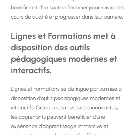
bénéficiant d’un soutien financier pour suivre des
cours de qualité et progresser dans leur carrière.
Lignes et Formations met à
disposition des outils
pédagogiques modernes et
interactifs.
Lignes et Formations se distingue par sa mise à
disposition d’outils pédagogiques modernes et
interactifs. Grâce à ces ressources innovantes,
les apprenants peuvent bénéficier d’une
expérience d’apprentissage immersive et