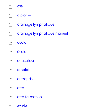
cse
diplomé
drainage lymphatique
drainage lymphatique manuel
ecole
école
educateur
emploi
entreprise
etre
etre formation
etude