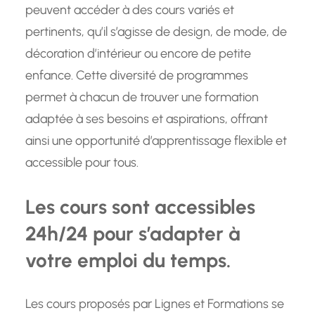
peuvent accéder à des cours variés et
pertinents, qu’il s’agisse de design, de mode, de
décoration d’intérieur ou encore de petite
enfance. Cette diversité de programmes
permet à chacun de trouver une formation
adaptée à ses besoins et aspirations, offrant
ainsi une opportunité d’apprentissage flexible et
accessible pour tous.
Les cours sont accessibles
24h/24 pour s’adapter à
votre emploi du temps.
Les cours proposés par Lignes et Formations se