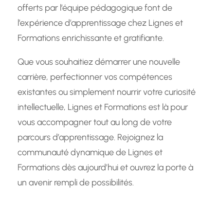
offerts par l’équipe pédagogique font de
l’expérience d’apprentissage chez Lignes et
Formations enrichissante et gratifiante.
Que vous souhaitiez démarrer une nouvelle
carrière, perfectionner vos compétences
existantes ou simplement nourrir votre curiosité
intellectuelle, Lignes et Formations est là pour
vous accompagner tout au long de votre
parcours d’apprentissage. Rejoignez la
communauté dynamique de Lignes et
Formations dès aujourd’hui et ouvrez la porte à
un avenir rempli de possibilités.