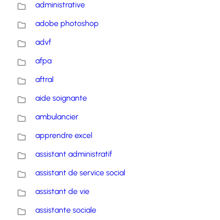
administrative
adobe photoshop
advf
afpa
aftral
aide soignante
ambulancier
apprendre excel
assistant administratif
assistant de service social
assistant de vie
assistante sociale