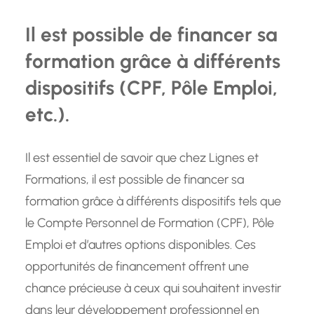
Il est possible de financer sa
formation grâce à différents
dispositifs (CPF, Pôle Emploi,
etc.).
Il est essentiel de savoir que chez Lignes et
Formations, il est possible de financer sa
formation grâce à différents dispositifs tels que
le Compte Personnel de Formation (CPF), Pôle
Emploi et d’autres options disponibles. Ces
opportunités de financement offrent une
chance précieuse à ceux qui souhaitent investir
dans leur développement professionnel en