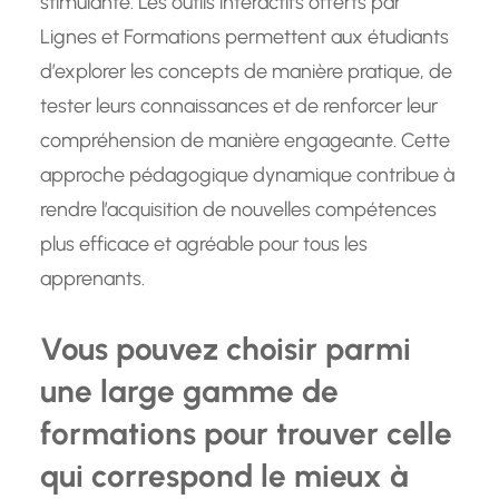
stimulante. Les outils interactifs offerts par
Lignes et Formations permettent aux étudiants
d’explorer les concepts de manière pratique, de
tester leurs connaissances et de renforcer leur
compréhension de manière engageante. Cette
approche pédagogique dynamique contribue à
rendre l’acquisition de nouvelles compétences
plus efficace et agréable pour tous les
apprenants.
Vous pouvez choisir parmi
une large gamme de
formations pour trouver celle
qui correspond le mieux à