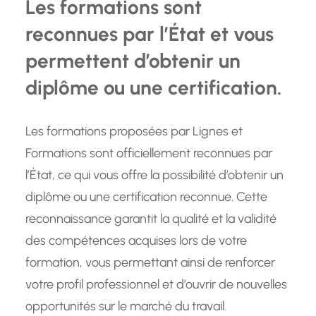
Les formations sont
reconnues par l’État et vous
permettent d’obtenir un
diplôme ou une certification.
Les formations proposées par Lignes et
Formations sont officiellement reconnues par
l’État, ce qui vous offre la possibilité d’obtenir un
diplôme ou une certification reconnue. Cette
reconnaissance garantit la qualité et la validité
des compétences acquises lors de votre
formation, vous permettant ainsi de renforcer
votre profil professionnel et d’ouvrir de nouvelles
opportunités sur le marché du travail.