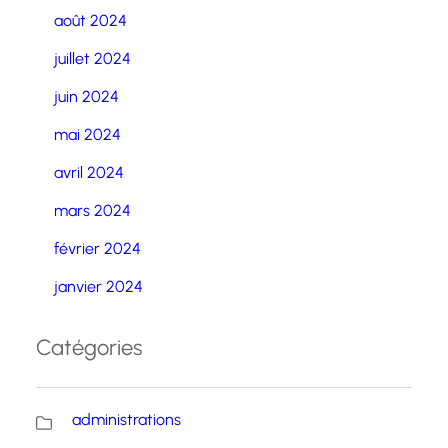
août 2024
juillet 2024
juin 2024
mai 2024
avril 2024
mars 2024
février 2024
janvier 2024
Catégories
administrations