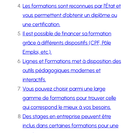
Les formations sont reconnues par l’État et
vous permettent d’obtenir un diplôme ou
une certification.
Il est possible de financer sa formation
grâce à différents dispositifs (CPF, Pôle
Emploi, etc.).
Lignes et Formations met à disposition des
outils pédagogiques modernes et
interactifs.
Vous pouvez choisir parmi une large
gamme de formations pour trouver celle
qui correspond le mieux à vos besoins.
Des stages en entreprise peuvent être
inclus dans certaines formations pour une