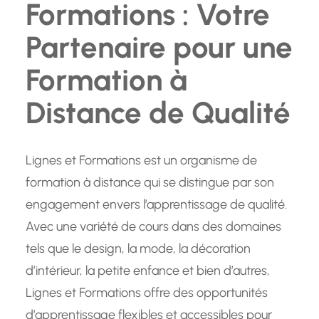
Formations : Votre
Partenaire pour une
Formation à
Distance de Qualité
Lignes et Formations est un organisme de
formation à distance qui se distingue par son
engagement envers l’apprentissage de qualité.
Avec une variété de cours dans des domaines
tels que le design, la mode, la décoration
d’intérieur, la petite enfance et bien d’autres,
Lignes et Formations offre des opportunités
d’apprentissage flexibles et accessibles pour