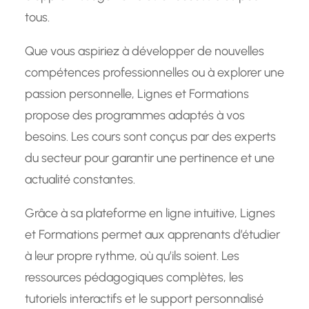
tous.
Que vous aspiriez à développer de nouvelles
compétences professionnelles ou à explorer une
passion personnelle, Lignes et Formations
propose des programmes adaptés à vos
besoins. Les cours sont conçus par des experts
du secteur pour garantir une pertinence et une
actualité constantes.
Grâce à sa plateforme en ligne intuitive, Lignes
et Formations permet aux apprenants d’étudier
à leur propre rythme, où qu’ils soient. Les
ressources pédagogiques complètes, les
tutoriels interactifs et le support personnalisé