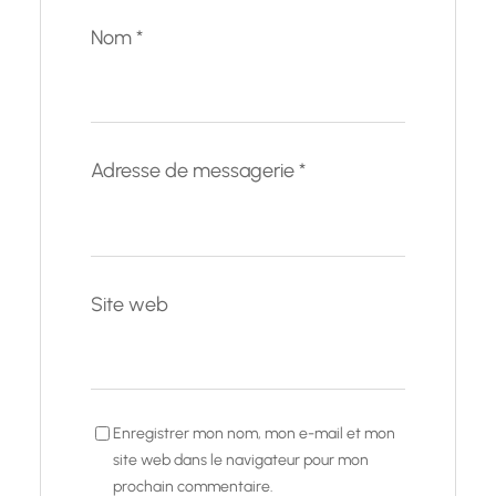
Nom
*
Adresse de messagerie
*
Site web
Enregistrer mon nom, mon e-mail et mon
site web dans le navigateur pour mon
prochain commentaire.