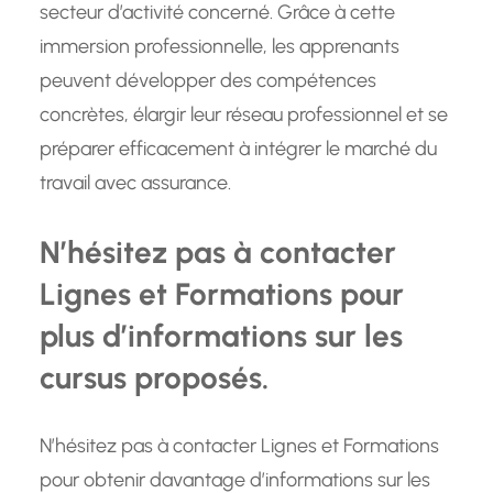
secteur d’activité concerné. Grâce à cette
immersion professionnelle, les apprenants
peuvent développer des compétences
concrètes, élargir leur réseau professionnel et se
préparer efficacement à intégrer le marché du
travail avec assurance.
N’hésitez pas à contacter
Lignes et Formations pour
plus d’informations sur les
cursus proposés.
N’hésitez pas à contacter Lignes et Formations
pour obtenir davantage d’informations sur les