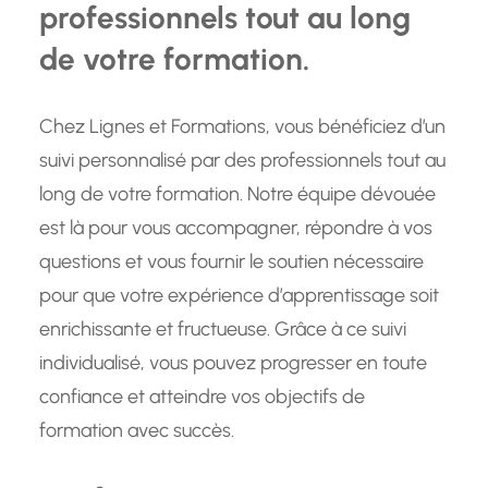
professionnels tout au long
de votre formation.
Chez Lignes et Formations, vous bénéficiez d’un
suivi personnalisé par des professionnels tout au
long de votre formation. Notre équipe dévouée
est là pour vous accompagner, répondre à vos
questions et vous fournir le soutien nécessaire
pour que votre expérience d’apprentissage soit
enrichissante et fructueuse. Grâce à ce suivi
individualisé, vous pouvez progresser en toute
confiance et atteindre vos objectifs de
formation avec succès.