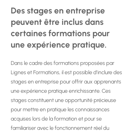
Des stages en entreprise
peuvent être inclus dans
certaines formations pour
une expérience pratique.
Dans le cadre des formations proposées par
Lignes et Formations, il est possible d’inclure des
stages en entreprise pour offrir aux apprenants
une expérience pratique enrichissante. Ces
stages constituent une opportunité précieuse
pour mettre en pratique les connaissances
acquises lors de la formation et pour se
familiariser avec le fonctionnement réel du