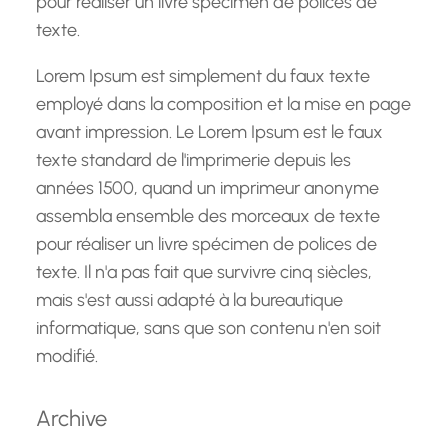
pour réaliser un livre spécimen de polices de
texte.
Lorem Ipsum est simplement du faux texte
employé dans la composition et la mise en page
avant impression. Le Lorem Ipsum est le faux
texte standard de l'imprimerie depuis les
années 1500, quand un imprimeur anonyme
assembla ensemble des morceaux de texte
pour réaliser un livre spécimen de polices de
texte. Il n'a pas fait que survivre cinq siècles,
mais s'est aussi adapté à la bureautique
informatique, sans que son contenu n'en soit
modifié.
Archive