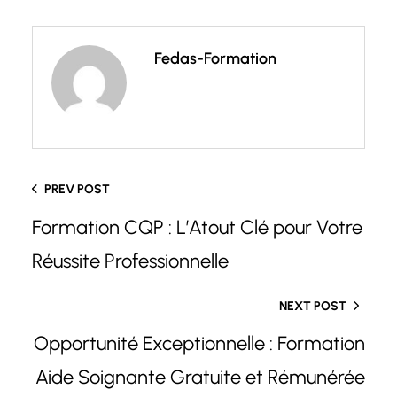
Fedas-Formation
PREV POST
Formation CQP : L’Atout Clé pour Votre
Réussite Professionnelle
NEXT POST
Opportunité Exceptionnelle : Formation
Aide Soignante Gratuite et Rémunérée