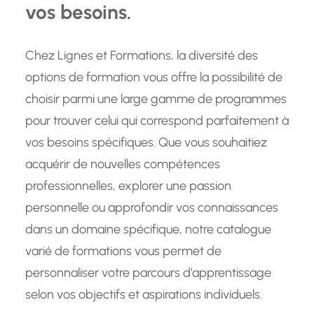
vos besoins.
Chez Lignes et Formations, la diversité des
options de formation vous offre la possibilité de
choisir parmi une large gamme de programmes
pour trouver celui qui correspond parfaitement à
vos besoins spécifiques. Que vous souhaitiez
acquérir de nouvelles compétences
professionnelles, explorer une passion
personnelle ou approfondir vos connaissances
dans un domaine spécifique, notre catalogue
varié de formations vous permet de
personnaliser votre parcours d’apprentissage
selon vos objectifs et aspirations individuels.