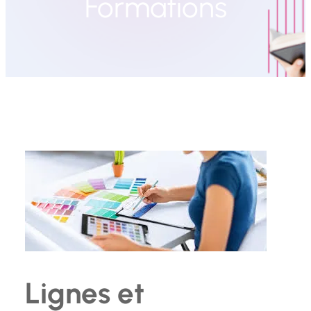
Formations
Lignes et