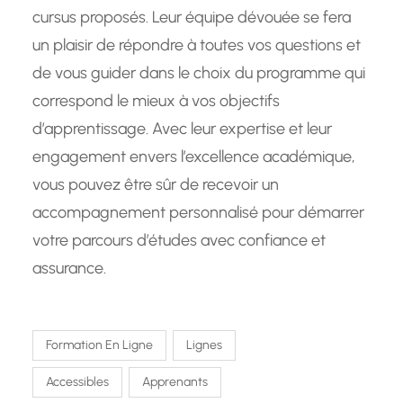
cursus proposés. Leur équipe dévouée se fera
un plaisir de répondre à toutes vos questions et
de vous guider dans le choix du programme qui
correspond le mieux à vos objectifs
d’apprentissage. Avec leur expertise et leur
engagement envers l’excellence académique,
vous pouvez être sûr de recevoir un
accompagnement personnalisé pour démarrer
votre parcours d’études avec confiance et
assurance.
Formation En Ligne
Lignes
Accessibles
Apprenants