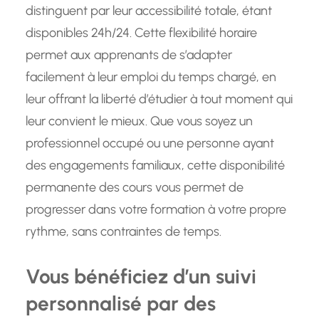
distinguent par leur accessibilité totale, étant
disponibles 24h/24. Cette flexibilité horaire
permet aux apprenants de s’adapter
facilement à leur emploi du temps chargé, en
leur offrant la liberté d’étudier à tout moment qui
leur convient le mieux. Que vous soyez un
professionnel occupé ou une personne ayant
des engagements familiaux, cette disponibilité
permanente des cours vous permet de
progresser dans votre formation à votre propre
rythme, sans contraintes de temps.
Vous bénéficiez d’un suivi
personnalisé par des