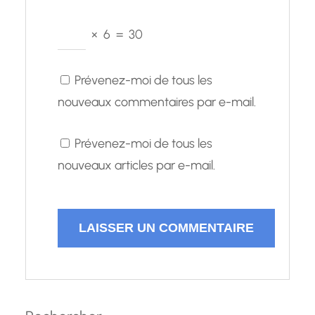
×
6
=
30
Prévenez-moi de tous les
nouveaux commentaires par e-mail.
Prévenez-moi de tous les
nouveaux articles par e-mail.