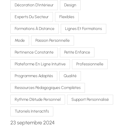
Décoration D’intérieur
Design
Experts Du Secteur
Flexibles
Formations À Distance
Lignes Et Formations
Mode
Passion Personnelle
Pertinence Constante
Petite Enfance
Plateforme En Ligne Intuitive
Professionnelle
Programmes Adaptés
Qualité
Ressources Pédagogiques Complètes
Rythme D’étude Personnel
Support Personnalisé
Tutoriels Interactifs
23 septembre 2024