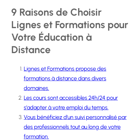
9 Raisons de Choisir
Lignes et Formations pour
Votre Éducation à
Distance
Lignes et Formations propose des
formations à distance dans divers
domaines.
Les cours sont accessibles 24h/24 pour
s’adapter à votre emploi du temps.
Vous bénéficiez d’un suivi personnalisé par
des professionnels tout au long de votre
formation.