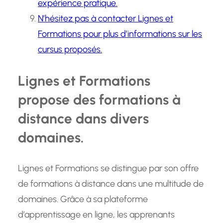
expérience pratique.
N’hésitez pas à contacter Lignes et
Formations pour plus d’informations sur les
cursus proposés.
Lignes et Formations
propose des formations à
distance dans divers
domaines.
Lignes et Formations se distingue par son offre
de formations à distance dans une multitude de
domaines. Grâce à sa plateforme
d’apprentissage en ligne, les apprenants