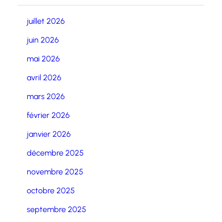
juillet 2026
juin 2026
mai 2026
avril 2026
mars 2026
février 2026
janvier 2026
décembre 2025
novembre 2025
octobre 2025
septembre 2025