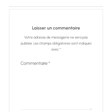
Laisser un commentaire
Votre adresse de messagerie ne sera pas
publiée.
Les champs obligatoires sont indiqués
avec
*
Commentaire
*