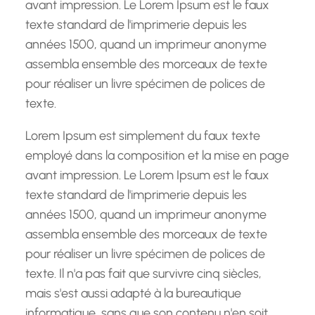
avant impression. Le Lorem Ipsum est le faux
texte standard de l'imprimerie depuis les
années 1500, quand un imprimeur anonyme
assembla ensemble des morceaux de texte
pour réaliser un livre spécimen de polices de
texte.
Lorem Ipsum est simplement du faux texte
employé dans la composition et la mise en page
avant impression. Le Lorem Ipsum est le faux
texte standard de l'imprimerie depuis les
années 1500, quand un imprimeur anonyme
assembla ensemble des morceaux de texte
pour réaliser un livre spécimen de polices de
texte. Il n'a pas fait que survivre cinq siècles,
mais s'est aussi adapté à la bureautique
informatique, sans que son contenu n'en soit