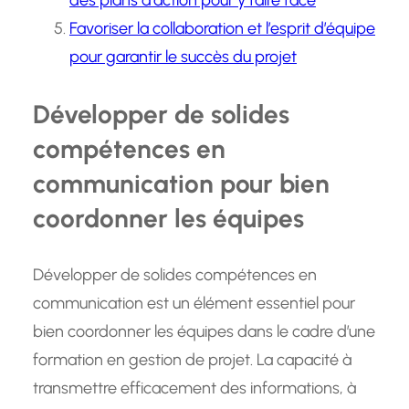
des plans d’action pour y faire face
Favoriser la collaboration et l’esprit d’équipe
pour garantir le succès du projet
Développer de solides
compétences en
communication pour bien
coordonner les équipes
Développer de solides compétences en
communication est un élément essentiel pour
bien coordonner les équipes dans le cadre d’une
formation en gestion de projet. La capacité à
transmettre efficacement des informations, à