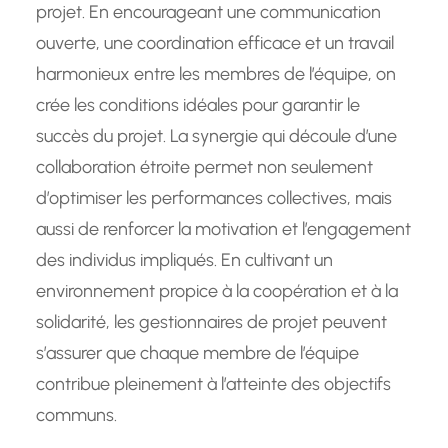
projet. En encourageant une communication
ouverte, une coordination efficace et un travail
harmonieux entre les membres de l’équipe, on
crée les conditions idéales pour garantir le
succès du projet. La synergie qui découle d’une
collaboration étroite permet non seulement
d’optimiser les performances collectives, mais
aussi de renforcer la motivation et l’engagement
des individus impliqués. En cultivant un
environnement propice à la coopération et à la
solidarité, les gestionnaires de projet peuvent
s’assurer que chaque membre de l’équipe
contribue pleinement à l’atteinte des objectifs
communs.