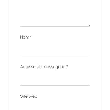
Nom
*
Adresse de messagerie
*
Site web