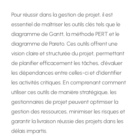
Pour réussir dans la gestion de projet, il est
essentiel de maîtriser les outils clés tels que le
diagramme de Gantt, la méthode PERT et le
diagramme de Pareto. Ces outils offrent une
vision claire et structurée du projet, permettant
de planifier efficacement les tâches, d’évaluer
les dépendances entre celles-ci et d’identifier
les activités critiques. En comprenant comment
utiliser ces outils de manière stratégique, les
gestionnaires de projet peuvent optimiser la
gestion des ressources, minimiser les risques et
garantir la livraison réussie des projets dans les
délais impartis.