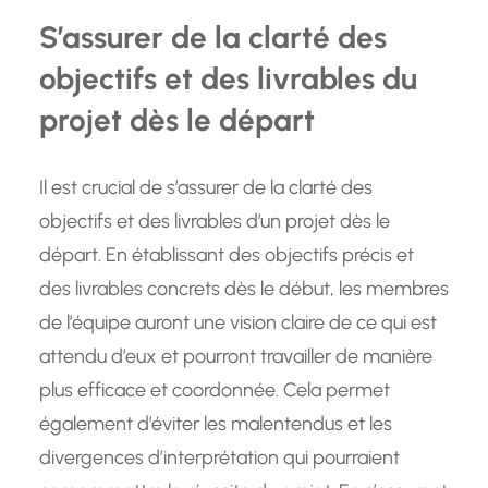
S’assurer de la clarté des
objectifs et des livrables du
projet dès le départ
Il est crucial de s’assurer de la clarté des
objectifs et des livrables d’un projet dès le
départ. En établissant des objectifs précis et
des livrables concrets dès le début, les membres
de l’équipe auront une vision claire de ce qui est
attendu d’eux et pourront travailler de manière
plus efficace et coordonnée. Cela permet
également d’éviter les malentendus et les
divergences d’interprétation qui pourraient