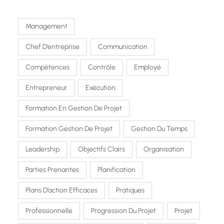
Management
Chef D’entreprise
Communication
Compétences
Contrôle
Employé
Entrepreneur
Exécution
Formation En Gestion De Projet
Formation Gestion De Projet
Gestion Du Temps
Leadership
Objectifs Clairs
Organisation
Parties Prenantes
Planification
Plans D’action Efficaces
Pratiques
Professionnelle
Progression Du Projet
Projet