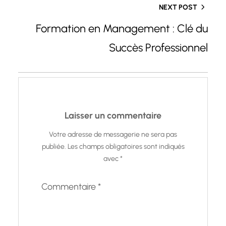
NEXT POST
Formation en Management : Clé du
Succès Professionnel
Laisser un commentaire
Votre adresse de messagerie ne sera pas
publiée.
Les champs obligatoires sont indiqués
avec
*
Commentaire
*