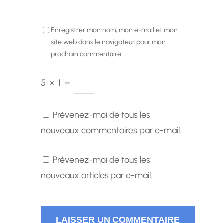
Enregistrer mon nom, mon e-mail et mon
site web dans le navigateur pour mon
prochain commentaire.
5
×
1
=
Prévenez-moi de tous les
nouveaux commentaires par e-mail.
Prévenez-moi de tous les
nouveaux articles par e-mail.