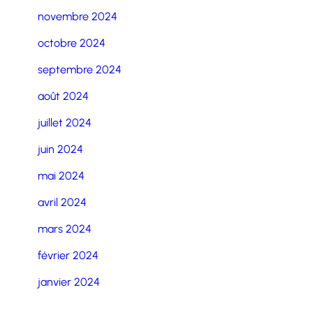
novembre 2024
octobre 2024
septembre 2024
août 2024
juillet 2024
juin 2024
mai 2024
avril 2024
mars 2024
février 2024
janvier 2024