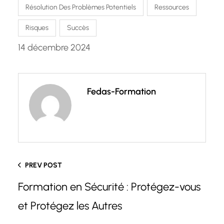
Résolution Des Problèmes Potentiels
Ressources
Risques
Succès
14 décembre 2024
Fedas-Formation
PREV POST
Formation en Sécurité : Protégez-vous
et Protégez les Autres