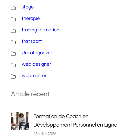
stage
thérapie
trading formation
transport
Uncategorized
web designer
webmaster
Article récent
Formation de Coach en
Développement Personnel en Ligne
26 juillet 2026