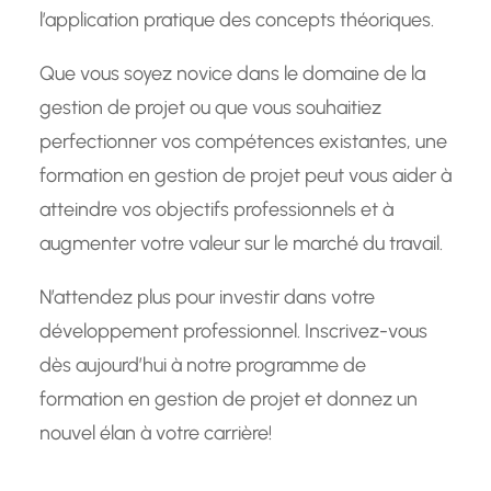
l’application pratique des concepts théoriques.
Que vous soyez novice dans le domaine de la
gestion de projet ou que vous souhaitiez
perfectionner vos compétences existantes, une
formation en gestion de projet peut vous aider à
atteindre vos objectifs professionnels et à
augmenter votre valeur sur le marché du travail.
N’attendez plus pour investir dans votre
développement professionnel. Inscrivez-vous
dès aujourd’hui à notre programme de
formation en gestion de projet et donnez un
nouvel élan à votre carrière!