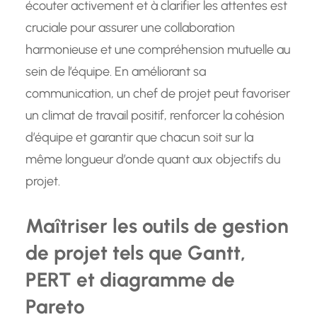
écouter activement et à clarifier les attentes est
cruciale pour assurer une collaboration
harmonieuse et une compréhension mutuelle au
sein de l’équipe. En améliorant sa
communication, un chef de projet peut favoriser
un climat de travail positif, renforcer la cohésion
d’équipe et garantir que chacun soit sur la
même longueur d’onde quant aux objectifs du
projet.
Maîtriser les outils de gestion
de projet tels que Gantt,
PERT et diagramme de
Pareto