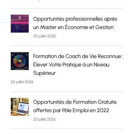
Opportunités professionnelles après
un Master en Économie et Gestion
25 juillet 2026
Formation de Coach de Vie Reconnue :
Élever Votre Pratique à un Niveau
Supérieur
24 juillet 2026
Opportunités de Formation Gratuite
offertes par Pôle Emploi en 2022
23 juillet 2026