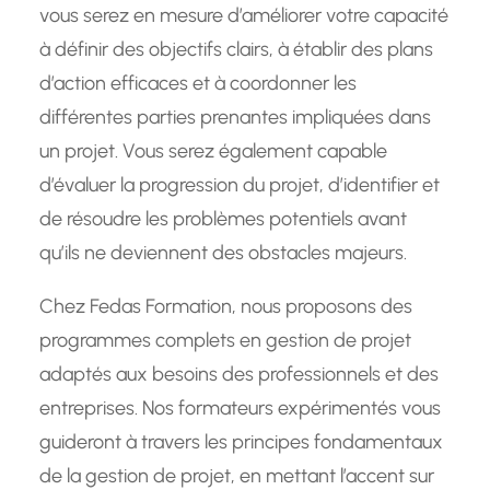
vous serez en mesure d’améliorer votre capacité
à définir des objectifs clairs, à établir des plans
d’action efficaces et à coordonner les
différentes parties prenantes impliquées dans
un projet. Vous serez également capable
d’évaluer la progression du projet, d’identifier et
de résoudre les problèmes potentiels avant
qu’ils ne deviennent des obstacles majeurs.
Chez Fedas Formation, nous proposons des
programmes complets en gestion de projet
adaptés aux besoins des professionnels et des
entreprises. Nos formateurs expérimentés vous
guideront à travers les principes fondamentaux
de la gestion de projet, en mettant l’accent sur