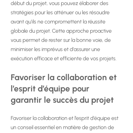
début du projet, vous pouvez élaborer des
stratégies pour les atténuer ou les résoudre
avant qu’ils ne compromettent la réussite
globale du projet. Cette approche proactive
vous permet de rester sur la bonne voie, de
minimiser les imprévus et d’assurer une
exécution efficace et efficiente de vos projets.
Favoriser la collaboration et
l’esprit d’équipe pour
garantir le succès du projet
Favoriser la collaboration et l’esprit d’équipe est
un conseil essentiel en matière de gestion de