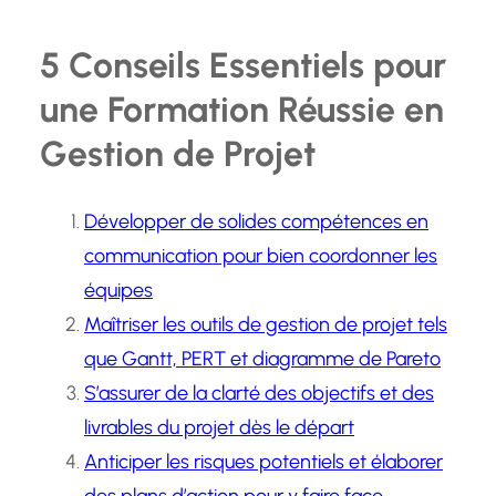
5 Conseils Essentiels pour
une Formation Réussie en
Gestion de Projet
Développer de solides compétences en
communication pour bien coordonner les
équipes
Maîtriser les outils de gestion de projet tels
que Gantt, PERT et diagramme de Pareto
S’assurer de la clarté des objectifs et des
livrables du projet dès le départ
Anticiper les risques potentiels et élaborer