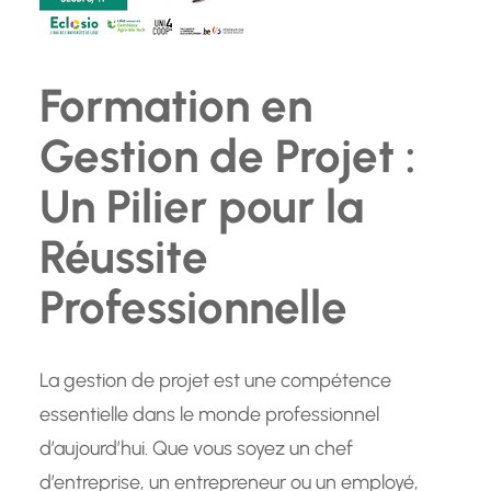
Formation en
Gestion de Projet :
Un Pilier pour la
Réussite
Professionnelle
La gestion de projet est une compétence
essentielle dans le monde professionnel
d’aujourd’hui. Que vous soyez un chef
d’entreprise, un entrepreneur ou un employé,