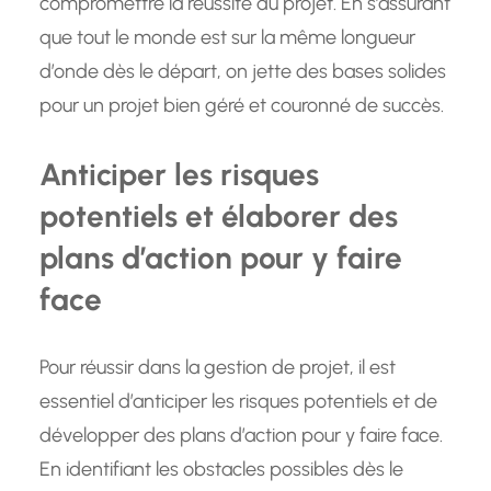
compromettre la réussite du projet. En s’assurant
que tout le monde est sur la même longueur
d’onde dès le départ, on jette des bases solides
pour un projet bien géré et couronné de succès.
Anticiper les risques
potentiels et élaborer des
plans d’action pour y faire
face
Pour réussir dans la gestion de projet, il est
essentiel d’anticiper les risques potentiels et de
développer des plans d’action pour y faire face.
En identifiant les obstacles possibles dès le