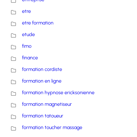
etre
etre formation
etude
fimo
finance
formation cordiste
formation en ligne
formation hypnose ericksonienne
formation magnetiseur
formation tatoueur
formation toucher massage