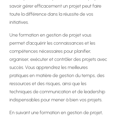
savoir gérer efficacement un projet peut faire
toute la différence dans la réussite de vos
initiatives.
Une formation en gestion de projet vous
permet d’acquérir les connaissances et les
compétences nécessaires pour planifier,
organiser, exécuter et contrôler des projets avec
succès. Vous apprendrez les meilleures
pratiques en matière de gestion du temps, des
ressources et des risques, ainsi que les
techniques de communication et de leadership
indispensables pour mener à bien vos projets.
En suivant une formation en gestion de projet,