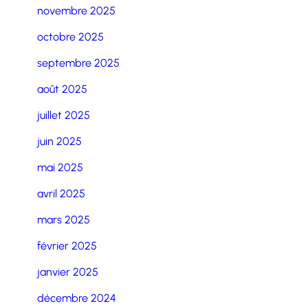
novembre 2025
octobre 2025
septembre 2025
août 2025
juillet 2025
juin 2025
mai 2025
avril 2025
mars 2025
février 2025
janvier 2025
décembre 2024