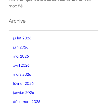
modifié.
Archive
juillet 2026
juin 2026
mai 2026
avril 2026
mars 2026
février 2026
janvier 2026
décembre 2025