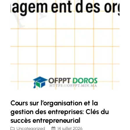
Cours sur l’organisation et la
gestion des entreprises: Clés du
succès entrepreneurial
Uncategorized
14 juillet 2026