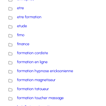
etre
etre formation
etude
fimo
finance
formation cordiste
formation en ligne
formation hypnose ericksonienne
formation magnetiseur
formation tatoueur
formation toucher massage