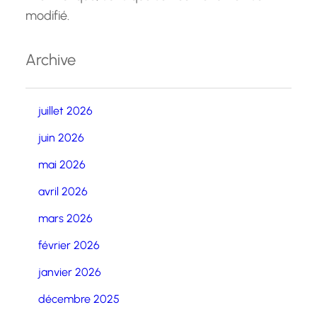
modifié.
Archive
juillet 2026
juin 2026
mai 2026
avril 2026
mars 2026
février 2026
janvier 2026
décembre 2025