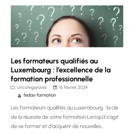
Les formateurs qualifiés au
Luxembourg : l’excellence de la
formation professionnelle
Uncategorized
16 février 2024
fedas-formation
Les formateurs qualifiés au Luxembourg : la clé
de la réussite de votre formation Lorsqu’il s’agit
de se former et d’acquérir de nouvelles