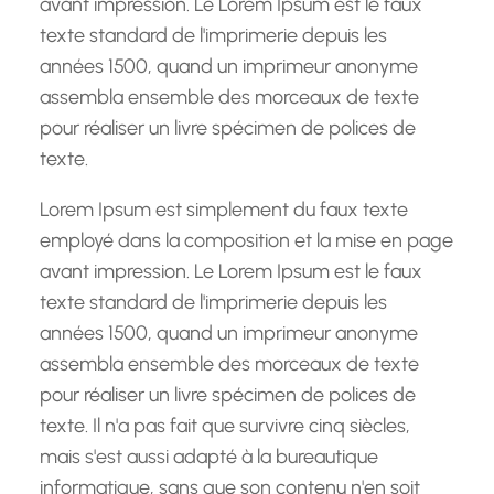
avant impression. Le Lorem Ipsum est le faux
texte standard de l'imprimerie depuis les
années 1500, quand un imprimeur anonyme
assembla ensemble des morceaux de texte
pour réaliser un livre spécimen de polices de
texte.
Lorem Ipsum est simplement du faux texte
employé dans la composition et la mise en page
avant impression. Le Lorem Ipsum est le faux
texte standard de l'imprimerie depuis les
années 1500, quand un imprimeur anonyme
assembla ensemble des morceaux de texte
pour réaliser un livre spécimen de polices de
texte. Il n'a pas fait que survivre cinq siècles,
mais s'est aussi adapté à la bureautique
informatique, sans que son contenu n'en soit