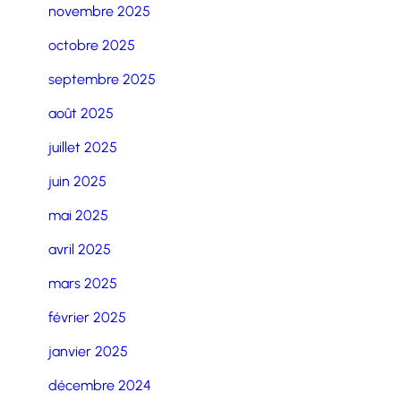
novembre 2025
octobre 2025
septembre 2025
août 2025
juillet 2025
juin 2025
mai 2025
avril 2025
mars 2025
février 2025
janvier 2025
décembre 2024