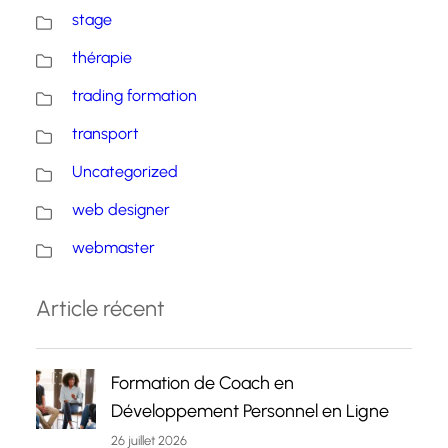
stage
thérapie
trading formation
transport
Uncategorized
web designer
webmaster
Article récent
Formation de Coach en
Développement Personnel en Ligne
26 juillet 2026