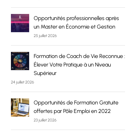
Opportunités professionnelles après
un Master en Économie et Gestion
25 juillet 2026
Formation de Coach de Vie Reconnue :
Élever Votre Pratique à un Niveau
Supérieur
24 juillet 2026
Opportunités de Formation Gratuite
offertes par Pôle Emploi en 2022
23 juillet 2026