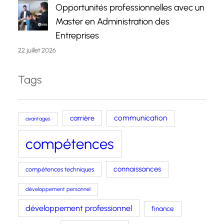
Opportunités professionnelles avec un
Master en Administration des
Entreprises
22 juillet 2026
Tags
carrière
communication
avantages
compétences
connaissances
compétences techniques
développement personnel
développement professionnel
finance