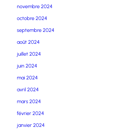
novembre 2024
octobre 2024
septembre 2024
août 2024
juillet 2024
juin 2024
mai 2024
avril 2024
mars 2024
février 2024
janvier 2024