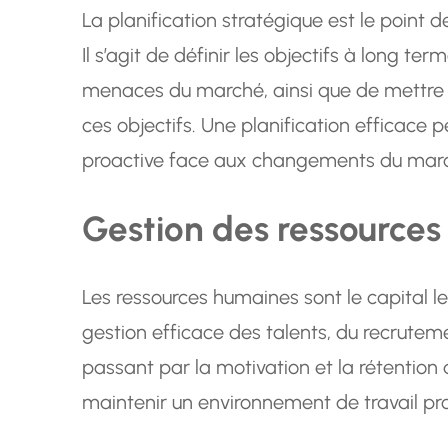
La planification stratégique est le point 
Il s’agit de définir les objectifs à long term
menaces du marché, ainsi que de mettre e
ces objectifs. Une planification efficace p
proactive face aux changements du mar
Gestion des ressource
Les ressources humaines sont le capital le
gestion efficace des talents, du recrutem
passant par la motivation et la rétention 
maintenir un environnement de travail pr