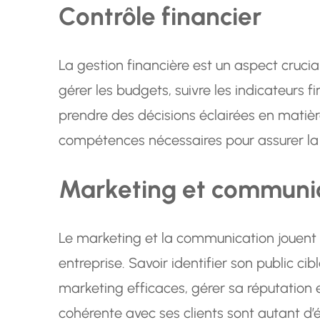
Contrôle financier
La gestion financière est un aspect crucial
gérer les budgets, suivre les indicateurs fi
prendre des décisions éclairées en matiè
compétences nécessaires pour assurer la s
Marketing et communi
Le marketing et la communication jouent 
entreprise. Savoir identifier son public ci
marketing efficaces, gérer sa réputation
cohérente avec ses clients sont autant d