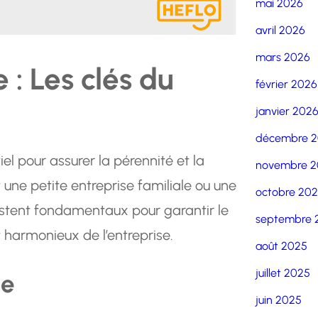
mai 2026
avril 2026
mars 2026
 : Les clés du
février 2026
janvier 202
décembre 
iel pour assurer la pérennité et la
novembre 2
 une petite entreprise familiale ou une
octobre 20
restent fondamentaux pour garantir le
septembre 
harmonieux de l’entreprise.
août 2025
juillet 2025
ue
juin 2025