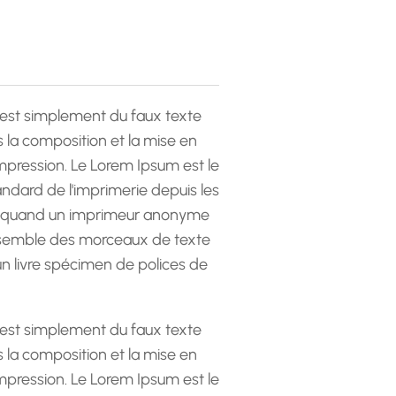
est simplement du faux texte
la composition et la mise en
pression. Le Lorem Ipsum est le
andard de l'imprimerie depuis les
 quand un imprimeur anonyme
emble des morceaux de texte
 un livre spécimen de polices de
est simplement du faux texte
la composition et la mise en
pression. Le Lorem Ipsum est le