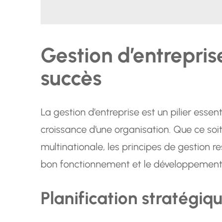
Gestion d’entreprise
succès
La gestion d’entreprise est un pilier essent
croissance d’une organisation. Que ce soit
multinationale, les principes de gestion 
bon fonctionnement et le développement 
Planification stratégiq