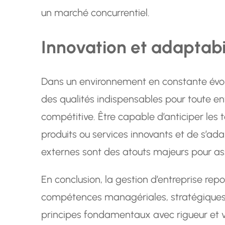
un marché concurrentiel.
Innovation et adaptabi
Dans un environnement en constante évoluti
des qualités indispensables pour toute ent
compétitive. Être capable d’anticiper le
produits ou services innovants et de s’
externes sont des atouts majeurs pour ass
En conclusion, la gestion d’entreprise re
compétences managériales, stratégiques 
principes fondamentaux avec rigueur et vi