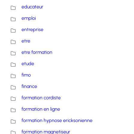
educateur
emploi
entreprise
etre
etre formation
etude
fimo
finance
formation cordiste
formation en ligne
formation hypnose ericksonienne
formation magnetiseur