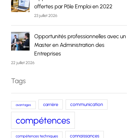
offertes par Pôle Emploi en 2022
23 juillet 2026
Opportunités professionnelles avec un
Master en Administration des
Entreprises
22 juillet 2026
Tags
carrière
communication
avantages
compétences
connaissances
compétences techniques