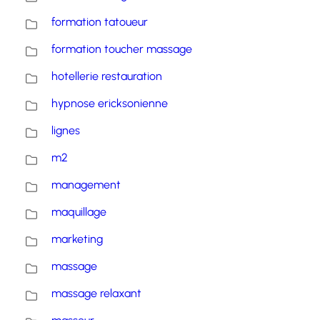
formation tatoueur
formation toucher massage
hotellerie restauration
hypnose ericksonienne
lignes
m2
management
maquillage
marketing
massage
massage relaxant