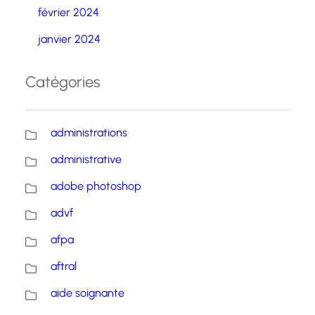
février 2024
janvier 2024
Catégories
administrations
administrative
adobe photoshop
advf
afpa
aftral
aide soignante