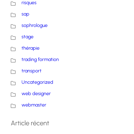
risques
sap
sophrologue
stage
thérapie
trading formation
transport
Uncategorized
web designer
webmaster
Article récent