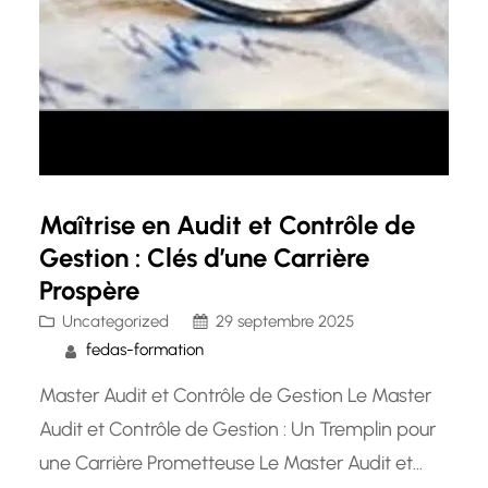
Maîtrise en Audit et Contrôle de
Gestion : Clés d’une Carrière
Prospère
Uncategorized
29 septembre 2025
fedas-formation
Master Audit et Contrôle de Gestion Le Master
Audit et Contrôle de Gestion : Un Tremplin pour
une Carrière Prometteuse Le Master Audit et