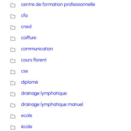
centre de formation professionnelle
cfa
cned
coiffure
communication
cours florent
cse
diplomé
drainage lymphatique
drainage lymphatique manuel
ecole
école