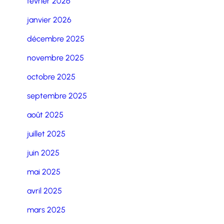
février 2026
janvier 2026
décembre 2025
novembre 2025
octobre 2025
septembre 2025
août 2025
juillet 2025
juin 2025
mai 2025
avril 2025
mars 2025