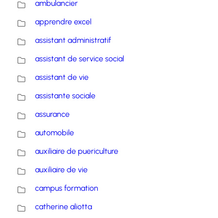
ambulancier
apprendre excel
assistant administratif
assistant de service social
assistant de vie
assistante sociale
assurance
automobile
auxiliaire de puericulture
auxiliaire de vie
campus formation
catherine aliotta