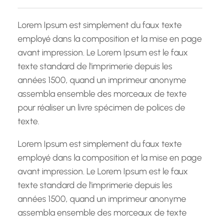
c
h
Lorem Ipsum est simplement du faux texte
e
employé dans la composition et la mise en page
avant impression. Le Lorem Ipsum est le faux
texte standard de l'imprimerie depuis les
années 1500, quand un imprimeur anonyme
assembla ensemble des morceaux de texte
pour réaliser un livre spécimen de polices de
texte.
Lorem Ipsum est simplement du faux texte
employé dans la composition et la mise en page
avant impression. Le Lorem Ipsum est le faux
texte standard de l'imprimerie depuis les
années 1500, quand un imprimeur anonyme
assembla ensemble des morceaux de texte