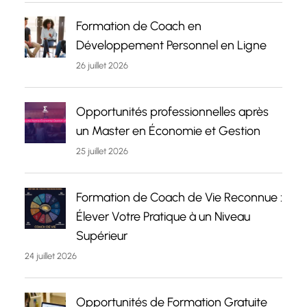
Formation de Coach en
Développement Personnel en Ligne
26 juillet 2026
Opportunités professionnelles après
un Master en Économie et Gestion
25 juillet 2026
Formation de Coach de Vie Reconnue :
Élever Votre Pratique à un Niveau
Supérieur
24 juillet 2026
Opportunités de Formation Gratuite