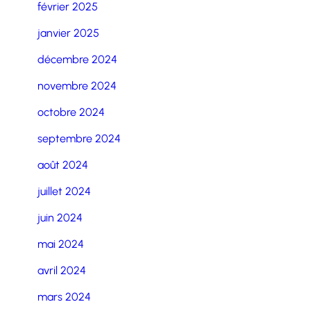
février 2025
janvier 2025
décembre 2024
novembre 2024
octobre 2024
septembre 2024
août 2024
juillet 2024
juin 2024
mai 2024
avril 2024
mars 2024