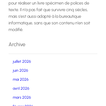
pour réaliser un livre spécimen de polices de
texte. Il n'a pas fait que survivre cinq siècles,
mais s'est aussi adapté à la bureautique
informatique, sans que son contenu n'en soit
modifié.
Archive
juillet 2026
juin 2026
mai 2026
avril 2026
mars 2026