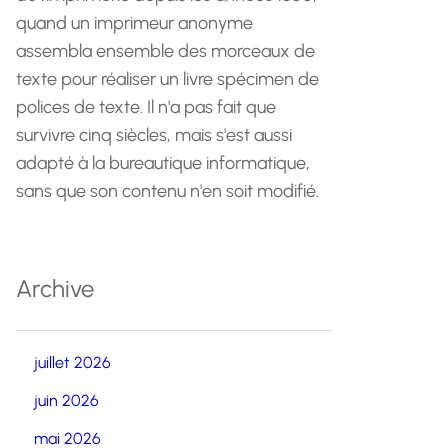
quand un imprimeur anonyme
assembla ensemble des morceaux de
texte pour réaliser un livre spécimen de
polices de texte. Il n'a pas fait que
survivre cinq siècles, mais s'est aussi
adapté à la bureautique informatique,
sans que son contenu n'en soit modifié.
Archive
juillet 2026
juin 2026
mai 2026