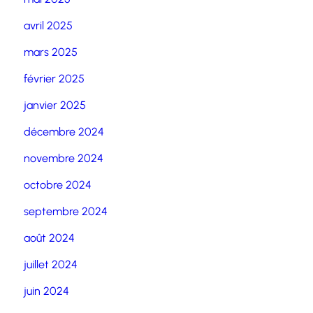
avril 2025
mars 2025
février 2025
janvier 2025
décembre 2024
novembre 2024
octobre 2024
septembre 2024
août 2024
juillet 2024
juin 2024