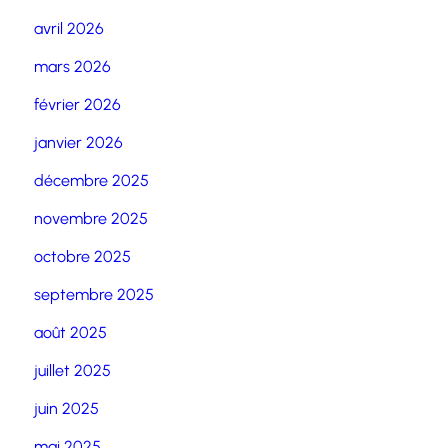
avril 2026
mars 2026
février 2026
janvier 2026
décembre 2025
novembre 2025
octobre 2025
septembre 2025
août 2025
juillet 2025
juin 2025
mai 2025