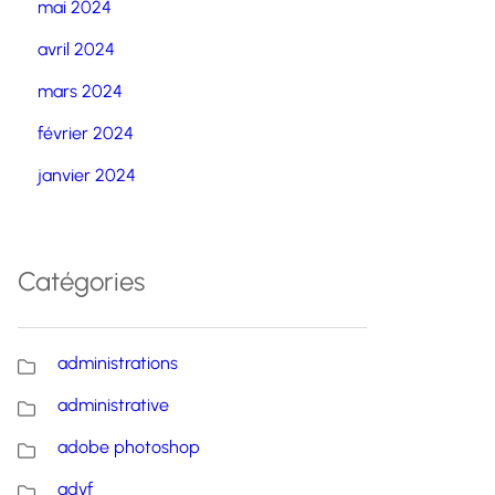
mai 2024
avril 2024
mars 2024
février 2024
janvier 2024
Catégories
administrations
administrative
adobe photoshop
advf