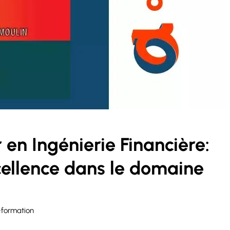
n Ingénierie Financière:
cellence dans le domaine
-formation