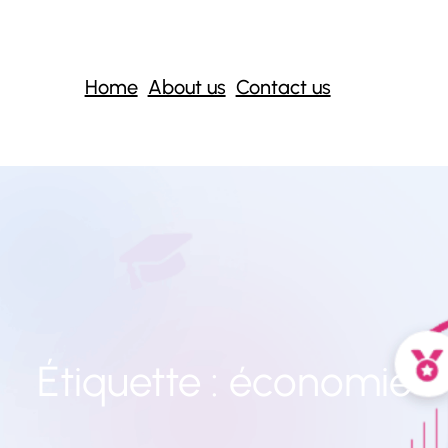
Home
About us
Contact us
Étiquette :
économie