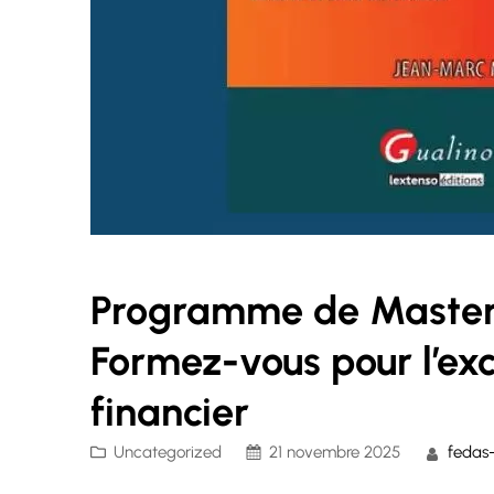
Programme de Master e
Formez-vous pour l’ex
financier
Uncategorized
21 novembre 2025
fedas