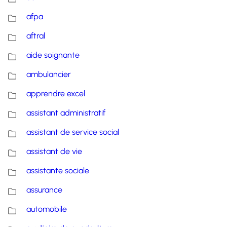
afpa
aftral
aide soignante
ambulancier
apprendre excel
assistant administratif
assistant de service social
assistant de vie
assistante sociale
assurance
automobile