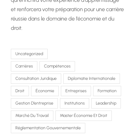
et renforcera votre préparation pour une carrière
réussie dans le domaine de l’économie et du
droit.
Uncategorized
Carrières
Compétences
Consultation Juridique
Diplomatie Internationale
Droit
Économie
Entreprises
Formation
Gestion D’entreprise
Institutions
Leadership
Marché Du Travail
Master Économie Et Droit
Réglementation Gouvernementale