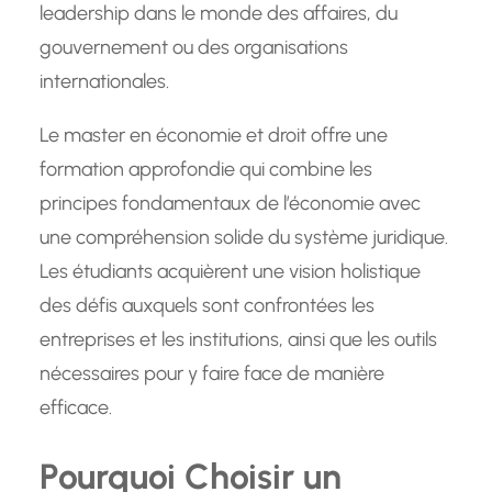
leadership dans le monde des affaires, du
gouvernement ou des organisations
internationales.
Le master en économie et droit offre une
formation approfondie qui combine les
principes fondamentaux de l’économie avec
une compréhension solide du système juridique.
Les étudiants acquièrent une vision holistique
des défis auxquels sont confrontées les
entreprises et les institutions, ainsi que les outils
nécessaires pour y faire face de manière
efficace.
Pourquoi Choisir un