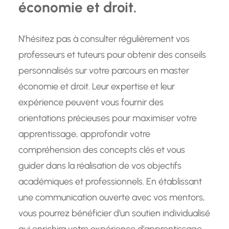
économie et droit.
N’hésitez pas à consulter régulièrement vos
professeurs et tuteurs pour obtenir des conseils
personnalisés sur votre parcours en master
économie et droit. Leur expertise et leur
expérience peuvent vous fournir des
orientations précieuses pour maximiser votre
apprentissage, approfondir votre
compréhension des concepts clés et vous
guider dans la réalisation de vos objectifs
académiques et professionnels. En établissant
une communication ouverte avec vos mentors,
vous pourrez bénéficier d’un soutien individualisé
qui enrichira votre expérience d’apprentissage