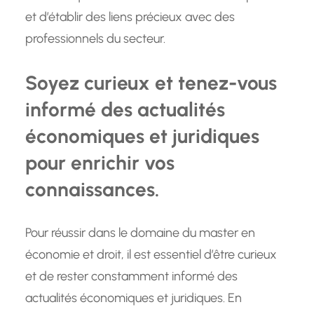
et d’établir des liens précieux avec des
professionnels du secteur.
Soyez curieux et tenez-vous
informé des actualités
économiques et juridiques
pour enrichir vos
connaissances.
Pour réussir dans le domaine du master en
économie et droit, il est essentiel d’être curieux
et de rester constamment informé des
actualités économiques et juridiques. En