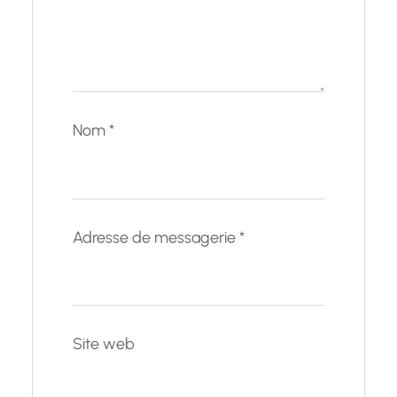
Nom
*
Adresse de messagerie
*
Site web