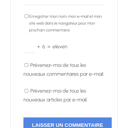
Enregistrer mon nom, mon e-mail et mon
site web dans le navigateur pour mon
prochain commentaire.
+
6
=
eleven
Prévenez-moi de tous les
nouveaux commentaires par e-mail.
Prévenez-moi de tous les
nouveaux articles par e-mail.