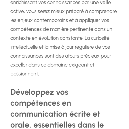
enrichissant vos connaissances par une veille
active, vous serez mieux préparé à comprendre
les enjeux contemporains et à appliquer vos
compétences de manière pertinente dans un
contexte en évolution constante. La curiosité
intellectuelle et la mise à jour régulière de vos
connaissances sont des atouts précieux pour
exceller dans ce domaine exigeant et
passionnant.
Développez vos
compétences en
communication écrite et
orale, essentielles dans le