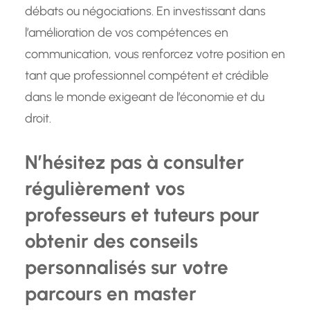
débats ou négociations. En investissant dans
l’amélioration de vos compétences en
communication, vous renforcez votre position en
tant que professionnel compétent et crédible
dans le monde exigeant de l’économie et du
droit.
N’hésitez pas à consulter
régulièrement vos
professeurs et tuteurs pour
obtenir des conseils
personnalisés sur votre
parcours en master