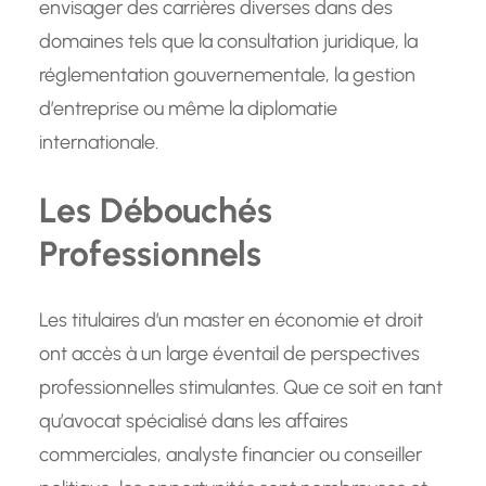
envisager des carrières diverses dans des
domaines tels que la consultation juridique, la
réglementation gouvernementale, la gestion
d’entreprise ou même la diplomatie
internationale.
Les Débouchés
Professionnels
Les titulaires d’un master en économie et droit
ont accès à un large éventail de perspectives
professionnelles stimulantes. Que ce soit en tant
qu’avocat spécialisé dans les affaires
commerciales, analyste financier ou conseiller