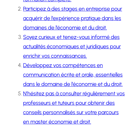
Participez à des stages en entreprise pour
acquérir de l’expérience pratique dans les
domaines de l’économie et du droit.
Soyez curieux et tenez-vous informé des
actualités économiques et juridiques pour
enrichir vos connaissances.
Développez vos compétences en
communication écrite et orale, essentielles
dans le domaine de l’économie et du droit.
N’hésitez pas à consulter régulièrement vos
professeurs et tuteurs pour obtenir des
conseils personnalisés sur votre parcours
en master économie et droit.