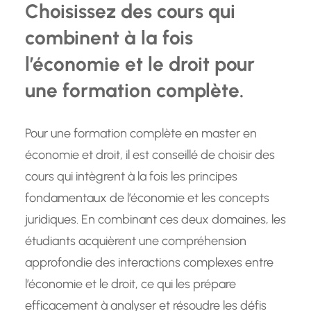
Choisissez des cours qui
combinent à la fois
l’économie et le droit pour
une formation complète.
Pour une formation complète en master en
économie et droit, il est conseillé de choisir des
cours qui intègrent à la fois les principes
fondamentaux de l’économie et les concepts
juridiques. En combinant ces deux domaines, les
étudiants acquièrent une compréhension
approfondie des interactions complexes entre
l’économie et le droit, ce qui les prépare
efficacement à analyser et résoudre les défis