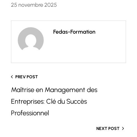
25 novembre 2025
Fedas-Formation
PREV POST
Maîtrise en Management des
Entreprises: Clé du Succès
Professionnel
NEXT POST