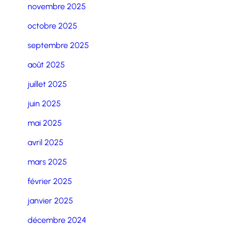
novembre 2025
octobre 2025
septembre 2025
août 2025
juillet 2025
juin 2025
mai 2025
avril 2025
mars 2025
février 2025
janvier 2025
décembre 2024