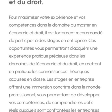
et du droit.
Pour maximiser votre expérience et vos
compétences dans le domaine du master en
économie et droit, il est fortement recommandé
de participer à des stages en entreprise. Ces
opportunités vous permettront d’acquérir une
expérience pratique précieuse dans les
domaines de l’économie et du droit, en mettant
en pratique les connaissances théoriques
acquises en classe. Les stages en entreprise
offrent une immersion concrète dans le monde
professionnel, vous permettant de développer
vos compétences, de comprendre les défis
réels auxquels sont confrontées les entreprises