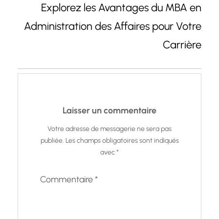
Explorez les Avantages du MBA en
Administration des Affaires pour Votre
Carrière
Laisser un commentaire
Votre adresse de messagerie ne sera pas
publiée.
Les champs obligatoires sont indiqués
avec
*
Commentaire
*