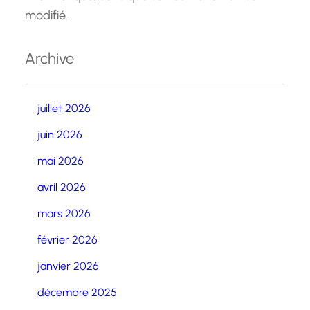
modifié.
Archive
juillet 2026
juin 2026
mai 2026
avril 2026
mars 2026
février 2026
janvier 2026
décembre 2025