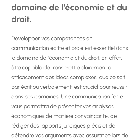
domaine de l’économie et du
droit.
Développer vos compétences en
communication écrite et orale est essentiel dans
le domaine de l’économie et du droit. En effet,
être capable de transmettre clairement et
efficacement des idées complexes, que ce soit
par écrit ou verbalement, est crucial pour réussir
dans ces domaines. Une communication forte
vous permettra de présenter vos analyses
économiques de manière convaincante, de
rédiger des rapports juridiques précis et de
défendre vos arguments avec assurance lors de