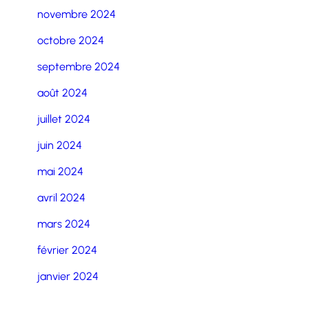
novembre 2024
octobre 2024
septembre 2024
août 2024
juillet 2024
juin 2024
mai 2024
avril 2024
mars 2024
février 2024
janvier 2024