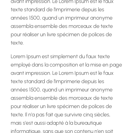
avant impression. Le Lorem Ipsum est le faux
texte standard de l'imprimerie depuis les
années 1500, quand un imprimeur anonyme
assembla ensemble des morceaux de texte
pour réaliser un livre spécimen de polices de
texte.
Lorem Ipsum est simplement du faux texte
employé dans la composition et la mise en page
avant impression. Le Lorem Ipsum est le faux
texte standard de l'imprimerie depuis les
années 1500, quand un imprimeur anonyme
assembla ensemble des morceaux de texte
pour réaliser un livre spécimen de polices de
texte. Il n'a pas fait que survivre cinq siècles,
mais s'est aussi adapté à la bureautique
informatique, sans que son contenu n'en soit