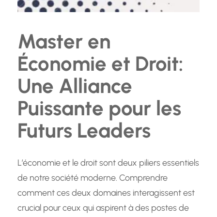
Master en
Économie et Droit:
Une Alliance
Puissante pour les
Futurs Leaders
L’économie et le droit sont deux piliers essentiels
de notre société moderne. Comprendre
comment ces deux domaines interagissent est
crucial pour ceux qui aspirent à des postes de