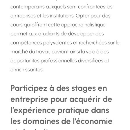
contemporains auxquels sont confrontées les
entreprises et les institutions. Opter pour des
cours qui offrent cette approche holistique
permet aux étudiants de développer des
compétences polyvalentes et recherchées sur le
marché du travail, ouvrant ainsi la voie à des
opportunités professionnelles diversifiées et
enrichissantes.
Participez à des stages en
entreprise pour acquérir de
l’expérience pratique dans
les domaines de l’économie