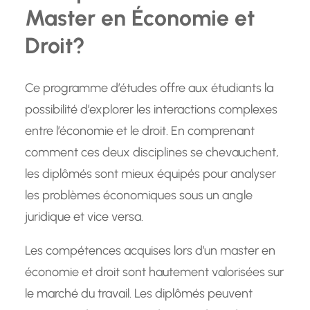
Master en Économie et
Droit?
Ce programme d’études offre aux étudiants la
possibilité d’explorer les interactions complexes
entre l’économie et le droit. En comprenant
comment ces deux disciplines se chevauchent,
les diplômés sont mieux équipés pour analyser
les problèmes économiques sous un angle
juridique et vice versa.
Les compétences acquises lors d’un master en
économie et droit sont hautement valorisées sur
le marché du travail. Les diplômés peuvent