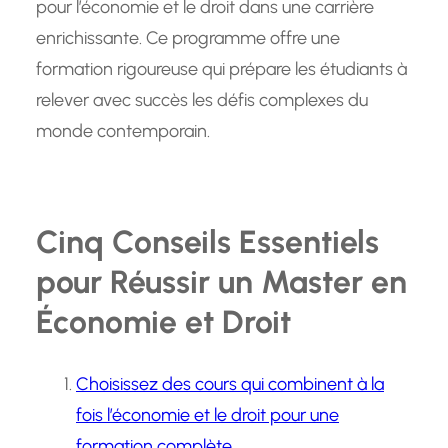
pour l’économie et le droit dans une carrière
enrichissante. Ce programme offre une
formation rigoureuse qui prépare les étudiants à
relever avec succès les défis complexes du
monde contemporain.
Cinq Conseils Essentiels
pour Réussir un Master en
Économie et Droit
Choisissez des cours qui combinent à la
fois l’économie et le droit pour une
formation complète.