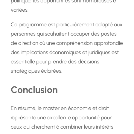
politique, les opportunités sont nombreuses et
variées.
Ce programme est particulièrement adapté aux
personnes qui souhaitent occuper des postes
de direction où une compréhension approfondie
des implications économiques et juridiques est
essentielle pour prendre des décisions
stratégiques éclairées.
Conclusion
En résumé, le master en économie et droit
représente une excellente opportunité pour
ceux qui cherchent à combiner leurs intérêts