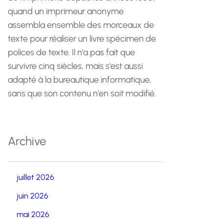
quand un imprimeur anonyme
assembla ensemble des morceaux de
texte pour réaliser un livre spécimen de
polices de texte. Il n'a pas fait que
survivre cinq siècles, mais s'est aussi
adapté à la bureautique informatique,
sans que son contenu n'en soit modifié.
Archive
juillet 2026
juin 2026
mai 2026