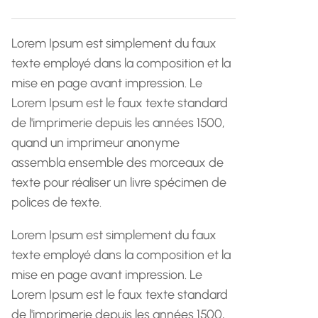
h
e
Lorem Ipsum est simplement du faux
texte employé dans la composition et la
mise en page avant impression. Le
Lorem Ipsum est le faux texte standard
de l'imprimerie depuis les années 1500,
quand un imprimeur anonyme
assembla ensemble des morceaux de
texte pour réaliser un livre spécimen de
polices de texte.
Lorem Ipsum est simplement du faux
texte employé dans la composition et la
mise en page avant impression. Le
Lorem Ipsum est le faux texte standard
de l'imprimerie depuis les années 1500,