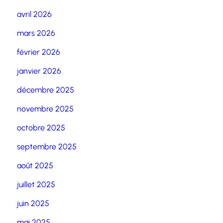
avril 2026
mars 2026
février 2026
janvier 2026
décembre 2025
novembre 2025
octobre 2025
septembre 2025
août 2025
juillet 2025
juin 2025
mai 2025