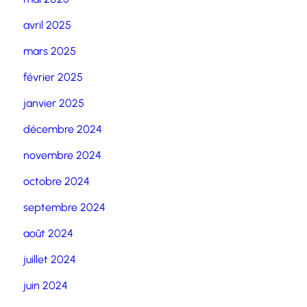
avril 2025
mars 2025
février 2025
janvier 2025
décembre 2024
novembre 2024
octobre 2024
septembre 2024
août 2024
juillet 2024
juin 2024