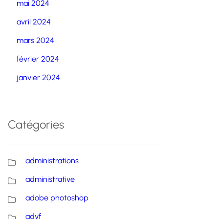
mai 2024
avril 2024
mars 2024
février 2024
janvier 2024
Catégories
administrations
administrative
adobe photoshop
advf