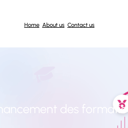
Home
About us
Contact us
inancement des formatio