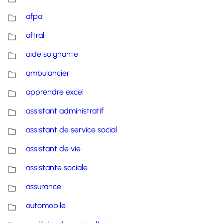
afpa
aftral
aide soignante
ambulancier
apprendre excel
assistant administratif
assistant de service social
assistant de vie
assistante sociale
assurance
automobile