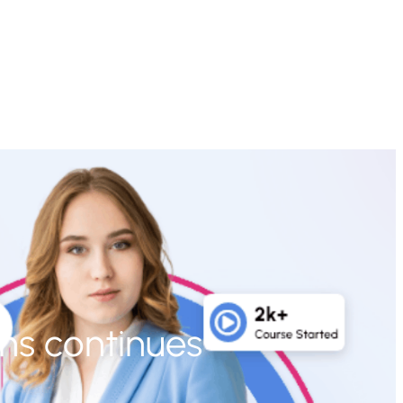
ns continues