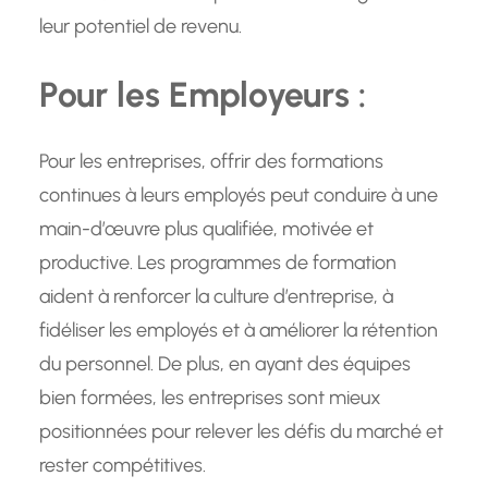
leur potentiel de revenu.
Pour les Employeurs :
Pour les entreprises, offrir des formations
continues à leurs employés peut conduire à une
main-d’œuvre plus qualifiée, motivée et
productive. Les programmes de formation
aident à renforcer la culture d’entreprise, à
fidéliser les employés et à améliorer la rétention
du personnel. De plus, en ayant des équipes
bien formées, les entreprises sont mieux
positionnées pour relever les défis du marché et
rester compétitives.