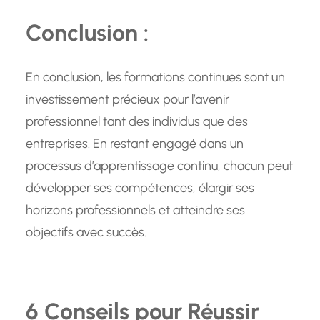
Conclusion :
En conclusion, les formations continues sont un
investissement précieux pour l’avenir
professionnel tant des individus que des
entreprises. En restant engagé dans un
processus d’apprentissage continu, chacun peut
développer ses compétences, élargir ses
horizons professionnels et atteindre ses
objectifs avec succès.
6 Conseils pour Réussir