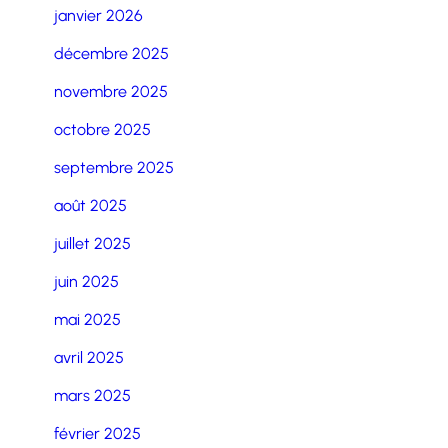
janvier 2026
décembre 2025
novembre 2025
octobre 2025
septembre 2025
août 2025
juillet 2025
juin 2025
mai 2025
avril 2025
mars 2025
février 2025