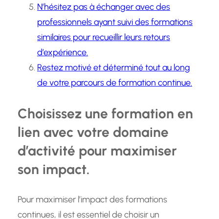
N’hésitez pas à échanger avec des
professionnels ayant suivi des formations
similaires pour recueillir leurs retours
d’expérience.
Restez motivé et déterminé tout au long
de votre parcours de formation continue.
Choisissez une formation en
lien avec votre domaine
d’activité pour maximiser
son impact.
Pour maximiser l’impact des formations
continues, il est essentiel de choisir un