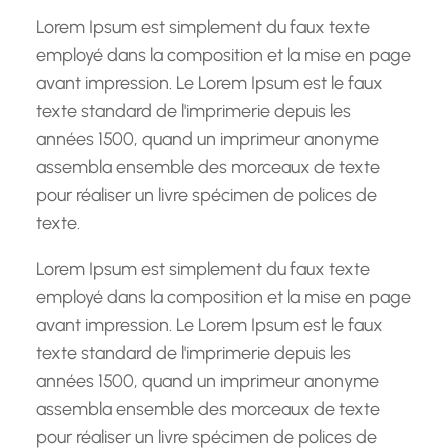
h
Lorem Ipsum est simplement du faux texte
e
employé dans la composition et la mise en page
avant impression. Le Lorem Ipsum est le faux
texte standard de l'imprimerie depuis les
années 1500, quand un imprimeur anonyme
assembla ensemble des morceaux de texte
pour réaliser un livre spécimen de polices de
texte.
Lorem Ipsum est simplement du faux texte
employé dans la composition et la mise en page
avant impression. Le Lorem Ipsum est le faux
texte standard de l'imprimerie depuis les
années 1500, quand un imprimeur anonyme
assembla ensemble des morceaux de texte
pour réaliser un livre spécimen de polices de