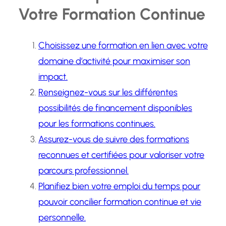
Votre Formation Continue
Choisissez une formation en lien avec votre
domaine d’activité pour maximiser son
impact.
Renseignez-vous sur les différentes
possibilités de financement disponibles
pour les formations continues.
Assurez-vous de suivre des formations
reconnues et certifiées pour valoriser votre
parcours professionnel.
Planifiez bien votre emploi du temps pour
pouvoir concilier formation continue et vie
personnelle.