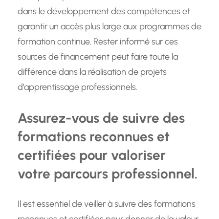
dans le développement des compétences et
garantir un accès plus large aux programmes de
formation continue. Rester informé sur ces
sources de financement peut faire toute la
différence dans la réalisation de projets
d’apprentissage professionnels.
Assurez-vous de suivre des
formations reconnues et
certifiées pour valoriser
votre parcours professionnel.
Il est essentiel de veiller à suivre des formations
reconnues et certifiées pour donner de la valeur