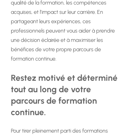
qualité de la formation, les compétences
acquises, et l’impact sur leur carrière. En
partageant leurs expériences, ces
professionnels peuvent vous aider à prendre
une décision éclairée et à maximiser les
bénéfices de votre propre parcours de
formation continue.
Restez motivé et déterminé
tout au long de votre
parcours de formation
continue.
Pour tirer pleinement parti des formations