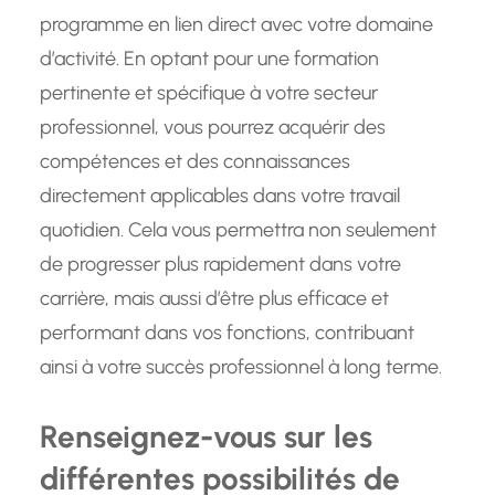
programme en lien direct avec votre domaine
d’activité. En optant pour une formation
pertinente et spécifique à votre secteur
professionnel, vous pourrez acquérir des
compétences et des connaissances
directement applicables dans votre travail
quotidien. Cela vous permettra non seulement
de progresser plus rapidement dans votre
carrière, mais aussi d’être plus efficace et
performant dans vos fonctions, contribuant
ainsi à votre succès professionnel à long terme.
Renseignez-vous sur les
différentes possibilités de