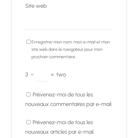
Site web
Enregistrer mon nom, mon e-mail et mon
site web dans le navigateur pour mon
prochain commentaire.
3
−
=
two
Prévenez-moi de tous les
nouveaux commentaires par e-mail.
Prévenez-moi de tous les
nouveaux articles par e-mail.