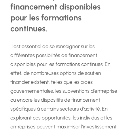
financement disponibles
pour les formations
continues.
Il est essentiel de se renseigner sur les
différentes possibilités de financement
disponibles pour les formations continues. En
effet, de nombreuses options de soutien
financier existent, telles que les aides
gouvernementales, les subventions d’entreprise
ou encore les dispositifs de financement
spécifiques à certains secteurs d’activité. En
explorant ces opportunités, les individus et les
entreprises peuvent maximiser l’investissement