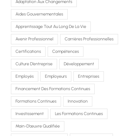
Adaptation Aux Changements
Aides Gouvernementales
Apprentissage Tout Au Long De La Vie
Avenir Professionnel
Carrières Professionnelles
Certifications
Compétences
Culture D’entreprise
Développement
Employés
Employeurs
Entreprises
Financement Des Formations Continues
Formations Continues
Innovation
Investissement
Les Formations Continues
Main-D’œuvre Qualifiée