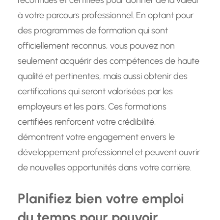
à votre parcours professionnel. En optant pour
des programmes de formation qui sont
officiellement reconnus, vous pouvez non
seulement acquérir des compétences de haute
qualité et pertinentes, mais aussi obtenir des
certifications qui seront valorisées par les
employeurs et les pairs. Ces formations
certifiées renforcent votre crédibilité,
démontrent votre engagement envers le
développement professionnel et peuvent ouvrir
de nouvelles opportunités dans votre carrière.
Planifiez bien votre emploi
du temps pour pouvoir