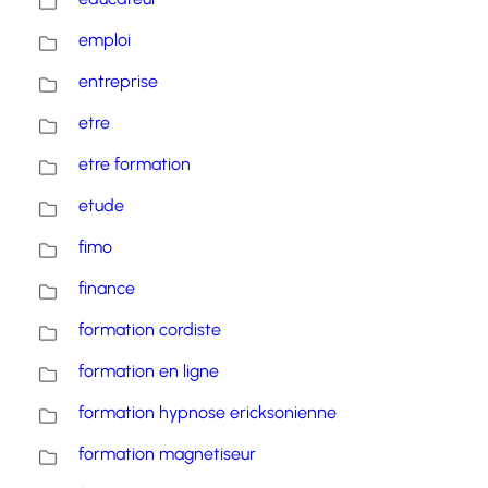
emploi
entreprise
etre
etre formation
etude
fimo
finance
formation cordiste
formation en ligne
formation hypnose ericksonienne
formation magnetiseur