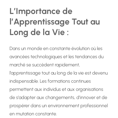
L’Importance de
l’Apprentissage Tout au
Long de la Vie :
Dans un monde en constante évolution où les
avancées technologiques et les tendances du
marché se succèdent rapidement,
l’apprentissage tout au long de la vie est devenu
indispensable. Les formations continues
permettent aux individus et aux organisations
de s’adapter aux changements, d’innover et de
prospérer dans un environnement professionnel
en mutation constante.