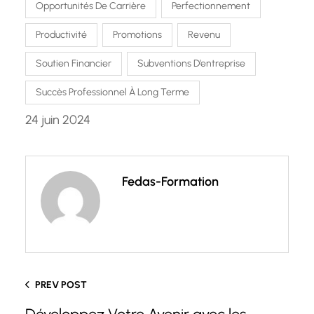
Opportunités De Carrière
Perfectionnement
Productivité
Promotions
Revenu
Soutien Financier
Subventions D’entreprise
Succès Professionnel À Long Terme
24 juin 2024
Fedas-Formation
PREV POST