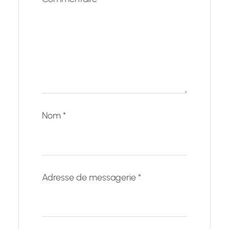
Nom
*
Adresse de messagerie
*