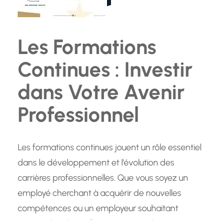
Les Formations
Continues : Investir
dans Votre Avenir
Professionnel
Les formations continues jouent un rôle essentiel
dans le développement et l’évolution des
carrières professionnelles. Que vous soyez un
employé cherchant à acquérir de nouvelles
compétences ou un employeur souhaitant