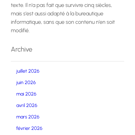
texte. Il n'a pas fait que survivre cinq siècles,
mais s'est aussi adapté à la bureautique
informatique, sans que son contenu n'en soit
modifié.
Archive
juillet 2026
juin 2026
mai 2026
avril 2026
mars 2026
février 2026