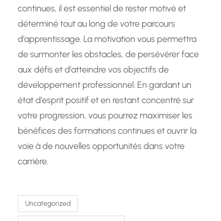
continues, il est essentiel de rester motivé et
déterminé tout au long de votre parcours
d’apprentissage. La motivation vous permettra
de surmonter les obstacles, de persévérer face
aux défis et d’atteindre vos objectifs de
développement professionnel. En gardant un
état d’esprit positif et en restant concentré sur
votre progression, vous pourrez maximiser les
bénéfices des formations continues et ouvrir la
voie à de nouvelles opportunités dans votre
carrière.
Uncategorized