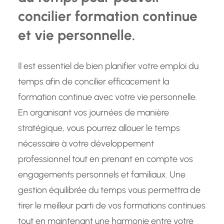
concilier formation continue
et vie personnelle.
Il est essentiel de bien planifier votre emploi du
temps afin de concilier efficacement la
formation continue avec votre vie personnelle.
En organisant vos journées de manière
stratégique, vous pourrez allouer le temps
nécessaire à votre développement
professionnel tout en prenant en compte vos
engagements personnels et familiaux. Une
gestion équilibrée du temps vous permettra de
tirer le meilleur parti de vos formations continues
tout en maintenant une harmonie entre votre