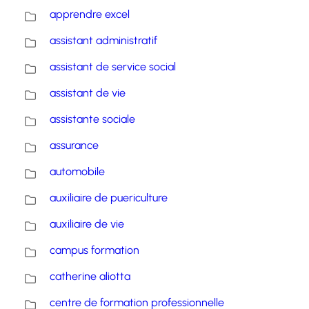
apprendre excel
assistant administratif
assistant de service social
assistant de vie
assistante sociale
assurance
automobile
auxiliaire de puericulture
auxiliaire de vie
campus formation
catherine aliotta
centre de formation professionnelle