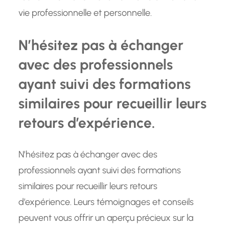
vie professionnelle et personnelle.
N’hésitez pas à échanger
avec des professionnels
ayant suivi des formations
similaires pour recueillir leurs
retours d’expérience.
N’hésitez pas à échanger avec des
professionnels ayant suivi des formations
similaires pour recueillir leurs retours
d’expérience. Leurs témoignages et conseils
peuvent vous offrir un aperçu précieux sur la