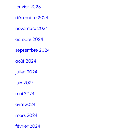
janvier 2025
décembre 2024
novembre 2024
octobre 2024
septembre 2024
août 2024
juillet 2024
juin 2024
mai 2024
avril 2024
mars 2024
février 2024