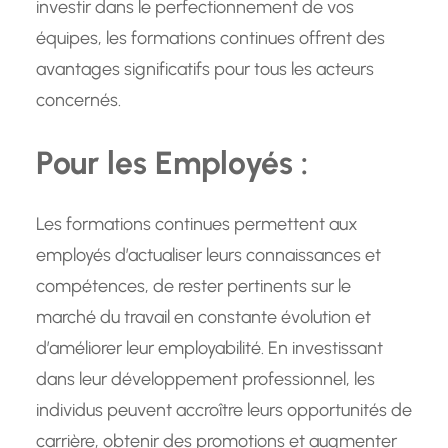
investir dans le perfectionnement de vos
équipes, les formations continues offrent des
avantages significatifs pour tous les acteurs
concernés.
Pour les Employés :
Les formations continues permettent aux
employés d’actualiser leurs connaissances et
compétences, de rester pertinents sur le
marché du travail en constante évolution et
d’améliorer leur employabilité. En investissant
dans leur développement professionnel, les
individus peuvent accroître leurs opportunités de
carrière, obtenir des promotions et augmenter