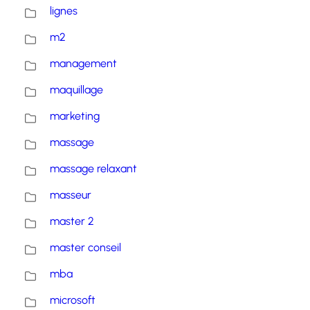
lignes
m2
management
maquillage
marketing
massage
massage relaxant
masseur
master 2
master conseil
mba
microsoft