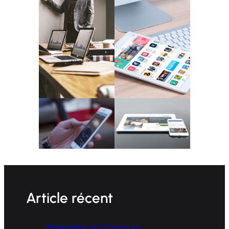
Article récent
Formation de Coach en