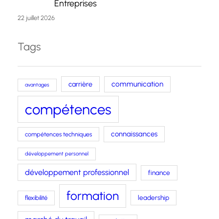
Entreprises
22 juillet 2026
Tags
carrière
communication
avantages
compétences
connaissances
compétences techniques
développement personnel
développement professionnel
finance
formation
leadership
flexibilité