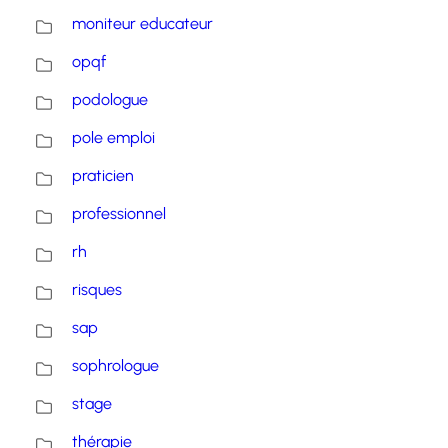
moniteur educateur
opqf
podologue
pole emploi
praticien
professionnel
rh
risques
sap
sophrologue
stage
thérapie