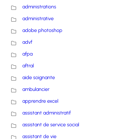
administrations
administrative
adobe photoshop
advf
afpa
aftral
aide soignante
ambulancier
apprendre excel
assistant administratif
assistant de service social
assistant de vie