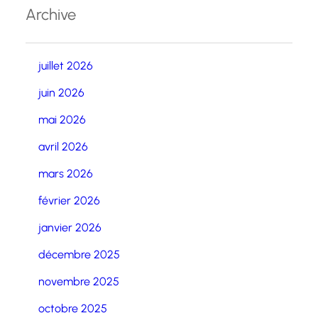
Archive
juillet 2026
juin 2026
mai 2026
avril 2026
mars 2026
février 2026
janvier 2026
décembre 2025
novembre 2025
octobre 2025