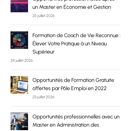
un Master en Économie et Gestion
25 juillet 2026
Formation de Coach de Vie Reconnue :
Élever Votre Pratique à un Niveau
Supérieur
24 juillet 2026
Opportunités de Formation Gratuite
offertes par Pôle Emploi en 2022
23 juillet 2026
Opportunités professionnelles avec un
Master en Administration des