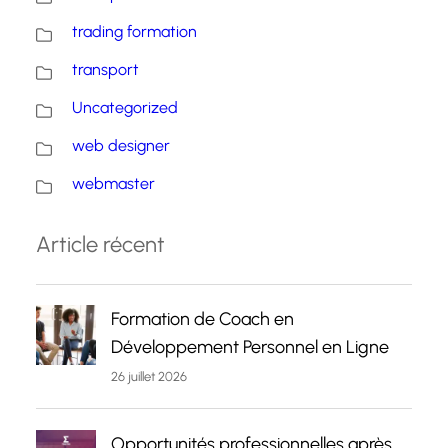
trading formation
transport
Uncategorized
web designer
webmaster
Article récent
Formation de Coach en
Développement Personnel en Ligne
26 juillet 2026
Opportunités professionnelles après