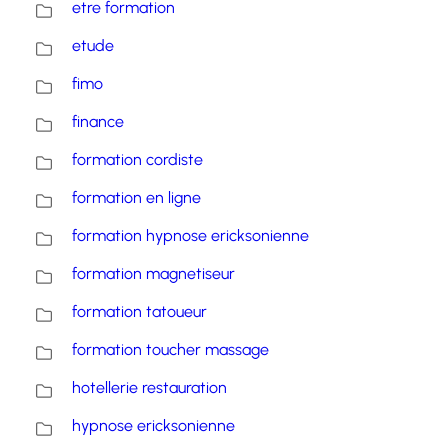
etre formation
etude
fimo
finance
formation cordiste
formation en ligne
formation hypnose ericksonienne
formation magnetiseur
formation tatoueur
formation toucher massage
hotellerie restauration
hypnose ericksonienne