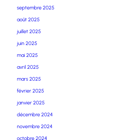
septembre 2025
août 2025
juillet 2025
juin 2025
mai 2025
avril 2025
mars 2025
février 2025
janvier 2025
décembre 2024
novembre 2024
octobre 2024