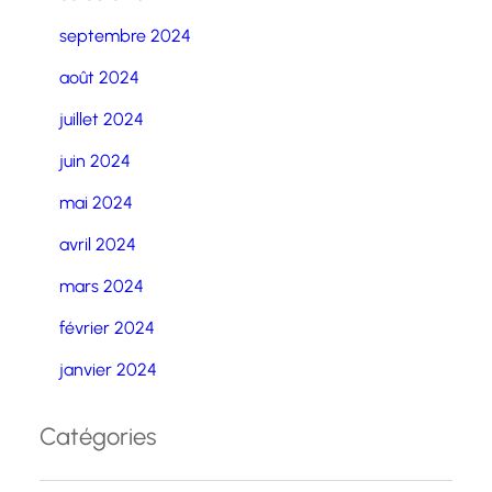
septembre 2024
août 2024
juillet 2024
juin 2024
mai 2024
avril 2024
mars 2024
février 2024
janvier 2024
Catégories