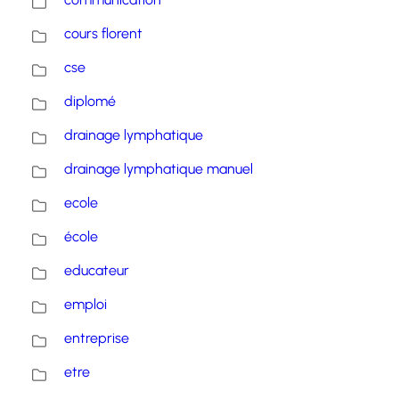
cours florent
cse
diplomé
drainage lymphatique
drainage lymphatique manuel
ecole
école
educateur
emploi
entreprise
etre