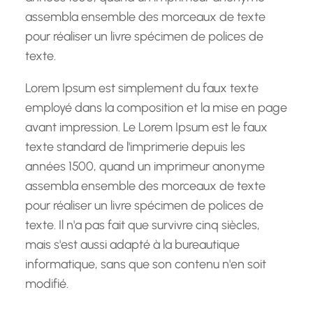
assembla ensemble des morceaux de texte
pour réaliser un livre spécimen de polices de
texte.
Lorem Ipsum est simplement du faux texte
employé dans la composition et la mise en page
avant impression. Le Lorem Ipsum est le faux
texte standard de l'imprimerie depuis les
années 1500, quand un imprimeur anonyme
assembla ensemble des morceaux de texte
pour réaliser un livre spécimen de polices de
texte. Il n'a pas fait que survivre cinq siècles,
mais s'est aussi adapté à la bureautique
informatique, sans que son contenu n'en soit
modifié.