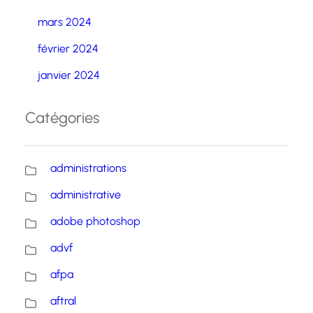
mars 2024
février 2024
janvier 2024
Catégories
administrations
administrative
adobe photoshop
advf
afpa
aftral