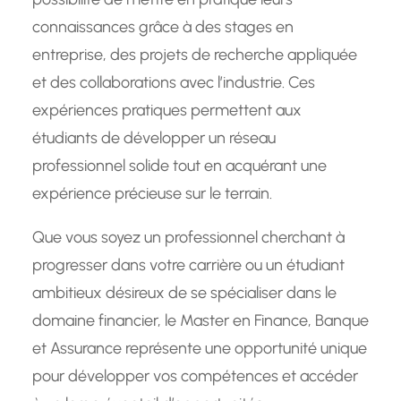
connaissances grâce à des stages en
entreprise, des projets de recherche appliquée
et des collaborations avec l’industrie. Ces
expériences pratiques permettent aux
étudiants de développer un réseau
professionnel solide tout en acquérant une
expérience précieuse sur le terrain.
Que vous soyez un professionnel cherchant à
progresser dans votre carrière ou un étudiant
ambitieux désireux de se spécialiser dans le
domaine financier, le Master en Finance, Banque
et Assurance représente une opportunité unique
pour développer vos compétences et accéder