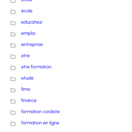
école
educateur
emploi
entreprise
etre
etre formation
etude
fimo
finance
formation cordiste
formation en ligne