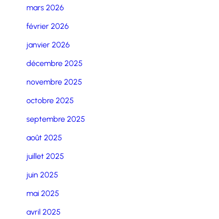
mars 2026
février 2026
janvier 2026
décembre 2025
novembre 2025
octobre 2025
septembre 2025
août 2025
juillet 2025
juin 2025
mai 2025
avril 2025