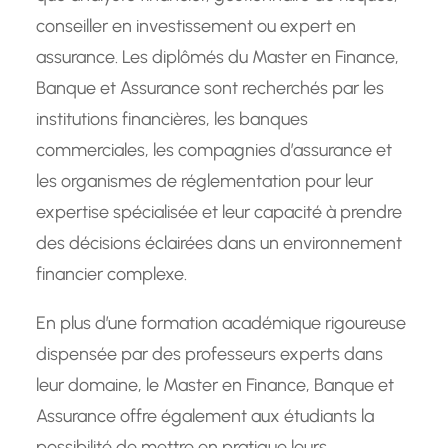
conseiller en investissement ou expert en
assurance. Les diplômés du Master en Finance,
Banque et Assurance sont recherchés par les
institutions financières, les banques
commerciales, les compagnies d’assurance et
les organismes de réglementation pour leur
expertise spécialisée et leur capacité à prendre
des décisions éclairées dans un environnement
financier complexe.
En plus d’une formation académique rigoureuse
dispensée par des professeurs experts dans
leur domaine, le Master en Finance, Banque et
Assurance offre également aux étudiants la
possibilité de mettre en pratique leurs