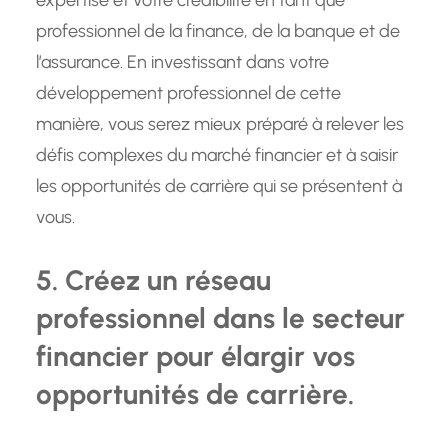
expertise et votre crédibilité en tant que
professionnel de la finance, de la banque et de
l’assurance. En investissant dans votre
développement professionnel de cette
manière, vous serez mieux préparé à relever les
défis complexes du marché financier et à saisir
les opportunités de carrière qui se présentent à
vous.
5. Créez un réseau
professionnel dans le secteur
financier pour élargir vos
opportunités de carrière.