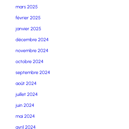
mars 2025
février 2025
janvier 2025
décembre 2024
novembre 2024
octobre 2024
septembre 2024
août 2024
juillet 2024
juin 2024
mai 2024
avril 2024