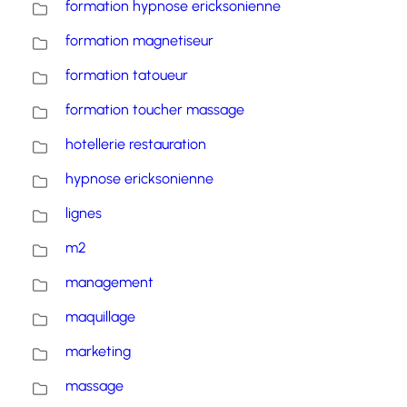
formation hypnose ericksonienne
formation magnetiseur
formation tatoueur
formation toucher massage
hotellerie restauration
hypnose ericksonienne
lignes
m2
management
maquillage
marketing
massage