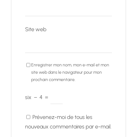
Site web
Enregistrer mon nom, mon e-mail et mon
site web dans le navigateur pour mon
prochain commentaire.
six
−
4
=
Prévenez-moi de tous les
nouveaux commentaires par e-mail.