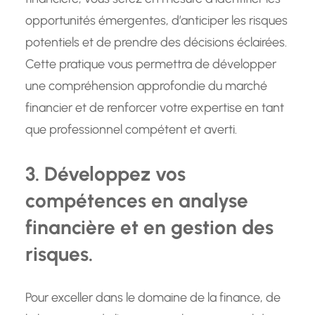
opportunités émergentes, d’anticiper les risques
potentiels et de prendre des décisions éclairées.
Cette pratique vous permettra de développer
une compréhension approfondie du marché
financier et de renforcer votre expertise en tant
que professionnel compétent et averti.
3. Développez vos
compétences en analyse
financière et en gestion des
risques.
Pour exceller dans le domaine de la finance, de