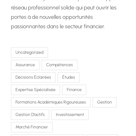
réseau professionnel solide qui peut ouvrir les
portes à de nouvelles opportunités
passionnantes dans le secteur financier.
Uncategorized
Assurance
Compétences
Décisions Éclairées
Études
Expertise Spécialisée
Finance
Formations Académiques Rigoureuses
Gestion
Gestion D’actifs
Investissement
Marché Financier