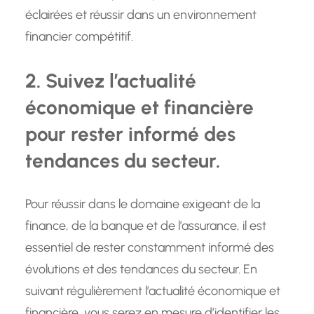
éclairées et réussir dans un environnement
financier compétitif.
2. Suivez l’actualité
économique et financière
pour rester informé des
tendances du secteur.
Pour réussir dans le domaine exigeant de la
finance, de la banque et de l’assurance, il est
essentiel de rester constamment informé des
évolutions et des tendances du secteur. En
suivant régulièrement l’actualité économique et
financière, vous serez en mesure d’identifier les