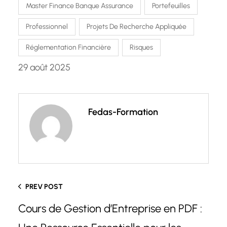
Master Finance Banque Assurance
Portefeuilles
Professionnel
Projets De Recherche Appliquée
Réglementation Financière
Risques
29 août 2025
Fedas-Formation
PREV POST
Cours de Gestion d’Entreprise en PDF :