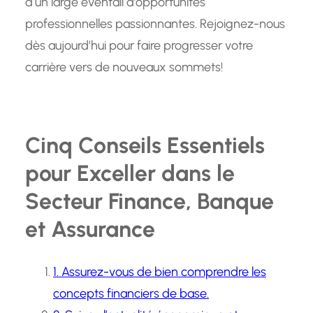
à un large éventail d’opportunités
professionnelles passionnantes. Rejoignez-nous
dès aujourd’hui pour faire progresser votre
carrière vers de nouveaux sommets!
Cinq Conseils Essentiels
pour Exceller dans le
Secteur Finance, Banque
et Assurance
1. Assurez-vous de bien comprendre les
concepts financiers de base.