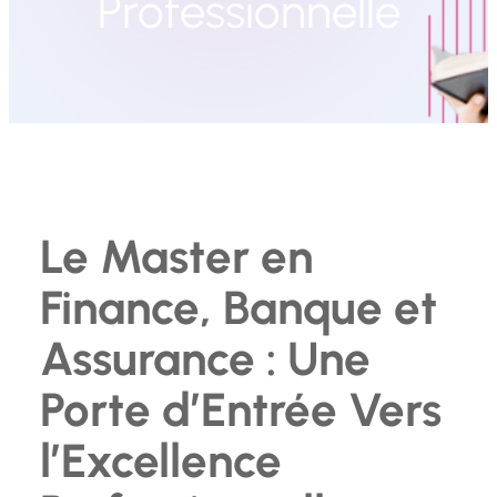
Professionnelle
Le Master en
Finance, Banque et
Assurance : Une
Porte d’Entrée Vers
l’Excellence