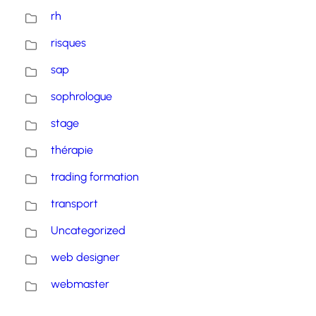
rh
risques
sap
sophrologue
stage
thérapie
trading formation
transport
Uncategorized
web designer
webmaster