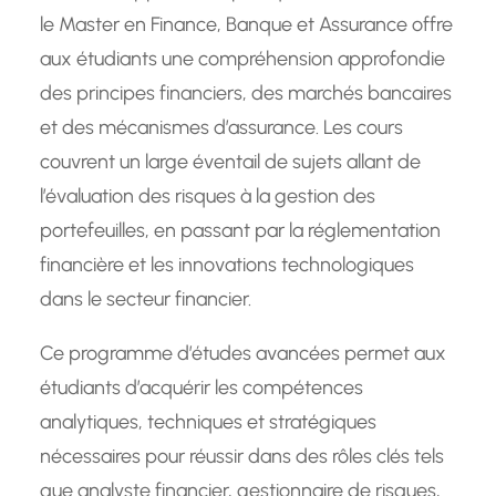
le Master en Finance, Banque et Assurance offre
aux étudiants une compréhension approfondie
des principes financiers, des marchés bancaires
et des mécanismes d’assurance. Les cours
couvrent un large éventail de sujets allant de
l’évaluation des risques à la gestion des
portefeuilles, en passant par la réglementation
financière et les innovations technologiques
dans le secteur financier.
Ce programme d’études avancées permet aux
étudiants d’acquérir les compétences
analytiques, techniques et stratégiques
nécessaires pour réussir dans des rôles clés tels
que analyste financier, gestionnaire de risques,