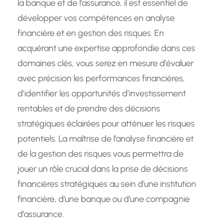
la banque et de l’assurance, il est essentiel de
développer vos compétences en analyse
financière et en gestion des risques. En
acquérant une expertise approfondie dans ces
domaines clés, vous serez en mesure d’évaluer
avec précision les performances financières,
d’identifier les opportunités d’investissement
rentables et de prendre des décisions
stratégiques éclairées pour atténuer les risques
potentiels. La maîtrise de l’analyse financière et
de la gestion des risques vous permettra de
jouer un rôle crucial dans la prise de décisions
financières stratégiques au sein d’une institution
financière, d’une banque ou d’une compagnie
d’assurance.