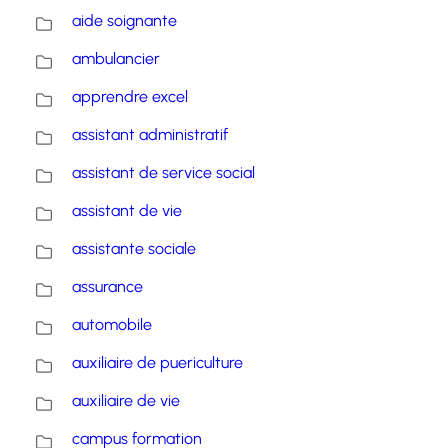
aide soignante
ambulancier
apprendre excel
assistant administratif
assistant de service social
assistant de vie
assistante sociale
assurance
automobile
auxiliaire de puericulture
auxiliaire de vie
campus formation