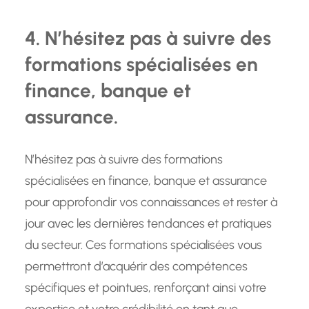
4. N’hésitez pas à suivre des
formations spécialisées en
finance, banque et
assurance.
N’hésitez pas à suivre des formations
spécialisées en finance, banque et assurance
pour approfondir vos connaissances et rester à
jour avec les dernières tendances et pratiques
du secteur. Ces formations spécialisées vous
permettront d’acquérir des compétences
spécifiques et pointues, renforçant ainsi votre