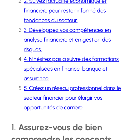
2. Suivez l’actualité économique et
financière pour rester informé des
tendances du secteur.
3. Développez vos compétences en
analyse financière et en gestion des
risques.
4. N’hésitez pas à suivre des formations
spécialisées en finance, banque et
assurance.
5. Créez un réseau professionnel dans le
secteur financier pour élargir vos
opportunités de carrière.
1. Assurez-vous de bien
comprendre les concepts