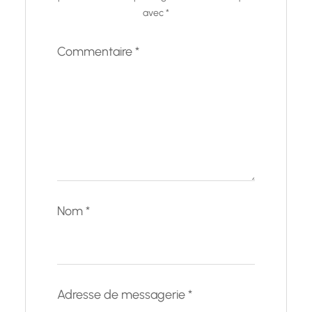
avec
*
Commentaire
*
Nom
*
Adresse de messagerie
*