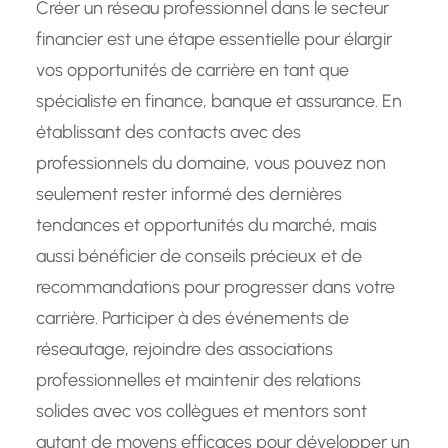
Créer un réseau professionnel dans le secteur
financier est une étape essentielle pour élargir
vos opportunités de carrière en tant que
spécialiste en finance, banque et assurance. En
établissant des contacts avec des
professionnels du domaine, vous pouvez non
seulement rester informé des dernières
tendances et opportunités du marché, mais
aussi bénéficier de conseils précieux et de
recommandations pour progresser dans votre
carrière. Participer à des événements de
réseautage, rejoindre des associations
professionnelles et maintenir des relations
solides avec vos collègues et mentors sont
autant de moyens efficaces pour développer un