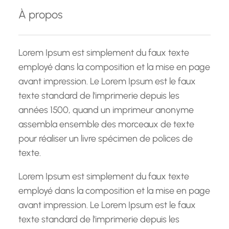
e
À propos
r
c
h
Lorem Ipsum est simplement du faux texte
e
employé dans la composition et la mise en page
avant impression. Le Lorem Ipsum est le faux
texte standard de l'imprimerie depuis les
années 1500, quand un imprimeur anonyme
assembla ensemble des morceaux de texte
pour réaliser un livre spécimen de polices de
texte.
Lorem Ipsum est simplement du faux texte
employé dans la composition et la mise en page
avant impression. Le Lorem Ipsum est le faux
texte standard de l'imprimerie depuis les