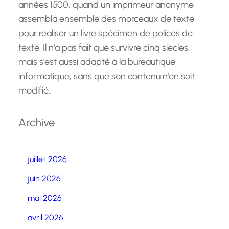
années 1500, quand un imprimeur anonyme
assembla ensemble des morceaux de texte
pour réaliser un livre spécimen de polices de
texte. Il n'a pas fait que survivre cinq siècles,
mais s'est aussi adapté à la bureautique
informatique, sans que son contenu n'en soit
modifié.
Archive
juillet 2026
juin 2026
mai 2026
avril 2026