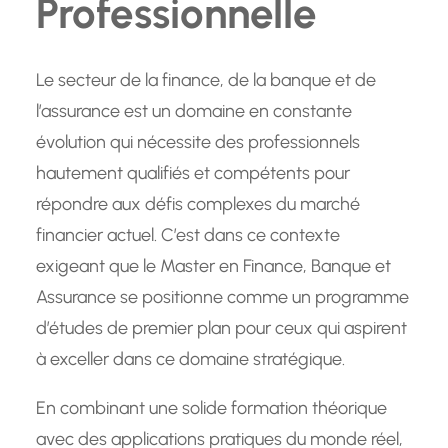
Professionnelle
Le secteur de la finance, de la banque et de
l’assurance est un domaine en constante
évolution qui nécessite des professionnels
hautement qualifiés et compétents pour
répondre aux défis complexes du marché
financier actuel. C’est dans ce contexte
exigeant que le Master en Finance, Banque et
Assurance se positionne comme un programme
d’études de premier plan pour ceux qui aspirent
à exceller dans ce domaine stratégique.
En combinant une solide formation théorique
avec des applications pratiques du monde réel,