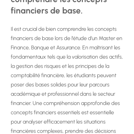
financiers de base.
Il est crucial de bien comprendre les concepts
financiers de base lors de l’étude d’un Master en
Finance, Banque et Assurance. En maîtrisant les
fondamentaux tels que la valorisation des actifs,
la gestion des risques et les principes de la
comptabilité financière, les étudiants peuvent
poser des bases solides pour leur parcours
académique et professionnel dans le secteur
financier. Une compréhension approfondie des
concepts financiers essentiels est essentielle
pour analyser efficacement les situations
financières complexes, prendre des décisions