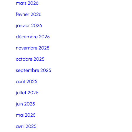
mars 2026
février 2026
janvier 2026
décembre 2025
novembre 2025
octobre 2025
septembre 2025
août 2025
juillet 2025
juin 2025
mai 2025
avril 2025