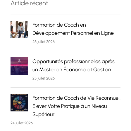
Article récent
Formation de Coach en
Développement Personnel en Ligne
26 juillet 2026
Opportunités professionnelles après
un Master en Économie et Gestion
25 juillet 2026
Formation de Coach de Vie Reconnue :
Élever Votre Pratique à un Niveau
Supérieur
24 juillet 2026