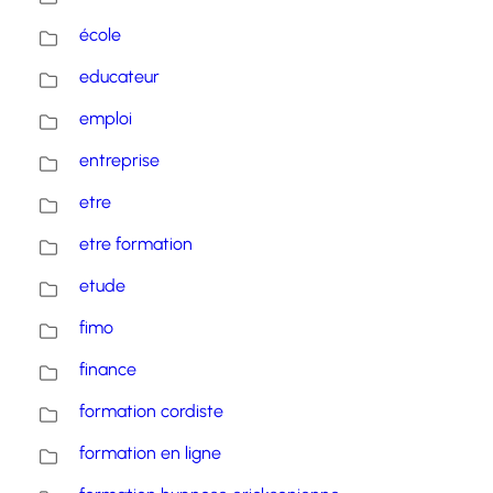
école
educateur
emploi
entreprise
etre
etre formation
etude
fimo
finance
formation cordiste
formation en ligne