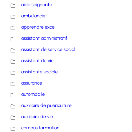
aide soignante
ambulancier
apprendre excel
assistant administratif
assistant de service social
assistant de vie
assistante sociale
assurance
automobile
auxiliaire de puericulture
auxiliaire de vie
campus formation