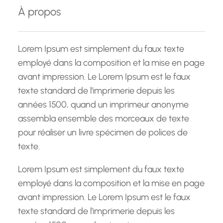
e
À propos
r
c
h
Lorem Ipsum est simplement du faux texte
e
employé dans la composition et la mise en page
avant impression. Le Lorem Ipsum est le faux
texte standard de l'imprimerie depuis les
années 1500, quand un imprimeur anonyme
assembla ensemble des morceaux de texte
pour réaliser un livre spécimen de polices de
texte.
Lorem Ipsum est simplement du faux texte
employé dans la composition et la mise en page
avant impression. Le Lorem Ipsum est le faux
texte standard de l'imprimerie depuis les