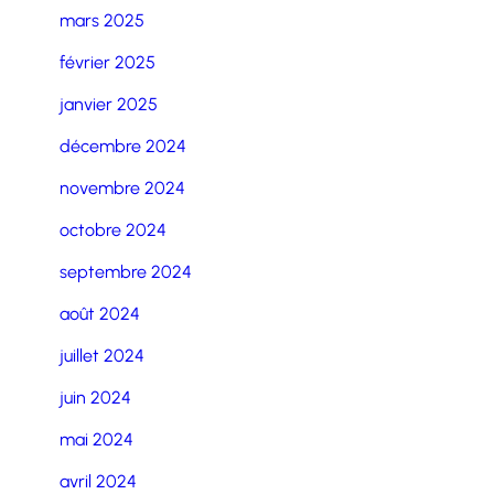
mars 2025
février 2025
janvier 2025
décembre 2024
novembre 2024
octobre 2024
septembre 2024
août 2024
juillet 2024
juin 2024
mai 2024
avril 2024