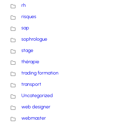
rh
risques
sap
sophrologue
stage
thérapie
trading formation
transport
Uncategorized
web designer
webmaster