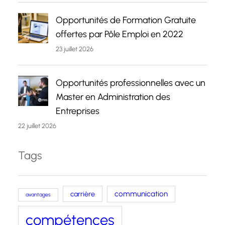
Opportunités de Formation Gratuite
offertes par Pôle Emploi en 2022
23 juillet 2026
Opportunités professionnelles avec un
Master en Administration des
Entreprises
22 juillet 2026
Tags
carrière
communication
avantages
compétences