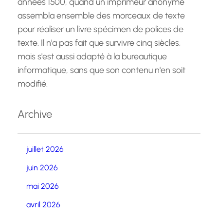
années 1500, quand un imprimeur anonyme
assembla ensemble des morceaux de texte
pour réaliser un livre spécimen de polices de
texte. Il n'a pas fait que survivre cinq siècles,
mais s'est aussi adapté à la bureautique
informatique, sans que son contenu n'en soit
modifié.
Archive
juillet 2026
juin 2026
mai 2026
avril 2026