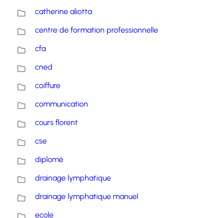
catherine aliotta
centre de formation professionnelle
cfa
cned
coiffure
communication
cours florent
cse
diplomé
drainage lymphatique
drainage lymphatique manuel
ecole