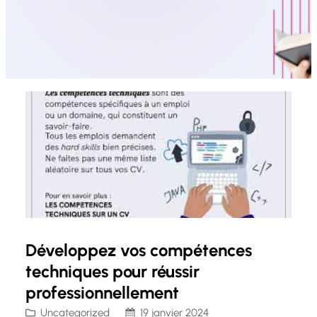
Développez vos compétences
techniques pour réussir
professionnellement
Uncategorized
19 janvier 2024