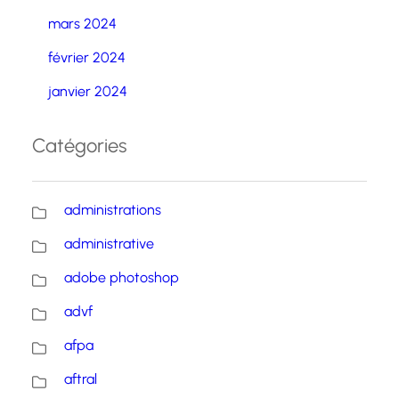
mars 2024
février 2024
janvier 2024
Catégories
administrations
administrative
adobe photoshop
advf
afpa
aftral