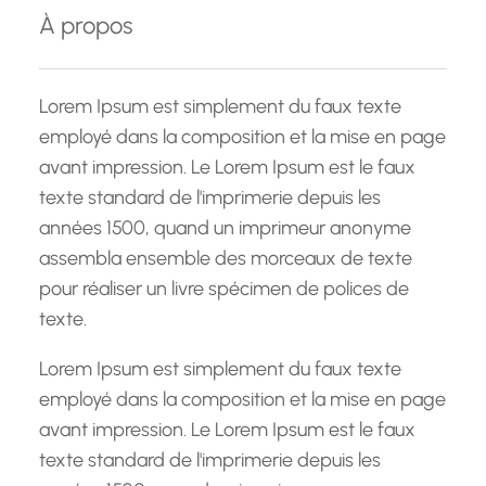
e
À propos
r
c
h
Lorem Ipsum est simplement du faux texte
e
employé dans la composition et la mise en page
avant impression. Le Lorem Ipsum est le faux
texte standard de l'imprimerie depuis les
années 1500, quand un imprimeur anonyme
assembla ensemble des morceaux de texte
pour réaliser un livre spécimen de polices de
texte.
Lorem Ipsum est simplement du faux texte
employé dans la composition et la mise en page
avant impression. Le Lorem Ipsum est le faux
texte standard de l'imprimerie depuis les