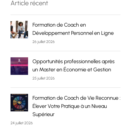
Article récent
Formation de Coach en
Développement Personnel en Ligne
26 juillet 2026
Opportunités professionnelles après
un Master en Économie et Gestion
25 juillet 2026
Formation de Coach de Vie Reconnue :
Élever Votre Pratique à un Niveau
Supérieur
24 juillet 2026