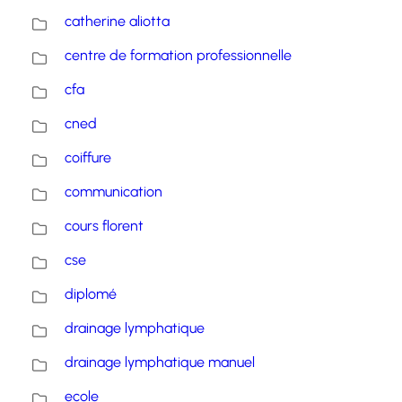
catherine aliotta
centre de formation professionnelle
cfa
cned
coiffure
communication
cours florent
cse
diplomé
drainage lymphatique
drainage lymphatique manuel
ecole