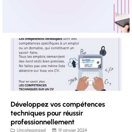
Développez vos compétences
techniques pour réussir
professionnellement
Uncategorized
19 janvier 2024