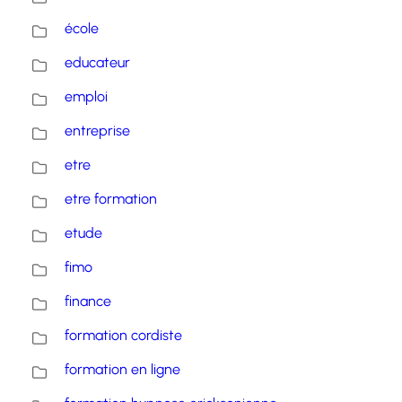
école
educateur
emploi
entreprise
etre
etre formation
etude
fimo
finance
formation cordiste
formation en ligne