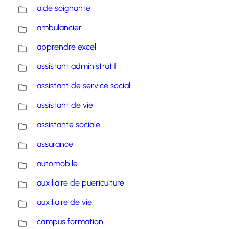
aide soignante
ambulancier
apprendre excel
assistant administratif
assistant de service social
assistant de vie
assistante sociale
assurance
automobile
auxiliaire de puericulture
auxiliaire de vie
campus formation