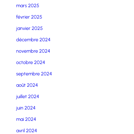
mars 2025
février 2025
janvier 2025
décembre 2024
novembre 2024
octobre 2024
septembre 2024
août 2024
juillet 2024
juin 2024
mai 2024
avril 2024