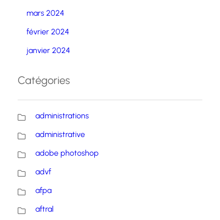
mars 2024
février 2024
janvier 2024
Catégories
administrations
administrative
adobe photoshop
advf
afpa
aftral