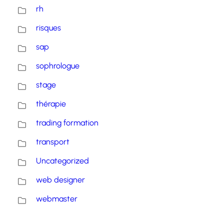
rh
risques
sap
sophrologue
stage
thérapie
trading formation
transport
Uncategorized
web designer
webmaster