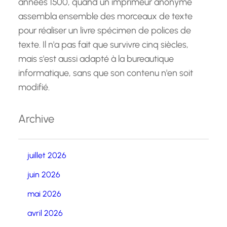
années 1500, quand un imprimeur anonyme
assembla ensemble des morceaux de texte
pour réaliser un livre spécimen de polices de
texte. Il n'a pas fait que survivre cinq siècles,
mais s'est aussi adapté à la bureautique
informatique, sans que son contenu n'en soit
modifié.
Archive
juillet 2026
juin 2026
mai 2026
avril 2026