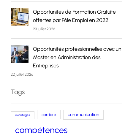
Opportunités de Formation Gratuite
offertes par Pôle Emploi en 2022
23 juillet 2026
Opportunités professionnelles avec un
Master en Administration des
Entreprises
22 juillet 2026
Tags
carrière
communication
avantages
compétences