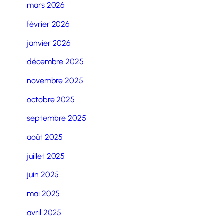
mars 2026
février 2026
janvier 2026
décembre 2025
novembre 2025
octobre 2025
septembre 2025
août 2025
juillet 2025
juin 2025
mai 2025
avril 2025