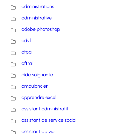
administrations
administrative
adobe photoshop
advf
afpa
aftral
aide soignante
ambulancier
apprendre excel
assistant administratif
assistant de service social
assistant de vie