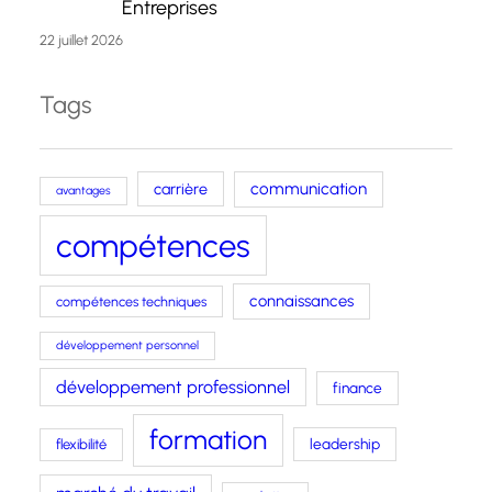
Entreprises
22 juillet 2026
Tags
carrière
communication
avantages
compétences
connaissances
compétences techniques
développement personnel
développement professionnel
finance
formation
leadership
flexibilité