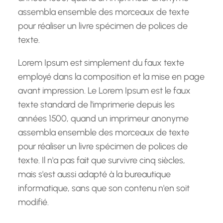
assembla ensemble des morceaux de texte
pour réaliser un livre spécimen de polices de
texte.
Lorem Ipsum est simplement du faux texte
employé dans la composition et la mise en page
avant impression. Le Lorem Ipsum est le faux
texte standard de l'imprimerie depuis les
années 1500, quand un imprimeur anonyme
assembla ensemble des morceaux de texte
pour réaliser un livre spécimen de polices de
texte. Il n'a pas fait que survivre cinq siècles,
mais s'est aussi adapté à la bureautique
informatique, sans que son contenu n'en soit
modifié.