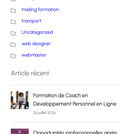
trading formation
transport
Uncategorized
web designer
webmaster
Article récent
Formation de Coach en
Développement Personnel en Ligne
26 juillet 2026
Opportunités professionnelles après