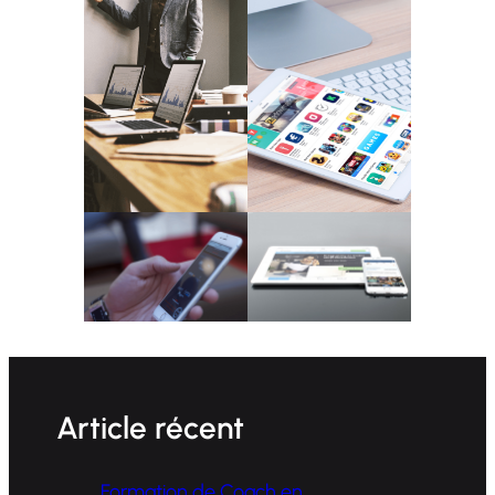
Article récent
Formation de Coach en