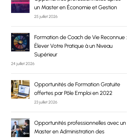
un Master en Économie et Gestion
25 juillet 2026
Formation de Coach de Vie Reconnue :
Élever Votre Pratique à un Niveau
Supérieur
24 juillet 2026
Opportunités de Formation Gratuite
offertes par Pôle Emploi en 2022
23 juillet 2026
Opportunités professionnelles avec un
Master en Administration des