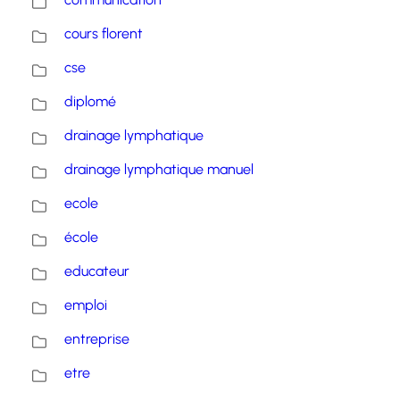
cours florent
cse
diplomé
drainage lymphatique
drainage lymphatique manuel
ecole
école
educateur
emploi
entreprise
etre