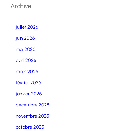
Archive
juillet 2026
juin 2026
mai 2026
avril 2026
mars 2026
février 2026
janvier 2026
décembre 2025
novembre 2025
octobre 2025