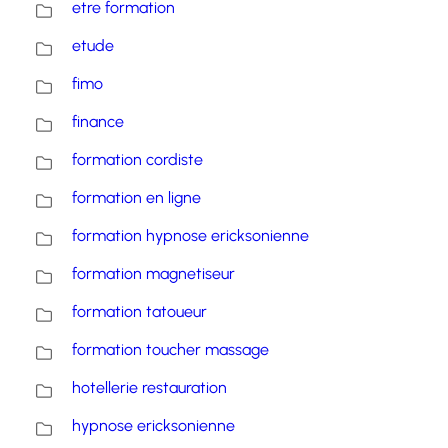
etre formation
etude
fimo
finance
formation cordiste
formation en ligne
formation hypnose ericksonienne
formation magnetiseur
formation tatoueur
formation toucher massage
hotellerie restauration
hypnose ericksonienne