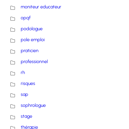
moniteur educateur
opqf
podologue
pole emploi
praticien
professionnel
rh
risques
sap
sophrologue
stage
thérapie