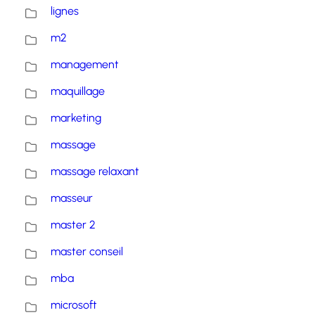
lignes
m2
management
maquillage
marketing
massage
massage relaxant
masseur
master 2
master conseil
mba
microsoft