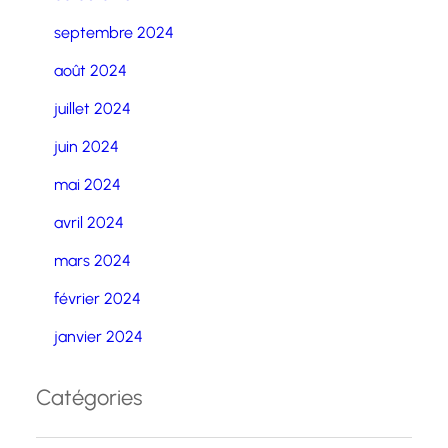
septembre 2024
août 2024
juillet 2024
juin 2024
mai 2024
avril 2024
mars 2024
février 2024
janvier 2024
Catégories