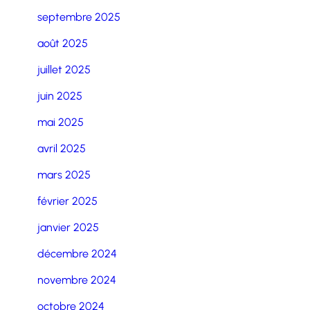
septembre 2025
août 2025
juillet 2025
juin 2025
mai 2025
avril 2025
mars 2025
février 2025
janvier 2025
décembre 2024
novembre 2024
octobre 2024