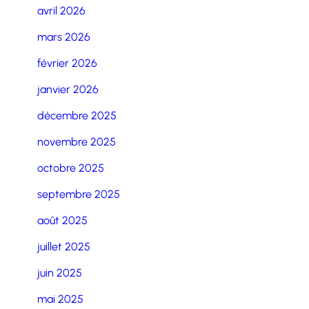
avril 2026
mars 2026
février 2026
janvier 2026
décembre 2025
novembre 2025
octobre 2025
septembre 2025
août 2025
juillet 2025
juin 2025
mai 2025