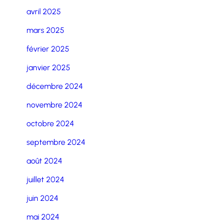
avril 2025
mars 2025
février 2025
janvier 2025
décembre 2024
novembre 2024
octobre 2024
septembre 2024
août 2024
juillet 2024
juin 2024
mai 2024