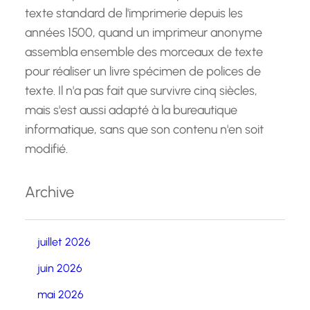
texte standard de l'imprimerie depuis les
années 1500, quand un imprimeur anonyme
assembla ensemble des morceaux de texte
pour réaliser un livre spécimen de polices de
texte. Il n'a pas fait que survivre cinq siècles,
mais s'est aussi adapté à la bureautique
informatique, sans que son contenu n'en soit
modifié.
Archive
juillet 2026
juin 2026
mai 2026