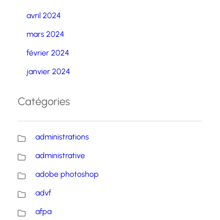
avril 2024
mars 2024
février 2024
janvier 2024
Catégories
administrations
administrative
adobe photoshop
advf
afpa