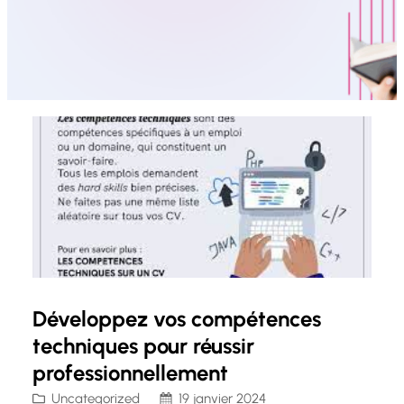
Développez vos compétences
techniques pour réussir
professionnellement
Uncategorized
19 janvier 2024