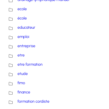
ecole
école
educateur
emploi
entreprise
etre
etre formation
etude
fimo
finance
formation cordiste