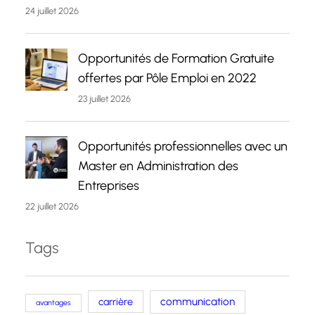
24 juillet 2026
Opportunités de Formation Gratuite
offertes par Pôle Emploi en 2022
23 juillet 2026
Opportunités professionnelles avec un
Master en Administration des
Entreprises
22 juillet 2026
Tags
carrière
communication
avantages