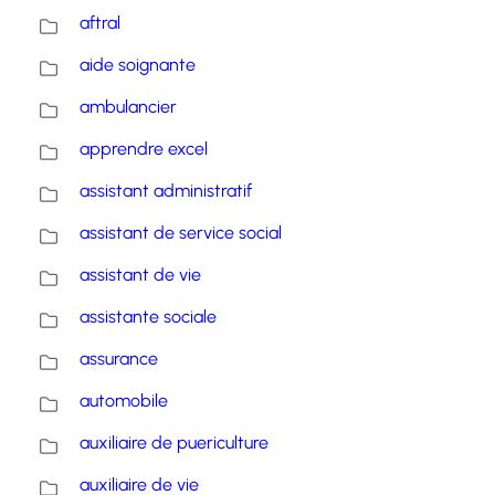
aftral
aide soignante
ambulancier
apprendre excel
assistant administratif
assistant de service social
assistant de vie
assistante sociale
assurance
automobile
auxiliaire de puericulture
auxiliaire de vie