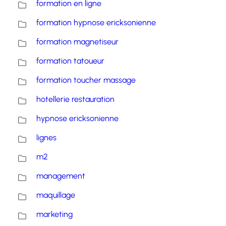
formation en ligne
formation hypnose ericksonienne
formation magnetiseur
formation tatoueur
formation toucher massage
hotellerie restauration
hypnose ericksonienne
lignes
m2
management
maquillage
marketing