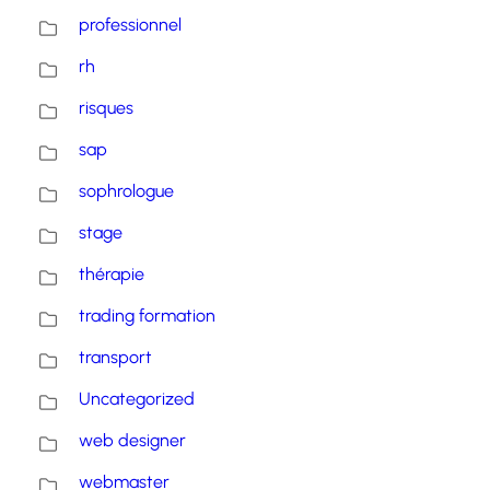
professionnel
rh
risques
sap
sophrologue
stage
thérapie
trading formation
transport
Uncategorized
web designer
webmaster