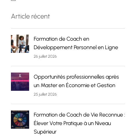
Article récent
Formation de Coach en
Développement Personnel en Ligne
26 juillet 2026
Opportunités professionnelles après
un Master en Économie et Gestion
25 juillet 2026
Formation de Coach de Vie Reconnue :
Élever Votre Pratique à un Niveau
Supérieur