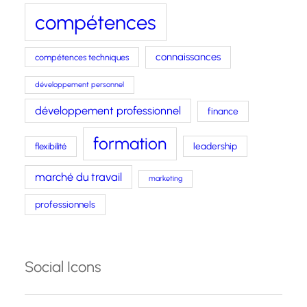
compétences
connaissances
compétences techniques
développement personnel
développement professionnel
finance
formation
leadership
flexibilité
marché du travail
marketing
professionnels
Social Icons