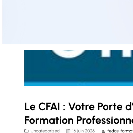
Le CFAI : Votre Porte d
Formation Professionn
Uncategorized
16 juin 2026
fedas-forma