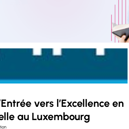
’Entrée vers l’Excellence en
elle au Luxembourg
tion