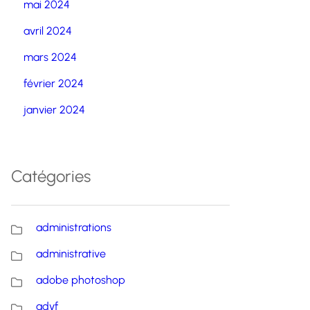
mai 2024
avril 2024
mars 2024
février 2024
janvier 2024
Catégories
administrations
administrative
adobe photoshop
advf