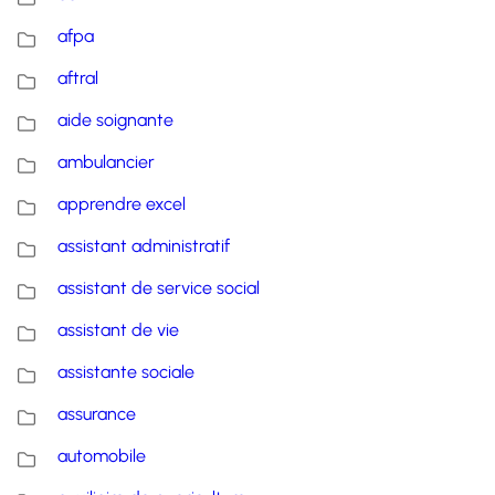
afpa
aftral
aide soignante
ambulancier
apprendre excel
assistant administratif
assistant de service social
assistant de vie
assistante sociale
assurance
automobile