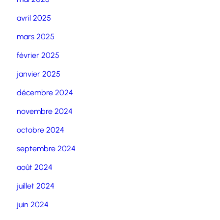
avril 2025
mars 2025
février 2025
janvier 2025
décembre 2024
novembre 2024
octobre 2024
septembre 2024
août 2024
juillet 2024
juin 2024