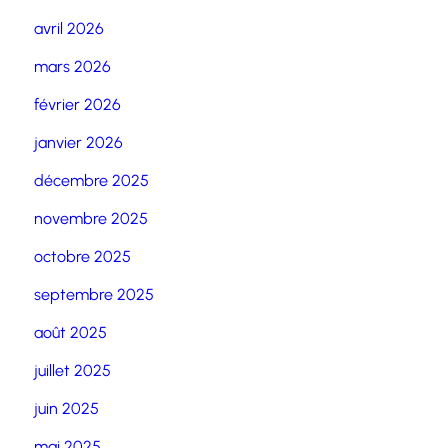
avril 2026
mars 2026
février 2026
janvier 2026
décembre 2025
novembre 2025
octobre 2025
septembre 2025
août 2025
juillet 2025
juin 2025
mai 2025