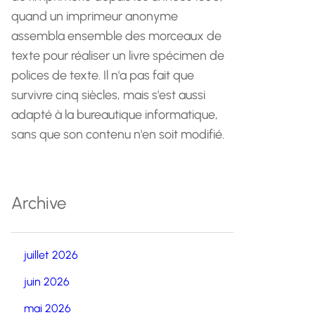
quand un imprimeur anonyme
assembla ensemble des morceaux de
texte pour réaliser un livre spécimen de
polices de texte. Il n'a pas fait que
survivre cinq siècles, mais s'est aussi
adapté à la bureautique informatique,
sans que son contenu n'en soit modifié.
Archive
juillet 2026
juin 2026
mai 2026