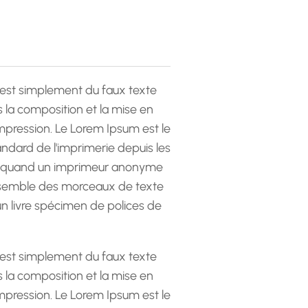
est simplement du faux texte
la composition et la mise en
pression. Le Lorem Ipsum est le
andard de l'imprimerie depuis les
 quand un imprimeur anonyme
emble des morceaux de texte
 un livre spécimen de polices de
est simplement du faux texte
la composition et la mise en
pression. Le Lorem Ipsum est le