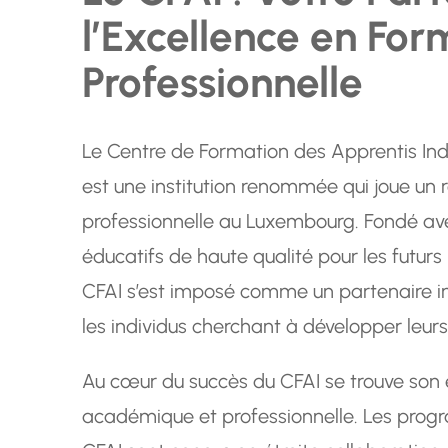
l’Excellence en For
Professionnelle
Le Centre de Formation des Apprentis Indus
est une institution renommée qui joue un r
professionnelle au Luxembourg. Fondé av
éducatifs de haute qualité pour les futurs 
CFAI s’est imposé comme un partenaire in
les individus cherchant à développer leur
Au cœur du succès du CFAI se trouve son
académique et professionnelle. Les prog