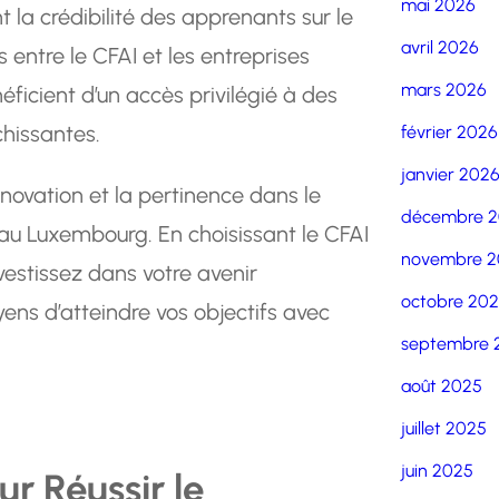
mai 2026
 la crédibilité des apprenants sur le
avril 2026
 entre le CFAI et les entreprises
mars 2026
ficient d’un accès privilégié à des
chissantes.
février 2026
janvier 202
innovation et la pertinence dans le
décembre 
au Luxembourg. En choisissant le CFAI
novembre 2
estissez dans votre avenir
octobre 20
ens d’atteindre vos objectifs avec
septembre 
août 2025
juillet 2025
juin 2025
ur Réussir le