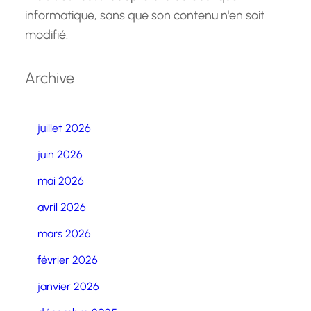
informatique, sans que son contenu n'en soit
modifié.
Archive
juillet 2026
juin 2026
mai 2026
avril 2026
mars 2026
février 2026
janvier 2026