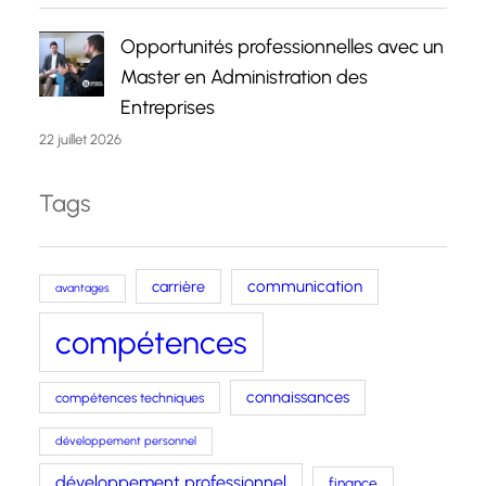
Opportunités professionnelles avec un
Master en Administration des
Entreprises
22 juillet 2026
Tags
carrière
communication
avantages
compétences
connaissances
compétences techniques
développement personnel
développement professionnel
finance