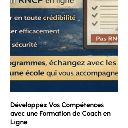
Développez Vos Compétences
avec une Formation de Coach en
Ligne