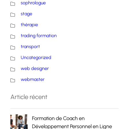
sophrologue
stage
thérapie
trading formation
transport
Uncategorized
web designer
webmaster
Article récent
Formation de Coach en
Développement Personnel en Ligne