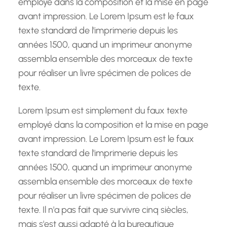
employé dans la composition et la mise en page
avant impression. Le Lorem Ipsum est le faux
texte standard de l'imprimerie depuis les
années 1500, quand un imprimeur anonyme
assembla ensemble des morceaux de texte
pour réaliser un livre spécimen de polices de
texte.
Lorem Ipsum est simplement du faux texte
employé dans la composition et la mise en page
avant impression. Le Lorem Ipsum est le faux
texte standard de l'imprimerie depuis les
années 1500, quand un imprimeur anonyme
assembla ensemble des morceaux de texte
pour réaliser un livre spécimen de polices de
texte. Il n'a pas fait que survivre cinq siècles,
mais s'est aussi adapté à la bureautique