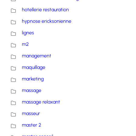
hotellerie restauration
hypnose ericksonienne
lignes
m2
management
maquillage
marketing
massage
massage relaxant
masseur
master 2