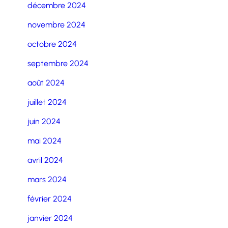
décembre 2024
novembre 2024
octobre 2024
septembre 2024
août 2024
juillet 2024
juin 2024
mai 2024
avril 2024
mars 2024
février 2024
janvier 2024