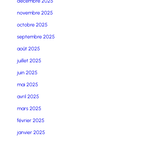
décembre 2025
novembre 2025
octobre 2025
septembre 2025
août 2025
juillet 2025
juin 2025
mai 2025
avril 2025
mars 2025
février 2025
janvier 2025