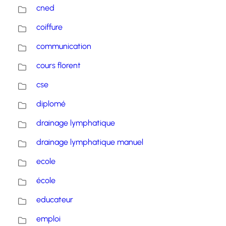
cned
coiffure
communication
cours florent
cse
diplomé
drainage lymphatique
drainage lymphatique manuel
ecole
école
educateur
emploi