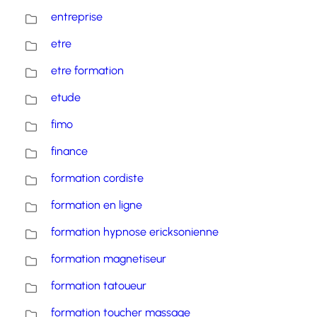
entreprise
etre
etre formation
etude
fimo
finance
formation cordiste
formation en ligne
formation hypnose ericksonienne
formation magnetiseur
formation tatoueur
formation toucher massage