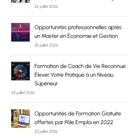
26 juillet 2026
Opportunités professionnelles après
un Master en Économie et Gestion
25 juillet 2026
Formation de Coach de Vie Reconnue :
Élever Votre Pratique à un Niveau
Supérieur
24 juillet 2026
Opportunités de Formation Gratuite
offertes par Pôle Emploi en 2022
23 juillet 2026