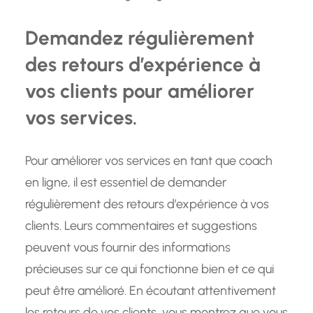
Demandez régulièrement
des retours d’expérience à
vos clients pour améliorer
vos services.
Pour améliorer vos services en tant que coach
en ligne, il est essentiel de demander
régulièrement des retours d’expérience à vos
clients. Leurs commentaires et suggestions
peuvent vous fournir des informations
précieuses sur ce qui fonctionne bien et ce qui
peut être amélioré. En écoutant attentivement
les retours de vos clients, vous montrez que vous