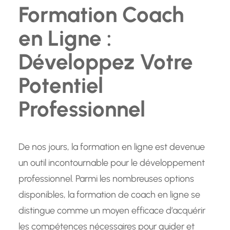
Formation Coach
en Ligne :
Développez Votre
Potentiel
Professionnel
De nos jours, la formation en ligne est devenue
un outil incontournable pour le développement
professionnel. Parmi les nombreuses options
disponibles, la formation de coach en ligne se
distingue comme un moyen efficace d’acquérir
les compétences nécessaires pour guider et