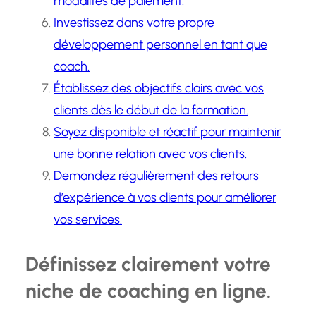
modalités de paiement.
Investissez dans votre propre
développement personnel en tant que
coach.
Établissez des objectifs clairs avec vos
clients dès le début de la formation.
Soyez disponible et réactif pour maintenir
une bonne relation avec vos clients.
Demandez régulièrement des retours
d’expérience à vos clients pour améliorer
vos services.
Définissez clairement votre
niche de coaching en ligne.