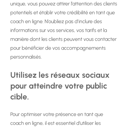
unique, vous pouvez attirer l’attention des clients
potentiels et établir votre crédibilité en tant que
coach en ligne. N’oubliez pas d’inclure des
informations sur vos services, vos tarifs et la
manière dont les clients peuvent vous contacter
pour bénéficier de vos accompagnements
personnalisés.
Utilisez les réseaux sociaux
pour atteindre votre public
cible.
Pour optimiser votre présence en tant que
coach en ligne, il est essentiel d’utiliser les