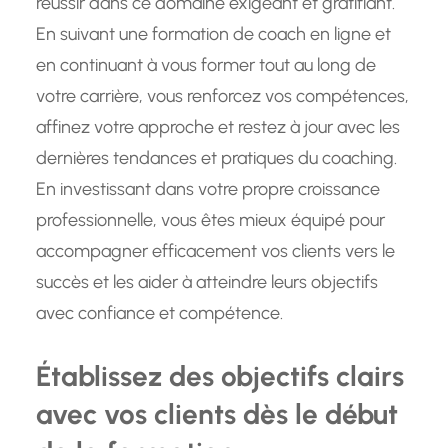
réussir dans ce domaine exigeant et gratifiant.
En suivant une formation de coach en ligne et
en continuant à vous former tout au long de
votre carrière, vous renforcez vos compétences,
affinez votre approche et restez à jour avec les
dernières tendances et pratiques du coaching.
En investissant dans votre propre croissance
professionnelle, vous êtes mieux équipé pour
accompagner efficacement vos clients vers le
succès et les aider à atteindre leurs objectifs
avec confiance et compétence.
Établissez des objectifs clairs
avec vos clients dès le début