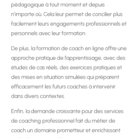
pédagogique à tout moment et depuis
n’importe où. Cela leur permet de concilier plus
facilement leurs engagements professionnels et
personnels avec leur formation.
De plus, la formation de coach en ligne offre une
approche pratique de l’apprentissage, avec des
études de cas réels, des exercices pratiques et
des mises en situation simulées qui préparent
efficacement les futurs coaches à intervenir
dans divers contextes.
Enfin, la demande croissante pour des services
de coaching professionnel fait du métier de
coach un domaine prometteur et enrichissant