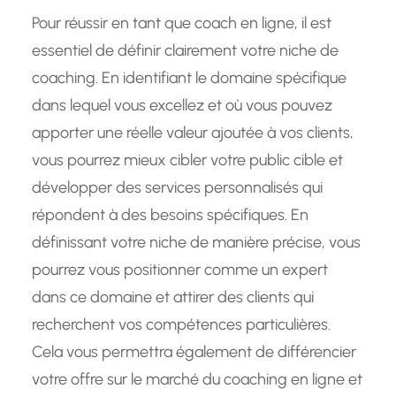
Pour réussir en tant que coach en ligne, il est
essentiel de définir clairement votre niche de
coaching. En identifiant le domaine spécifique
dans lequel vous excellez et où vous pouvez
apporter une réelle valeur ajoutée à vos clients,
vous pourrez mieux cibler votre public cible et
développer des services personnalisés qui
répondent à des besoins spécifiques. En
définissant votre niche de manière précise, vous
pourrez vous positionner comme un expert
dans ce domaine et attirer des clients qui
recherchent vos compétences particulières.
Cela vous permettra également de différencier
votre offre sur le marché du coaching en ligne et