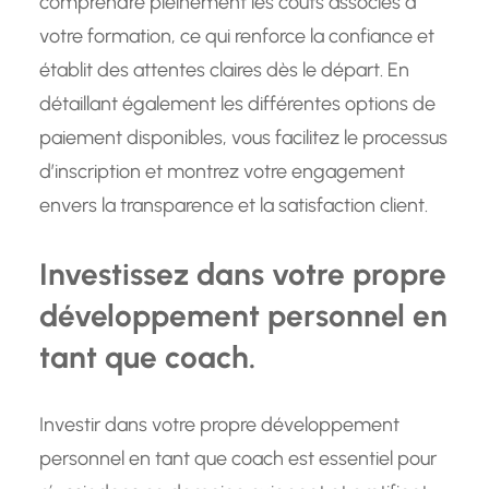
comprendre pleinement les coûts associés à
votre formation, ce qui renforce la confiance et
établit des attentes claires dès le départ. En
détaillant également les différentes options de
paiement disponibles, vous facilitez le processus
d’inscription et montrez votre engagement
envers la transparence et la satisfaction client.
Investissez dans votre propre
développement personnel en
tant que coach.
Investir dans votre propre développement
personnel en tant que coach est essentiel pour