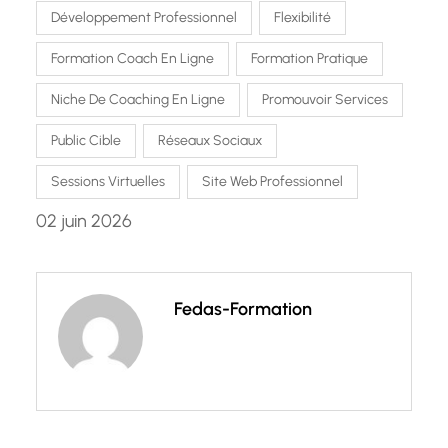
Développement Professionnel
Flexibilité
Formation Coach En Ligne
Formation Pratique
Niche De Coaching En Ligne
Promouvoir Services
Public Cible
Réseaux Sociaux
Sessions Virtuelles
Site Web Professionnel
02 juin 2026
Fedas-Formation