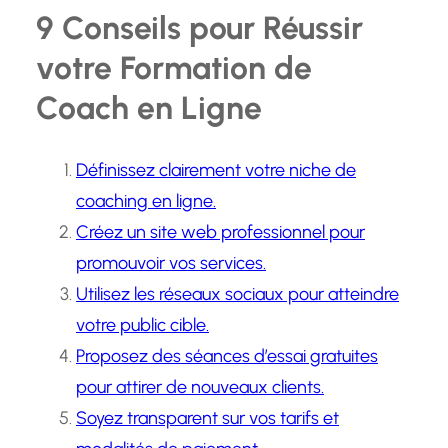
9 Conseils pour Réussir
votre Formation de
Coach en Ligne
Définissez clairement votre niche de
coaching en ligne.
Créez un site web professionnel pour
promouvoir vos services.
Utilisez les réseaux sociaux pour atteindre
votre public cible.
Proposez des séances d’essai gratuites
pour attirer de nouveaux clients.
Soyez transparent sur vos tarifs et