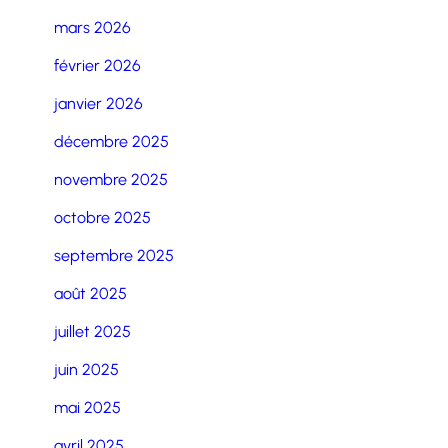
mars 2026
février 2026
janvier 2026
décembre 2025
novembre 2025
octobre 2025
septembre 2025
août 2025
juillet 2025
juin 2025
mai 2025
avril 2025