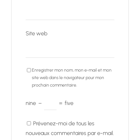
Site web
Enregistrer mon nom, mon e-mail et mon
site web dans le navigateur pour mon
prochain commentaire.
nine
−
=
five
Prévenez-moi de tous les
nouveaux commentaires par e-mail.