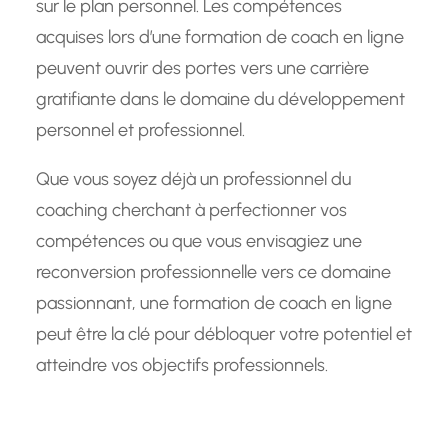
sur le plan personnel. Les compétences
acquises lors d’une formation de coach en ligne
peuvent ouvrir des portes vers une carrière
gratifiante dans le domaine du développement
personnel et professionnel.
Que vous soyez déjà un professionnel du
coaching cherchant à perfectionner vos
compétences ou que vous envisagiez une
reconversion professionnelle vers ce domaine
passionnant, une formation de coach en ligne
peut être la clé pour débloquer votre potentiel et
atteindre vos objectifs professionnels.