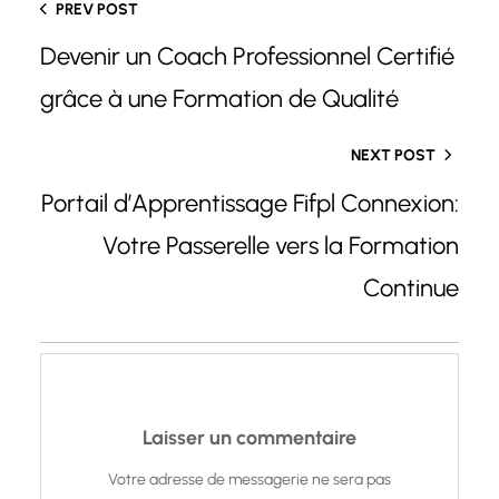
PREV POST
Devenir un Coach Professionnel Certifié
grâce à une Formation de Qualité
NEXT POST
Portail d’Apprentissage Fifpl Connexion:
Votre Passerelle vers la Formation
Continue
Laisser un commentaire
Votre adresse de messagerie ne sera pas