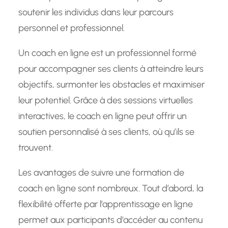
soutenir les individus dans leur parcours
personnel et professionnel.
Un coach en ligne est un professionnel formé
pour accompagner ses clients à atteindre leurs
objectifs, surmonter les obstacles et maximiser
leur potentiel. Grâce à des sessions virtuelles
interactives, le coach en ligne peut offrir un
soutien personnalisé à ses clients, où qu’ils se
trouvent.
Les avantages de suivre une formation de
coach en ligne sont nombreux. Tout d’abord, la
flexibilité offerte par l’apprentissage en ligne
permet aux participants d’accéder au contenu