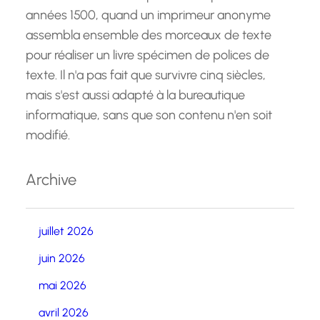
années 1500, quand un imprimeur anonyme
assembla ensemble des morceaux de texte
pour réaliser un livre spécimen de polices de
texte. Il n'a pas fait que survivre cinq siècles,
mais s'est aussi adapté à la bureautique
informatique, sans que son contenu n'en soit
modifié.
Archive
juillet 2026
juin 2026
mai 2026
avril 2026