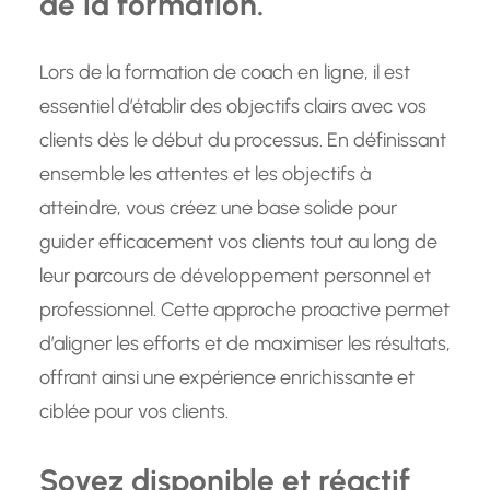
de la formation.
Lors de la formation de coach en ligne, il est
essentiel d’établir des objectifs clairs avec vos
clients dès le début du processus. En définissant
ensemble les attentes et les objectifs à
atteindre, vous créez une base solide pour
guider efficacement vos clients tout au long de
leur parcours de développement personnel et
professionnel. Cette approche proactive permet
d’aligner les efforts et de maximiser les résultats,
offrant ainsi une expérience enrichissante et
ciblée pour vos clients.
Soyez disponible et réactif