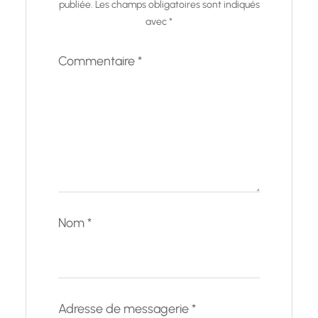
publiée.
Les champs obligatoires sont indiqués
avec
*
Commentaire
*
Nom
*
Adresse de messagerie
*