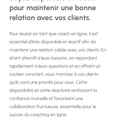
pour maintenir une bonne
relation avec vos clients.
Pour réussir en tant que coach en ligne, il est
essentiel d’être disponible et réactif afin de
maintenir une relation solide avec vos clients. En
étant attentif à leurs besoins, en répondant
rapidement à leurs questions et en offrant un
soutien constant, vous montrez à vos clients
qu’ils sont une priorité pour vous. Cette
disponibilité et cette réactivité renforcent la
confiance mutuelle et favorisent une
collaboration fructueuse, essentielle pour le
succès du coaching en ligne.