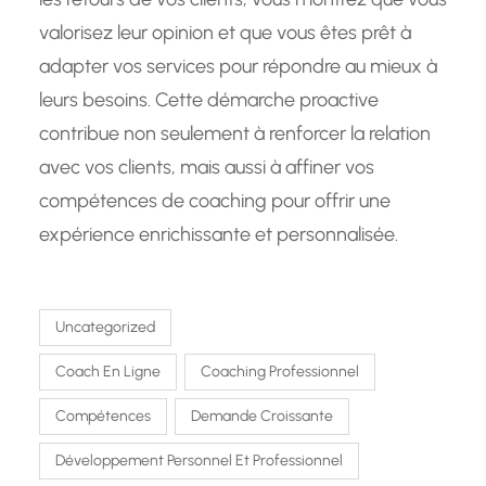
valorisez leur opinion et que vous êtes prêt à
adapter vos services pour répondre au mieux à
leurs besoins. Cette démarche proactive
contribue non seulement à renforcer la relation
avec vos clients, mais aussi à affiner vos
compétences de coaching pour offrir une
expérience enrichissante et personnalisée.
Uncategorized
Coach En Ligne
Coaching Professionnel
Compétences
Demande Croissante
Développement Personnel Et Professionnel