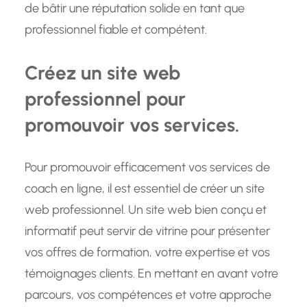
de bâtir une réputation solide en tant que
professionnel fiable et compétent.
Créez un site web
professionnel pour
promouvoir vos services.
Pour promouvoir efficacement vos services de
coach en ligne, il est essentiel de créer un site
web professionnel. Un site web bien conçu et
informatif peut servir de vitrine pour présenter
vos offres de formation, votre expertise et vos
témoignages clients. En mettant en avant votre
parcours, vos compétences et votre approche