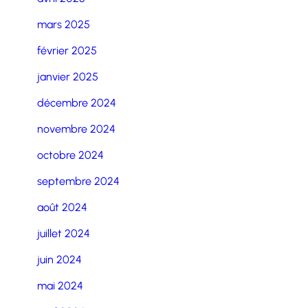
mars 2025
février 2025
janvier 2025
décembre 2024
novembre 2024
octobre 2024
septembre 2024
août 2024
juillet 2024
juin 2024
mai 2024