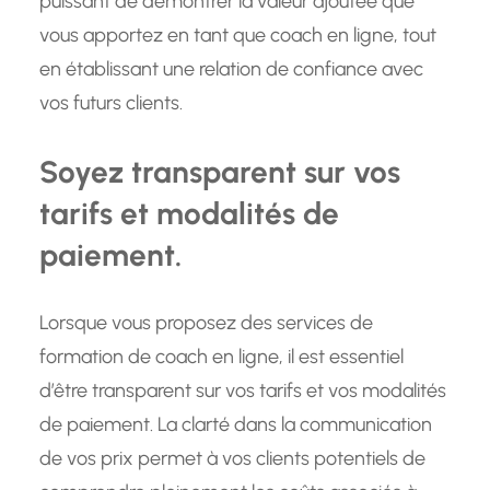
puissant de démontrer la valeur ajoutée que
vous apportez en tant que coach en ligne, tout
en établissant une relation de confiance avec
vos futurs clients.
Soyez transparent sur vos
tarifs et modalités de
paiement.
Lorsque vous proposez des services de
formation de coach en ligne, il est essentiel
d’être transparent sur vos tarifs et vos modalités
de paiement. La clarté dans la communication
de vos prix permet à vos clients potentiels de