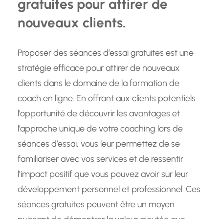
gratuites pour attirer de
nouveaux clients.
Proposer des séances d’essai gratuites est une
stratégie efficace pour attirer de nouveaux
clients dans le domaine de la formation de
coach en ligne. En offrant aux clients potentiels
l’opportunité de découvrir les avantages et
l’approche unique de votre coaching lors de
séances d’essai, vous leur permettez de se
familiariser avec vos services et de ressentir
l’impact positif que vous pouvez avoir sur leur
développement personnel et professionnel. Ces
séances gratuites peuvent être un moyen