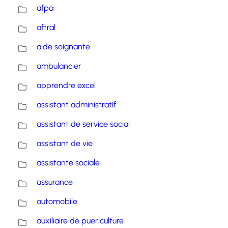
afpa
aftral
aide soignante
ambulancier
apprendre excel
assistant administratif
assistant de service social
assistant de vie
assistante sociale
assurance
automobile
auxiliaire de puericulture