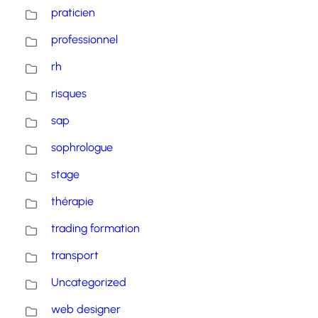
praticien
professionnel
rh
risques
sap
sophrologue
stage
thérapie
trading formation
transport
Uncategorized
web designer