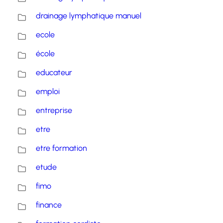
drainage lymphatique manuel
ecole
école
educateur
emploi
entreprise
etre
etre formation
etude
fimo
finance