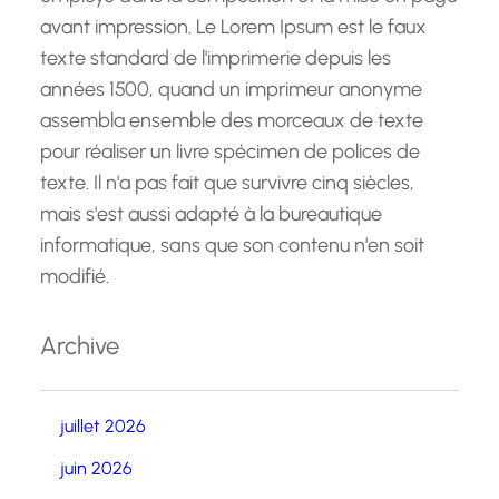
avant impression. Le Lorem Ipsum est le faux
texte standard de l'imprimerie depuis les
années 1500, quand un imprimeur anonyme
assembla ensemble des morceaux de texte
pour réaliser un livre spécimen de polices de
texte. Il n'a pas fait que survivre cinq siècles,
mais s'est aussi adapté à la bureautique
informatique, sans que son contenu n'en soit
modifié.
Archive
juillet 2026
juin 2026