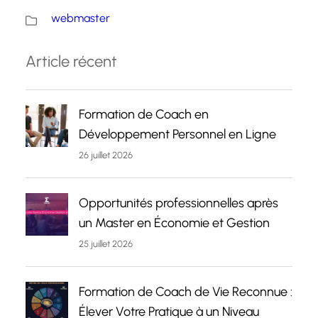
webmaster
Article récent
Formation de Coach en
Développement Personnel en Ligne
26 juillet 2026
Opportunités professionnelles après
un Master en Économie et Gestion
25 juillet 2026
Formation de Coach de Vie Reconnue :
Élever Votre Pratique à un Niveau