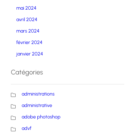
mai 2024
avril 2024
mars 2024
février 2024
janvier 2024
Catégories
administrations
administrative
adobe photoshop
advf