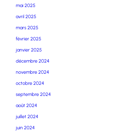
mai 2025
avril 2025
mars 2025
février 2025
janvier 2025
décembre 2024
novembre 2024
octobre 2024
septembre 2024
août 2024
juillet 2024
juin 2024