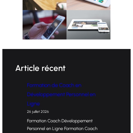
Article récent
Formation de Coach en
Développement Personnel en
Ligne
26 juillet 2026
Formation Coach Développement
Personnel en Ligne Formation Coach