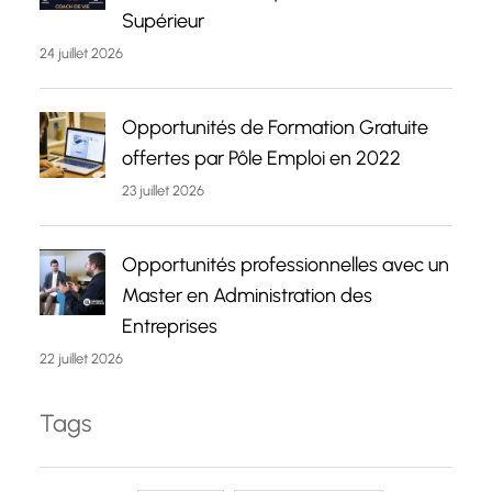
Supérieur
24 juillet 2026
Opportunités de Formation Gratuite
offertes par Pôle Emploi en 2022
23 juillet 2026
Opportunités professionnelles avec un
Master en Administration des
Entreprises
22 juillet 2026
Tags