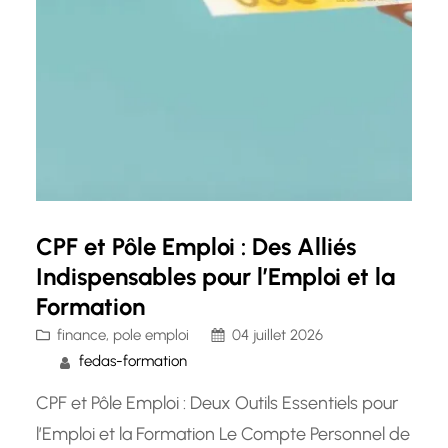
CPF et Pôle Emploi : Des Alliés
Indispensables pour l’Emploi et la
Formation
finance
, 
pole emploi
04 juillet 2026
fedas-formation
CPF et Pôle Emploi : Deux Outils Essentiels pour
l’Emploi et la Formation Le Compte Personnel de