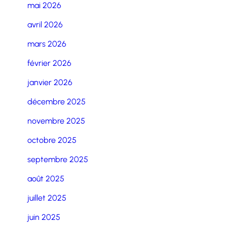
mai 2026
avril 2026
mars 2026
février 2026
janvier 2026
décembre 2025
novembre 2025
octobre 2025
septembre 2025
août 2025
juillet 2025
juin 2025