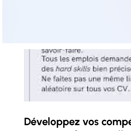
Développez vos compé