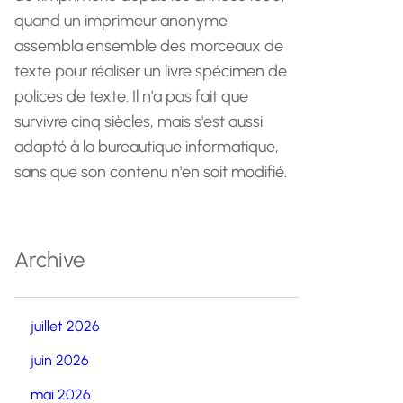
quand un imprimeur anonyme
assembla ensemble des morceaux de
texte pour réaliser un livre spécimen de
polices de texte. Il n'a pas fait que
survivre cinq siècles, mais s'est aussi
adapté à la bureautique informatique,
sans que son contenu n'en soit modifié.
Archive
juillet 2026
juin 2026
mai 2026