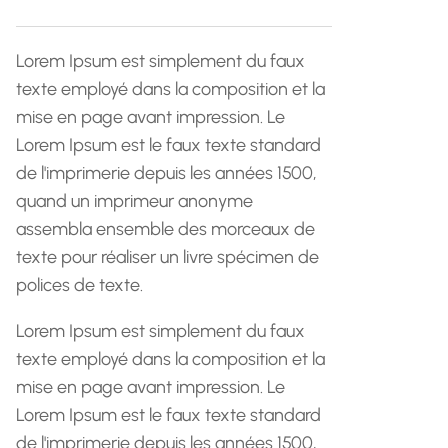
h
e
Lorem Ipsum est simplement du faux
texte employé dans la composition et la
mise en page avant impression. Le
Lorem Ipsum est le faux texte standard
de l'imprimerie depuis les années 1500,
quand un imprimeur anonyme
assembla ensemble des morceaux de
texte pour réaliser un livre spécimen de
polices de texte.
Lorem Ipsum est simplement du faux
texte employé dans la composition et la
mise en page avant impression. Le
Lorem Ipsum est le faux texte standard
de l'imprimerie depuis les années 1500,