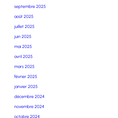
septembre 2025
août 2025
juillet 2025
juin 2025
mai 2025
avril 2025
mars 2025
février 2025
janvier 2025
décembre 2024
novembre 2024
octobre 2024