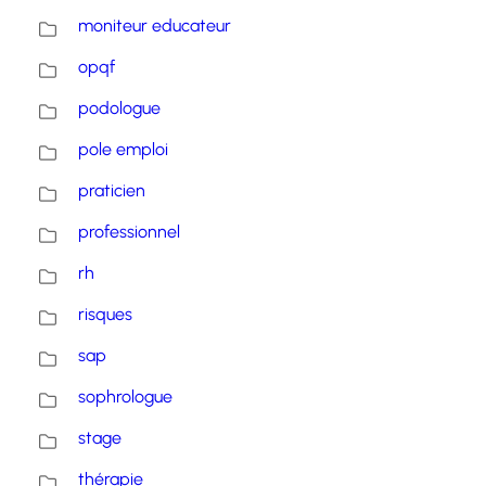
moniteur educateur
opqf
podologue
pole emploi
praticien
professionnel
rh
risques
sap
sophrologue
stage
thérapie