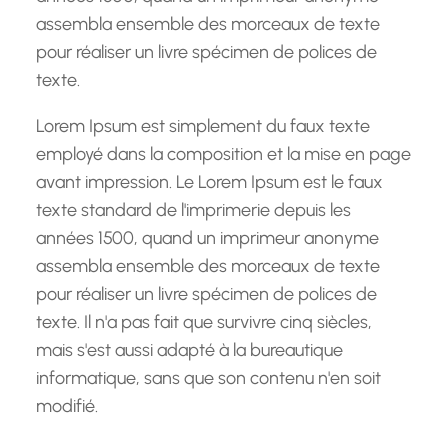
assembla ensemble des morceaux de texte
pour réaliser un livre spécimen de polices de
texte.
Lorem Ipsum est simplement du faux texte
employé dans la composition et la mise en page
avant impression. Le Lorem Ipsum est le faux
texte standard de l'imprimerie depuis les
années 1500, quand un imprimeur anonyme
assembla ensemble des morceaux de texte
pour réaliser un livre spécimen de polices de
texte. Il n'a pas fait que survivre cinq siècles,
mais s'est aussi adapté à la bureautique
informatique, sans que son contenu n'en soit
modifié.