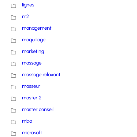
lignes
m2
management
maquillage
marketing
massage
massage relaxant
masseur
master 2
master conseil
mba
microsoft