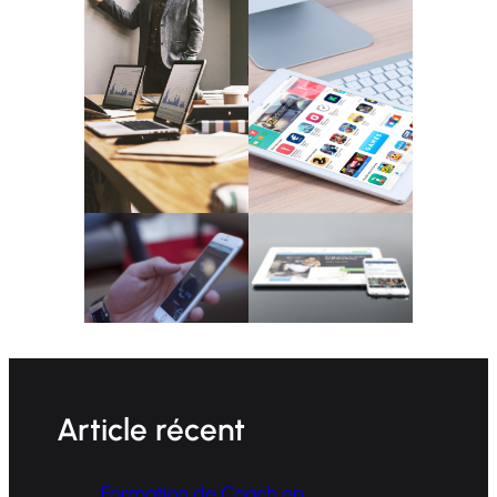
Article récent
Formation de Coach en