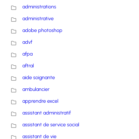
administrations
administrative
adobe photoshop
advf
afpa
aftral
aide soignante
ambulancier
apprendre excel
assistant administratif
assistant de service social
assistant de vie