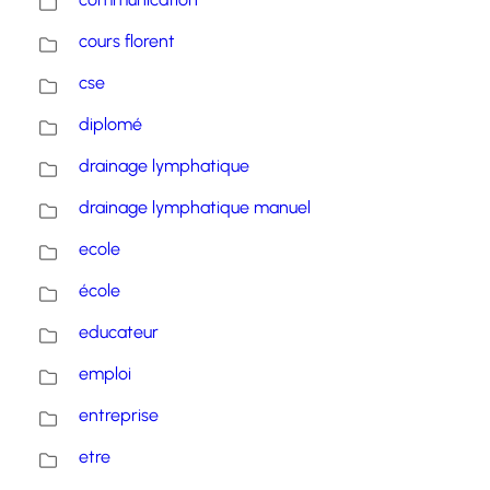
cours florent
cse
diplomé
drainage lymphatique
drainage lymphatique manuel
ecole
école
educateur
emploi
entreprise
etre