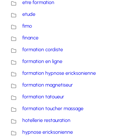
etre formation
etude
fimo
finance
formation cordiste
formation en ligne
formation hypnose ericksonienne
formation magnetiseur
formation tatoueur
formation toucher massage
hotellerie restauration
hypnose ericksonienne