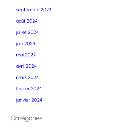
septembre 2024
août 2024
juillet 2024
juin 2024
mai 2024
avril 2024
mars 2024
février 2024
janvier 2024
Catégories