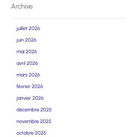
Archive
juillet 2026
juin 2026
mai 2026
avril 2026
mars 2026
février 2026
janvier 2026
décembre 2025
novembre 2025
octobre 2025