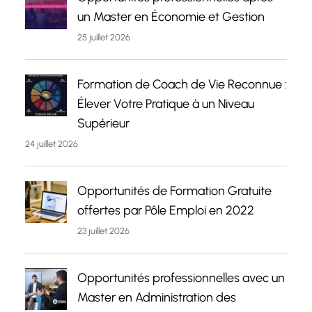
un Master en Économie et Gestion
25 juillet 2026
Formation de Coach de Vie Reconnue :
Élever Votre Pratique à un Niveau
Supérieur
24 juillet 2026
Opportunités de Formation Gratuite
offertes par Pôle Emploi en 2022
23 juillet 2026
Opportunités professionnelles avec un
Master en Administration des