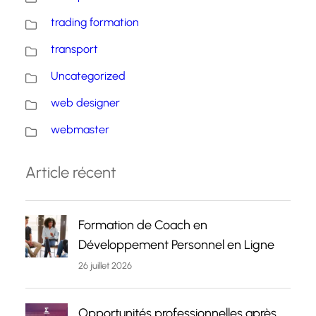
trading formation
transport
Uncategorized
web designer
webmaster
Article récent
Formation de Coach en
Développement Personnel en Ligne
26 juillet 2026
Opportunités professionnelles après