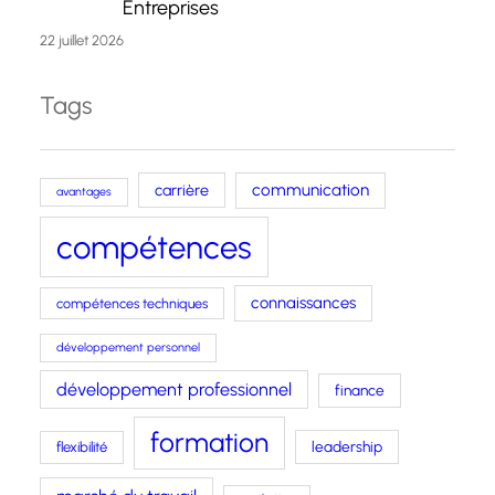
Entreprises
22 juillet 2026
Tags
carrière
communication
avantages
compétences
connaissances
compétences techniques
développement personnel
développement professionnel
finance
formation
leadership
flexibilité