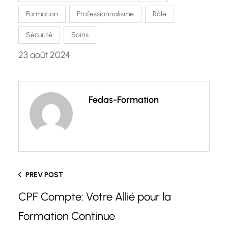
Formation
Professionnalisme
Rôle
Sécurité
Soins
23 août 2024
Fedas-Formation
PREV POST
CPF Compte: Votre Allié pour la
Formation Continue