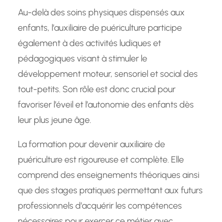
Au-delà des soins physiques dispensés aux
enfants, l’auxiliaire de puériculture participe
également à des activités ludiques et
pédagogiques visant à stimuler le
développement moteur, sensoriel et social des
tout-petits. Son rôle est donc crucial pour
favoriser l’éveil et l’autonomie des enfants dès
leur plus jeune âge.
La formation pour devenir auxiliaire de
puériculture est rigoureuse et complète. Elle
comprend des enseignements théoriques ainsi
que des stages pratiques permettant aux futurs
professionnels d’acquérir les compétences
nécessaires pour exercer ce métier avec