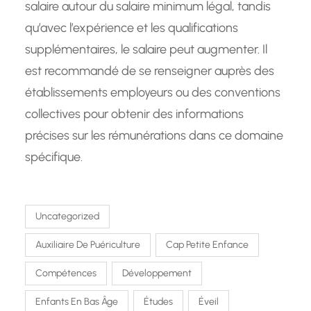
salaire autour du salaire minimum légal, tandis
qu’avec l’expérience et les qualifications
supplémentaires, le salaire peut augmenter. Il
est recommandé de se renseigner auprès des
établissements employeurs ou des conventions
collectives pour obtenir des informations
précises sur les rémunérations dans ce domaine
spécifique.
Uncategorized
Auxiliaire De Puériculture
Cap Petite Enfance
Compétences
Développement
Enfants En Bas Âge
Études
Éveil