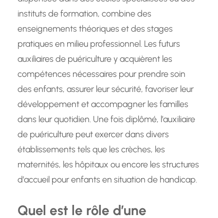
instituts de formation, combine des
enseignements théoriques et des stages
pratiques en milieu professionnel. Les futurs
auxiliaires de puériculture y acquièrent les
compétences nécessaires pour prendre soin
des enfants, assurer leur sécurité, favoriser leur
développement et accompagner les familles
dans leur quotidien. Une fois diplômé, l’auxiliaire
de puériculture peut exercer dans divers
établissements tels que les crèches, les
maternités, les hôpitaux ou encore les structures
d’accueil pour enfants en situation de handicap.
Quel est le rôle d’une