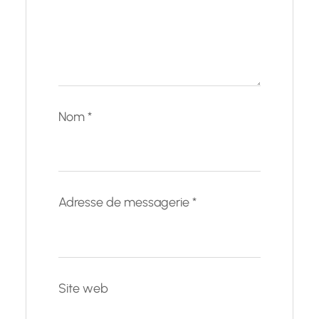
Nom
*
Adresse de messagerie
*
Site web