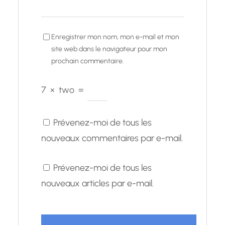
Enregistrer mon nom, mon e-mail et mon
site web dans le navigateur pour mon
prochain commentaire.
7
×
two
=
Prévenez-moi de tous les
nouveaux commentaires par e-mail.
Prévenez-moi de tous les
nouveaux articles par e-mail.