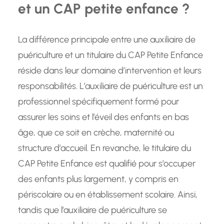
et un CAP petite enfance ?
La différence principale entre une auxiliaire de
puériculture et un titulaire du CAP Petite Enfance
réside dans leur domaine d’intervention et leurs
responsabilités. L’auxiliaire de puériculture est un
professionnel spécifiquement formé pour
assurer les soins et l’éveil des enfants en bas
âge, que ce soit en crèche, maternité ou
structure d’accueil. En revanche, le titulaire du
CAP Petite Enfance est qualifié pour s’occuper
des enfants plus largement, y compris en
périscolaire ou en établissement scolaire. Ainsi,
tandis que l’auxiliaire de puériculture se