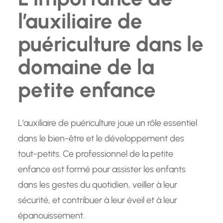
l’auxiliaire de
puériculture dans le
domaine de la
petite enfance
L’auxiliaire de puériculture joue un rôle essentiel
dans le bien-être et le développement des
tout-petits. Ce professionnel de la petite
enfance est formé pour assister les enfants
dans les gestes du quotidien, veiller à leur
sécurité, et contribuer à leur éveil et à leur
épanouissement.