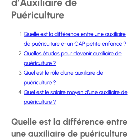
d’Auxiliaire de
Puériculture
Quelle est la différence entre une auxiliaire
de puériculture et un CAP petite enfance ?
Quelles études pour devenir auxiliaire de
puériculture ?
Quel est le rôle d’une auxiliaire de
puériculture ?
Quel est le salaire moyen d’une auxiliaire de
puériculture ?
Quelle est la différence entre
une auxiliaire de puériculture