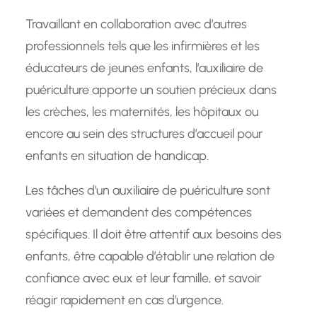
Travaillant en collaboration avec d’autres
professionnels tels que les infirmières et les
éducateurs de jeunes enfants, l’auxiliaire de
puériculture apporte un soutien précieux dans
les crèches, les maternités, les hôpitaux ou
encore au sein des structures d’accueil pour
enfants en situation de handicap.
Les tâches d’un auxiliaire de puériculture sont
variées et demandent des compétences
spécifiques. Il doit être attentif aux besoins des
enfants, être capable d’établir une relation de
confiance avec eux et leur famille, et savoir
réagir rapidement en cas d’urgence.