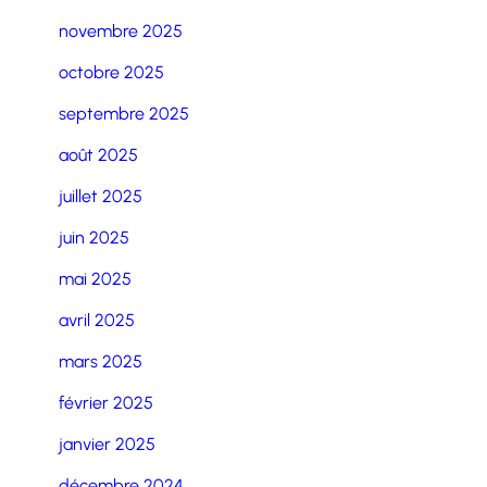
novembre 2025
octobre 2025
septembre 2025
août 2025
juillet 2025
juin 2025
mai 2025
avril 2025
mars 2025
février 2025
janvier 2025
décembre 2024