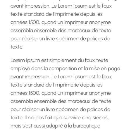
avant impression. Le Lorem Ipsum est le faux
texte standard de l'imprimerie depuis les
années 1500, quand un imprimeur anonyme
assembla ensemble des morceaux de texte
pour réaliser un livre spécimen de polices de
texte.
Lorem Ipsum est simplement du faux texte
employé dans la composition et la mise en page
avant impression. Le Lorem Ipsum est le faux
texte standard de l'imprimerie depuis les
années 1500, quand un imprimeur anonyme
assembla ensemble des morceaux de texte
pour réaliser un livre spécimen de polices de
texte. Il n'a pas fait que survivre cinq siècles,
mais s'est aussi adapté à la bureautique