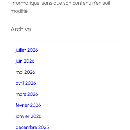
informatique, sans que son contenu n'en soit
modifié.
Archive
juillet 2026
juin 2026
mai 2026
avril 2026
mars 2026
février 2026
janvier 2026
décembre 2025