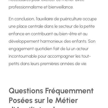
professionnalisme et bienveillance.
En conclusion, l’auxiliaire de puériculture occupe
une place centrale dans le secteur de la petite
enfance en contribuant au bien-être et au
développement harmonieux des enfants. Son
engagement quotidien fait de lui un acteur
incontournable pour accompagner les tout-
petits dans leurs premières années de vie.
Questions Fréquemment
Posées sur le Métier