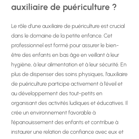
auxiliaire de puériculture ?
Le rôle d’une auxiliaire de puériculture est crucial
dans le domaine de la petite enfance. Cet
professionnel est formé pour assurer le bien-
être des enfants en bas âge en veillant à leur
hygiène, à leur alimentation et à leur sécurité. En
plus de dispenser des soins physiques, l’auxiliaire
de puériculture participe activement à l’éveil et
au développement des tout-petits en
organisant des activités ludiques et éducatives. Il
crée un environnement favorable à
l’épanouissement des enfants et contribue à
instaurer une relation de confiance avec eux et