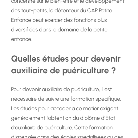
concentre sur le bien-être et le développement
des tout-petits, le détenteur du CAP Petite
Enfance peut exercer des fonctions plus
diversifiées dans le domaine de la petite
enfance.
Quelles études pour devenir
auxiliaire de puériculture ?
Pour devenir auxiliaire de puériculture, il est
nécessaire de suivre une formation spécifique.
Les études pour accéder à ce métier exigent
généralement l’obtention du diplôme d’État
d’auxiliaire de puériculture. Cette formation,
dispensée dans des écoles spécialisées ou des