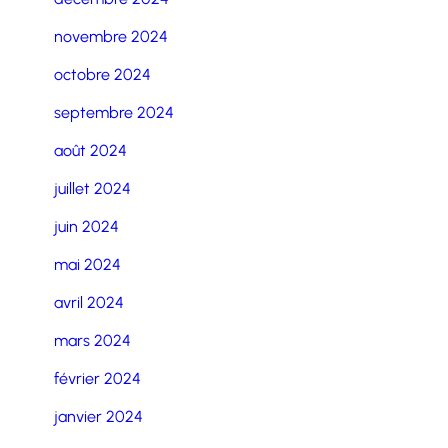
novembre 2024
octobre 2024
septembre 2024
août 2024
juillet 2024
juin 2024
mai 2024
avril 2024
mars 2024
février 2024
janvier 2024