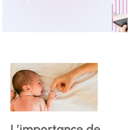
L’importance de