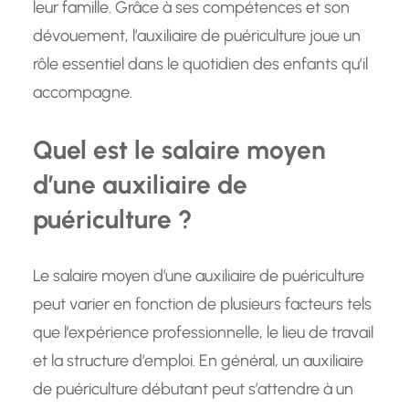
leur famille. Grâce à ses compétences et son
dévouement, l’auxiliaire de puériculture joue un
rôle essentiel dans le quotidien des enfants qu’il
accompagne.
Quel est le salaire moyen
d’une auxiliaire de
puériculture ?
Le salaire moyen d’une auxiliaire de puériculture
peut varier en fonction de plusieurs facteurs tels
que l’expérience professionnelle, le lieu de travail
et la structure d’emploi. En général, un auxiliaire
de puériculture débutant peut s’attendre à un