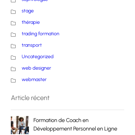
stage
thérapie
trading formation
transport
Uncategorized
web designer
webmaster
Article récent
Formation de Coach en
Développement Personnel en Ligne