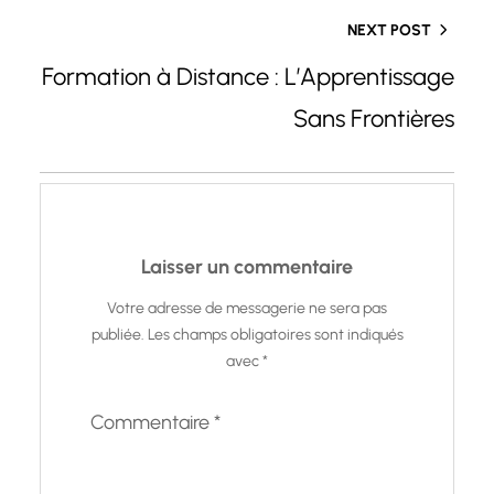
NEXT POST
Formation à Distance : L’Apprentissage
Sans Frontières
Laisser un commentaire
Votre adresse de messagerie ne sera pas
publiée.
Les champs obligatoires sont indiqués
avec
*
Commentaire
*