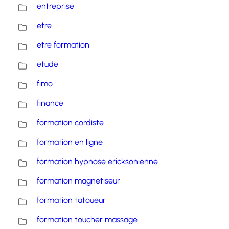
entreprise
etre
etre formation
etude
fimo
finance
formation cordiste
formation en ligne
formation hypnose ericksonienne
formation magnetiseur
formation tatoueur
formation toucher massage