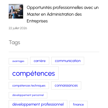
Opportunités professionnelles avec un
Master en Administration des
Entreprises
22 juillet 2026
Tags
carrière
communication
avantages
compétences
connaissances
compétences techniques
développement personnel
développement professionnel
finance