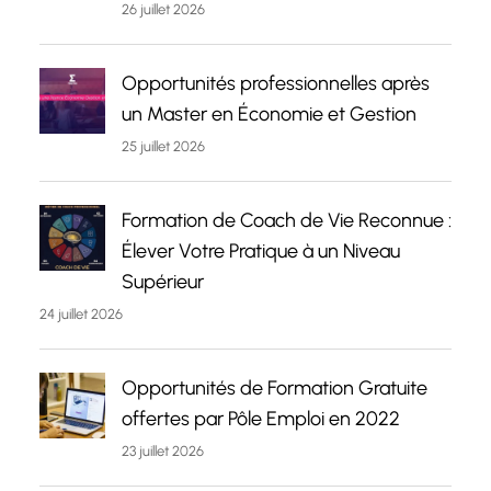
26 juillet 2026
Opportunités professionnelles après
un Master en Économie et Gestion
25 juillet 2026
Formation de Coach de Vie Reconnue :
Élever Votre Pratique à un Niveau
Supérieur
24 juillet 2026
Opportunités de Formation Gratuite
offertes par Pôle Emploi en 2022
23 juillet 2026