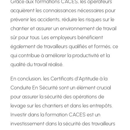
Grâce aux formations CACES, les opérateurs
acquièrent les connaissances nécessaires pour
prévenir les accidents, réduire les risques sur le
chantier et assurer un environnement de travail
sûr pour tous. Les employeurs bénéficient
également de travailleurs qualifiés et formés, ce
qui contribue à améliorer la productivité et la
qualité du travail réalisé.
En conclusion, les Certificats d’Aptitude à la
Conduite En Sécurité sont un élément crucial
pour assurer la sécurité des opérations de
levage sur les chantiers et dans les entrepôts.
Investir dans la formation CACES est un
investissement dans la sécurité des travailleurs