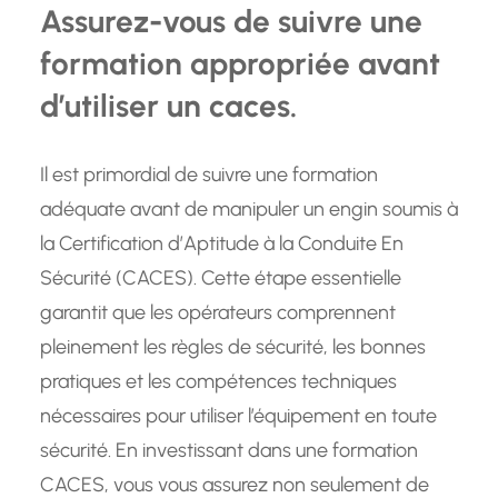
Assurez-vous de suivre une
formation appropriée avant
d’utiliser un caces.
Il est primordial de suivre une formation
adéquate avant de manipuler un engin soumis à
la Certification d’Aptitude à la Conduite En
Sécurité (CACES). Cette étape essentielle
garantit que les opérateurs comprennent
pleinement les règles de sécurité, les bonnes
pratiques et les compétences techniques
nécessaires pour utiliser l’équipement en toute
sécurité. En investissant dans une formation
CACES, vous vous assurez non seulement de