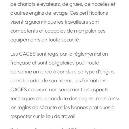
de chariots élévateurs, de grues, de nacelles et
d’autres engins de levage. Ces certifications
visent à garantir que les travailleurs sont
compétents et capables de manipuler ces
équipements en toute sécurité.
Les CACES sont régis par la réglementation
française et sont obligatoires pour toute
personne amenée à conduire ce type d’engins
dans le cadre de son travail. Les formations
CACES couvrent non seulement les aspects
techniques de la conduite des engins, mais aussi
les règles de sécurité et les bonnes pratiques à
respecter sur le lieu de travail.