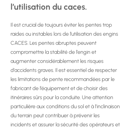
l’utilisation du caces.
Il est crucial de toujours éviter les pentes trop
raides ou instables lors de l’utilisation des engins
CACES. Les pentes abruptes peuvent
compromettre la stabilité de l’engin et
augmenter considérablement les risques
d’accidents graves. Il est essentiel de respecter
les limitations de pente recommandées par le
fabricant de l’équipement et de choisir des
itinéraires sûrs pour la conduite. Une attention
particulière aux conditions du sol et à l’inclinaison
du terrain peut contribuer à prévenir les
incidents et assurer la sécurité des opérateurs et