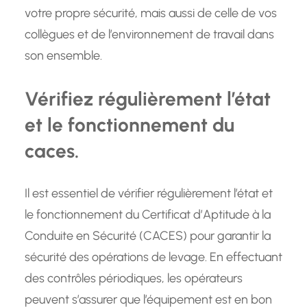
votre propre sécurité, mais aussi de celle de vos
collègues et de l’environnement de travail dans
son ensemble.
Vérifiez régulièrement l’état
et le fonctionnement du
caces.
Il est essentiel de vérifier régulièrement l’état et
le fonctionnement du Certificat d’Aptitude à la
Conduite en Sécurité (CACES) pour garantir la
sécurité des opérations de levage. En effectuant
des contrôles périodiques, les opérateurs
peuvent s’assurer que l’équipement est en bon