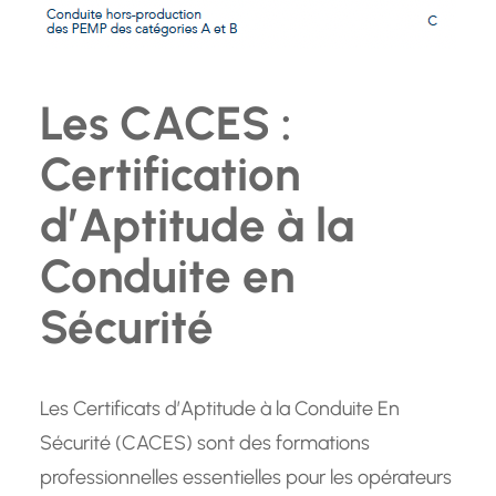
Les CACES :
Certification
d’Aptitude à la
Conduite en
Sécurité
Les Certificats d’Aptitude à la Conduite En
Sécurité (CACES) sont des formations
professionnelles essentielles pour les opérateurs