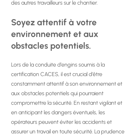
des autres travailleurs sur le chantier.
Soyez attentif à votre
environnement et aux
obstacles potentiels.
Lors de la conduite d’engins soumis à la
certification CACES, il est crucial d’être
constamment attentif à son environnement et
aux obstacles potentiels qui pourraient
compromettre la sécurité. En restant vigilant et
en anticipant les dangers éventuels, les
opérateurs peuvent éviter les accidents et
assurer un travail en toute sécurité. La prudence