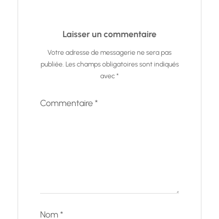
Laisser un commentaire
Votre adresse de messagerie ne sera pas
publiée.
Les champs obligatoires sont indiqués
avec
*
Commentaire
*
Nom
*