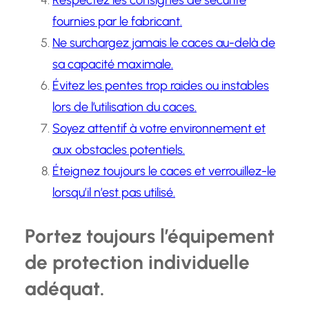
fournies par le fabricant.
Ne surchargez jamais le caces au-delà de
sa capacité maximale.
Évitez les pentes trop raides ou instables
lors de l’utilisation du caces.
Soyez attentif à votre environnement et
aux obstacles potentiels.
Éteignez toujours le caces et verrouillez-le
lorsqu’il n’est pas utilisé.
Portez toujours l’équipement
de protection individuelle
adéquat.