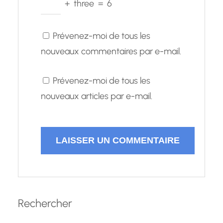
+
three
=
6
Prévenez-moi de tous les
nouveaux commentaires par e-mail.
Prévenez-moi de tous les
nouveaux articles par e-mail.
Rechercher