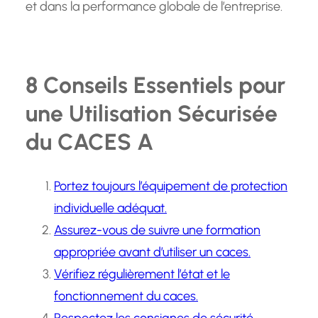
et dans la performance globale de l’entreprise.
8 Conseils Essentiels pour
une Utilisation Sécurisée
du CACES A
Portez toujours l’équipement de protection
individuelle adéquat.
Assurez-vous de suivre une formation
appropriée avant d’utiliser un caces.
Vérifiez régulièrement l’état et le
fonctionnement du caces.
Respectez les consignes de sécurité