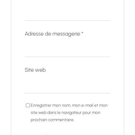
Adresse de messagerie
*
Site web
Enregistrer mon nom, mon e-mail et mon
site web dans le navigateur pour mon
prochain commentaire.