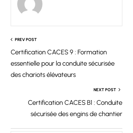
PREV POST
Certification CACES 9 : Formation
essentielle pour la conduite sécurisée
des chariots élévateurs
NEXT POST
Certification CACES B1 : Conduite
sécurisée des engins de chantier