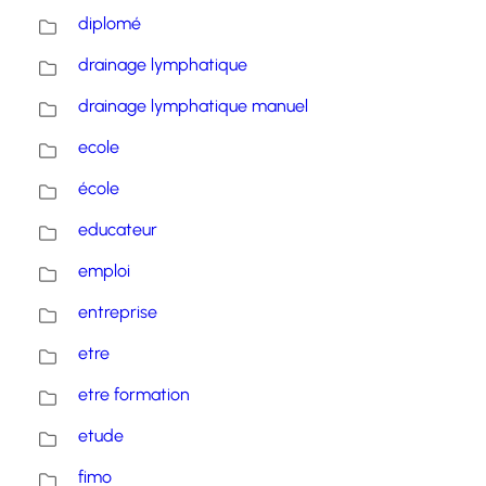
diplomé
drainage lymphatique
drainage lymphatique manuel
ecole
école
educateur
emploi
entreprise
etre
etre formation
etude
fimo