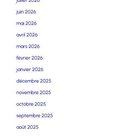
juillet 2026
juin 2026
mai 2026
avril 2026
mars 2026
février 2026
janvier 2026
décembre 2025
novembre 2025
octobre 2025
septembre 2025
août 2025