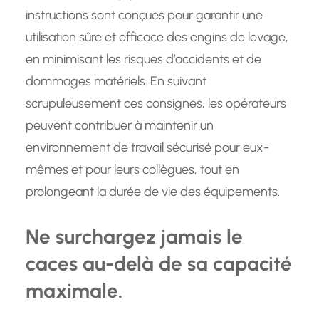
instructions sont conçues pour garantir une
utilisation sûre et efficace des engins de levage,
en minimisant les risques d’accidents et de
dommages matériels. En suivant
scrupuleusement ces consignes, les opérateurs
peuvent contribuer à maintenir un
environnement de travail sécurisé pour eux-
mêmes et pour leurs collègues, tout en
prolongeant la durée de vie des équipements.
Ne surchargez jamais le
caces au-delà de sa capacité
maximale.