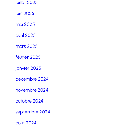
juillet 2025
juin 2025
mai 2025
avril 2025
mars 2025
février 2025
janvier 2025
décembre 2024
novembre 2024
octobre 2024
septembre 2024
août 2024