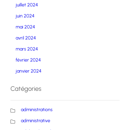
juillet 2024
juin 2024
mai 2024
avril 2024
mars 2024
février 2024
janvier 2024
Catégories
administrations
administrative