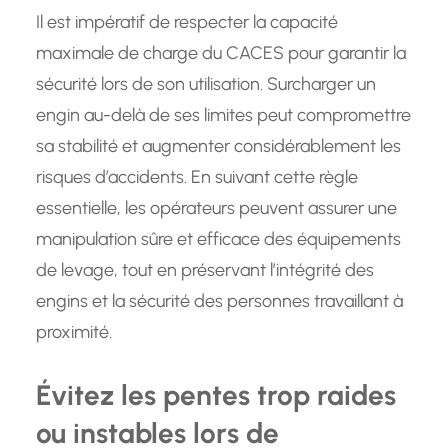
Il est impératif de respecter la capacité
maximale de charge du CACES pour garantir la
sécurité lors de son utilisation. Surcharger un
engin au-delà de ses limites peut compromettre
sa stabilité et augmenter considérablement les
risques d’accidents. En suivant cette règle
essentielle, les opérateurs peuvent assurer une
manipulation sûre et efficace des équipements
de levage, tout en préservant l’intégrité des
engins et la sécurité des personnes travaillant à
proximité.
Évitez les pentes trop raides
ou instables lors de