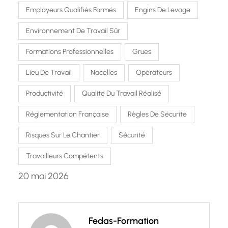
Employeurs Qualifiés Formés
Engins De Levage
Environnement De Travail Sûr
Formations Professionnelles
Grues
Lieu De Travail
Nacelles
Opérateurs
Productivité
Qualité Du Travail Réalisé
Réglementation Française
Règles De Sécurité
Risques Sur Le Chantier
Sécurité
Travailleurs Compétents
20 mai 2026
Fedas-Formation