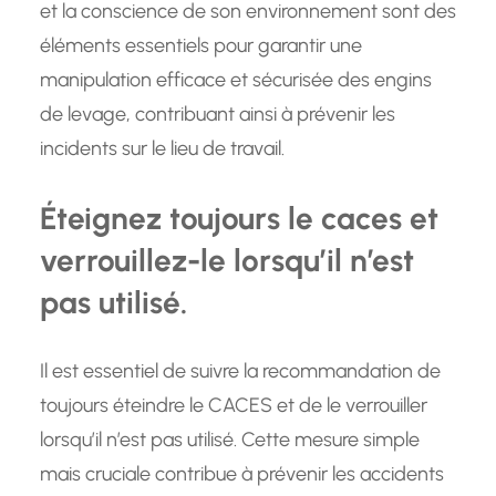
et la conscience de son environnement sont des
éléments essentiels pour garantir une
manipulation efficace et sécurisée des engins
de levage, contribuant ainsi à prévenir les
incidents sur le lieu de travail.
Éteignez toujours le caces et
verrouillez-le lorsqu’il n’est
pas utilisé.
Il est essentiel de suivre la recommandation de
toujours éteindre le CACES et de le verrouiller
lorsqu’il n’est pas utilisé. Cette mesure simple
mais cruciale contribue à prévenir les accidents