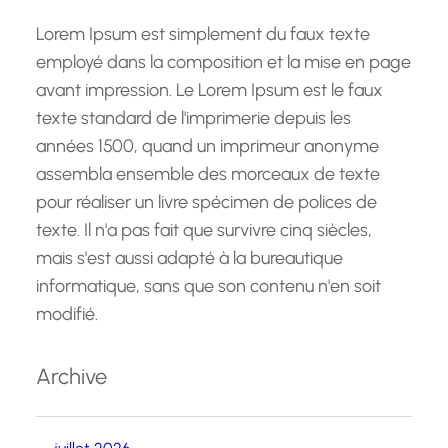
Lorem Ipsum est simplement du faux texte
employé dans la composition et la mise en page
avant impression. Le Lorem Ipsum est le faux
texte standard de l'imprimerie depuis les
années 1500, quand un imprimeur anonyme
assembla ensemble des morceaux de texte
pour réaliser un livre spécimen de polices de
texte. Il n'a pas fait que survivre cinq siècles,
mais s'est aussi adapté à la bureautique
informatique, sans que son contenu n'en soit
modifié.
Archive