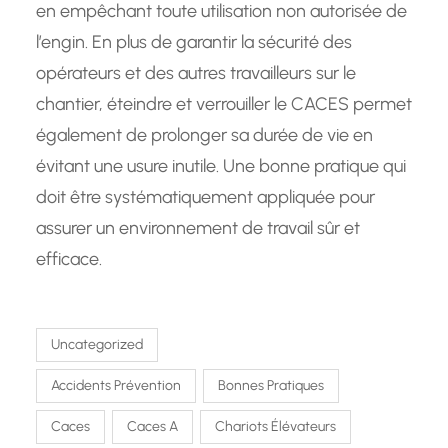
en empêchant toute utilisation non autorisée de
l’engin. En plus de garantir la sécurité des
opérateurs et des autres travailleurs sur le
chantier, éteindre et verrouiller le CACES permet
également de prolonger sa durée de vie en
évitant une usure inutile. Une bonne pratique qui
doit être systématiquement appliquée pour
assurer un environnement de travail sûr et
efficace.
Uncategorized
Accidents Prévention
Bonnes Pratiques
Caces
Caces A
Chariots Élévateurs