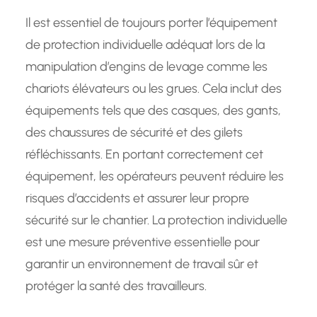
Il est essentiel de toujours porter l’équipement
de protection individuelle adéquat lors de la
manipulation d’engins de levage comme les
chariots élévateurs ou les grues. Cela inclut des
équipements tels que des casques, des gants,
des chaussures de sécurité et des gilets
réfléchissants. En portant correctement cet
équipement, les opérateurs peuvent réduire les
risques d’accidents et assurer leur propre
sécurité sur le chantier. La protection individuelle
est une mesure préventive essentielle pour
garantir un environnement de travail sûr et
protéger la santé des travailleurs.