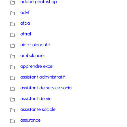
adobe photoshop
advf
afpa
aftral
aide soignante
ambulancier
apprendre excel
assistant administratif
assistant de service social
assistant de vie
assistante sociale
assurance