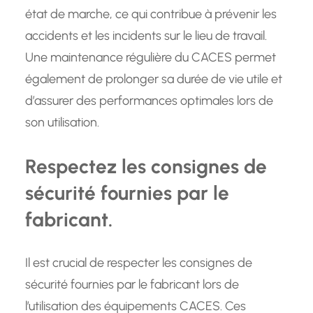
état de marche, ce qui contribue à prévenir les
accidents et les incidents sur le lieu de travail.
Une maintenance régulière du CACES permet
également de prolonger sa durée de vie utile et
d’assurer des performances optimales lors de
son utilisation.
Respectez les consignes de
sécurité fournies par le
fabricant.
Il est crucial de respecter les consignes de
sécurité fournies par le fabricant lors de
l’utilisation des équipements CACES. Ces