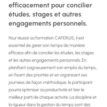
efficacement pour concilier
études, stages et autres
engagements personnels.
Pour réussir sa formation CAFERUIS, il est
essentiel de gérer son temps de manière
efficace afin de concilier les études, les stages
et les autres engagements personnels. En
planifiant soigneusement son emploi du temps,
en fixant des priorités et en organisant ses
journées de façon méthodique, le participant
pourra optimiser sa productivité et tirer le
meilleur parti de chaque activité. La discipline et
la rigueur dans la gestion du temps sont des