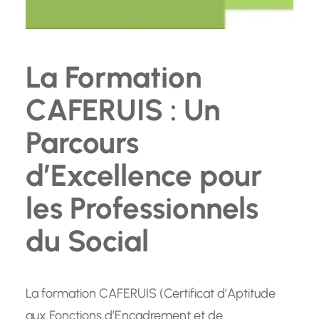
La Formation
CAFERUIS : Un
Parcours
d’Excellence pour
les Professionnels
du Social
La formation CAFERUIS (Certificat d’Aptitude
aux Fonctions d’Encadrement et de