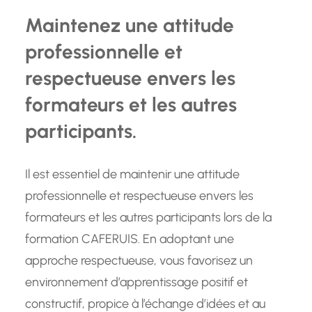
Maintenez une attitude
professionnelle et
respectueuse envers les
formateurs et les autres
participants.
Il est essentiel de maintenir une attitude
professionnelle et respectueuse envers les
formateurs et les autres participants lors de la
formation CAFERUIS. En adoptant une
approche respectueuse, vous favorisez un
environnement d’apprentissage positif et
constructif, propice à l’échange d’idées et au