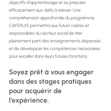
objectifs d’apprentissage et se préparer
efficacement aux défis à relever. Une
compréhension approfondie du programme
CAFERUIS permettra aux futurs cadres et
responsables du secteur social de tirer
pleinement parti des enseignements dispensés
et de développer les compétences nécessaires
pour exceller dans leurs futures fonctions.
Soyez prêt à vous engager
dans des stages pratiques
pour acquérir de
l’expérience.