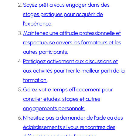
Soyez prêt à vous engager dans des
stages pratiques pour acquérir de
l’expérience.
Maintenez une attitude professionnelle et
respectueuse envers les formateurs et les
autres participants.
Participez activement aux discussions et
aux activités pour tirer le meilleur parti de la
formation.
Gérez votre temps efficacement pour
concilier études, stages et autres
engagements personnels.
N’hésitez pas à demander de l’aide ou des
éclaircissements si vous rencontrez des