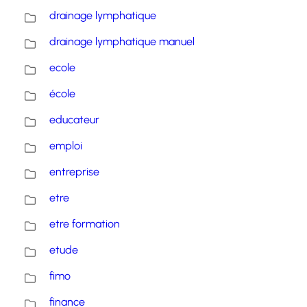
drainage lymphatique
drainage lymphatique manuel
ecole
école
educateur
emploi
entreprise
etre
etre formation
etude
fimo
finance