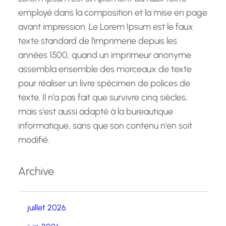
employé dans la composition et la mise en page
avant impression. Le Lorem Ipsum est le faux
texte standard de l'imprimerie depuis les
années 1500, quand un imprimeur anonyme
assembla ensemble des morceaux de texte
pour réaliser un livre spécimen de polices de
texte. Il n'a pas fait que survivre cinq siècles,
mais s'est aussi adapté à la bureautique
informatique, sans que son contenu n'en soit
modifié.
Archive
juillet 2026