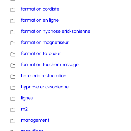
formation cordiste
formation en ligne
formation hypnose ericksonienne
formation magnetiseur
formation tatoueur
formation toucher massage
hotellerie restauration
hypnose ericksonienne
lignes
m2
management