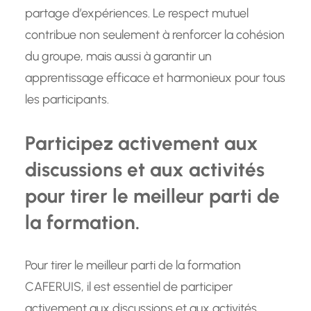
partage d’expériences. Le respect mutuel
contribue non seulement à renforcer la cohésion
du groupe, mais aussi à garantir un
apprentissage efficace et harmonieux pour tous
les participants.
Participez activement aux
discussions et aux activités
pour tirer le meilleur parti de
la formation.
Pour tirer le meilleur parti de la formation
CAFERUIS, il est essentiel de participer
activement aux discussions et aux activités