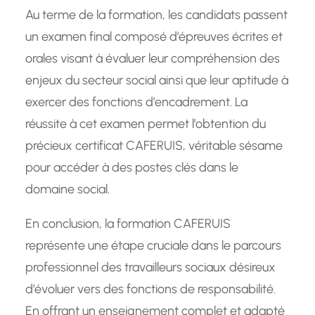
Au terme de la formation, les candidats passent
un examen final composé d’épreuves écrites et
orales visant à évaluer leur compréhension des
enjeux du secteur social ainsi que leur aptitude à
exercer des fonctions d’encadrement. La
réussite à cet examen permet l’obtention du
précieux certificat CAFERUIS, véritable sésame
pour accéder à des postes clés dans le
domaine social.
En conclusion, la formation CAFERUIS
représente une étape cruciale dans le parcours
professionnel des travailleurs sociaux désireux
d’évoluer vers des fonctions de responsabilité.
En offrant un enseignement complet et adapté