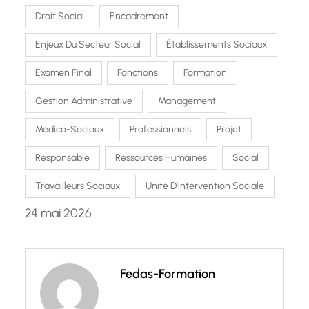
Droit Social
Encadrement
Enjeux Du Secteur Social
Établissements Sociaux
Examen Final
Fonctions
Formation
Gestion Administrative
Management
Médico-Sociaux
Professionnels
Projet
Responsable
Ressources Humaines
Social
Travailleurs Sociaux
Unité D’intervention Sociale
24 mai 2026
Fedas-Formation