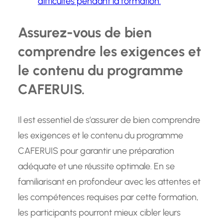
difficultés pendant la formation.
Assurez-vous de bien
comprendre les exigences et
le contenu du programme
CAFERUIS.
Il est essentiel de s’assurer de bien comprendre
les exigences et le contenu du programme
CAFERUIS pour garantir une préparation
adéquate et une réussite optimale. En se
familiarisant en profondeur avec les attentes et
les compétences requises par cette formation,
les participants pourront mieux cibler leurs