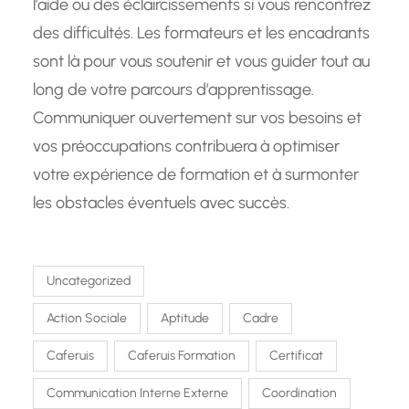
l’aide ou des éclaircissements si vous rencontrez
des difficultés. Les formateurs et les encadrants
sont là pour vous soutenir et vous guider tout au
long de votre parcours d’apprentissage.
Communiquer ouvertement sur vos besoins et
vos préoccupations contribuera à optimiser
votre expérience de formation et à surmonter
les obstacles éventuels avec succès.
Uncategorized
Action Sociale
Aptitude
Cadre
Caferuis
Caferuis Formation
Certificat
Communication Interne Externe
Coordination