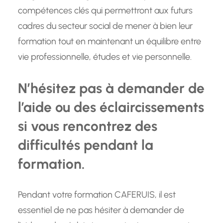
compétences clés qui permettront aux futurs
cadres du secteur social de mener à bien leur
formation tout en maintenant un équilibre entre
vie professionnelle, études et vie personnelle.
N’hésitez pas à demander de
l’aide ou des éclaircissements
si vous rencontrez des
difficultés pendant la
formation.
Pendant votre formation CAFERUIS, il est
essentiel de ne pas hésiter à demander de