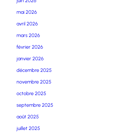
juin 2026
mai 2026
avril 2026
mars 2026
février 2026
janvier 2026
décembre 2025
novembre 2025
octobre 2025
septembre 2025
août 2025
juillet 2025