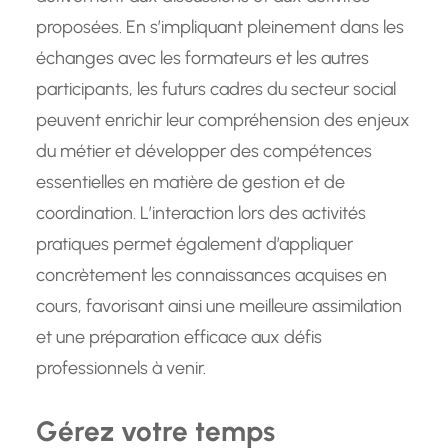
proposées. En s’impliquant pleinement dans les
échanges avec les formateurs et les autres
participants, les futurs cadres du secteur social
peuvent enrichir leur compréhension des enjeux
du métier et développer des compétences
essentielles en matière de gestion et de
coordination. L’interaction lors des activités
pratiques permet également d’appliquer
concrètement les connaissances acquises en
cours, favorisant ainsi une meilleure assimilation
et une préparation efficace aux défis
professionnels à venir.
Gérez votre temps