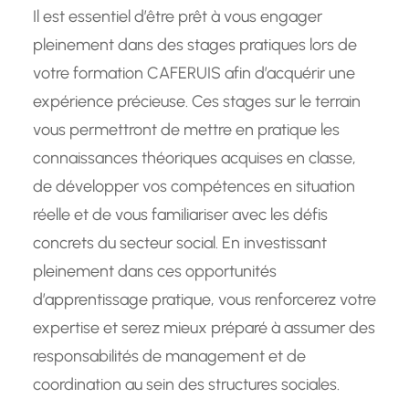
Il est essentiel d’être prêt à vous engager
pleinement dans des stages pratiques lors de
votre formation CAFERUIS afin d’acquérir une
expérience précieuse. Ces stages sur le terrain
vous permettront de mettre en pratique les
connaissances théoriques acquises en classe,
de développer vos compétences en situation
réelle et de vous familiariser avec les défis
concrets du secteur social. En investissant
pleinement dans ces opportunités
d’apprentissage pratique, vous renforcerez votre
expertise et serez mieux préparé à assumer des
responsabilités de management et de
coordination au sein des structures sociales.