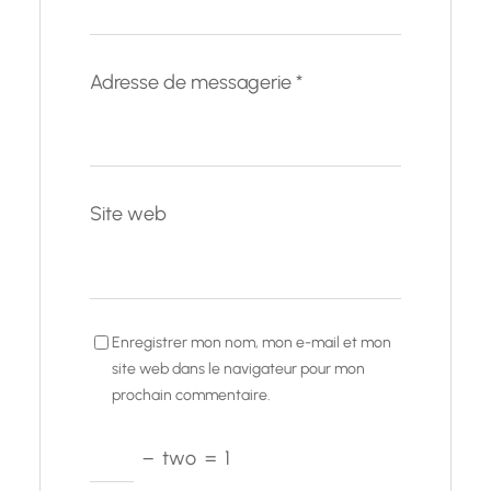
Adresse de messagerie
*
Site web
Enregistrer mon nom, mon e-mail et mon
site web dans le navigateur pour mon
prochain commentaire.
−
two
=
1