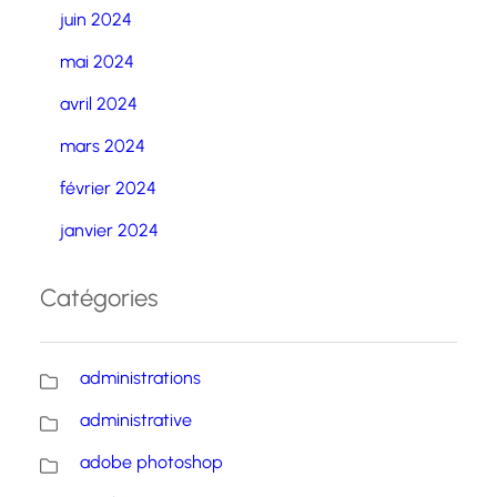
juin 2024
mai 2024
avril 2024
mars 2024
février 2024
janvier 2024
Catégories
administrations
administrative
adobe photoshop