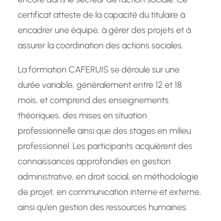
certificat atteste de la capacité du titulaire à
encadrer une équipe, à gérer des projets et à
assurer la coordination des actions sociales.
La formation CAFERUIS se déroule sur une
durée variable, généralement entre 12 et 18
mois, et comprend des enseignements
théoriques, des mises en situation
professionnelle ainsi que des stages en milieu
professionnel. Les participants acquièrent des
connaissances approfondies en gestion
administrative, en droit social, en méthodologie
de projet, en communication interne et externe,
ainsi qu’en gestion des ressources humaines.