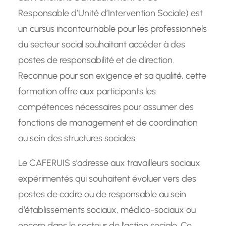
Responsable d’Unité d’Intervention Sociale) est
un cursus incontournable pour les professionnels
du secteur social souhaitant accéder à des
postes de responsabilité et de direction.
Reconnue pour son exigence et sa qualité, cette
formation offre aux participants les
compétences nécessaires pour assumer des
fonctions de management et de coordination
au sein des structures sociales.
Le CAFERUIS s’adresse aux travailleurs sociaux
expérimentés qui souhaitent évoluer vers des
postes de cadre ou de responsable au sein
d’établissements sociaux, médico-sociaux ou
encore dans le secteur de l’action sociale. Ce