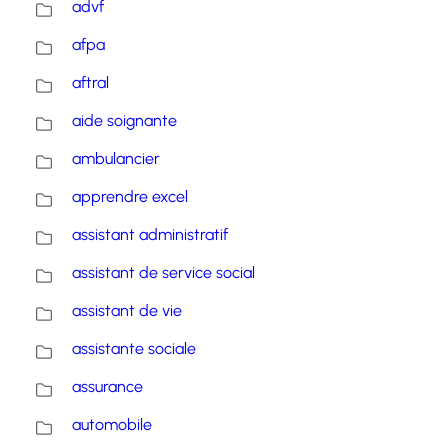
advf
afpa
aftral
aide soignante
ambulancier
apprendre excel
assistant administratif
assistant de service social
assistant de vie
assistante sociale
assurance
automobile