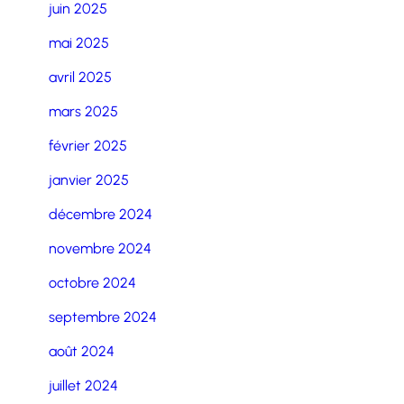
juin 2025
mai 2025
avril 2025
mars 2025
février 2025
janvier 2025
décembre 2024
novembre 2024
octobre 2024
septembre 2024
août 2024
juillet 2024