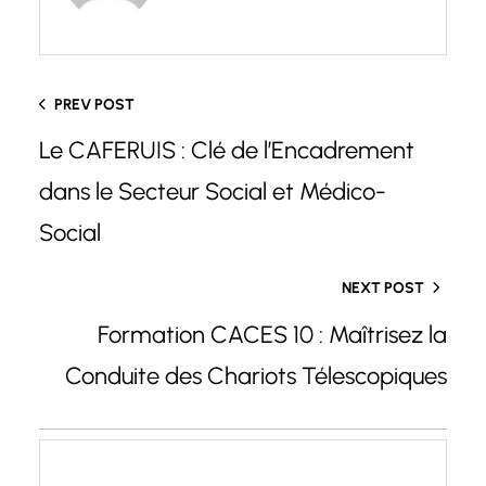
PREV POST
Le CAFERUIS : Clé de l’Encadrement
dans le Secteur Social et Médico-
Social
NEXT POST
Formation CACES 10 : Maîtrisez la
Conduite des Chariots Télescopiques