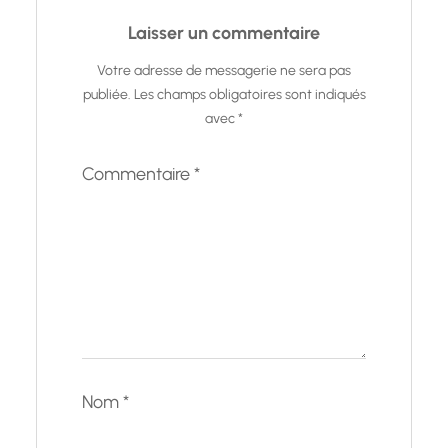
Laisser un commentaire
Votre adresse de messagerie ne sera pas
publiée.
Les champs obligatoires sont indiqués
avec
*
Commentaire
*
Nom
*