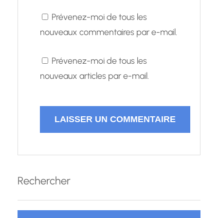
Prévenez-moi de tous les
nouveaux commentaires par e-mail.
Prévenez-moi de tous les
nouveaux articles par e-mail.
Rechercher
R