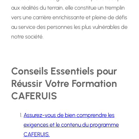
aux réalités du terrain, elle constitue un tremplin
vers une carrière enrichissante et pleine de défis
au service des personnes les plus vulnérables de
notre société.
Conseils Essentiels pour
Réussir Votre Formation
CAFERUIS
Assurez-vous de bien comprendre les
exigences et le contenu du programme
CAFERUIS.