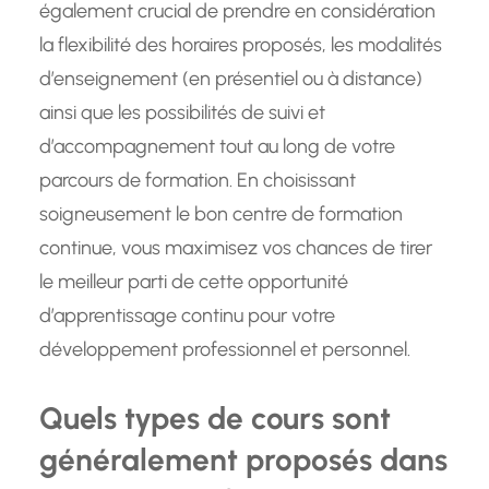
également crucial de prendre en considération
la flexibilité des horaires proposés, les modalités
d’enseignement (en présentiel ou à distance)
ainsi que les possibilités de suivi et
d’accompagnement tout au long de votre
parcours de formation. En choisissant
soigneusement le bon centre de formation
continue, vous maximisez vos chances de tirer
le meilleur parti de cette opportunité
d’apprentissage continu pour votre
développement professionnel et personnel.
Quels types de cours sont
généralement proposés dans