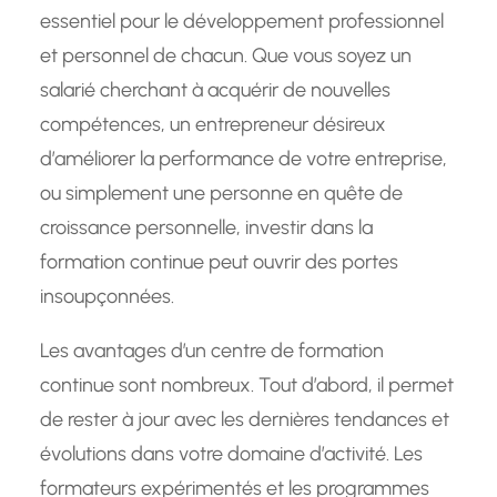
essentiel pour le développement professionnel
et personnel de chacun. Que vous soyez un
salarié cherchant à acquérir de nouvelles
compétences, un entrepreneur désireux
d’améliorer la performance de votre entreprise,
ou simplement une personne en quête de
croissance personnelle, investir dans la
formation continue peut ouvrir des portes
insoupçonnées.
Les avantages d’un centre de formation
continue sont nombreux. Tout d’abord, il permet
de rester à jour avec les dernières tendances et
évolutions dans votre domaine d’activité. Les
formateurs expérimentés et les programmes