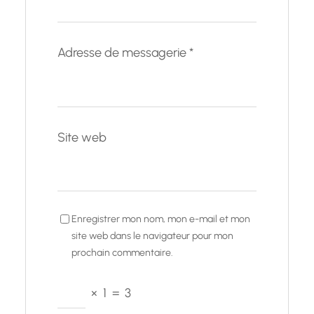
Adresse de messagerie
*
Site web
Enregistrer mon nom, mon e-mail et mon
site web dans le navigateur pour mon
prochain commentaire.
×
1
=
3