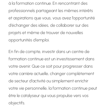
à la formation continue. En rencontrant des
professionnels partageant les mêmes intérêts
et aspirations que vous, vous avez l’opportunité
d’échanger des idées, de collaborer sur des
projets et même de trouver de nouvelles
opportunités d’emploi.
En fin de compte, investir dans un centre de
formation continue est un investissement dans
votre avenir. Que ce soit pour progresser dans
votre carrière actuelle, changer complètement
de secteur d’activité ou simplement enrichir
votre vie personnelle, la formation continue peut
être le catalyseur qui vous propulse vers vos
objectifs.