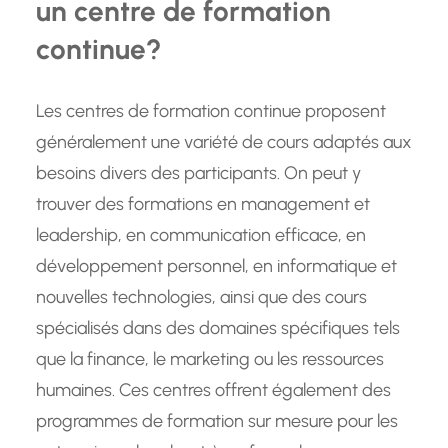
un centre de formation
continue?
Les centres de formation continue proposent
généralement une variété de cours adaptés aux
besoins divers des participants. On peut y
trouver des formations en management et
leadership, en communication efficace, en
développement personnel, en informatique et
nouvelles technologies, ainsi que des cours
spécialisés dans des domaines spécifiques tels
que la finance, le marketing ou les ressources
humaines. Ces centres offrent également des
programmes de formation sur mesure pour les