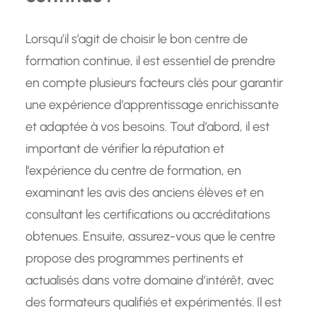
Lorsqu’il s’agit de choisir le bon centre de
formation continue, il est essentiel de prendre
en compte plusieurs facteurs clés pour garantir
une expérience d’apprentissage enrichissante
et adaptée à vos besoins. Tout d’abord, il est
important de vérifier la réputation et
l’expérience du centre de formation, en
examinant les avis des anciens élèves et en
consultant les certifications ou accréditations
obtenues. Ensuite, assurez-vous que le centre
propose des programmes pertinents et
actualisés dans votre domaine d’intérêt, avec
des formateurs qualifiés et expérimentés. Il est