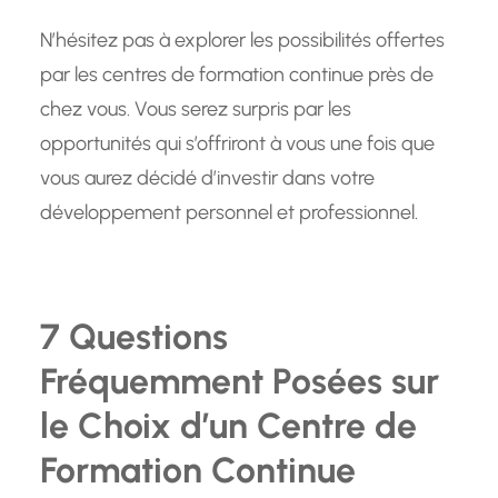
N’hésitez pas à explorer les possibilités offertes
par les centres de formation continue près de
chez vous. Vous serez surpris par les
opportunités qui s’offriront à vous une fois que
vous aurez décidé d’investir dans votre
développement personnel et professionnel.
7 Questions
Fréquemment Posées sur
le Choix d’un Centre de
Formation Continue