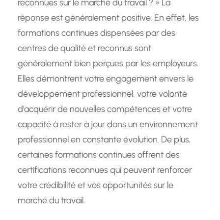
reconnues sur le marché du travail ? » La
réponse est généralement positive. En effet, les
formations continues dispensées par des
centres de qualité et reconnus sont
généralement bien perçues par les employeurs.
Elles démontrent votre engagement envers le
développement professionnel, votre volonté
d’acquérir de nouvelles compétences et votre
capacité à rester à jour dans un environnement
professionnel en constante évolution. De plus,
certaines formations continues offrent des
certifications reconnues qui peuvent renforcer
votre crédibilité et vos opportunités sur le
marché du travail.