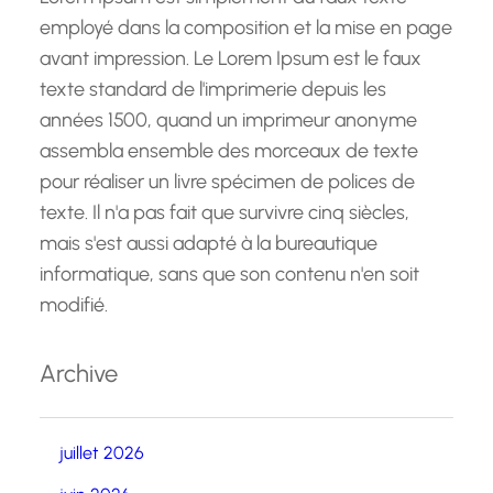
employé dans la composition et la mise en page
avant impression. Le Lorem Ipsum est le faux
texte standard de l'imprimerie depuis les
années 1500, quand un imprimeur anonyme
assembla ensemble des morceaux de texte
pour réaliser un livre spécimen de polices de
texte. Il n'a pas fait que survivre cinq siècles,
mais s'est aussi adapté à la bureautique
informatique, sans que son contenu n'en soit
modifié.
Archive
juillet 2026