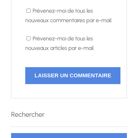
Prévenez-moi de tous les
nouveaux commentaires par e-mail.
Prévenez-moi de tous les
nouveaux articles par e-mail.
Rechercher
R