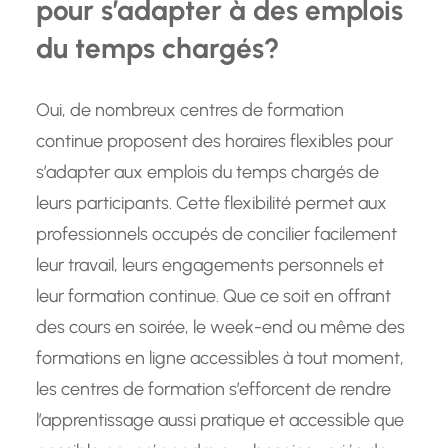
pour s’adapter à des emplois
du temps chargés?
Oui, de nombreux centres de formation
continue proposent des horaires flexibles pour
s’adapter aux emplois du temps chargés de
leurs participants. Cette flexibilité permet aux
professionnels occupés de concilier facilement
leur travail, leurs engagements personnels et
leur formation continue. Que ce soit en offrant
des cours en soirée, le week-end ou même des
formations en ligne accessibles à tout moment,
les centres de formation s’efforcent de rendre
l’apprentissage aussi pratique et accessible que