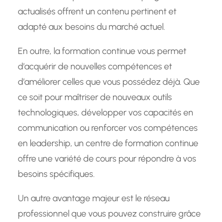
actualisés offrent un contenu pertinent et
adapté aux besoins du marché actuel.
En outre, la formation continue vous permet
d’acquérir de nouvelles compétences et
d’améliorer celles que vous possédez déjà. Que
ce soit pour maîtriser de nouveaux outils
technologiques, développer vos capacités en
communication ou renforcer vos compétences
en leadership, un centre de formation continue
offre une variété de cours pour répondre à vos
besoins spécifiques.
Un autre avantage majeur est le réseau
professionnel que vous pouvez construire grâce