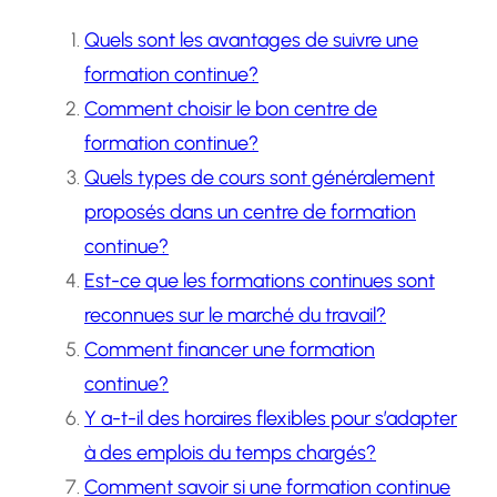
Quels sont les avantages de suivre une
formation continue?
Comment choisir le bon centre de
formation continue?
Quels types de cours sont généralement
proposés dans un centre de formation
continue?
Est-ce que les formations continues sont
reconnues sur le marché du travail?
Comment financer une formation
continue?
Y a-t-il des horaires flexibles pour s’adapter
à des emplois du temps chargés?
Comment savoir si une formation continue