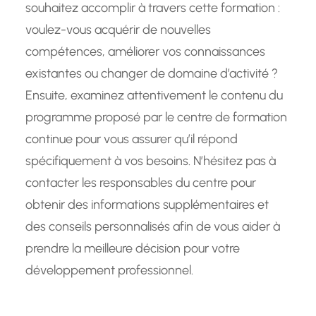
souhaitez accomplir à travers cette formation :
voulez-vous acquérir de nouvelles
compétences, améliorer vos connaissances
existantes ou changer de domaine d’activité ?
Ensuite, examinez attentivement le contenu du
programme proposé par le centre de formation
continue pour vous assurer qu’il répond
spécifiquement à vos besoins. N’hésitez pas à
contacter les responsables du centre pour
obtenir des informations supplémentaires et
des conseils personnalisés afin de vous aider à
prendre la meilleure décision pour votre
développement professionnel.