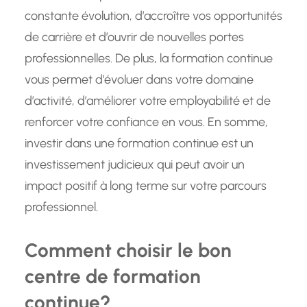
constante évolution, d’accroître vos opportunités
de carrière et d’ouvrir de nouvelles portes
professionnelles. De plus, la formation continue
vous permet d’évoluer dans votre domaine
d’activité, d’améliorer votre employabilité et de
renforcer votre confiance en vous. En somme,
investir dans une formation continue est un
investissement judicieux qui peut avoir un
impact positif à long terme sur votre parcours
professionnel.
Comment choisir le bon
centre de formation
continue?