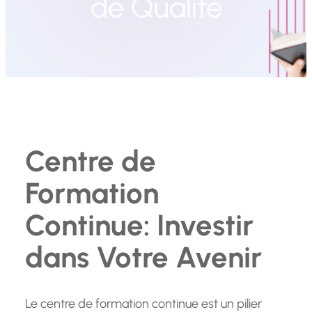
de Qualité
Centre de
Formation
Continue: Investir
dans Votre Avenir
Le centre de formation continue est un pilier