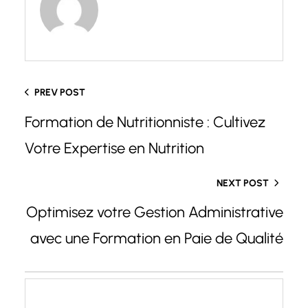
PREV POST
Formation de Nutritionniste : Cultivez
Votre Expertise en Nutrition
NEXT POST
Optimisez votre Gestion Administrative
avec une Formation en Paie de Qualité