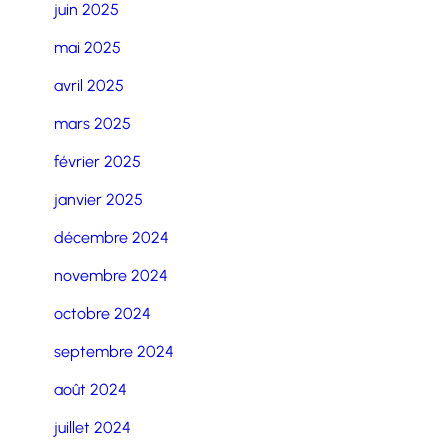
juin 2025
mai 2025
avril 2025
mars 2025
février 2025
janvier 2025
décembre 2024
novembre 2024
octobre 2024
septembre 2024
août 2024
juillet 2024