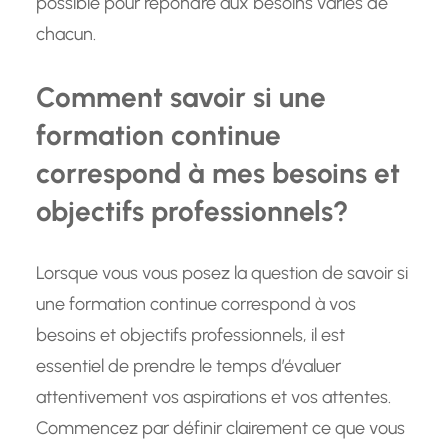
possible pour répondre aux besoins variés de
chacun.
Comment savoir si une
formation continue
correspond à mes besoins et
objectifs professionnels?
Lorsque vous vous posez la question de savoir si
une formation continue correspond à vos
besoins et objectifs professionnels, il est
essentiel de prendre le temps d’évaluer
attentivement vos aspirations et vos attentes.
Commencez par définir clairement ce que vous