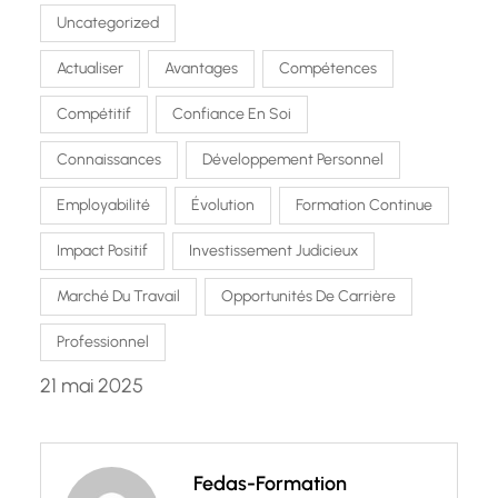
Uncategorized
Actualiser
Avantages
Compétences
Compétitif
Confiance En Soi
Connaissances
Développement Personnel
Employabilité
Évolution
Formation Continue
Impact Positif
Investissement Judicieux
Marché Du Travail
Opportunités De Carrière
Professionnel
21 mai 2025
Fedas-Formation