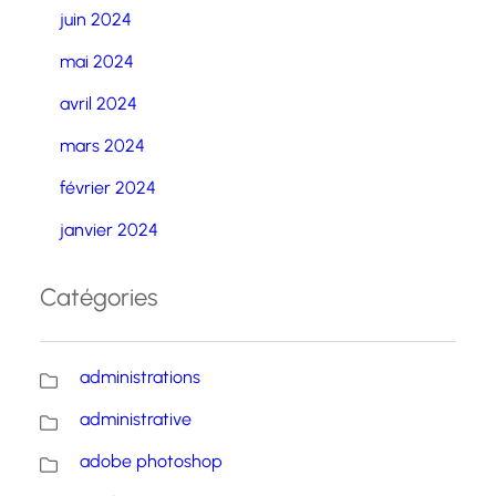
juin 2024
mai 2024
avril 2024
mars 2024
février 2024
janvier 2024
Catégories
administrations
administrative
adobe photoshop