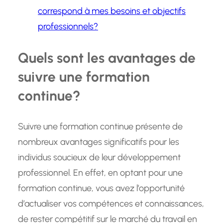
correspond à mes besoins et objectifs
professionnels?
Quels sont les avantages de
suivre une formation
continue?
Suivre une formation continue présente de
nombreux avantages significatifs pour les
individus soucieux de leur développement
professionnel. En effet, en optant pour une
formation continue, vous avez l’opportunité
d’actualiser vos compétences et connaissances,
de rester compétitif sur le marché du travail en