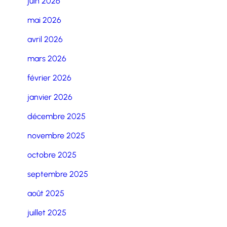
juin 2026
mai 2026
avril 2026
mars 2026
février 2026
janvier 2026
décembre 2025
novembre 2025
octobre 2025
septembre 2025
août 2025
juillet 2025