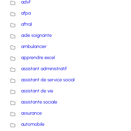
advf
afpa
aftral
aide soignante
ambulancier
apprendre excel
assistant administratif
assistant de service social
assistant de vie
assistante sociale
assurance
automobile