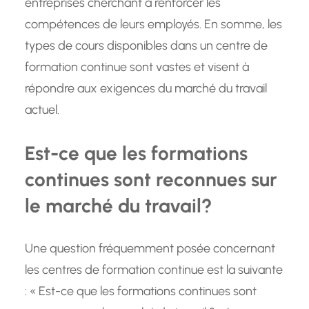
entreprises cherchant à renforcer les
compétences de leurs employés. En somme, les
types de cours disponibles dans un centre de
formation continue sont vastes et visent à
répondre aux exigences du marché du travail
actuel.
Est-ce que les formations
continues sont reconnues sur
le marché du travail?
Une question fréquemment posée concernant
les centres de formation continue est la suivante
: « Est-ce que les formations continues sont