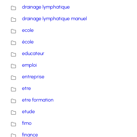
drainage lymphatique
drainage lymphatique manuel
ecole
école
educateur
emploi
entreprise
etre
etre formation
etude
fimo
finance