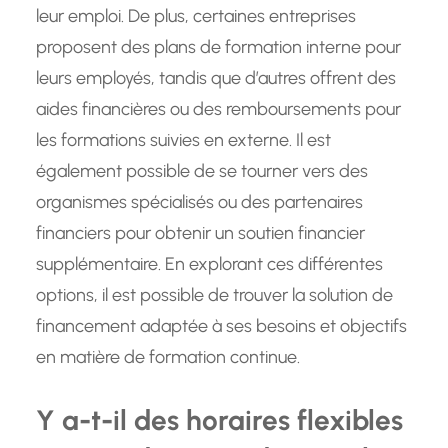
leur emploi. De plus, certaines entreprises
proposent des plans de formation interne pour
leurs employés, tandis que d’autres offrent des
aides financières ou des remboursements pour
les formations suivies en externe. Il est
également possible de se tourner vers des
organismes spécialisés ou des partenaires
financiers pour obtenir un soutien financier
supplémentaire. En explorant ces différentes
options, il est possible de trouver la solution de
financement adaptée à ses besoins et objectifs
en matière de formation continue.
Y a-t-il des horaires flexibles