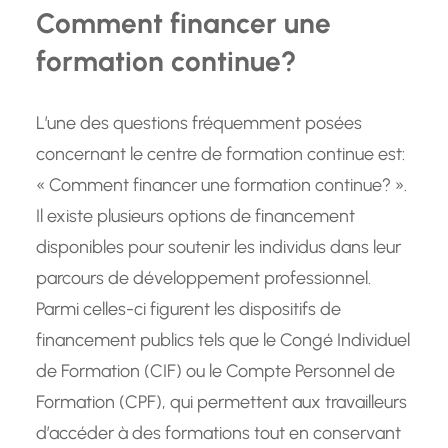
Comment financer une
formation continue?
L’une des questions fréquemment posées
concernant le centre de formation continue est:
« Comment financer une formation continue? ».
Il existe plusieurs options de financement
disponibles pour soutenir les individus dans leur
parcours de développement professionnel.
Parmi celles-ci figurent les dispositifs de
financement publics tels que le Congé Individuel
de Formation (CIF) ou le Compte Personnel de
Formation (CPF), qui permettent aux travailleurs
d’accéder à des formations tout en conservant