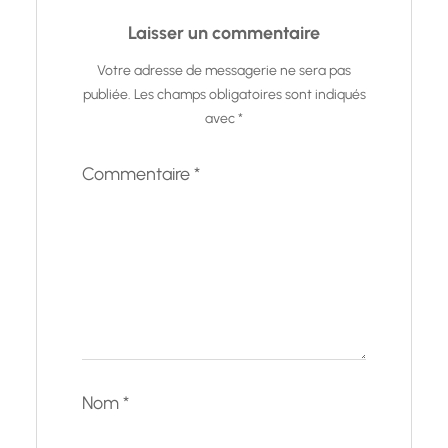
Laisser un commentaire
Votre adresse de messagerie ne sera pas
publiée.
Les champs obligatoires sont indiqués
avec
*
Commentaire
*
Nom
*