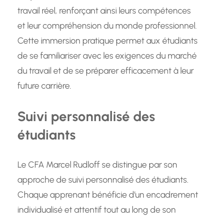
travail réel, renforçant ainsi leurs compétences
et leur compréhension du monde professionnel.
Cette immersion pratique permet aux étudiants
de se familiariser avec les exigences du marché
du travail et de se préparer efficacement à leur
future carrière.
Suivi personnalisé des
étudiants
Le CFA Marcel Rudloff se distingue par son
approche de suivi personnalisé des étudiants.
Chaque apprenant bénéficie d’un encadrement
individualisé et attentif tout au long de son