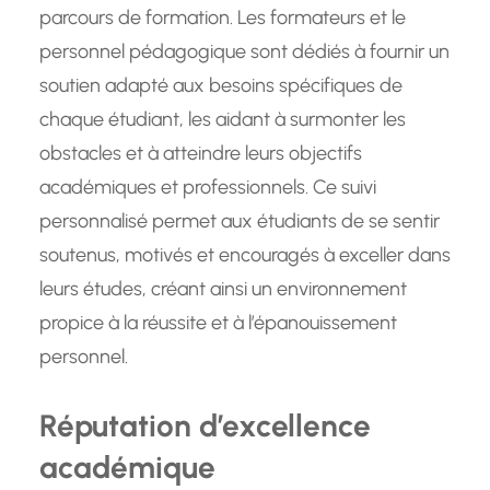
parcours de formation. Les formateurs et le
personnel pédagogique sont dédiés à fournir un
soutien adapté aux besoins spécifiques de
chaque étudiant, les aidant à surmonter les
obstacles et à atteindre leurs objectifs
académiques et professionnels. Ce suivi
personnalisé permet aux étudiants de se sentir
soutenus, motivés et encouragés à exceller dans
leurs études, créant ainsi un environnement
propice à la réussite et à l’épanouissement
personnel.
Réputation d’excellence
académique