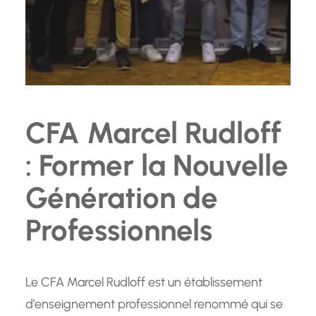
CFA Marcel Rudloff
: Former la Nouvelle
Génération de
Professionnels
Le CFA Marcel Rudloff est un établissement
d’enseignement professionnel renommé qui se