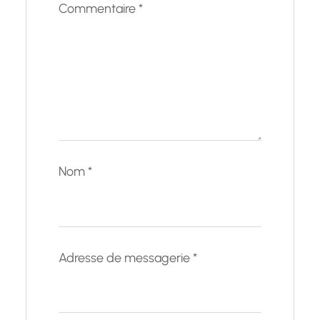
Commentaire
*
Nom
*
Adresse de messagerie
*