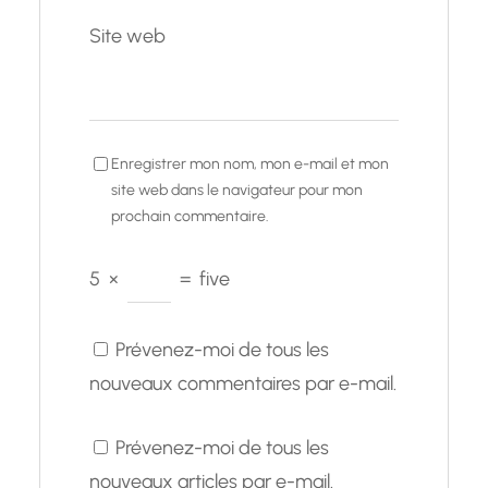
Site web
Enregistrer mon nom, mon e-mail et mon
site web dans le navigateur pour mon
prochain commentaire.
5
×
=
five
Prévenez-moi de tous les
nouveaux commentaires par e-mail.
Prévenez-moi de tous les
nouveaux articles par e-mail.