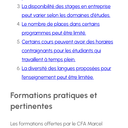
La disponibilité des stages en entreprise
peut varier selon les domaines d’études.
Le nombre de places dans certains
programmes peut être limité.
Certains cours peuvent avoir des horaires
contraignants pour les étudiants qui
travaillent à temps plein.
La diversité des langues proposées pour
l’enseignement peut être limitée.
Formations pratiques et
pertinentes
Les formations offertes par le CFA Marcel