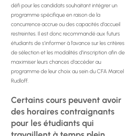
défi pour les candidats souhaitant intégrer un
programme spécifique en raison de la
concurrence accrue ou des capacités d’accueil
restreintes. Il est donc recommandé aux futurs
étudiants de s’informer à l’avance sur les critères
de sélection et les modalités d’inscription afin de
maximiser leurs chances d’accéder au
programme de leur choix au sein du CFA Marcel
Rudloff.
Certains cours peuvent avoir
des horaires contraignants
pour les étudiants qui
travaillent à temps plein.