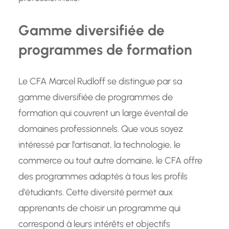
Gamme diversifiée de
programmes de formation
Le CFA Marcel Rudloff se distingue par sa
gamme diversifiée de programmes de
formation qui couvrent un large éventail de
domaines professionnels. Que vous soyez
intéressé par l’artisanat, la technologie, le
commerce ou tout autre domaine, le CFA offre
des programmes adaptés à tous les profils
d’étudiants. Cette diversité permet aux
apprenants de choisir un programme qui
correspond à leurs intérêts et objectifs