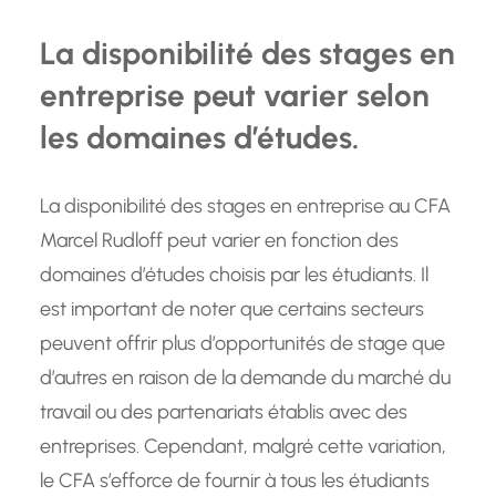
La disponibilité des stages en
entreprise peut varier selon
les domaines d’études.
La disponibilité des stages en entreprise au CFA
Marcel Rudloff peut varier en fonction des
domaines d’études choisis par les étudiants. Il
est important de noter que certains secteurs
peuvent offrir plus d’opportunités de stage que
d’autres en raison de la demande du marché du
travail ou des partenariats établis avec des
entreprises. Cependant, malgré cette variation,
le CFA s’efforce de fournir à tous les étudiants