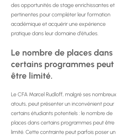
des opportunités de stage enrichissantes et
pertinentes pour compléter leur formation
académique et acquérir une expérience
pratique dans leur domaine d’études.
Le nombre de places dans
certains programmes peut
être limité.
Le CFA Marcel Rudloff, malgré ses nombreux
atouts, peut présenter un inconvénient pour
certains étudiants potentiels : le nombre de
places dans certains programmes peut être
limité. Cette contrainte peut parfois poser un