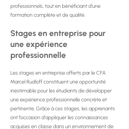
professionnels, tout en bénéficiant d’une
formation complète et de qualité.
Stages en entreprise pour
une expérience
professionnelle
Les stages en entreprise offerts par le CFA
Marcel Rudloff constituent une opportunité
inestimable pour les étudiants de développer
une expérience professionnelle concrète et
pertinente. Grâce à ces stages, les apprenants
ont l’occasion d’appliquer les connaissances
acquises en classe dans un environnement de