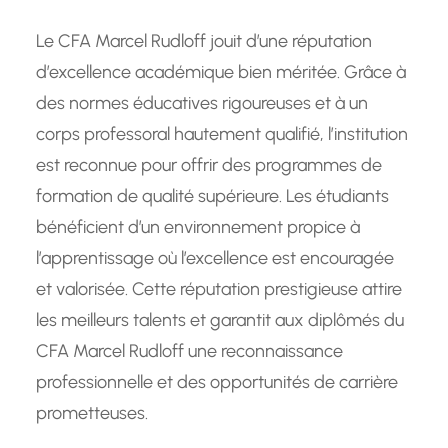
Le CFA Marcel Rudloff jouit d’une réputation
d’excellence académique bien méritée. Grâce à
des normes éducatives rigoureuses et à un
corps professoral hautement qualifié, l’institution
est reconnue pour offrir des programmes de
formation de qualité supérieure. Les étudiants
bénéficient d’un environnement propice à
l’apprentissage où l’excellence est encouragée
et valorisée. Cette réputation prestigieuse attire
les meilleurs talents et garantit aux diplômés du
CFA Marcel Rudloff une reconnaissance
professionnelle et des opportunités de carrière
prometteuses.