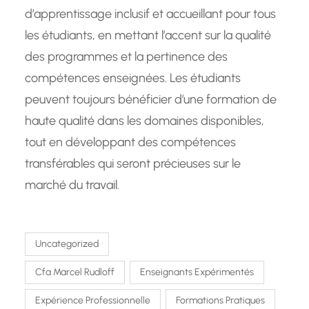
d’apprentissage inclusif et accueillant pour tous
les étudiants, en mettant l’accent sur la qualité
des programmes et la pertinence des
compétences enseignées. Les étudiants
peuvent toujours bénéficier d’une formation de
haute qualité dans les domaines disponibles,
tout en développant des compétences
transférables qui seront précieuses sur le
marché du travail.
Uncategorized
Cfa Marcel Rudloff
Enseignants Expérimentés
Expérience Professionnelle
Formations Pratiques