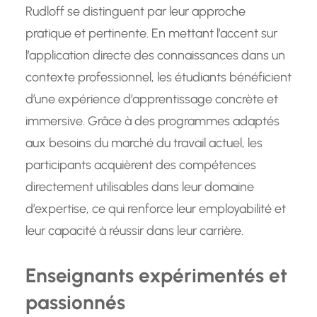
Rudloff se distinguent par leur approche
pratique et pertinente. En mettant l’accent sur
l’application directe des connaissances dans un
contexte professionnel, les étudiants bénéficient
d’une expérience d’apprentissage concrète et
immersive. Grâce à des programmes adaptés
aux besoins du marché du travail actuel, les
participants acquièrent des compétences
directement utilisables dans leur domaine
d’expertise, ce qui renforce leur employabilité et
leur capacité à réussir dans leur carrière.
Enseignants expérimentés et
passionnés