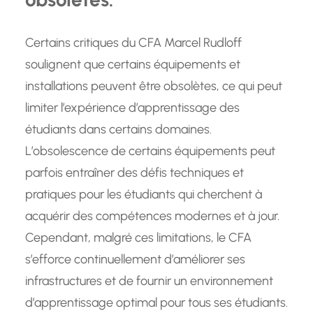
Certains critiques du CFA Marcel Rudloff
soulignent que certains équipements et
installations peuvent être obsolètes, ce qui peut
limiter l’expérience d’apprentissage des
étudiants dans certains domaines.
L’obsolescence de certains équipements peut
parfois entraîner des défis techniques et
pratiques pour les étudiants qui cherchent à
acquérir des compétences modernes et à jour.
Cependant, malgré ces limitations, le CFA
s’efforce continuellement d’améliorer ses
infrastructures et de fournir un environnement
d’apprentissage optimal pour tous ses étudiants.