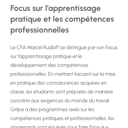
Focus sur l’apprentissage
pratique et les compétences
professionnelles
Le CFA Marcel Rudloff se distingue par son focus
sur l’apprentissage pratique et le
développement des compétences
professionnelles. En mettant l’accent sur la mise
en pratique des connaissances acquises en
classe, les étudiants sont préparés de manière
concrète aux exigences du monde du travail.
Grâce à des programmes axés sur les
compétences pratiques et professionnelles, les
apprenants sont équipés pour faire face aux