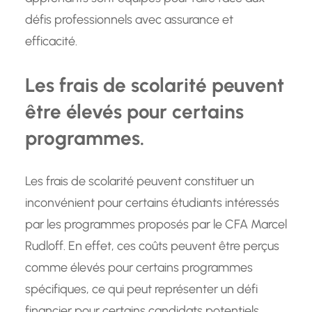
défis professionnels avec assurance et
efficacité.
Les frais de scolarité peuvent
être élevés pour certains
programmes.
Les frais de scolarité peuvent constituer un
inconvénient pour certains étudiants intéressés
par les programmes proposés par le CFA Marcel
Rudloff. En effet, ces coûts peuvent être perçus
comme élevés pour certains programmes
spécifiques, ce qui peut représenter un défi
financier pour certains candidats potentiels.