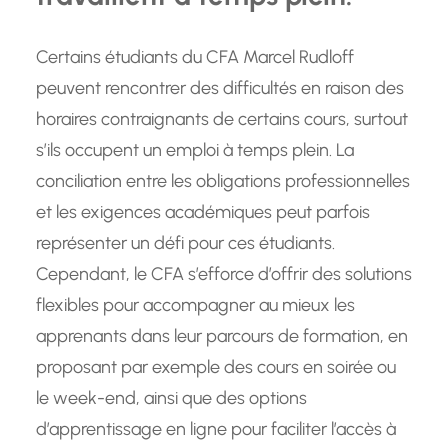
Certains étudiants du CFA Marcel Rudloff
peuvent rencontrer des difficultés en raison des
horaires contraignants de certains cours, surtout
s’ils occupent un emploi à temps plein. La
conciliation entre les obligations professionnelles
et les exigences académiques peut parfois
représenter un défi pour ces étudiants.
Cependant, le CFA s’efforce d’offrir des solutions
flexibles pour accompagner au mieux les
apprenants dans leur parcours de formation, en
proposant par exemple des cours en soirée ou
le week-end, ainsi que des options
d’apprentissage en ligne pour faciliter l’accès à