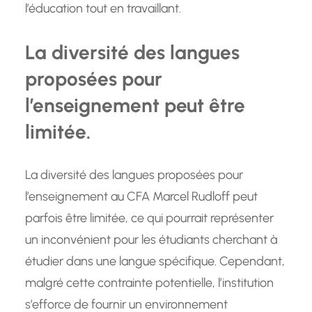
l’éducation tout en travaillant.
La diversité des langues
proposées pour
l’enseignement peut être
limitée.
La diversité des langues proposées pour
l’enseignement au CFA Marcel Rudloff peut
parfois être limitée, ce qui pourrait représenter
un inconvénient pour les étudiants cherchant à
étudier dans une langue spécifique. Cependant,
malgré cette contrainte potentielle, l’institution
s’efforce de fournir un environnement