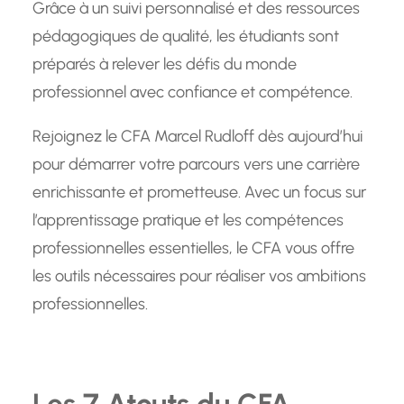
Grâce à un suivi personnalisé et des ressources
pédagogiques de qualité, les étudiants sont
préparés à relever les défis du monde
professionnel avec confiance et compétence.
Rejoignez le CFA Marcel Rudloff dès aujourd’hui
pour démarrer votre parcours vers une carrière
enrichissante et prometteuse. Avec un focus sur
l’apprentissage pratique et les compétences
professionnelles essentielles, le CFA vous offre
les outils nécessaires pour réaliser vos ambitions
professionnelles.