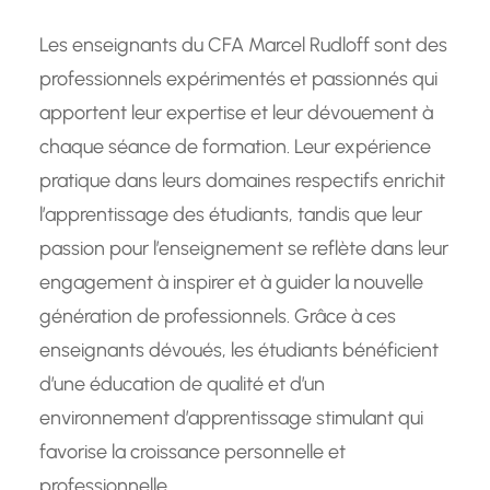
Les enseignants du CFA Marcel Rudloff sont des
professionnels expérimentés et passionnés qui
apportent leur expertise et leur dévouement à
chaque séance de formation. Leur expérience
pratique dans leurs domaines respectifs enrichit
l’apprentissage des étudiants, tandis que leur
passion pour l’enseignement se reflète dans leur
engagement à inspirer et à guider la nouvelle
génération de professionnels. Grâce à ces
enseignants dévoués, les étudiants bénéficient
d’une éducation de qualité et d’un
environnement d’apprentissage stimulant qui
favorise la croissance personnelle et
professionnelle.