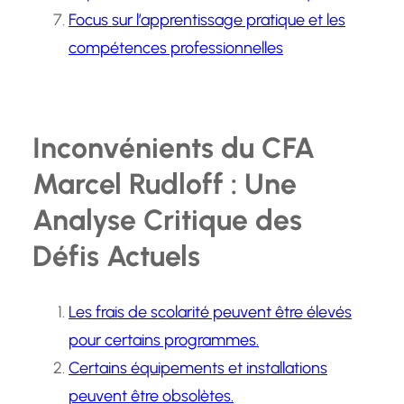
Focus sur l’apprentissage pratique et les
compétences professionnelles
Inconvénients du CFA
Marcel Rudloff : Une
Analyse Critique des
Défis Actuels
Les frais de scolarité peuvent être élevés
pour certains programmes.
Certains équipements et installations
peuvent être obsolètes.