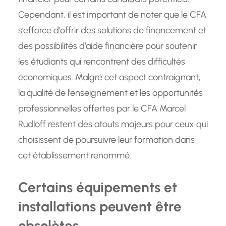
Cependant, il est important de noter que le CFA
s’efforce d’offrir des solutions de financement et
des possibilités d’aide financière pour soutenir
les étudiants qui rencontrent des difficultés
économiques. Malgré cet aspect contraignant,
la qualité de l’enseignement et les opportunités
professionnelles offertes par le CFA Marcel
Rudloff restent des atouts majeurs pour ceux qui
choisissent de poursuivre leur formation dans
cet établissement renommé.
Certains équipements et
installations peuvent être
obsolètes.