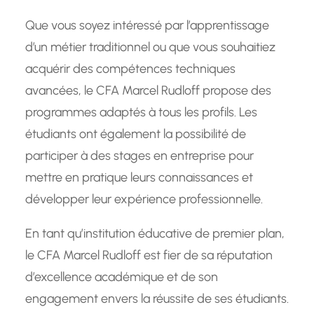
Que vous soyez intéressé par l’apprentissage
d’un métier traditionnel ou que vous souhaitiez
acquérir des compétences techniques
avancées, le CFA Marcel Rudloff propose des
programmes adaptés à tous les profils. Les
étudiants ont également la possibilité de
participer à des stages en entreprise pour
mettre en pratique leurs connaissances et
développer leur expérience professionnelle.
En tant qu’institution éducative de premier plan,
le CFA Marcel Rudloff est fier de sa réputation
d’excellence académique et de son
engagement envers la réussite de ses étudiants.