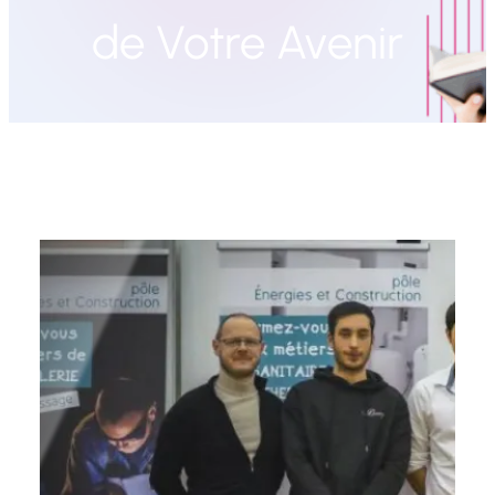
de Votre Avenir