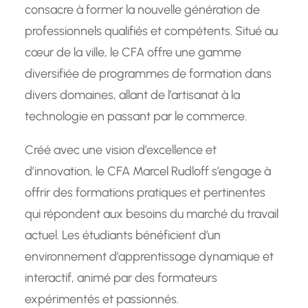
consacre à former la nouvelle génération de
professionnels qualifiés et compétents. Situé au
cœur de la ville, le CFA offre une gamme
diversifiée de programmes de formation dans
divers domaines, allant de l’artisanat à la
technologie en passant par le commerce.
Créé avec une vision d’excellence et
d’innovation, le CFA Marcel Rudloff s’engage à
offrir des formations pratiques et pertinentes
qui répondent aux besoins du marché du travail
actuel. Les étudiants bénéficient d’un
environnement d’apprentissage dynamique et
interactif, animé par des formateurs
expérimentés et passionnés.