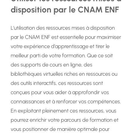
disposition par le CNAM ENF
L’utilisation des ressources mises à disposition
par le CNAM ENF est essentielle pour maximiser
votre expérience d’apprentissage et tirer le
meilleur parti de votre formation. Que ce soit
des supports de cours en ligne, des
bibliothèques virtuelles riches en ressources ou
des outils interactifs, ces ressources sont
conçues pour vous aider à approfondir vos
connaissances et à renforcer vos compétences.
En exploitant pleinement ces ressources, vous
pourrez enrichir votre parcours de formation et
vous positionner de manière optimale pour