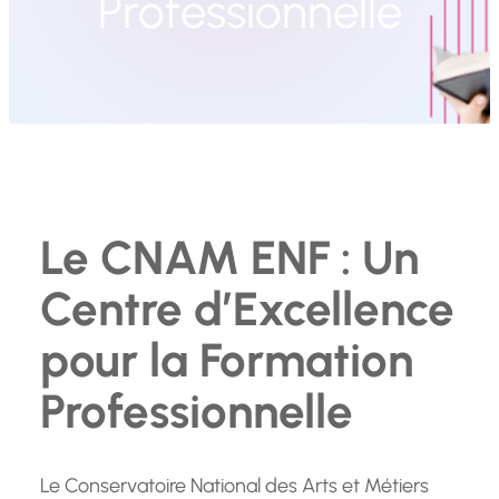
Professionnelle
Le CNAM ENF : Un
Centre d’Excellence
pour la Formation
Professionnelle
Le Conservatoire National des Arts et Métiers