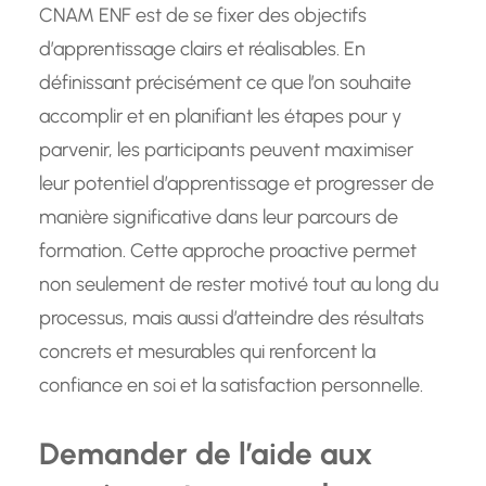
CNAM ENF est de se fixer des objectifs
d’apprentissage clairs et réalisables. En
définissant précisément ce que l’on souhaite
accomplir et en planifiant les étapes pour y
parvenir, les participants peuvent maximiser
leur potentiel d’apprentissage et progresser de
manière significative dans leur parcours de
formation. Cette approche proactive permet
non seulement de rester motivé tout au long du
processus, mais aussi d’atteindre des résultats
concrets et mesurables qui renforcent la
confiance en soi et la satisfaction personnelle.
Demander de l’aide aux