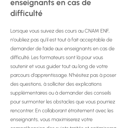
enseignants en cas de
difficulté
Lorsque vous suivez des cours au CNAM ENF,
n’oubliez pas qu’il est tout à fait acceptable de
demander de l’aide aux enseignants en cas de
difficulté. Les formateurs sont là pour vous
soutenir et vous guider tout au long de votre
parcours d’apprentissage. N’hésitez pas à poser
des questions, à solliciter des explications
supplémentaires ou à demander des conseils
pour surmonter les obstacles que vous pourriez
rencontrer. En collaborant étroitement avec les
enseignants, vous maximiserez votre