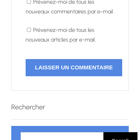
Prévenez-moi de tous les
nouveaux commentaires par e-mail.
Prévenez-moi de tous les
nouveaux articles par e-mail.
Rechercher
R
e