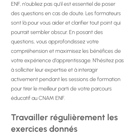
ENF, n’oubliez pas qu’il est essentiel de poser
des questions en cas de doute. Les formateurs
sont là pour vous aider et clarifier tout point qui
pourrait sembler obscur. En posant des
questions, vous approfondissez votre
compréhension et maximisez les bénéfices de
votre expérience d’apprentissage. N’hésitez pas
à solliciter leur expertise et à interagir
activement pendant les sessions de formation
pour tirer le meilleur parti de votre parcours
éducatif au CNAM ENF.
Travailler régulièrement les
exercices donnés