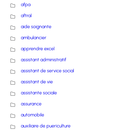
afpa
aftral
aide soignante
ambulancier
apprendre excel
assistant administratif
assistant de service social
assistant de vie
assistante sociale
assurance
automobile
auxiliaire de puericulture