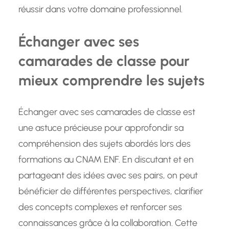
réussir dans votre domaine professionnel.
Échanger avec ses
camarades de classe pour
mieux comprendre les sujets
Échanger avec ses camarades de classe est
une astuce précieuse pour approfondir sa
compréhension des sujets abordés lors des
formations au CNAM ENF. En discutant et en
partageant des idées avec ses pairs, on peut
bénéficier de différentes perspectives, clarifier
des concepts complexes et renforcer ses
connaissances grâce à la collaboration. Cette