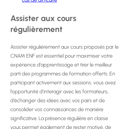
cas de difficulté
Assister aux cours
régulièrement
Assister régulièrement aux cours proposés par le
CNAM ENF est essentiel pour maximiser votre
expérience d’apprentissage et tirer le meilleur
parti des programmes de formation offerts. En
participant activement aux sessions, vous avez
l’opportunité d’interagir avec les formateurs,
d’échanger des idées avec vos pairs et de
consolider vos connaissances de manière
significative. La présence régulière en classe
vous permet également de rester motivé, de