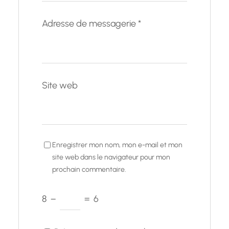
Adresse de messagerie
*
Site web
Enregistrer mon nom, mon e-mail et mon
site web dans le navigateur pour mon
prochain commentaire.
8
−
=
6