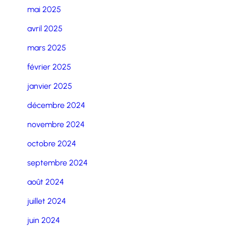
mai 2025
avril 2025
mars 2025
février 2025
janvier 2025
décembre 2024
novembre 2024
octobre 2024
septembre 2024
août 2024
juillet 2024
juin 2024