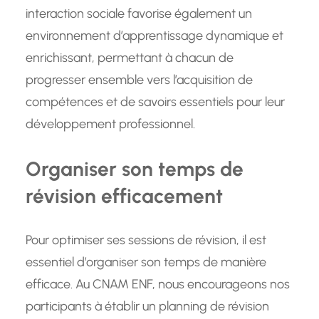
interaction sociale favorise également un
environnement d’apprentissage dynamique et
enrichissant, permettant à chacun de
progresser ensemble vers l’acquisition de
compétences et de savoirs essentiels pour leur
développement professionnel.
Organiser son temps de
révision efficacement
Pour optimiser ses sessions de révision, il est
essentiel d’organiser son temps de manière
efficace. Au CNAM ENF, nous encourageons nos
participants à établir un planning de révision