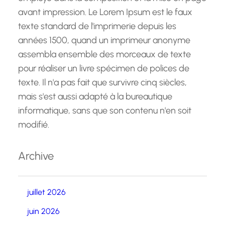
avant impression. Le Lorem Ipsum est le faux
texte standard de l'imprimerie depuis les
années 1500, quand un imprimeur anonyme
assembla ensemble des morceaux de texte
pour réaliser un livre spécimen de polices de
texte. Il n'a pas fait que survivre cinq siècles,
mais s'est aussi adapté à la bureautique
informatique, sans que son contenu n'en soit
modifié.
Archive
juillet 2026
juin 2026