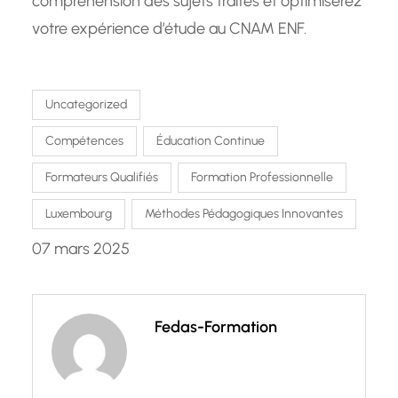
compréhension des sujets traités et optimiserez
votre expérience d’étude au CNAM ENF.
Uncategorized
Compétences
Éducation Continue
Formateurs Qualifiés
Formation Professionnelle
Luxembourg
Méthodes Pédagogiques Innovantes
07 mars 2025
Fedas-Formation