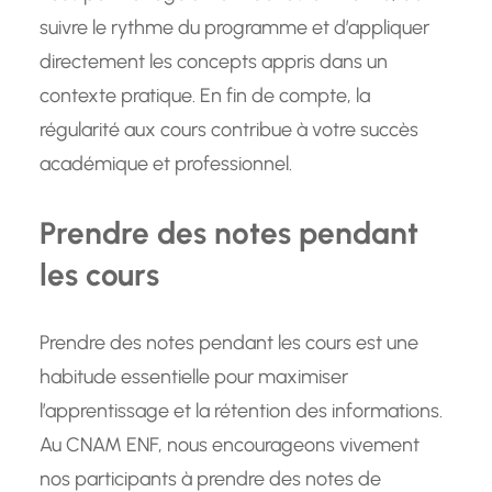
suivre le rythme du programme et d’appliquer
directement les concepts appris dans un
contexte pratique. En fin de compte, la
régularité aux cours contribue à votre succès
académique et professionnel.
Prendre des notes pendant
les cours
Prendre des notes pendant les cours est une
habitude essentielle pour maximiser
l’apprentissage et la rétention des informations.
Au CNAM ENF, nous encourageons vivement
nos participants à prendre des notes de