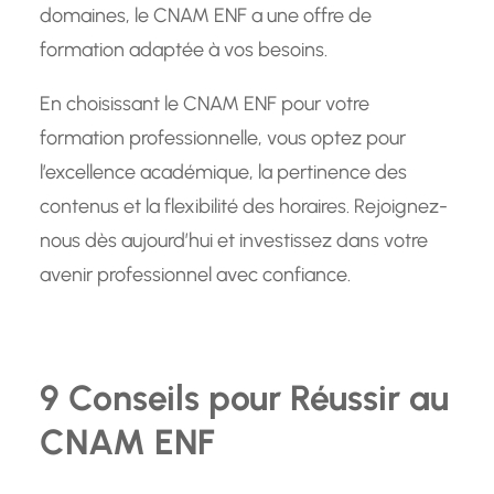
domaines, le CNAM ENF a une offre de
formation adaptée à vos besoins.
En choisissant le CNAM ENF pour votre
formation professionnelle, vous optez pour
l’excellence académique, la pertinence des
contenus et la flexibilité des horaires. Rejoignez-
nous dès aujourd’hui et investissez dans votre
avenir professionnel avec confiance.
9 Conseils pour Réussir au
CNAM ENF