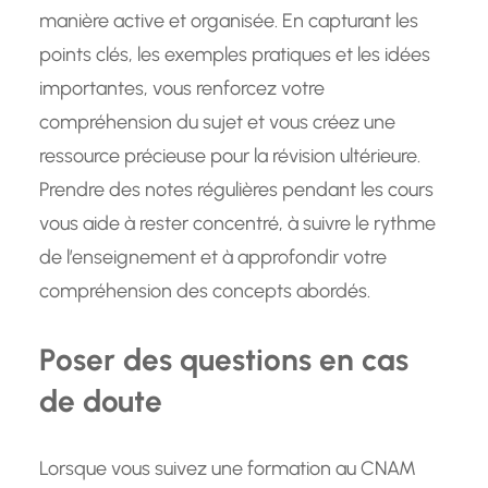
manière active et organisée. En capturant les
points clés, les exemples pratiques et les idées
importantes, vous renforcez votre
compréhension du sujet et vous créez une
ressource précieuse pour la révision ultérieure.
Prendre des notes régulières pendant les cours
vous aide à rester concentré, à suivre le rythme
de l’enseignement et à approfondir votre
compréhension des concepts abordés.
Poser des questions en cas
de doute
Lorsque vous suivez une formation au CNAM