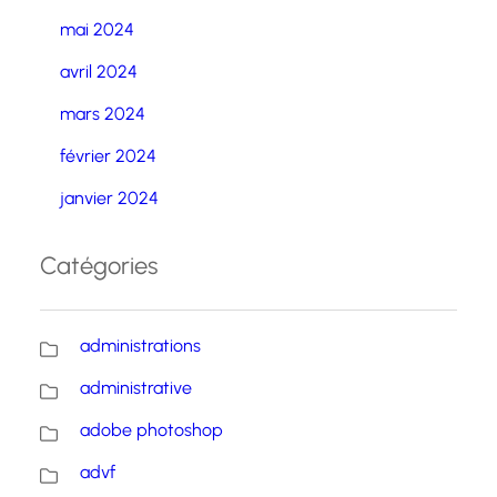
mai 2024
avril 2024
mars 2024
février 2024
janvier 2024
Catégories
administrations
administrative
adobe photoshop
advf