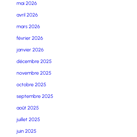
mai 2026
avril 2026
mars 2026
février 2026
janvier 2026
décembre 2025
novembre 2025
octobre 2025
septembre 2025
août 2025
juillet 2025
juin 2025