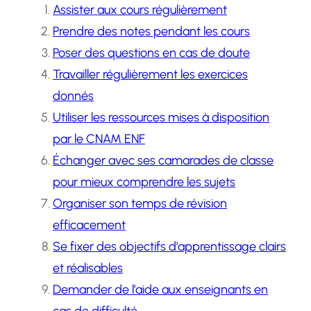
Assister aux cours régulièrement
Prendre des notes pendant les cours
Poser des questions en cas de doute
Travailler régulièrement les exercices
donnés
Utiliser les ressources mises à disposition
par le CNAM ENF
Échanger avec ses camarades de classe
pour mieux comprendre les sujets
Organiser son temps de révision
efficacement
Se fixer des objectifs d’apprentissage clairs
et réalisables
Demander de l’aide aux enseignants en