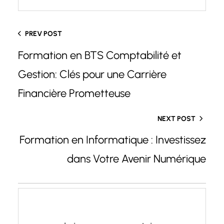
PREV POST
Formation en BTS Comptabilité et
Gestion: Clés pour une Carrière
Financière Prometteuse
NEXT POST
Formation en Informatique : Investissez
dans Votre Avenir Numérique