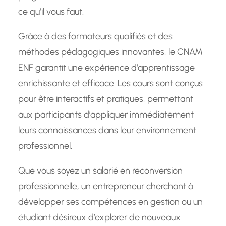
ce qu’il vous faut.
Grâce à des formateurs qualifiés et des
méthodes pédagogiques innovantes, le CNAM
ENF garantit une expérience d’apprentissage
enrichissante et efficace. Les cours sont conçus
pour être interactifs et pratiques, permettant
aux participants d’appliquer immédiatement
leurs connaissances dans leur environnement
professionnel.
Que vous soyez un salarié en reconversion
professionnelle, un entrepreneur cherchant à
développer ses compétences en gestion ou un
étudiant désireux d’explorer de nouveaux