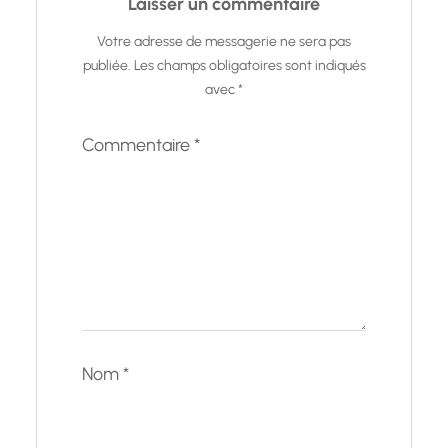
Laisser un commentaire
Votre adresse de messagerie ne sera pas
publiée.
Les champs obligatoires sont indiqués
avec
*
Commentaire
*
Nom
*