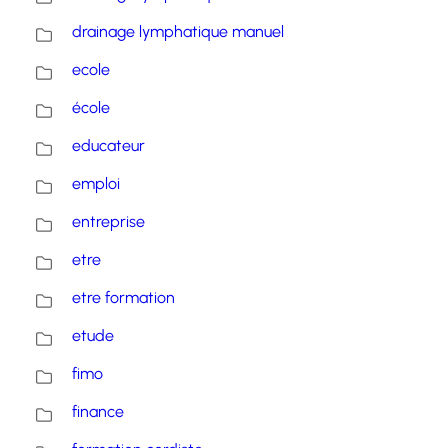
drainage lymphatique manuel
ecole
école
educateur
emploi
entreprise
etre
etre formation
etude
fimo
finance