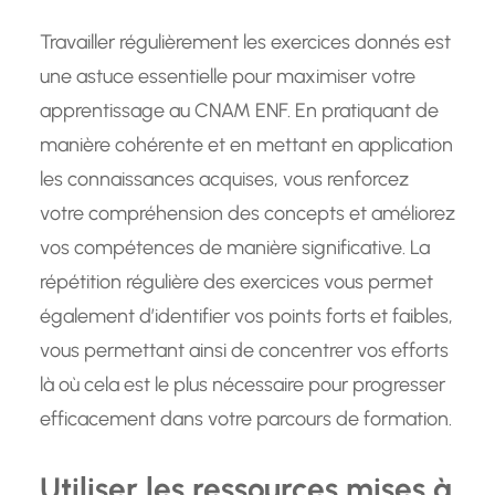
Travailler régulièrement les exercices donnés est
une astuce essentielle pour maximiser votre
apprentissage au CNAM ENF. En pratiquant de
manière cohérente et en mettant en application
les connaissances acquises, vous renforcez
votre compréhension des concepts et améliorez
vos compétences de manière significative. La
répétition régulière des exercices vous permet
également d’identifier vos points forts et faibles,
vous permettant ainsi de concentrer vos efforts
là où cela est le plus nécessaire pour progresser
efficacement dans votre parcours de formation.
Utiliser les ressources mises à