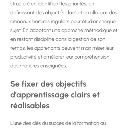
structuré en identifiant les priorités, en
définissant des objectifs clairs et en allouant des
créneaux horaires réguliers pour étudier chaque
sujet. En adoptant une approche méthodique et
en restant discipliné dans la gestion de son
temps, les apprenants peuvent maximiser leur
productivité et améliorer leur compréhension
des matières enseignées.
Se fixer des objectifs
d’apprentissage clairs et
réalisables
L’une des clés du succès de la formation au