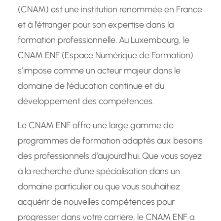
(CNAM) est une institution renommée en France
et à l’étranger pour son expertise dans la
formation professionnelle. Au Luxembourg, le
CNAM ENF (Espace Numérique de Formation)
s’impose comme un acteur majeur dans le
domaine de l’éducation continue et du
développement des compétences.
Le CNAM ENF offre une large gamme de
programmes de formation adaptés aux besoins
des professionnels d’aujourd’hui. Que vous soyez
à la recherche d’une spécialisation dans un
domaine particulier ou que vous souhaitiez
acquérir de nouvelles compétences pour
progresser dans votre carrière, le CNAM ENF a