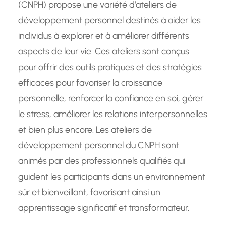
(CNPH) propose une variété d’ateliers de
développement personnel destinés à aider les
individus à explorer et à améliorer différents
aspects de leur vie. Ces ateliers sont conçus
pour offrir des outils pratiques et des stratégies
efficaces pour favoriser la croissance
personnelle, renforcer la confiance en soi, gérer
le stress, améliorer les relations interpersonnelles
et bien plus encore. Les ateliers de
développement personnel du CNPH sont
animés par des professionnels qualifiés qui
guident les participants dans un environnement
sûr et bienveillant, favorisant ainsi un
apprentissage significatif et transformateur.