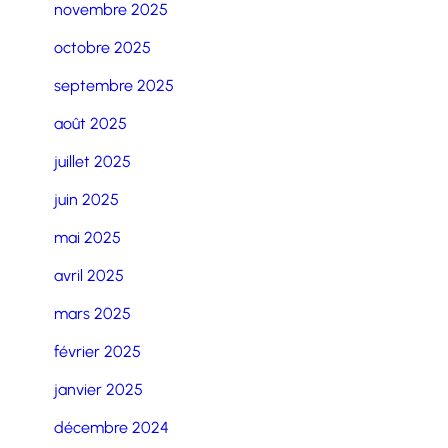
novembre 2025
octobre 2025
septembre 2025
août 2025
juillet 2025
juin 2025
mai 2025
avril 2025
mars 2025
février 2025
janvier 2025
décembre 2024