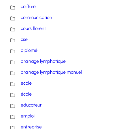
coiffure
communication
cours florent
cse
diplomé
drainage lymphatique
drainage lymphatique manuel
ecole
école
educateur
emploi
entreprise