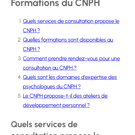
Formations du CNPH
Quels services de consultation propose le
CNPH ?
Quelles formations sont disponibles au
CNPH ?
Comment prendre rendez-vous pour une
consultation au CNPH ?
Quels sont les domaines d’expertise des
psychologues du CNPH ?
Le CNPH propose-t-il des ateliers de
développement personnel ?
Quels services de