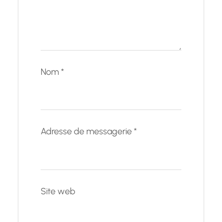
Nom
*
Adresse de messagerie
*
Site web