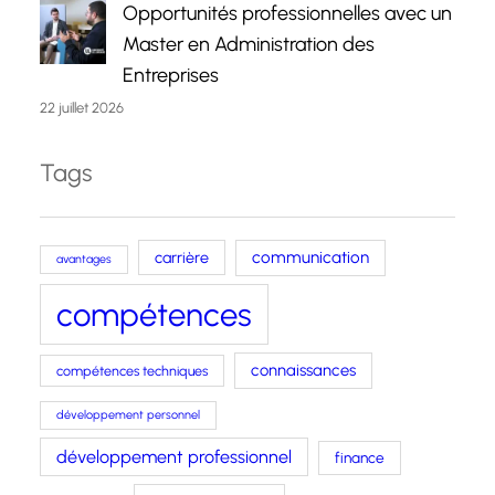
Opportunités professionnelles avec un
Master en Administration des
Entreprises
22 juillet 2026
Tags
carrière
communication
avantages
compétences
connaissances
compétences techniques
développement personnel
développement professionnel
finance