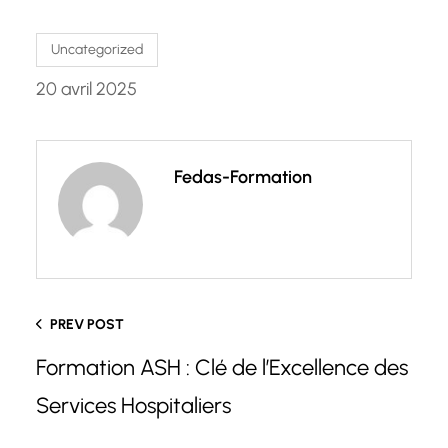
Uncategorized
20 avril 2025
Fedas-Formation
PREV POST
Formation ASH : Clé de l’Excellence des
Services Hospitaliers