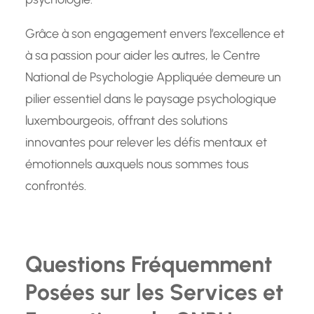
Grâce à son engagement envers l’excellence et
à sa passion pour aider les autres, le Centre
National de Psychologie Appliquée demeure un
pilier essentiel dans le paysage psychologique
luxembourgeois, offrant des solutions
innovantes pour relever les défis mentaux et
émotionnels auxquels nous sommes tous
confrontés.
Questions Fréquemment
Posées sur les Services et