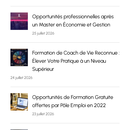
Opportunités professionnelles après
un Master en Économie et Gestion
25 juillet 2026
Formation de Coach de Vie Reconnue :
Élever Votre Pratique à un Niveau
Supérieur
24 juillet 2026
Opportunités de Formation Gratuite
offertes par Pôle Emploi en 2022
23 juillet 2026