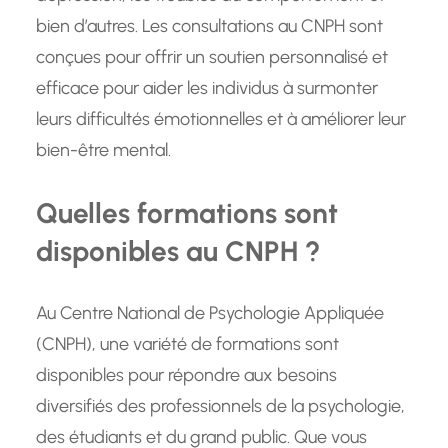
bien d’autres. Les consultations au CNPH sont
conçues pour offrir un soutien personnalisé et
efficace pour aider les individus à surmonter
leurs difficultés émotionnelles et à améliorer leur
bien-être mental.
Quelles formations sont
disponibles au CNPH ?
Au Centre National de Psychologie Appliquée
(CNPH), une variété de formations sont
disponibles pour répondre aux besoins
diversifiés des professionnels de la psychologie,
des étudiants et du grand public. Que vous