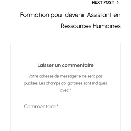
NEXT POST
Formation pour devenir Assistant en
Ressources Humaines
Laisser un commentaire
Votre adresse de messagerie ne sera pas
publiée.
Les champs obligatoires sont indiqués
avec
*
Commentaire
*