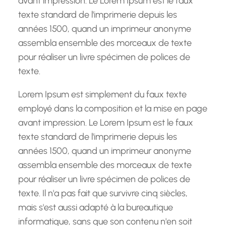
avant impression. Le Lorem Ipsum est le faux
texte standard de l'imprimerie depuis les
années 1500, quand un imprimeur anonyme
assembla ensemble des morceaux de texte
pour réaliser un livre spécimen de polices de
texte.
Lorem Ipsum est simplement du faux texte
employé dans la composition et la mise en page
avant impression. Le Lorem Ipsum est le faux
texte standard de l'imprimerie depuis les
années 1500, quand un imprimeur anonyme
assembla ensemble des morceaux de texte
pour réaliser un livre spécimen de polices de
texte. Il n'a pas fait que survivre cinq siècles,
mais s'est aussi adapté à la bureautique
informatique, sans que son contenu n'en soit