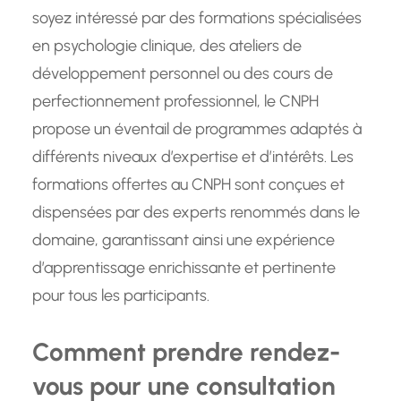
soyez intéressé par des formations spécialisées
en psychologie clinique, des ateliers de
développement personnel ou des cours de
perfectionnement professionnel, le CNPH
propose un éventail de programmes adaptés à
différents niveaux d’expertise et d’intérêts. Les
formations offertes au CNPH sont conçues et
dispensées par des experts renommés dans le
domaine, garantissant ainsi une expérience
d’apprentissage enrichissante et pertinente
pour tous les participants.
Comment prendre rendez-
vous pour une consultation