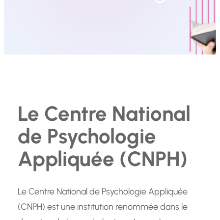
Le Centre National
de Psychologie
Appliquée (CNPH)
Le Centre National de Psychologie Appliquée
(CNPH) est une institution renommée dans le