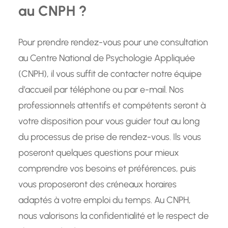
au CNPH ?
Pour prendre rendez-vous pour une consultation
au Centre National de Psychologie Appliquée
(CNPH), il vous suffit de contacter notre équipe
d’accueil par téléphone ou par e-mail. Nos
professionnels attentifs et compétents seront à
votre disposition pour vous guider tout au long
du processus de prise de rendez-vous. Ils vous
poseront quelques questions pour mieux
comprendre vos besoins et préférences, puis
vous proposeront des créneaux horaires
adaptés à votre emploi du temps. Au CNPH,
nous valorisons la confidentialité et le respect de