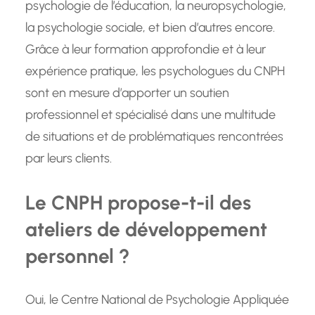
psychologie de l’éducation, la neuropsychologie,
la psychologie sociale, et bien d’autres encore.
Grâce à leur formation approfondie et à leur
expérience pratique, les psychologues du CNPH
sont en mesure d’apporter un soutien
professionnel et spécialisé dans une multitude
de situations et de problématiques rencontrées
par leurs clients.
Le CNPH propose-t-il des
ateliers de développement
personnel ?
Oui, le Centre National de Psychologie Appliquée