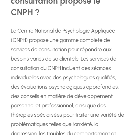
consultation propose le
CNPH ?
Le Centre National de Psychologie Appliquée
(CNPH) propose une gamme complète de
services de consultation pour répondre aux
besoins variés de sa clientèle. Les services de
consultation du CNPH incluent des séances
individuelles avec des psychologues qualifiés,
des évaluations psychologiques approfondies,
des conseils en matière de développement
personnel et professionnel, ainsi que des
thérapies spécialisées pour traiter une variété de
problématiques telles que l’anxiété, la
dépression, les troubles du comportement et