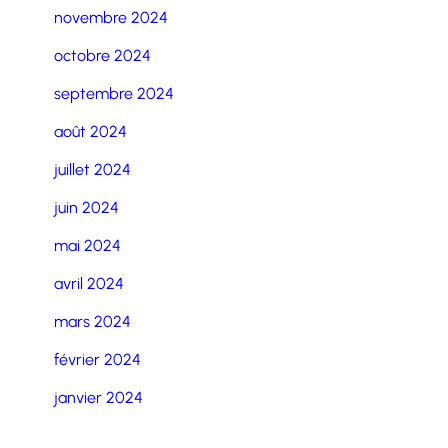
novembre 2024
octobre 2024
septembre 2024
août 2024
juillet 2024
juin 2024
mai 2024
avril 2024
mars 2024
février 2024
janvier 2024