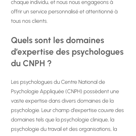
chaque individu, et nous nous engageons à
offrir un service personnalisé et attentionné à
tous nos clients.
Quels sont les domaines
d’expertise des psychologues
du CNPH ?
Les psychologues du Centre National de
Psychologie Appliquée (CNPH) possèdent une
vaste expertise dans divers domaines de la
psychologie. Leur champ d’expertise couvre des
domaines tels que la psychologie clinique, la
psychologie du travail et des organisations, la