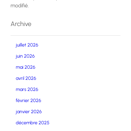
modifié.
Archive
juillet 2026
juin 2026
mai 2026
avril 2026
mars 2026
février 2026
janvier 2026
décembre 2025