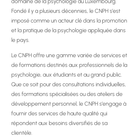
domaine de la psychologie au Luxembourg.
Fondé il y a plusieurs décennies, le CNPH s’est
imposé comme un acteur clé dans la promotion
et la pratique de la psychologie appliquée dans
le pays.
Le CNPH offre une gamme variée de services et
de formations destinés aux professionnels de la
psychologie, aux étudiants et au grand public.
Que ce soit pour des consultations individuelles,
des formations spécialisées ou des ateliers de
développement personnel, le CNPH s’engage à
fournir des services de haute qualité qui
répondent aux besoins diversifiés de sa
clientèle.