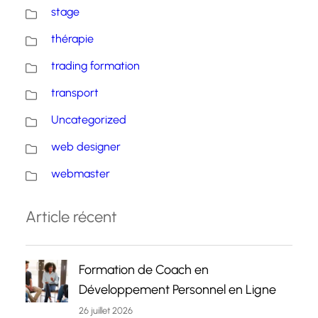
stage
thérapie
trading formation
transport
Uncategorized
web designer
webmaster
Article récent
Formation de Coach en
Développement Personnel en Ligne
26 juillet 2026