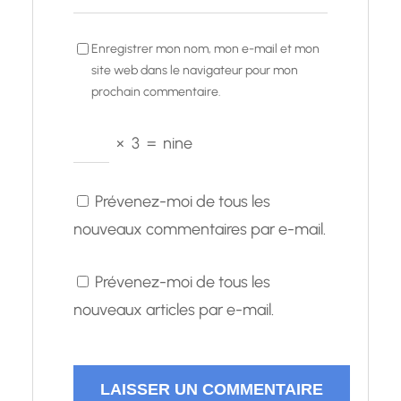
Enregistrer mon nom, mon e-mail et mon
site web dans le navigateur pour mon
prochain commentaire.
×
3
=
nine
Prévenez-moi de tous les
nouveaux commentaires par e-mail.
Prévenez-moi de tous les
nouveaux articles par e-mail.