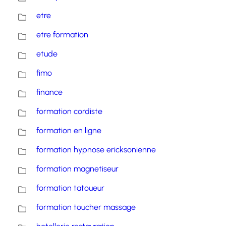
etre
etre formation
etude
fimo
finance
formation cordiste
formation en ligne
formation hypnose ericksonienne
formation magnetiseur
formation tatoueur
formation toucher massage