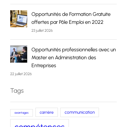
Opportunités de Formation Gratuite
offertes par Pôle Emploi en 2022
23 juillet 2026
Opportunités professionnelles avec un
Master en Administration des
Entreprises
22 juillet 2026
Tags
carrière
communication
avantages
compétences