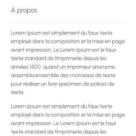
e
À propos
r
c
h
Lorem Ipsum est simplement du faux texte
e
employé dans la composition et la mise en page
avant impression. Le Lorem Ipsum est le faux
texte standard de l'imprimerie depuis les
années 1500, quand un imprimeur anonyme
assembla ensemble des morceaux de texte
pour réaliser un livre spécimen de polices de
texte.
Lorem Ipsum est simplement du faux texte
employé dans la composition et la mise en page
avant impression. Le Lorem Ipsum est le faux
texte standard de l'imprimerie depuis les