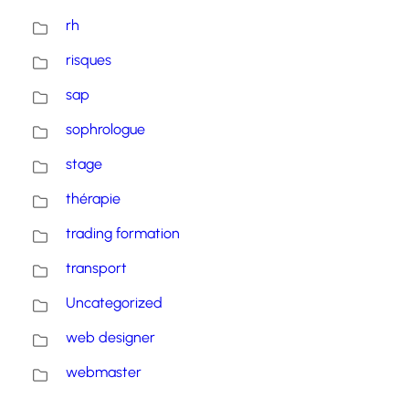
rh
risques
sap
sophrologue
stage
thérapie
trading formation
transport
Uncategorized
web designer
webmaster