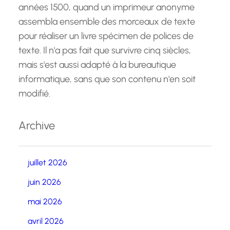
années 1500, quand un imprimeur anonyme
assembla ensemble des morceaux de texte
pour réaliser un livre spécimen de polices de
texte. Il n'a pas fait que survivre cinq siècles,
mais s'est aussi adapté à la bureautique
informatique, sans que son contenu n'en soit
modifié.
Archive
juillet 2026
juin 2026
mai 2026
avril 2026