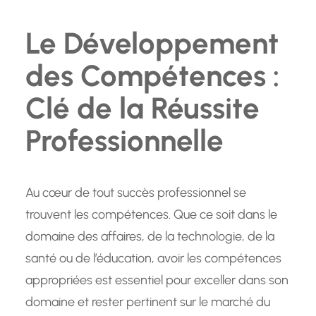
Le Développement
des Compétences :
Clé de la Réussite
Professionnelle
Au cœur de tout succès professionnel se
trouvent les compétences. Que ce soit dans le
domaine des affaires, de la technologie, de la
santé ou de l’éducation, avoir les compétences
appropriées est essentiel pour exceller dans son
domaine et rester pertinent sur le marché du