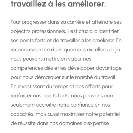
travaillez à les améliorer.
Pour progresser dans sa carrière et atteindre ses
objectifs professionnels, il est crucial d’identifier
ses points forts et de travailler à les améliorer. En
reconnaissant ce dans quoi nous excellons déjà,
nous pouvons mettre en valeur nos
compétences clés et les développer davantage
pour nous démarquer sur le marché du travail.
En investissant du temps et des efforts pour
renforcer nos points forts, nous pouvons non
seulement accroître notre confiance en nos
capacités, mais aussi maximiser notre potentiel
de réussite dans nos domaines d’expertise.