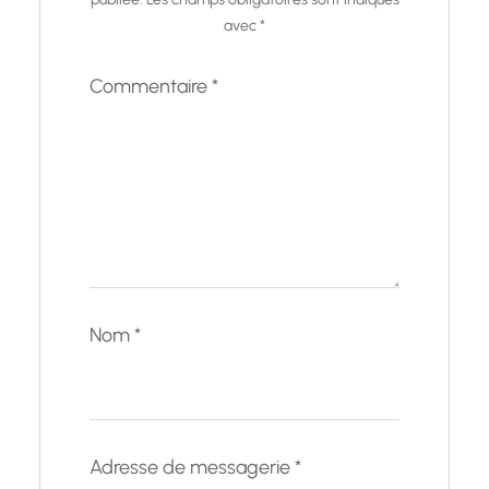
avec
*
Commentaire
*
Nom
*
Adresse de messagerie
*