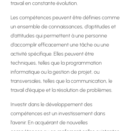
travail en constante évolution.
Les compétences peuvent être définies comme
un ensemble de connaissances, d’aptitudes et
d’attitudes qui permettent à une personne
d’accomplir efficacement une tâche ou une
activité spécifique. Elles peuvent être
techniques, telles que la programmation
informatique ou la gestion de projet, ou
transversales, telles que la communication, le
travail d’équipe et la résolution de problèmes.
Investir dans le développement des
compétences est un investissement dans
l’avenir. En acquérant de nouvelles