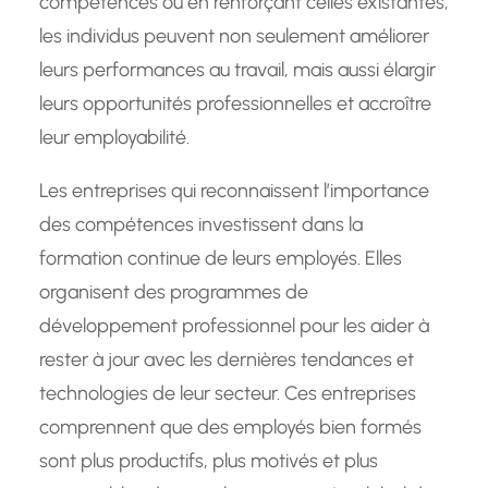
compétences ou en renforçant celles existantes,
les individus peuvent non seulement améliorer
leurs performances au travail, mais aussi élargir
leurs opportunités professionnelles et accroître
leur employabilité.
Les entreprises qui reconnaissent l’importance
des compétences investissent dans la
formation continue de leurs employés. Elles
organisent des programmes de
développement professionnel pour les aider à
rester à jour avec les dernières tendances et
technologies de leur secteur. Ces entreprises
comprennent que des employés bien formés
sont plus productifs, plus motivés et plus