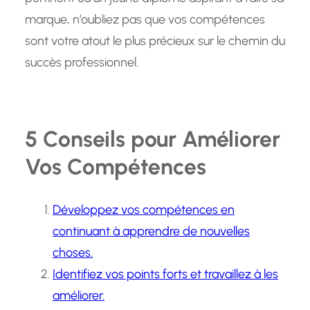
marque, n’oubliez pas que vos compétences
sont votre atout le plus précieux sur le chemin du
succès professionnel.
5 Conseils pour Améliorer
Vos Compétences
Développez vos compétences en
continuant à apprendre de nouvelles
choses.
Identifiez vos points forts et travaillez à les
améliorer.