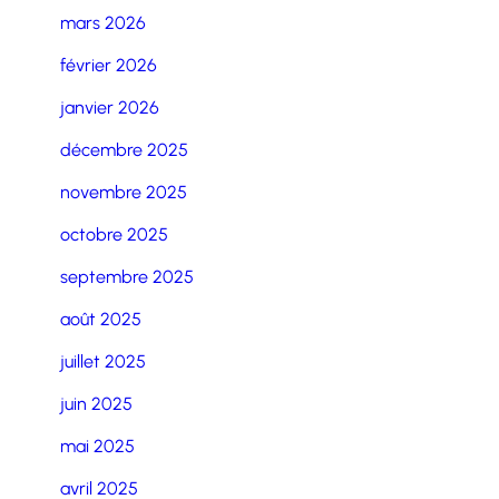
mars 2026
février 2026
janvier 2026
décembre 2025
novembre 2025
octobre 2025
septembre 2025
août 2025
juillet 2025
juin 2025
mai 2025
avril 2025