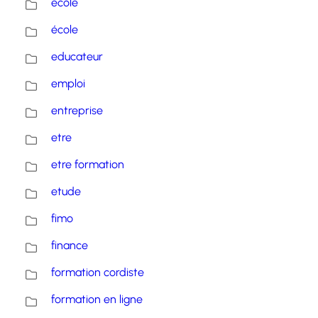
ecole
école
educateur
emploi
entreprise
etre
etre formation
etude
fimo
finance
formation cordiste
formation en ligne