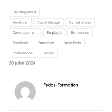
Uncategorized
Améliorer
Apprentissage
Compétences
Développement
Employés
Entreprises
Feedbacks
Formation
Points Forts
Professionnel
Succès
30 juillet 2024
Fedas-Formation