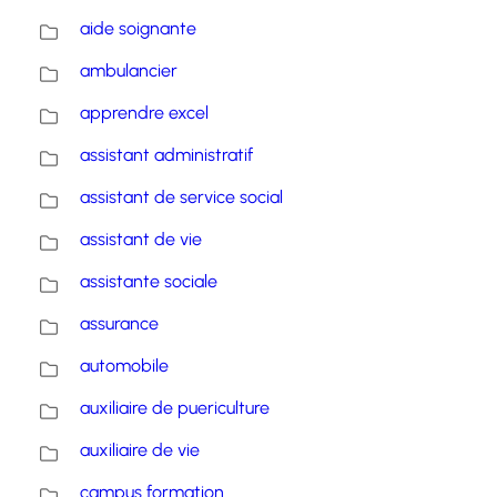
aide soignante
ambulancier
apprendre excel
assistant administratif
assistant de service social
assistant de vie
assistante sociale
assurance
automobile
auxiliaire de puericulture
auxiliaire de vie
campus formation