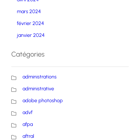
mars 2024
février 2024
janvier 2024
Catégories
administrations
administrative
adobe photoshop
advf
afpa
aftral