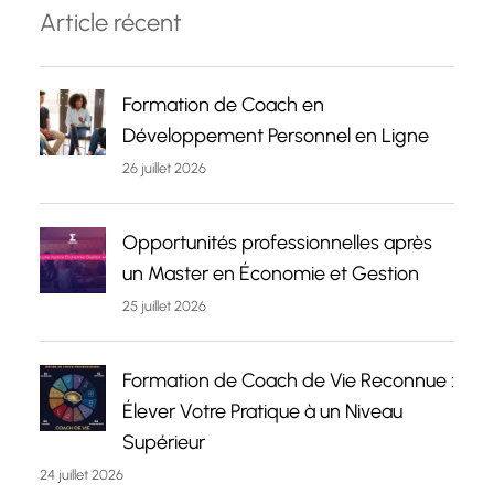
Article récent
Formation de Coach en
Développement Personnel en Ligne
26 juillet 2026
Opportunités professionnelles après
un Master en Économie et Gestion
25 juillet 2026
Formation de Coach de Vie Reconnue :
Élever Votre Pratique à un Niveau
Supérieur
24 juillet 2026