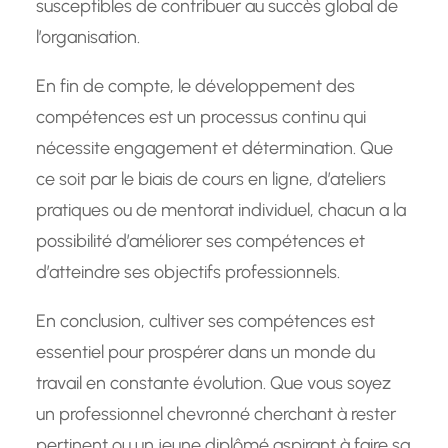
susceptibles de contribuer au succès global de
l’organisation.
En fin de compte, le développement des
compétences est un processus continu qui
nécessite engagement et détermination. Que
ce soit par le biais de cours en ligne, d’ateliers
pratiques ou de mentorat individuel, chacun a la
possibilité d’améliorer ses compétences et
d’atteindre ses objectifs professionnels.
En conclusion, cultiver ses compétences est
essentiel pour prospérer dans un monde du
travail en constante évolution. Que vous soyez
un professionnel chevronné cherchant à rester
pertinent ou un jeune diplômé aspirant à faire sa