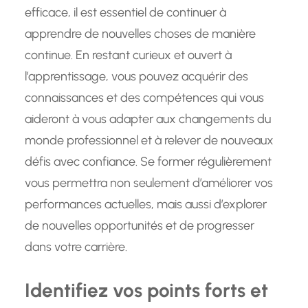
efficace, il est essentiel de continuer à
apprendre de nouvelles choses de manière
continue. En restant curieux et ouvert à
l’apprentissage, vous pouvez acquérir des
connaissances et des compétences qui vous
aideront à vous adapter aux changements du
monde professionnel et à relever de nouveaux
défis avec confiance. Se former régulièrement
vous permettra non seulement d’améliorer vos
performances actuelles, mais aussi d’explorer
de nouvelles opportunités et de progresser
dans votre carrière.
Identifiez vos points forts et