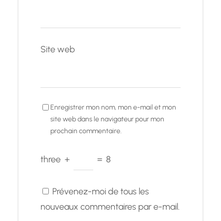
Site web
Enregistrer mon nom, mon e-mail et mon
site web dans le navigateur pour mon
prochain commentaire.
three
+
=
8
Prévenez-moi de tous les
nouveaux commentaires par e-mail.