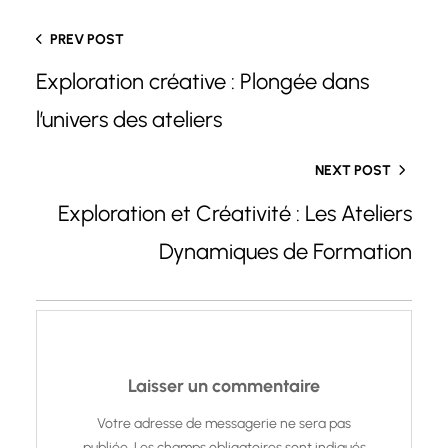
PREV POST
Exploration créative : Plongée dans
l’univers des ateliers
NEXT POST
Exploration et Créativité : Les Ateliers
Dynamiques de Formation
Laisser un commentaire
Votre adresse de messagerie ne sera pas
publiée.
Les champs obligatoires sont indiqués