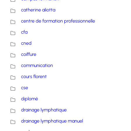
catherine aliotta
centre de formation professionnelle
cfa
cned
coiffure
communication
cours florent
cse
diplomé
drainage lymphatique
drainage lymphatique manuel