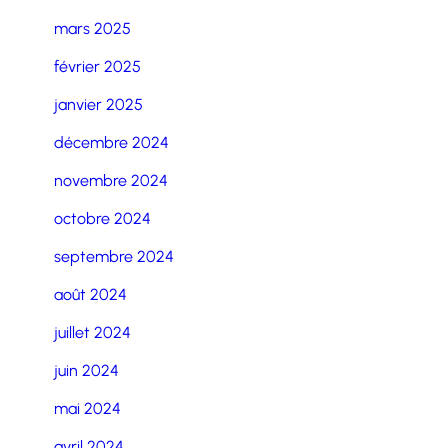
mars 2025
février 2025
janvier 2025
décembre 2024
novembre 2024
octobre 2024
septembre 2024
août 2024
juillet 2024
juin 2024
mai 2024
avril 2024