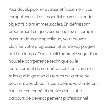
Pour développer et évaluer efficacement vos
compétences, il est essentiel de vous fixer des
objectifs clairs et mesurables. En définissant
précisément ce que vous souhaitez accomplir
dans un domaine spécifique, vous pouvez
planifier votre progression et suivre vos progrès
au fil du temps. Que ce soit l’apprentissage d’une
nouvelle compétence technique ou le
renforcement de compétences transversales
telles que la gestion du temps ou la prise de
décision, des objectifs bien définis vous aideront
à rester concentré et motivé dans votre
parcours de développement professionnel.