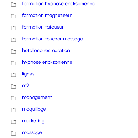
formation hypnose ericksonienne
formation magnetiseur
formation tatoueur
formation toucher massage
hotellerie restauration
hypnose ericksonienne
lignes
m2
management
maquillage
marketing
massage