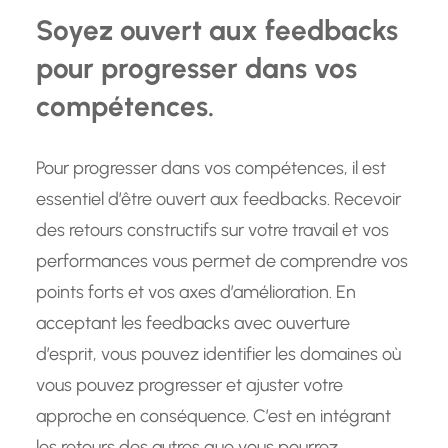
Soyez ouvert aux feedbacks
pour progresser dans vos
compétences.
Pour progresser dans vos compétences, il est
essentiel d’être ouvert aux feedbacks. Recevoir
des retours constructifs sur votre travail et vos
performances vous permet de comprendre vos
points forts et vos axes d’amélioration. En
acceptant les feedbacks avec ouverture
d’esprit, vous pouvez identifier les domaines où
vous pouvez progresser et ajuster votre
approche en conséquence. C’est en intégrant
les retours des autres que vous pourrez