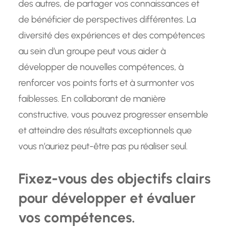
des autres, de partager vos connaissances et
de bénéficier de perspectives différentes. La
diversité des expériences et des compétences
au sein d’un groupe peut vous aider à
développer de nouvelles compétences, à
renforcer vos points forts et à surmonter vos
faiblesses. En collaborant de manière
constructive, vous pouvez progresser ensemble
et atteindre des résultats exceptionnels que
vous n’auriez peut-être pas pu réaliser seul.
Fixez-vous des objectifs clairs
pour développer et évaluer
vos compétences.