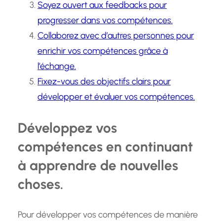
Soyez ouvert aux feedbacks pour
progresser dans vos compétences.
Collaborez avec d’autres personnes pour
enrichir vos compétences grâce à
l’échange.
Fixez-vous des objectifs clairs pour
développer et évaluer vos compétences.
Développez vos
compétences en continuant
à apprendre de nouvelles
choses.
Pour développer vos compétences de manière