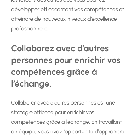
développer efficacement vos compétences et
atteindre de nouveaux niveaux d’excellence
professionnelle.
Collaborez avec d’autres
personnes pour enrichir vos
compétences grâce à
l’échange.
Collaborer avec d’autres personnes est une
stratégie efficace pour enrichir vos
compétences grâce à l’échange. En travaillant
en équipe, vous avez l’opportunité d’apprendre