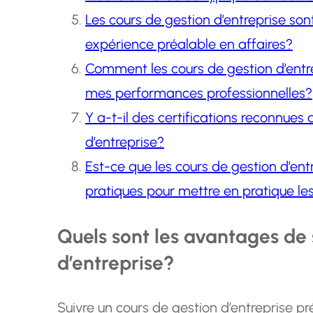
Les cours de gestion d’entreprise son
expérience préalable en affaires?
Comment les cours de gestion d’entre
mes performances professionnelles?
Y a-t-il des certifications reconnues
d’entreprise?
Est-ce que les cours de gestion d’ent
pratiques pour mettre en pratique l
Quels sont les avantages de 
d’entreprise?
Suivre un cours de gestion d’entreprise