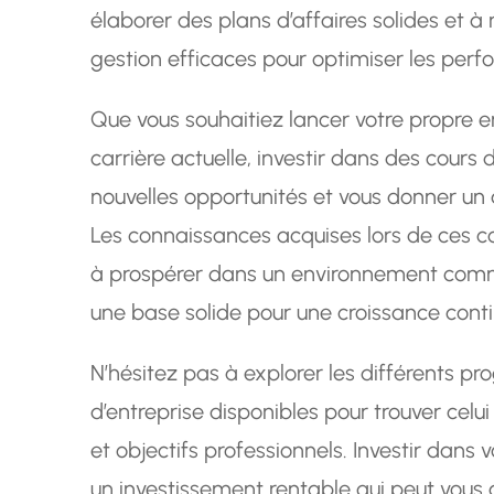
élaborer des plans d’affaires solides et 
gestion efficaces pour optimiser les perf
Que vous souhaitiez lancer votre propre e
carrière actuelle, investir dans des cours 
nouvelles opportunités et vous donner un 
Les connaissances acquises lors de ces c
à prospérer dans un environnement comme
une base solide pour une croissance conti
N’hésitez pas à explorer les différents 
d’entreprise disponibles pour trouver celu
et objectifs professionnels. Investir dans
un investissement rentable qui peut vous 