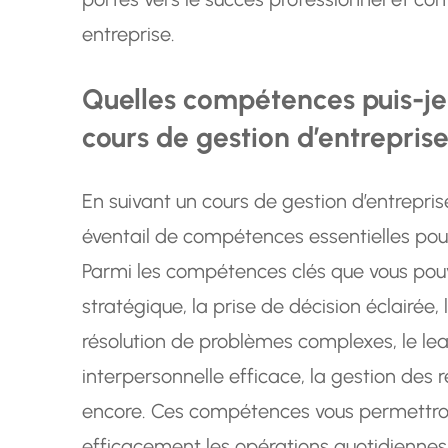
entreprise.
Quelles compétences puis-je
cours de gestion d’entrepris
En suivant un cours de gestion d’entrepris
éventail de compétences essentielles pour
Parmi les compétences clés que vous pouv
stratégique, la prise de décision éclairée, 
résolution de problèmes complexes, le le
interpersonnelle efficace, la gestion des 
encore. Ces compétences vous permettro
efficacement les opérations quotidiennes 