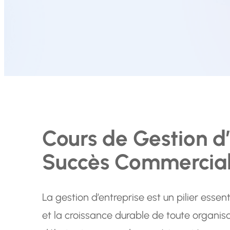
Cours de Gestion d’
Succès Commercia
La gestion d’entreprise est un pilier esse
et la croissance durable de toute organis