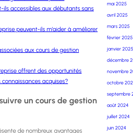
mai 2025
t-ils accessibles aux débutants sans
avril 2025
mars 2025
prise peuvent-ils m’aider à améliorer
février 2025
janvier 202
 associées aux cours de gestion
décembre 
reprise offrent des opportunités
novembre 2
es connaissances acquises?
octobre 20
septembre 
suivre un cours de gestion
août 2024
juillet 2024
juin 2024
 présente de nombreux avantages