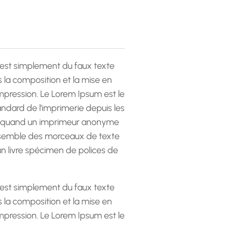
est simplement du faux texte
la composition et la mise en
pression. Le Lorem Ipsum est le
andard de l'imprimerie depuis les
 quand un imprimeur anonyme
emble des morceaux de texte
 un livre spécimen de polices de
est simplement du faux texte
la composition et la mise en
pression. Le Lorem Ipsum est le