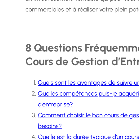
commerciales et à réaliser votre plein pot
8 Questions Fréquemme
Cours de Gestion d’Ent
Quels sont les avantages de suivre un
Quelles compétences puis-je acquérir
d’entreprise?
Comment choisir le bon cours de ges
besoins?
Quelle est la durée typique d’un cour