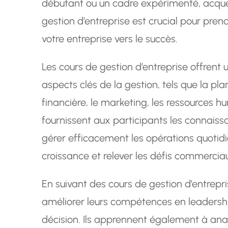
débutant ou un cadre expérimenté, acqué
gestion d’entreprise est crucial pour pren
votre entreprise vers le succès.
Les cours de gestion d’entreprise offrent
aspects clés de la gestion, tels que la pla
financière, le marketing, les ressources h
fournissent aux participants les connaissa
gérer efficacement les opérations quotidi
croissance et relever les défis commercia
En suivant des cours de gestion d’entrepri
améliorer leurs compétences en leadersh
décision. Ils apprennent également à anal