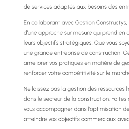
de services adaptés aux besoins des entr
En collaborant avec Gestion Constructys, 
d’une approche sur mesure qui prend en c
leurs objectifs stratégiques. Que vous soy
une grande entreprise de construction, G
améliorer vos pratiques en matière de ge
renforcer votre compétitivité sur le march
Ne laissez pas la gestion des ressources 
dans le secteur de la construction. Faite
vous accompagner dans l’optimisation de 
atteindre vos objectifs commerciaux avec