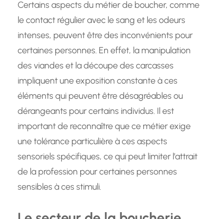
Certains aspects du métier de boucher, comme
le contact régulier avec le sang et les odeurs
intenses, peuvent être des inconvénients pour
certaines personnes. En effet, la manipulation
des viandes et la découpe des carcasses
impliquent une exposition constante à ces
éléments qui peuvent être désagréables ou
dérangeants pour certains individus. Il est
important de reconnaître que ce métier exige
une tolérance particulière à ces aspects
sensoriels spécifiques, ce qui peut limiter l’attrait
de la profession pour certaines personnes
sensibles à ces stimuli.
Le secteur de la boucherie