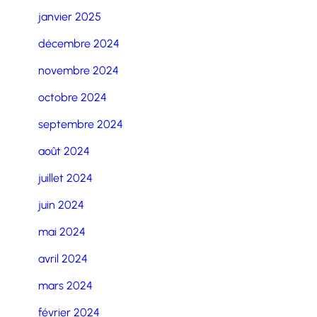
janvier 2025
décembre 2024
novembre 2024
octobre 2024
septembre 2024
août 2024
juillet 2024
juin 2024
mai 2024
avril 2024
mars 2024
février 2024