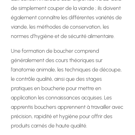
de simplement couper de la viande ; ils doivent
également connaître les différentes variétés de
viande, les méthodes de conservation, les
normes d’hygiène et de sécurité alimentaire.
Une formation de boucher comprend
généralement des cours théoriques sur
l’anatomie animale, les techniques de découpe,
le contrôle qualité, ainsi que des stages
pratiques en boucherie pour mettre en
application les connaissances acquises. Les
apprentis bouchers apprennent à travailler avec
précision, rapidité et hygiène pour offrir des
produits carnés de haute qualité.