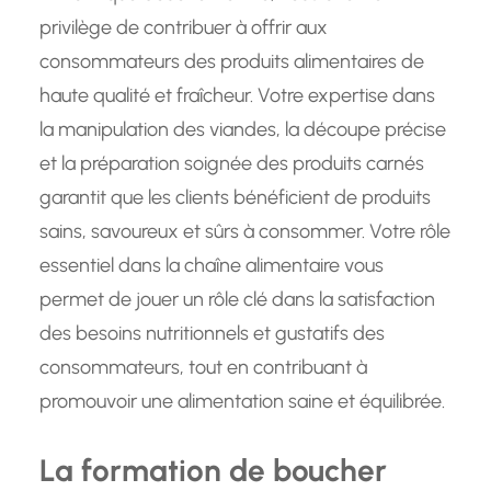
privilège de contribuer à offrir aux
consommateurs des produits alimentaires de
haute qualité et fraîcheur. Votre expertise dans
la manipulation des viandes, la découpe précise
et la préparation soignée des produits carnés
garantit que les clients bénéficient de produits
sains, savoureux et sûrs à consommer. Votre rôle
essentiel dans la chaîne alimentaire vous
permet de jouer un rôle clé dans la satisfaction
des besoins nutritionnels et gustatifs des
consommateurs, tout en contribuant à
promouvoir une alimentation saine et équilibrée.
La formation de boucher