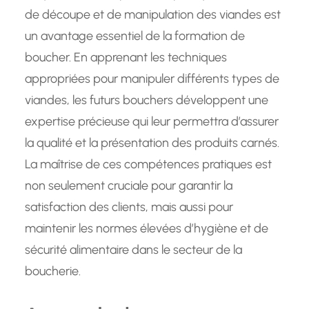
de découpe et de manipulation des viandes est
un avantage essentiel de la formation de
boucher. En apprenant les techniques
appropriées pour manipuler différents types de
viandes, les futurs bouchers développent une
expertise précieuse qui leur permettra d’assurer
la qualité et la présentation des produits carnés.
La maîtrise de ces compétences pratiques est
non seulement cruciale pour garantir la
satisfaction des clients, mais aussi pour
maintenir les normes élevées d’hygiène et de
sécurité alimentaire dans le secteur de la
boucherie.