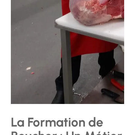
La Formation de