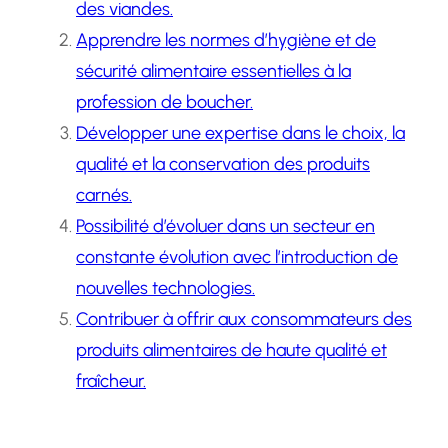
des viandes.
Apprendre les normes d’hygiène et de
sécurité alimentaire essentielles à la
profession de boucher.
Développer une expertise dans le choix, la
qualité et la conservation des produits
carnés.
Possibilité d’évoluer dans un secteur en
constante évolution avec l’introduction de
nouvelles technologies.
Contribuer à offrir aux consommateurs des
produits alimentaires de haute qualité et
fraîcheur.