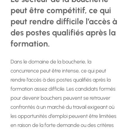
peut être compétitif, ce qui
peut rendre difficile l’accès à
des postes qualifiés après la
formation.
Dans le domaine de la boucherie, la
concurrence peut être intense, ce qui peut
rendre l’accès à des postes qualifiés après la
formation assez difficile. Les candidats formés
pour devenir bouchers peuvent se retrouver
confrontés à un marché du travail exigeant où
les opportunités d’emploi peuvent être limitées
en raison de la forte demande ou des critères