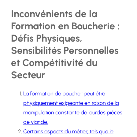
Inconvénients de la
Formation en Boucherie :
Défis Physiques,
Sensibilités Personnelles
et Compétitivité du
Secteur
La formation de boucher peut être
physiquement exigeante en raison de la
manipulation constante de lourdes pièces
de viande.
Certains aspects du métier, tels que le