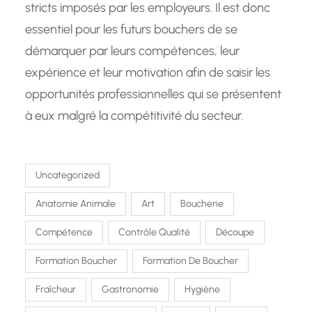
stricts imposés par les employeurs. Il est donc
essentiel pour les futurs bouchers de se
démarquer par leurs compétences, leur
expérience et leur motivation afin de saisir les
opportunités professionnelles qui se présentent
à eux malgré la compétitivité du secteur.
Uncategorized
Anatomie Animale
Art
Boucherie
Compétence
Contrôle Qualité
Découpe
Formation Boucher
Formation De Boucher
Fraîcheur
Gastronomie
Hygiène