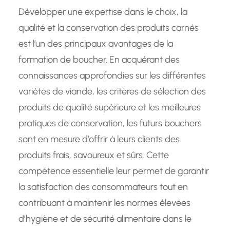
Développer une expertise dans le choix, la
qualité et la conservation des produits carnés
est l’un des principaux avantages de la
formation de boucher. En acquérant des
connaissances approfondies sur les différentes
variétés de viande, les critères de sélection des
produits de qualité supérieure et les meilleures
pratiques de conservation, les futurs bouchers
sont en mesure d’offrir à leurs clients des
produits frais, savoureux et sûrs. Cette
compétence essentielle leur permet de garantir
la satisfaction des consommateurs tout en
contribuant à maintenir les normes élevées
d’hygiène et de sécurité alimentaire dans le