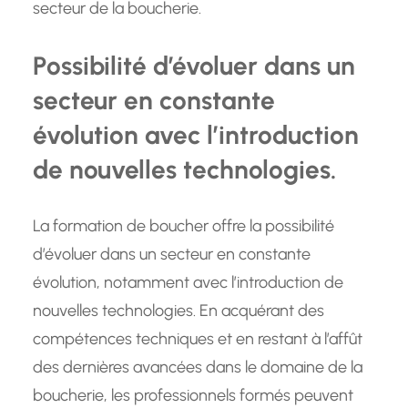
secteur de la boucherie.
Possibilité d’évoluer dans un
secteur en constante
évolution avec l’introduction
de nouvelles technologies.
La formation de boucher offre la possibilité
d’évoluer dans un secteur en constante
évolution, notamment avec l’introduction de
nouvelles technologies. En acquérant des
compétences techniques et en restant à l’affût
des dernières avancées dans le domaine de la
boucherie, les professionnels formés peuvent