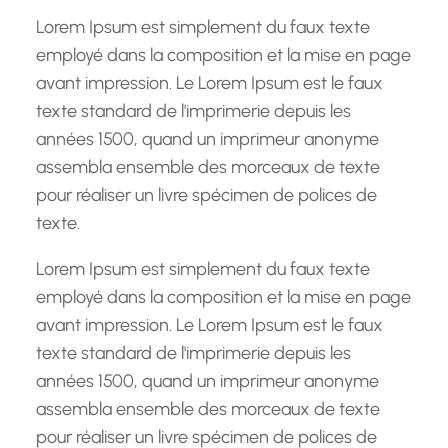
h
Lorem Ipsum est simplement du faux texte
e
employé dans la composition et la mise en page
avant impression. Le Lorem Ipsum est le faux
texte standard de l'imprimerie depuis les
années 1500, quand un imprimeur anonyme
assembla ensemble des morceaux de texte
pour réaliser un livre spécimen de polices de
texte.
Lorem Ipsum est simplement du faux texte
employé dans la composition et la mise en page
avant impression. Le Lorem Ipsum est le faux
texte standard de l'imprimerie depuis les
années 1500, quand un imprimeur anonyme
assembla ensemble des morceaux de texte
pour réaliser un livre spécimen de polices de