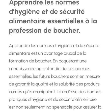
Apprendre les normes
d’hygiène et de sécurité
alimentaire essentielles à la
profession de boucher.
Apprendre les normes d’hygiène et de sécurité
alimentaire est un avantage crucial de la
formation de boucher. En acquérant une
connaissance approfondie de ces normes
essentielles, les futurs bouchers sont en mesure
de garantir la qualité et la salubrité des produits
carnés qu’ils manipulent. La maîtrise des bonnes
pratiques d’hygiène et de sécurité alimentaire
est non seulement indispensable pour assurer la