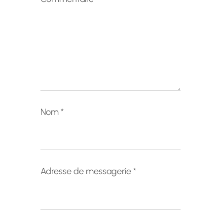
Nom
*
Adresse de messagerie
*