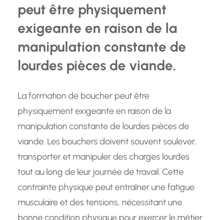
peut être physiquement
exigeante en raison de la
manipulation constante de
lourdes pièces de viande.
La formation de boucher peut être
physiquement exigeante en raison de la
manipulation constante de lourdes pièces de
viande. Les bouchers doivent souvent soulever,
transporter et manipuler des charges lourdes
tout au long de leur journée de travail. Cette
contrainte physique peut entraîner une fatigue
musculaire et des tensions, nécessitant une
bonne condition physique pour exercer le métier