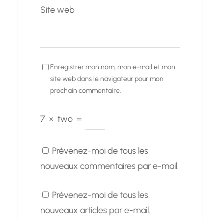
Site web
Enregistrer mon nom, mon e-mail et mon
site web dans le navigateur pour mon
prochain commentaire.
7
×
two
=
Prévenez-moi de tous les
nouveaux commentaires par e-mail.
Prévenez-moi de tous les
nouveaux articles par e-mail.