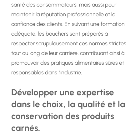
santé des consommateurs, mais aussi pour
maintenir la réputation professionnelle et la
confiance des clients. En suivant une formation
adéquate, les bouchers sont préparés à
respecter scrupuleusement ces normes strictes
tout au long de leur carrière, contribuant ainsi à
promouvoir des pratiques alimentaires sûres et
responsables dans l’industrie.
Développer une expertise
dans le choix, la qualité et la
conservation des produits
carnés.