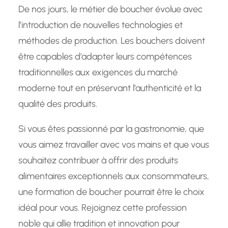
De nos jours, le métier de boucher évolue avec
l’introduction de nouvelles technologies et
méthodes de production. Les bouchers doivent
être capables d’adapter leurs compétences
traditionnelles aux exigences du marché
moderne tout en préservant l’authenticité et la
qualité des produits.
Si vous êtes passionné par la gastronomie, que
vous aimez travailler avec vos mains et que vous
souhaitez contribuer à offrir des produits
alimentaires exceptionnels aux consommateurs,
une formation de boucher pourrait être le choix
idéal pour vous. Rejoignez cette profession
noble qui allie tradition et innovation pour