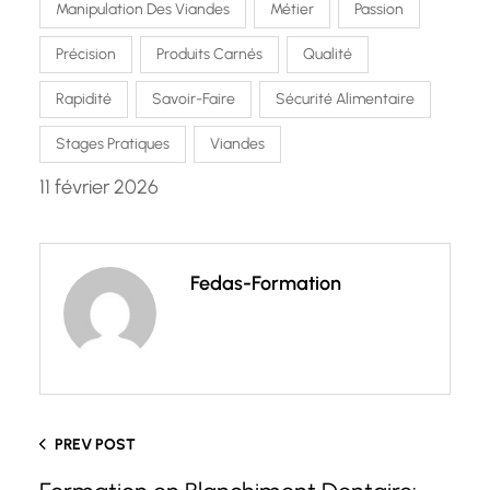
Manipulation Des Viandes
Métier
Passion
Précision
Produits Carnés
Qualité
Rapidité
Savoir-Faire
Sécurité Alimentaire
Stages Pratiques
Viandes
11 février 2026
Fedas-Formation
PREV POST