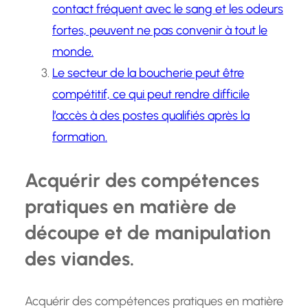
contact fréquent avec le sang et les odeurs
fortes, peuvent ne pas convenir à tout le
monde.
Le secteur de la boucherie peut être
compétitif, ce qui peut rendre difficile
l’accès à des postes qualifiés après la
formation.
Acquérir des compétences
pratiques en matière de
découpe et de manipulation
des viandes.
Acquérir des compétences pratiques en matière