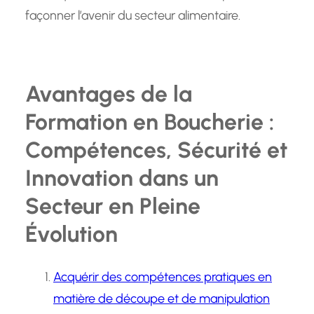
façonner l’avenir du secteur alimentaire.
Avantages de la
Formation en Boucherie :
Compétences, Sécurité et
Innovation dans un
Secteur en Pleine
Évolution
Acquérir des compétences pratiques en
matière de découpe et de manipulation