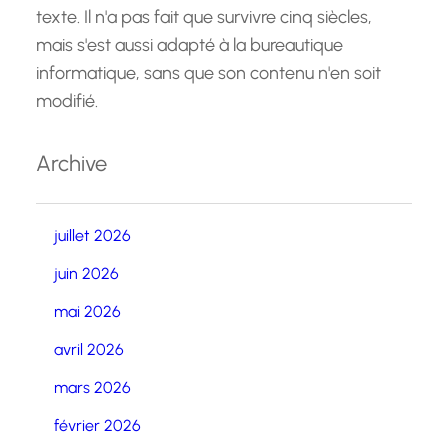
texte. Il n'a pas fait que survivre cinq siècles,
mais s'est aussi adapté à la bureautique
informatique, sans que son contenu n'en soit
modifié.
Archive
juillet 2026
juin 2026
mai 2026
avril 2026
mars 2026
février 2026