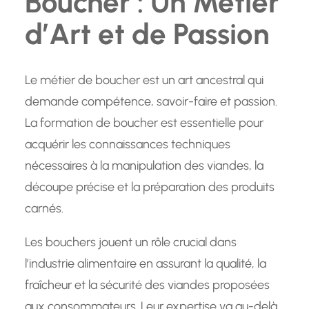
Boucher : Un Métier
d’Art et de Passion
Le métier de boucher est un art ancestral qui
demande compétence, savoir-faire et passion.
La formation de boucher est essentielle pour
acquérir les connaissances techniques
nécessaires à la manipulation des viandes, la
découpe précise et la préparation des produits
carnés.
Les bouchers jouent un rôle crucial dans
l’industrie alimentaire en assurant la qualité, la
fraîcheur et la sécurité des viandes proposées
aux consommateurs. Leur expertise va au-delà