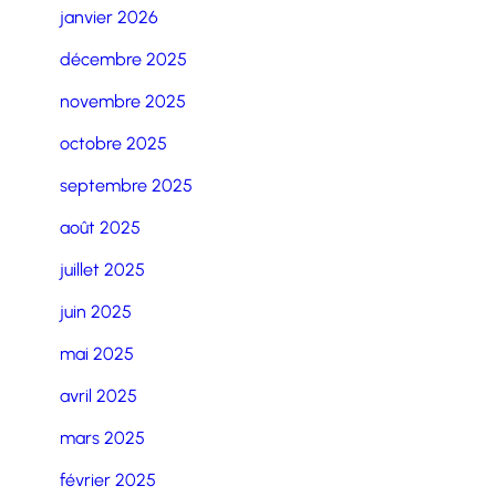
janvier 2026
décembre 2025
novembre 2025
octobre 2025
septembre 2025
août 2025
juillet 2025
juin 2025
mai 2025
avril 2025
mars 2025
février 2025