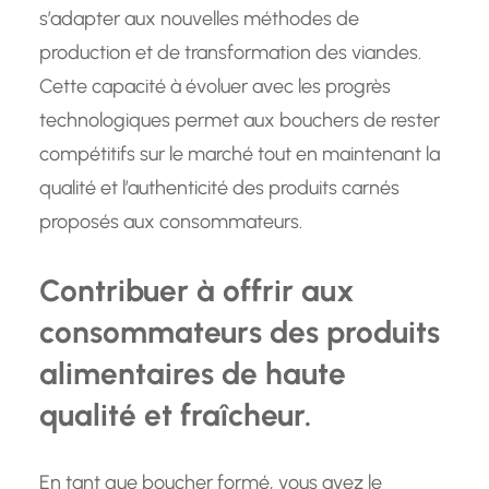
s’adapter aux nouvelles méthodes de
production et de transformation des viandes.
Cette capacité à évoluer avec les progrès
technologiques permet aux bouchers de rester
compétitifs sur le marché tout en maintenant la
qualité et l’authenticité des produits carnés
proposés aux consommateurs.
Contribuer à offrir aux
consommateurs des produits
alimentaires de haute
qualité et fraîcheur.
En tant que boucher formé, vous avez le