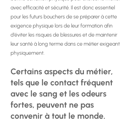
avec efficacité et sécurité. Il est donc essentiel
pour les futurs bouchers de se préparer à cette
exigence physique lors de leur formation afin
d’éviter les risques de blessures et de maintenir
leur santé à long terme dans ce métier exigeant
physiquement.
Certains aspects du métier,
tels que le contact fréquent
avec le sang et les odeurs
fortes, peuvent ne pas
convenir à tout le monde.