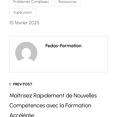
Problèmes Complexes
Ressources
Supervision
10 février 2025
Fedas-Formation
PREV POST
Maîtrisez Rapidement de Nouvelles
Compétences avec la Formation
Accélérée