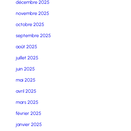
décembre 2025
novembre 2025
octobre 2025
septembre 2025
août 2025
juillet 2025
juin 2025
mai 2025
avril 2025
mars 2025
février 2025
janvier 2025