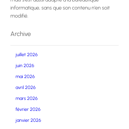
informatique, sans que son contenu n'en soit
modifié.
Archive
juillet 2026
juin 2026
mai 2026
avril 2026
mars 2026
février 2026
janvier 2026