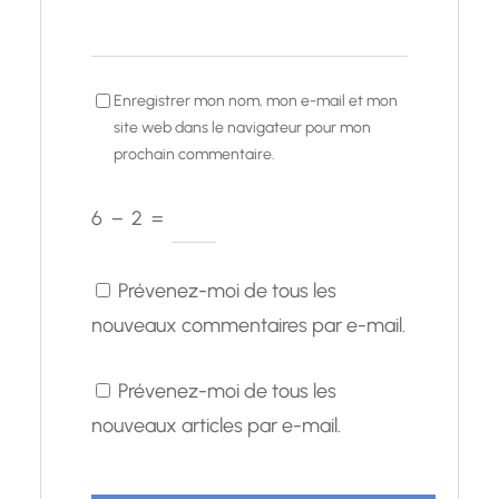
Enregistrer mon nom, mon e-mail et mon
site web dans le navigateur pour mon
prochain commentaire.
6
−
2
=
Prévenez-moi de tous les
nouveaux commentaires par e-mail.
Prévenez-moi de tous les
nouveaux articles par e-mail.