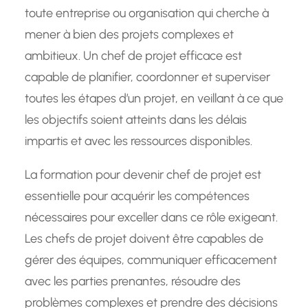
toute entreprise ou organisation qui cherche à
mener à bien des projets complexes et
ambitieux. Un chef de projet efficace est
capable de planifier, coordonner et superviser
toutes les étapes d’un projet, en veillant à ce que
les objectifs soient atteints dans les délais
impartis et avec les ressources disponibles.
La formation pour devenir chef de projet est
essentielle pour acquérir les compétences
nécessaires pour exceller dans ce rôle exigeant.
Les chefs de projet doivent être capables de
gérer des équipes, communiquer efficacement
avec les parties prenantes, résoudre des
problèmes complexes et prendre des décisions