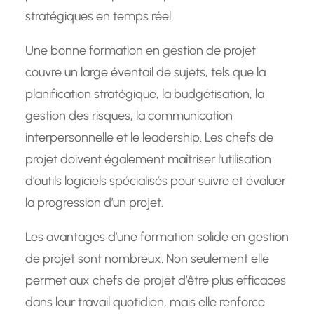
stratégiques en temps réel.
Une bonne formation en gestion de projet
couvre un large éventail de sujets, tels que la
planification stratégique, la budgétisation, la
gestion des risques, la communication
interpersonnelle et le leadership. Les chefs de
projet doivent également maîtriser l’utilisation
d’outils logiciels spécialisés pour suivre et évaluer
la progression d’un projet.
Les avantages d’une formation solide en gestion
de projet sont nombreux. Non seulement elle
permet aux chefs de projet d’être plus efficaces
dans leur travail quotidien, mais elle renforce