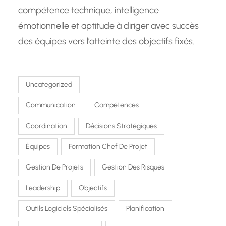
compétence technique, intelligence
émotionnelle et aptitude à diriger avec succès
des équipes vers l’atteinte des objectifs fixés.
Uncategorized
Communication
Compétences
Coordination
Décisions Stratégiques
Équipes
Formation Chef De Projet
Gestion De Projets
Gestion Des Risques
Leadership
Objectifs
Outils Logiciels Spécialisés
Planification