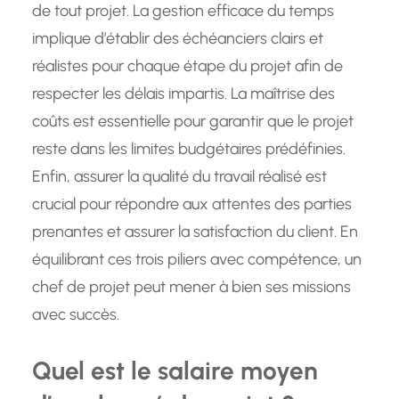
de tout projet. La gestion efficace du temps
implique d’établir des échéanciers clairs et
réalistes pour chaque étape du projet afin de
respecter les délais impartis. La maîtrise des
coûts est essentielle pour garantir que le projet
reste dans les limites budgétaires prédéfinies.
Enfin, assurer la qualité du travail réalisé est
crucial pour répondre aux attentes des parties
prenantes et assurer la satisfaction du client. En
équilibrant ces trois piliers avec compétence, un
chef de projet peut mener à bien ses missions
avec succès.
Quel est le salaire moyen