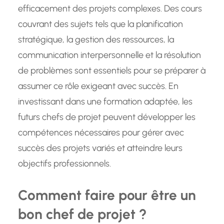
efficacement des projets complexes. Des cours
couvrant des sujets tels que la planification
stratégique, la gestion des ressources, la
communication interpersonnelle et la résolution
de problèmes sont essentiels pour se préparer à
assumer ce rôle exigeant avec succès. En
investissant dans une formation adaptée, les
futurs chefs de projet peuvent développer les
compétences nécessaires pour gérer avec
succès des projets variés et atteindre leurs
objectifs professionnels.
Comment faire pour être un
bon chef de projet ?