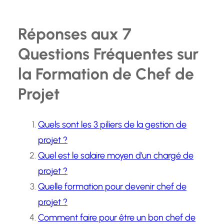
Réponses aux 7
Questions Fréquentes sur
la Formation de Chef de
Projet
Quels sont les 3 piliers de la gestion de
projet ?
Quel est le salaire moyen d’un chargé de
projet ?
Quelle formation pour devenir chef de
projet ?
Comment faire pour être un bon chef de