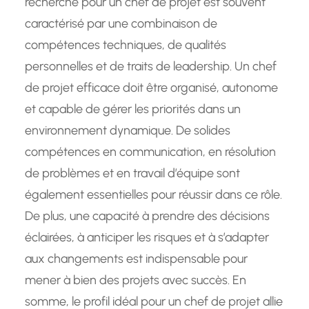
recherché pour un chef de projet est souvent
caractérisé par une combinaison de
compétences techniques, de qualités
personnelles et de traits de leadership. Un chef
de projet efficace doit être organisé, autonome
et capable de gérer les priorités dans un
environnement dynamique. De solides
compétences en communication, en résolution
de problèmes et en travail d’équipe sont
également essentielles pour réussir dans ce rôle.
De plus, une capacité à prendre des décisions
éclairées, à anticiper les risques et à s’adapter
aux changements est indispensable pour
mener à bien des projets avec succès. En
somme, le profil idéal pour un chef de projet allie