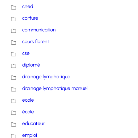
cned
coiffure
communication
cours florent
cse
diplomé
drainage lymphatique
drainage lymphatique manuel
ecole
école
educateur
emploi