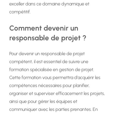
exceller dans ce domaine dynamique et
compétitif.
Comment devenir un
responsable de projet ?
Pour devenir un responsable de projet
compétent, il est essentiel de suivre une
formation spécialisée en gestion de projet.
Cette formation vous permettra d’acquérir les
compétences nécessaires pour planifier,
organiser et superviser efficacement les projets,
ainsi que pour gérer les équipes et
communiquer avec les parties prenantes. En