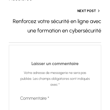
NEXT POST
Renforcez votre sécurité en ligne avec
une formation en cybersécurité
Laisser un commentaire
Votre adresse de messagerie ne sera pas
publiée.
Les champs obligatoires sont indiqués
avec
*
Commentaire
*