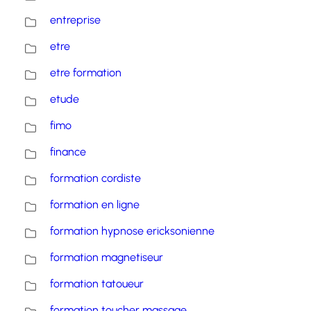
entreprise
etre
etre formation
etude
fimo
finance
formation cordiste
formation en ligne
formation hypnose ericksonienne
formation magnetiseur
formation tatoueur
formation toucher massage