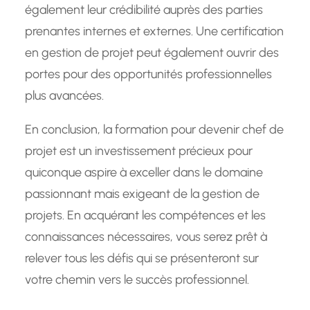
également leur crédibilité auprès des parties
prenantes internes et externes. Une certification
en gestion de projet peut également ouvrir des
portes pour des opportunités professionnelles
plus avancées.
En conclusion, la formation pour devenir chef de
projet est un investissement précieux pour
quiconque aspire à exceller dans le domaine
passionnant mais exigeant de la gestion de
projets. En acquérant les compétences et les
connaissances nécessaires, vous serez prêt à
relever tous les défis qui se présenteront sur
votre chemin vers le succès professionnel.