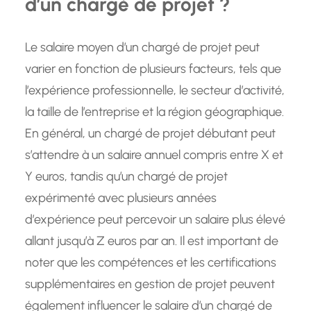
d’un chargé de projet ?
Le salaire moyen d’un chargé de projet peut
varier en fonction de plusieurs facteurs, tels que
l’expérience professionnelle, le secteur d’activité,
la taille de l’entreprise et la région géographique.
En général, un chargé de projet débutant peut
s’attendre à un salaire annuel compris entre X et
Y euros, tandis qu’un chargé de projet
expérimenté avec plusieurs années
d’expérience peut percevoir un salaire plus élevé
allant jusqu’à Z euros par an. Il est important de
noter que les compétences et les certifications
supplémentaires en gestion de projet peuvent
également influencer le salaire d’un chargé de