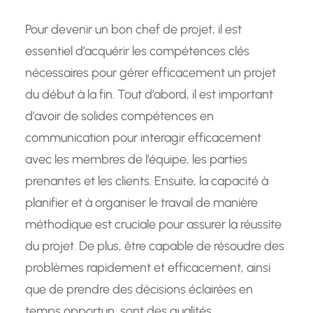
Pour devenir un bon chef de projet, il est
essentiel d’acquérir les compétences clés
nécessaires pour gérer efficacement un projet
du début à la fin. Tout d’abord, il est important
d’avoir de solides compétences en
communication pour interagir efficacement
avec les membres de l’équipe, les parties
prenantes et les clients. Ensuite, la capacité à
planifier et à organiser le travail de manière
méthodique est cruciale pour assurer la réussite
du projet. De plus, être capable de résoudre des
problèmes rapidement et efficacement, ainsi
que de prendre des décisions éclairées en
temps opportun, sont des qualités