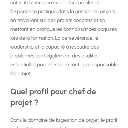
outre, il est recommandé d’accumuler de
l’expérience pratique dans la gestion de projets,
en travaillant sur des projets concrets et en
mettant en pratique les connaissances acquises
lors de la formation. La persévérance, le
leadership et la capacité à résoudre des
problèmes sont également des qualités
essentielles pour réussir en tant que responsable
de projet.
Quel profil pour chef de
projet ?
Dans le domaine de la gestion de projet, le profil