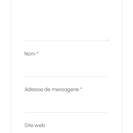
Nom
*
Adresse de messagerie
*
Site web