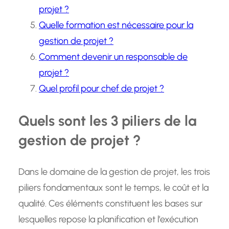
projet ?
Quelle formation est nécessaire pour la
gestion de projet ?
Comment devenir un responsable de
projet ?
Quel profil pour chef de projet ?
Quels sont les 3 piliers de la
gestion de projet ?
Dans le domaine de la gestion de projet, les trois
piliers fondamentaux sont le temps, le coût et la
qualité. Ces éléments constituent les bases sur
lesquelles repose la planification et l’exécution