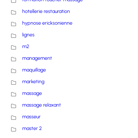
hotellerie restauration
hypnose ericksonienne
lignes
m2
management
maquillage
marketing
massage
massage relaxant
masseur
master 2