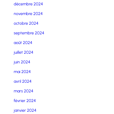
décembre 2024
novembre 2024
octobre 2024
septembre 2024
août 2024
juillet 2024
juin 2024
mai 2024
avril 2024
mars 2024
février 2024
janvier 2024