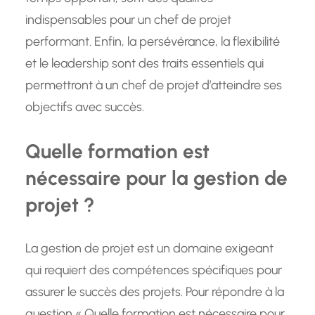
indispensables pour un chef de projet
performant. Enfin, la persévérance, la flexibilité
et le leadership sont des traits essentiels qui
permettront à un chef de projet d’atteindre ses
objectifs avec succès.
Quelle formation est
nécessaire pour la gestion de
projet ?
La gestion de projet est un domaine exigeant
qui requiert des compétences spécifiques pour
assurer le succès des projets. Pour répondre à la
question « Quelle formation est nécessaire pour