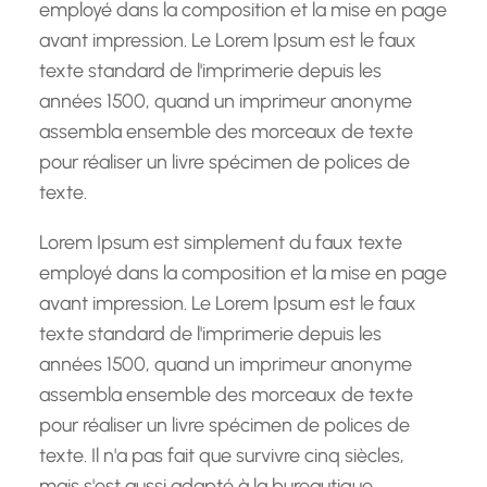
employé dans la composition et la mise en page
avant impression. Le Lorem Ipsum est le faux
texte standard de l'imprimerie depuis les
années 1500, quand un imprimeur anonyme
assembla ensemble des morceaux de texte
pour réaliser un livre spécimen de polices de
texte.
Lorem Ipsum est simplement du faux texte
employé dans la composition et la mise en page
avant impression. Le Lorem Ipsum est le faux
texte standard de l'imprimerie depuis les
années 1500, quand un imprimeur anonyme
assembla ensemble des morceaux de texte
pour réaliser un livre spécimen de polices de
texte. Il n'a pas fait que survivre cinq siècles,
mais s'est aussi adapté à la bureautique