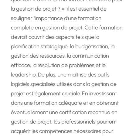
la gestion de projet ? », il est essentiel de
souligner l’importance d’une formation
complète en gestion de projet. Cette formation
devrait couvrir des aspects tels que la
planification stratégique, la budgétisation, la
gestion des ressources, la communication
efficace, la résolution de problèmes et le
leadership. De plus, une maîtrise des outils
logiciels spécialisés utilisés dans la gestion de
projet est également cruciale. En investissant
dans une formation adéquate et en obtenant
éventuellement une certification reconnue en
gestion de projet, les professionnels pourront
acquérir les compétences nécessaires pour