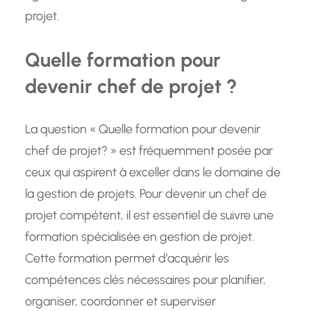
projet.
Quelle formation pour
devenir chef de projet ?
La question « Quelle formation pour devenir
chef de projet? » est fréquemment posée par
ceux qui aspirent à exceller dans le domaine de
la gestion de projets. Pour devenir un chef de
projet compétent, il est essentiel de suivre une
formation spécialisée en gestion de projet.
Cette formation permet d’acquérir les
compétences clés nécessaires pour planifier,
organiser, coordonner et superviser