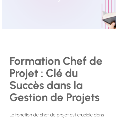
Formation Chef de
Projet : Clé du
Succès dans la
Gestion de Projets
La fonction de chef de projet est cruciale dans