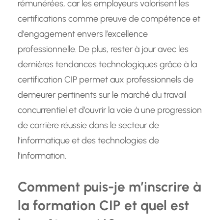
rémunérées, car les employeurs valorisent les
certifications comme preuve de compétence et
d’engagement envers l’excellence
professionnelle. De plus, rester à jour avec les
dernières tendances technologiques grâce à la
certification CIP permet aux professionnels de
demeurer pertinents sur le marché du travail
concurrentiel et d’ouvrir la voie à une progression
de carrière réussie dans le secteur de
l’informatique et des technologies de
l’information.
Comment puis-je m’inscrire à
la formation CIP et quel est