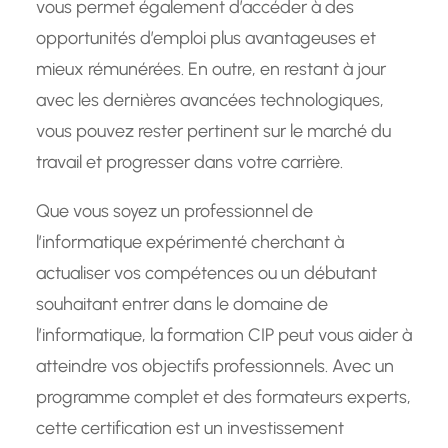
vous permet également d’accéder à des
opportunités d’emploi plus avantageuses et
mieux rémunérées. En outre, en restant à jour
avec les dernières avancées technologiques,
vous pouvez rester pertinent sur le marché du
travail et progresser dans votre carrière.
Que vous soyez un professionnel de
l’informatique expérimenté cherchant à
actualiser vos compétences ou un débutant
souhaitant entrer dans le domaine de
l’informatique, la formation CIP peut vous aider à
atteindre vos objectifs professionnels. Avec un
programme complet et des formateurs experts,
cette certification est un investissement