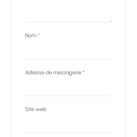
Nom
*
Adresse de messagerie
*
Site web