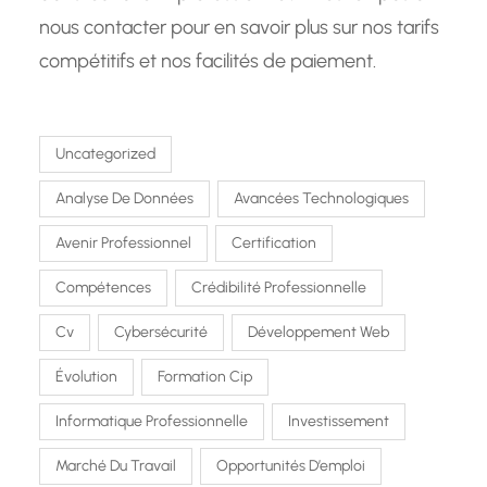
nous contacter pour en savoir plus sur nos tarifs
compétitifs et nos facilités de paiement.
Uncategorized
Analyse De Données
Avancées Technologiques
Avenir Professionnel
Certification
Compétences
Crédibilité Professionnelle
Cv
Cybersécurité
Développement Web
Évolution
Formation Cip
Informatique Professionnelle
Investissement
Marché Du Travail
Opportunités D’emploi