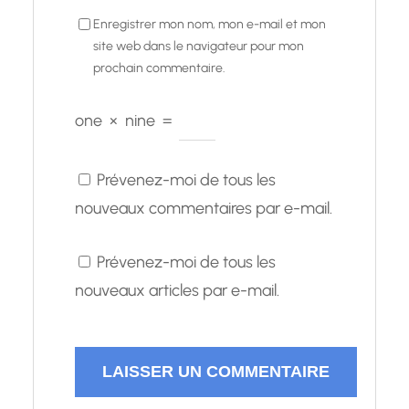
Enregistrer mon nom, mon e-mail et mon
site web dans le navigateur pour mon
prochain commentaire.
one
×
nine
=
Prévenez-moi de tous les
nouveaux commentaires par e-mail.
Prévenez-moi de tous les
nouveaux articles par e-mail.