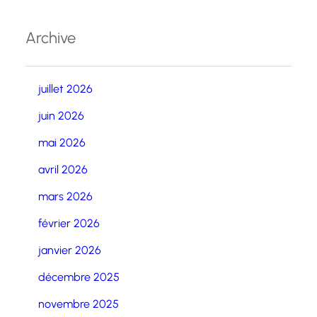
Archive
juillet 2026
juin 2026
mai 2026
avril 2026
mars 2026
février 2026
janvier 2026
décembre 2025
novembre 2025