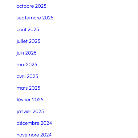
octobre 2025
septembre 2025
août 2025
juillet 2025
juin 2025
mai 2025
avril 2025
mars 2025
février 2025
janvier 2025
décembre 2024
novembre 2024