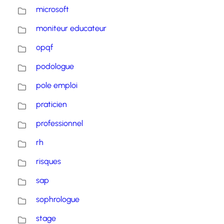
microsoft
moniteur educateur
opqf
podologue
pole emploi
praticien
professionnel
rh
risques
sap
sophrologue
stage