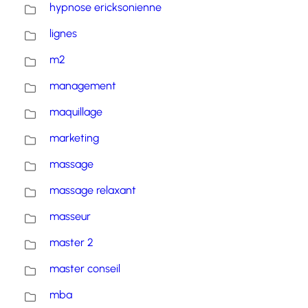
hypnose ericksonienne
lignes
m2
management
maquillage
marketing
massage
massage relaxant
masseur
master 2
master conseil
mba