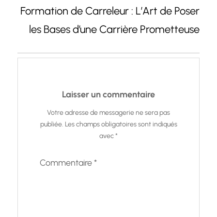
Formation de Carreleur : L’Art de Poser
les Bases d’une Carrière Prometteuse
Laisser un commentaire
Votre adresse de messagerie ne sera pas
publiée.
Les champs obligatoires sont indiqués
avec
*
Commentaire
*