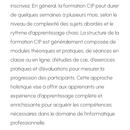
inscrivez. En général, la formation CIP peut durer
de quelques semaines à plusieurs mois, selon le
niveau de complexité des sujets abordés et le
rythme d’apprentissage choisi. La structure de la
formation CIP est généralement composée de
modules théoriques et pratiques, de séances en
classe ou en ligne, d’études de cas, d’exercices
pratiques et d’évaluations pour mesurer la
progression des participants. Cette approche
holistique vise à offrir aux apprenants une
expérience d’apprentissage complète et
enrichissante pour acquérir les compétences
nécessaires dans le domaine de l’informatique
professionnelle.