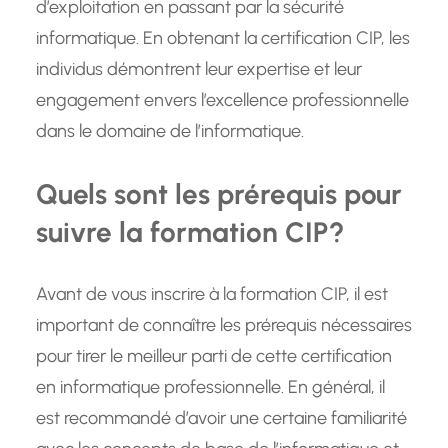
d’exploitation en passant par la sécurité
informatique. En obtenant la certification CIP, les
individus démontrent leur expertise et leur
engagement envers l’excellence professionnelle
dans le domaine de l’informatique.
Quels sont les prérequis pour
suivre la formation CIP?
Avant de vous inscrire à la formation CIP, il est
important de connaître les prérequis nécessaires
pour tirer le meilleur parti de cette certification
en informatique professionnelle. En général, il
est recommandé d’avoir une certaine familiarité