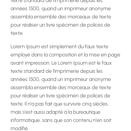
texte standard de l'imprimerie depuis les
années 1500, quand un imprimeur anonyme
assembla ensemble des morceaux de texte
pour réaliser un livre spécimen de polices de
texte.
Lorem Ipsum est simplement du faux texte
employé dans la composition et la mise en page
avant impression. Le Lorem Ipsum est le faux
texte standard de l'imprimerie depuis les
années 1500, quand un imprimeur anonyme
assembla ensemble des morceaux de texte
pour réaliser un livre spécimen de polices de
texte. Il n'a pas fait que survivre cinq siècles,
mais s'est aussi adapté à la bureautique
informatique, sans que son contenu n'en soit
modifié.