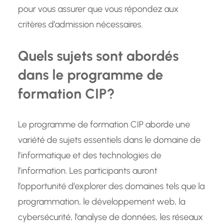
pour vous assurer que vous répondez aux
critères d’admission nécessaires.
Quels sujets sont abordés
dans le programme de
formation CIP?
Le programme de formation CIP aborde une
variété de sujets essentiels dans le domaine de
l’informatique et des technologies de
l’information. Les participants auront
l’opportunité d’explorer des domaines tels que la
programmation, le développement web, la
cybersécurité, l’analyse de données, les réseaux