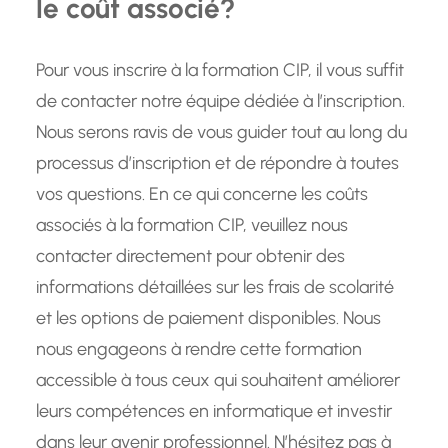
le coût associé?
Pour vous inscrire à la formation CIP, il vous suffit
de contacter notre équipe dédiée à l’inscription.
Nous serons ravis de vous guider tout au long du
processus d’inscription et de répondre à toutes
vos questions. En ce qui concerne les coûts
associés à la formation CIP, veuillez nous
contacter directement pour obtenir des
informations détaillées sur les frais de scolarité
et les options de paiement disponibles. Nous
nous engageons à rendre cette formation
accessible à tous ceux qui souhaitent améliorer
leurs compétences en informatique et investir
dans leur avenir professionnel. N’hésitez pas à