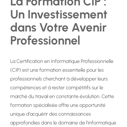
La Formation CIP :
Un Investissement
dans Votre Avenir
Professionnel
La Certification en Informatique Professionnelle
(CIP) est une formation essentielle pour les
professionnels cherchant à développer leurs
compétences et à rester compétitifs sur le
marché du travail en constante évolution. Cette
formation spécialisée offre une opportunité
unique d’acquérir des connaissances
approfondies dans le domaine de l’informatique