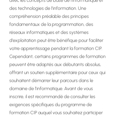
avec les concepts de base de l’informatique et
des technologies de l’information. Une
compréhension préalable des principes
fondamentaux de la programmation, des
réseaux informatiques et des systèmes
d’exploitation peut être bénéfique pour faciliter
votre apprentissage pendant la formation CIP.
Cependant, certains programmes de formation
peuvent être adaptés aux débutants absolus,
offrant un soutien supplémentaire pour ceux qui
souhaitent démarrer leur parcours dans le
domaine de l’informatique. Avant de vous
inscrire, il est recommandé de consulter les
exigences spécifiques du programme de
formation CIP auquel vous souhaitez participer