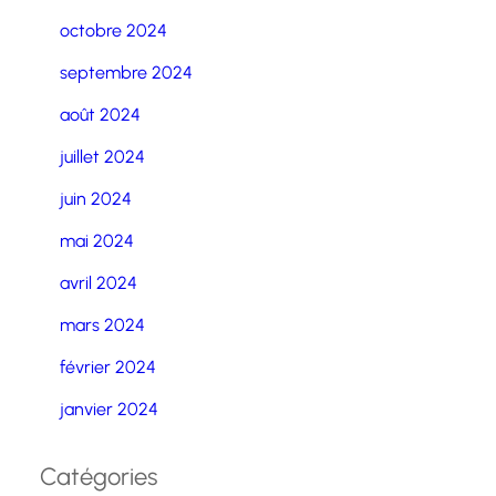
octobre 2024
septembre 2024
août 2024
juillet 2024
juin 2024
mai 2024
avril 2024
mars 2024
février 2024
janvier 2024
Catégories