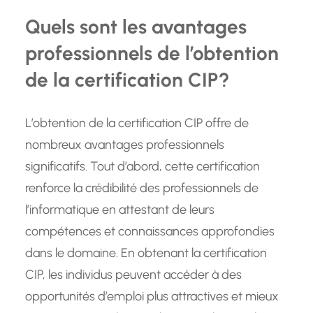
Quels sont les avantages
professionnels de l’obtention
de la certification CIP?
L’obtention de la certification CIP offre de
nombreux avantages professionnels
significatifs. Tout d’abord, cette certification
renforce la crédibilité des professionnels de
l’informatique en attestant de leurs
compétences et connaissances approfondies
dans le domaine. En obtenant la certification
CIP, les individus peuvent accéder à des
opportunités d’emploi plus attractives et mieux