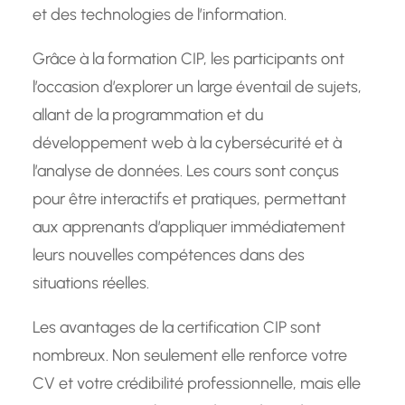
et des technologies de l’information.
Grâce à la formation CIP, les participants ont
l’occasion d’explorer un large éventail de sujets,
allant de la programmation et du
développement web à la cybersécurité et à
l’analyse de données. Les cours sont conçus
pour être interactifs et pratiques, permettant
aux apprenants d’appliquer immédiatement
leurs nouvelles compétences dans des
situations réelles.
Les avantages de la certification CIP sont
nombreux. Non seulement elle renforce votre
CV et votre crédibilité professionnelle, mais elle