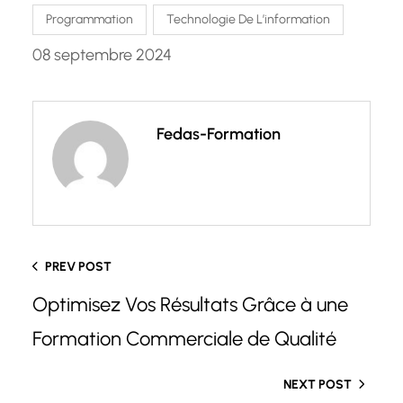
Programmation
Technologie De L’information
08 septembre 2024
Fedas-Formation
PREV POST
Optimisez Vos Résultats Grâce à une
Formation Commerciale de Qualité
NEXT POST