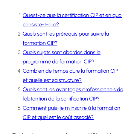
Qu’est-ce que la certification CIP et en quoi
consiste-t-elle?
Quels sont les prérequis pour suivre la
formation CIP?
Quels sujets sont abordés dans le
programme de formation CIP?
Combien de temps dure la formation CIP
et quelle est sa structure?
Quels sont les avantages professionnels de
l’obtention de la certification CIP?
Comment puis-je m’inscrire à la formation
CIP et quel est le coût associé?