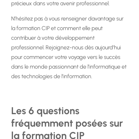
précieux dans votre avenir professionnel.
N’hésitez pas à vous renseigner davantage sur
la formation CIP et comment elle peut
contribuer à votre développement
professionnel. Rejoignez-nous dès aujourd’hui
pour commencer votre voyage vers le succès
dans le monde passionnant de l’informatique et
des technologies de l’information.
Les 6 questions
fréquemment posées sur
la formation CIP