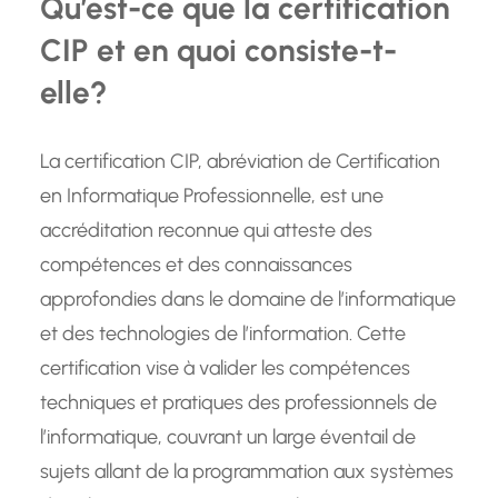
Qu’est-ce que la certification
CIP et en quoi consiste-t-
elle?
La certification CIP, abréviation de Certification
en Informatique Professionnelle, est une
accréditation reconnue qui atteste des
compétences et des connaissances
approfondies dans le domaine de l’informatique
et des technologies de l’information. Cette
certification vise à valider les compétences
techniques et pratiques des professionnels de
l’informatique, couvrant un large éventail de
sujets allant de la programmation aux systèmes