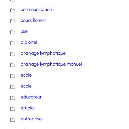
communication
cours florent
cse
diplomé
drainage lymphatique
drainage lymphatique manuel
ecole
école
educateur
emploi
entreprise