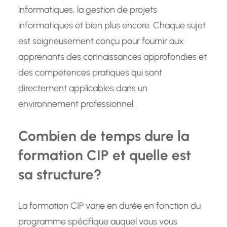
informatiques, la gestion de projets
informatiques et bien plus encore. Chaque sujet
est soigneusement conçu pour fournir aux
apprenants des connaissances approfondies et
des compétences pratiques qui sont
directement applicables dans un
environnement professionnel.
Combien de temps dure la
formation CIP et quelle est
sa structure?
La formation CIP varie en durée en fonction du
programme spécifique auquel vous vous