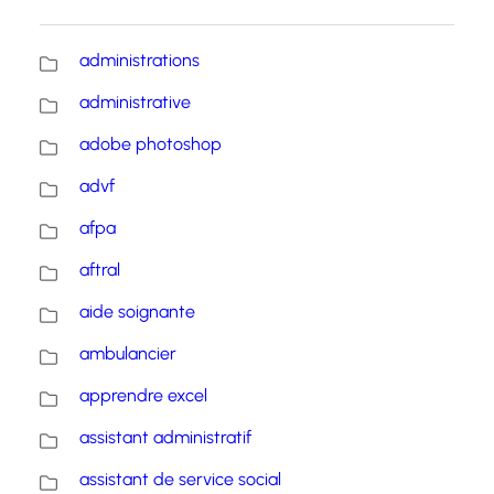
administrations
administrative
adobe photoshop
advf
afpa
aftral
aide soignante
ambulancier
apprendre excel
assistant administratif
assistant de service social