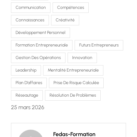
Communication
Compétences
Connaissances
Créativité
Développement Personnel
Formation Entrepreneuriale
Futurs Entrepreneurs
Gestion Des Opérations
Innovation
Leadership
Mentalité Entrepreneuriale
Plan D’affaires
Prise De Risque Calculée
Réseautage
Résolution De Problèmes
25 mars 2026
Fedas-Formation