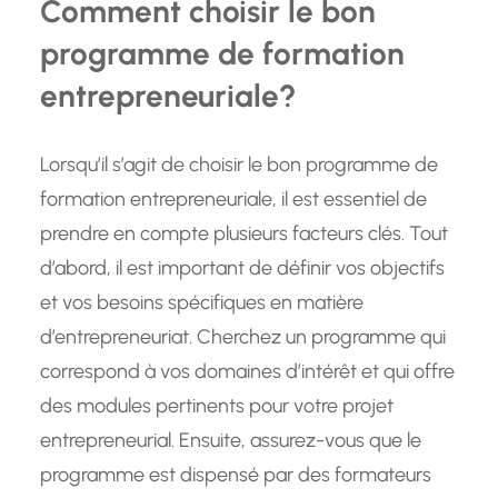
Comment choisir le bon
programme de formation
entrepreneuriale?
Lorsqu’il s’agit de choisir le bon programme de
formation entrepreneuriale, il est essentiel de
prendre en compte plusieurs facteurs clés. Tout
d’abord, il est important de définir vos objectifs
et vos besoins spécifiques en matière
d’entrepreneuriat. Cherchez un programme qui
correspond à vos domaines d’intérêt et qui offre
des modules pertinents pour votre projet
entrepreneurial. Ensuite, assurez-vous que le
programme est dispensé par des formateurs