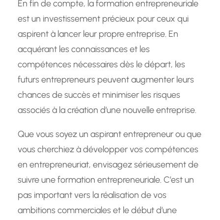
En fin de compte, la formation entrepreneuriale
est un investissement précieux pour ceux qui
aspirent à lancer leur propre entreprise. En
acquérant les connaissances et les
compétences nécessaires dès le départ, les
futurs entrepreneurs peuvent augmenter leurs
chances de succès et minimiser les risques
associés à la création d’une nouvelle entreprise.
Que vous soyez un aspirant entrepreneur ou que
vous cherchiez à développer vos compétences
en entrepreneuriat, envisagez sérieusement de
suivre une formation entrepreneuriale. C’est un
pas important vers la réalisation de vos
ambitions commerciales et le début d’une