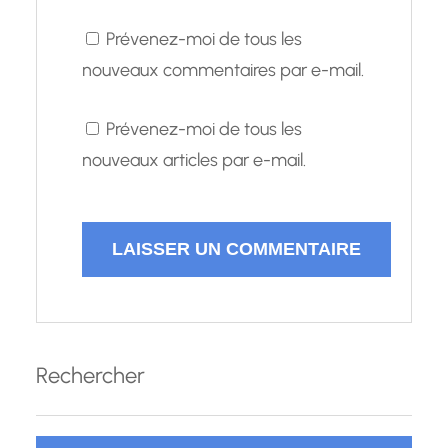
Prévenez-moi de tous les
nouveaux commentaires par e-mail.
Prévenez-moi de tous les
nouveaux articles par e-mail.
Rechercher