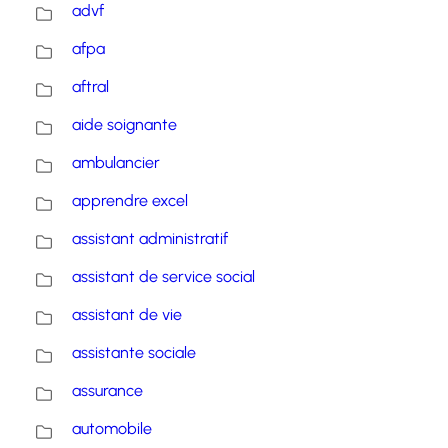
advf
afpa
aftral
aide soignante
ambulancier
apprendre excel
assistant administratif
assistant de service social
assistant de vie
assistante sociale
assurance
automobile