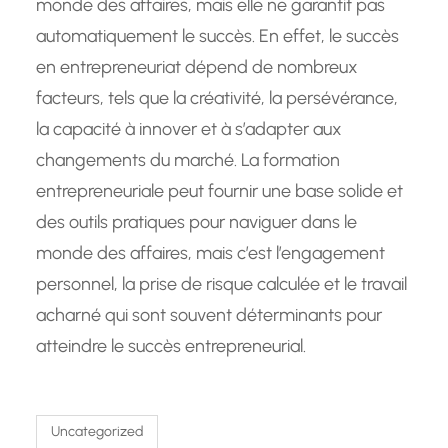
monde des affaires, mais elle ne garantit pas
automatiquement le succès. En effet, le succès
en entrepreneuriat dépend de nombreux
facteurs, tels que la créativité, la persévérance,
la capacité à innover et à s’adapter aux
changements du marché. La formation
entrepreneuriale peut fournir une base solide et
des outils pratiques pour naviguer dans le
monde des affaires, mais c’est l’engagement
personnel, la prise de risque calculée et le travail
acharné qui sont souvent déterminants pour
atteindre le succès entrepreneurial.
Uncategorized