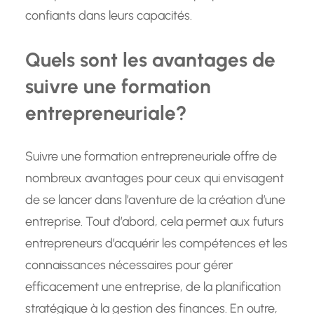
confiants dans leurs capacités.
Quels sont les avantages de
suivre une formation
entrepreneuriale?
Suivre une formation entrepreneuriale offre de
nombreux avantages pour ceux qui envisagent
de se lancer dans l’aventure de la création d’une
entreprise. Tout d’abord, cela permet aux futurs
entrepreneurs d’acquérir les compétences et les
connaissances nécessaires pour gérer
efficacement une entreprise, de la planification
stratégique à la gestion des finances. En outre,