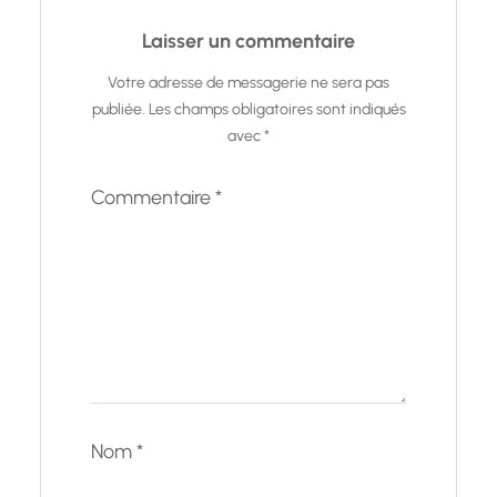
Laisser un commentaire
Votre adresse de messagerie ne sera pas
publiée.
Les champs obligatoires sont indiqués
avec
*
Commentaire
*
Nom
*