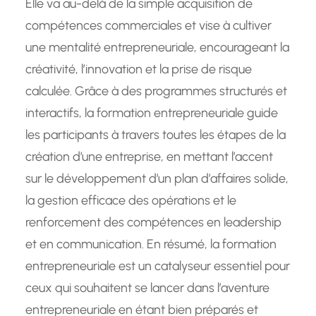
Elle va au-delà de la simple acquisition de
compétences commerciales et vise à cultiver
une mentalité entrepreneuriale, encourageant la
créativité, l’innovation et la prise de risque
calculée. Grâce à des programmes structurés et
interactifs, la formation entrepreneuriale guide
les participants à travers toutes les étapes de la
création d’une entreprise, en mettant l’accent
sur le développement d’un plan d’affaires solide,
la gestion efficace des opérations et le
renforcement des compétences en leadership
et en communication. En résumé, la formation
entrepreneuriale est un catalyseur essentiel pour
ceux qui souhaitent se lancer dans l’aventure
entrepreneuriale en étant bien préparés et