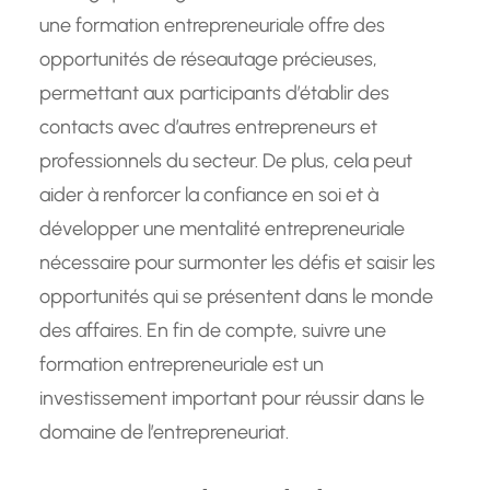
une formation entrepreneuriale offre des
opportunités de réseautage précieuses,
permettant aux participants d’établir des
contacts avec d’autres entrepreneurs et
professionnels du secteur. De plus, cela peut
aider à renforcer la confiance en soi et à
développer une mentalité entrepreneuriale
nécessaire pour surmonter les défis et saisir les
opportunités qui se présentent dans le monde
des affaires. En fin de compte, suivre une
formation entrepreneuriale est un
investissement important pour réussir dans le
domaine de l’entrepreneuriat.