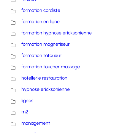
formation cordiste
formation en ligne
formation hypnose ericksonienne
formation magnetiseur
formation tatoueur
formation toucher massage
hotellerie restauration
hypnose ericksonienne
lignes
m2
management