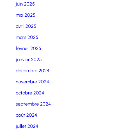
juin 2025
mai 2025
avril 2025
mars 2025
février 2025
janvier 2025
décembre 2024
novembre 2024
octobre 2024
septembre 2024
août 2024
juillet 2024