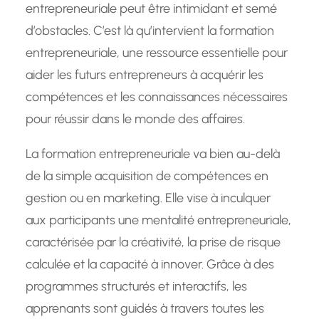
entrepreneuriale peut être intimidant et semé
d’obstacles. C’est là qu’intervient la formation
entrepreneuriale, une ressource essentielle pour
aider les futurs entrepreneurs à acquérir les
compétences et les connaissances nécessaires
pour réussir dans le monde des affaires.
La formation entrepreneuriale va bien au-delà
de la simple acquisition de compétences en
gestion ou en marketing. Elle vise à inculquer
aux participants une mentalité entrepreneuriale,
caractérisée par la créativité, la prise de risque
calculée et la capacité à innover. Grâce à des
programmes structurés et interactifs, les
apprenants sont guidés à travers toutes les