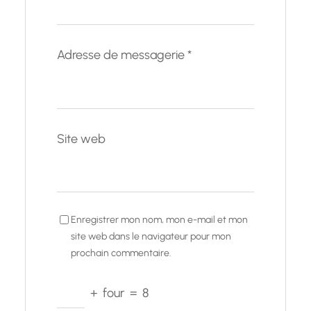
Adresse de messagerie
*
Site web
Enregistrer mon nom, mon e-mail et mon
site web dans le navigateur pour mon
prochain commentaire.
+
four
=
8