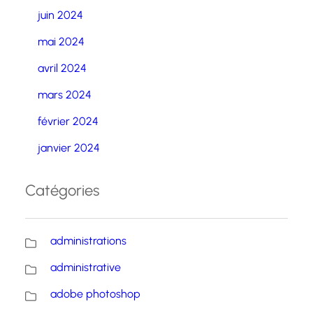
juin 2024
mai 2024
avril 2024
mars 2024
février 2024
janvier 2024
Catégories
administrations
administrative
adobe photoshop