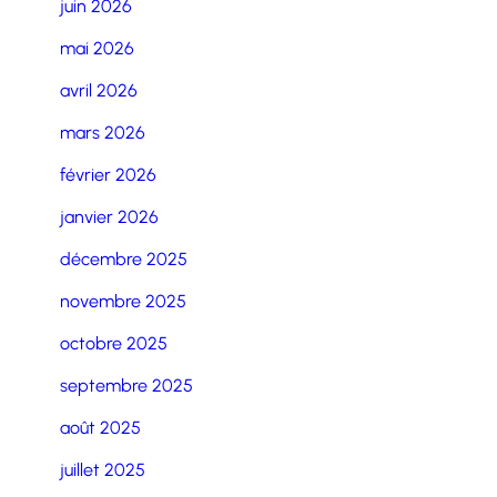
juin 2026
mai 2026
avril 2026
mars 2026
février 2026
janvier 2026
décembre 2025
novembre 2025
octobre 2025
septembre 2025
août 2025
juillet 2025