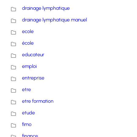
drainage lymphatique
drainage lymphatique manuel
ecole
école
educateur
emploi
entreprise
etre
etre formation
etude
fimo
finance