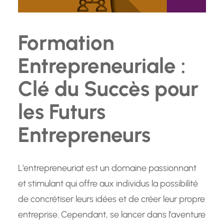
Formation
Entrepreneuriale :
Clé du Succès pour
les Futurs
Entrepreneurs
L’entrepreneuriat est un domaine passionnant
et stimulant qui offre aux individus la possibilité
de concrétiser leurs idées et de créer leur propre
entreprise. Cependant, se lancer dans l’aventure