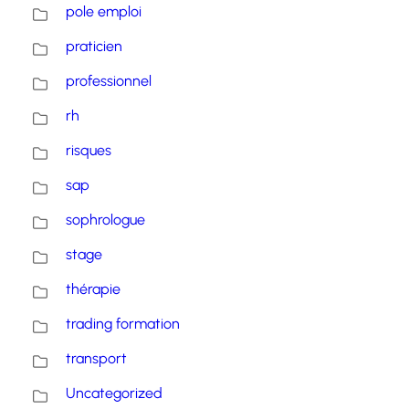
pole emploi
praticien
professionnel
rh
risques
sap
sophrologue
stage
thérapie
trading formation
transport
Uncategorized