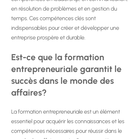
en résolution de problèmes et en gestion du
temps. Ces compétences clés sont
indispensables pour créer et développer une
entreprise prospère et durable.
Est-ce que la formation
entrepreneuriale garantit le
succès dans le monde des
affaires?
La formation entrepreneuriale est un élément
essentiel pour acquérir les connaissances et les
compétences nécessaires pour réussir dans le