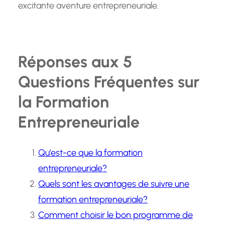
excitante aventure entrepreneuriale.
Réponses aux 5
Questions Fréquentes sur
la Formation
Entrepreneuriale
Qu’est-ce que la formation
entrepreneuriale?
Quels sont les avantages de suivre une
formation entrepreneuriale?
Comment choisir le bon programme de