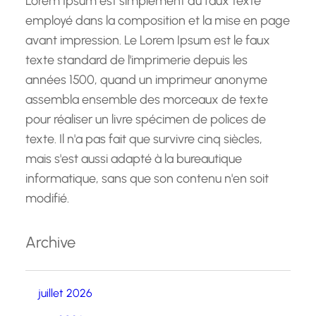
Lorem Ipsum est simplement du faux texte
employé dans la composition et la mise en page
avant impression. Le Lorem Ipsum est le faux
texte standard de l'imprimerie depuis les
années 1500, quand un imprimeur anonyme
assembla ensemble des morceaux de texte
pour réaliser un livre spécimen de polices de
texte. Il n'a pas fait que survivre cinq siècles,
mais s'est aussi adapté à la bureautique
informatique, sans que son contenu n'en soit
modifié.
Archive
juillet 2026