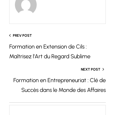
PREV POST
Formation en Extension de Cils :
Maîtrisez l’Art du Regard Sublime
NEXT POST
Formation en Entrepreneuriat : Clé de
Succès dans le Monde des Affaires