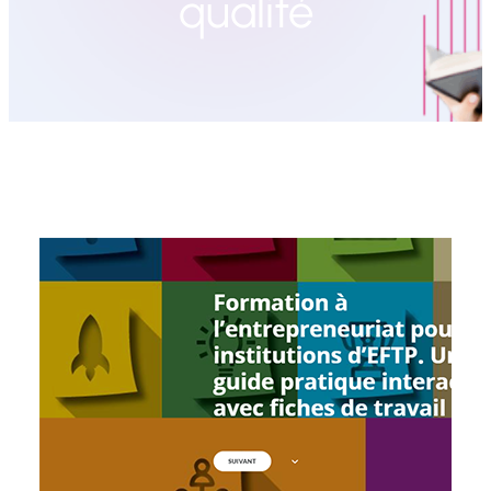
qualité