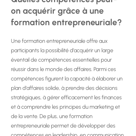
on acquérir grâce à une
formation entrepreneuriale?
Une formation entrepreneuriale offre aux
participants la possibilité d’acquérir un large
éventail de compétences essentielles pour
réussir dans le monde des affaires. Parmi ces
compétences figurent la capacité à élaborer un
plan d’affaires solide, à prendre des décisions
stratégiques, à gérer efficacement les finances
et à comprendre les principes du marketing et
de la vente. De plus, une formation
entrepreneuriale permet de développer des
compétences en leadership, en communication,