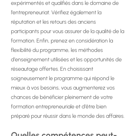
expérimentés et qualifiés dans le domaine de
l’entrepreneuriat. Vérifiez également la
réputation et les retours des anciens
participants pour vous assurer de la qualité de la
formation. Enfin, prenez en considération la
flexibilité du programme, les méthodes
d’enseignement utilisées et les opportunités de
réseautage offertes. En choisissant
soigneusement le programme qui répond le
mieux à vos besoins, vous augmenterez vos
chances de bénéficier pleinement de votre
formation entrepreneuriale et d’être bien
préparé pour réussir dans le monde des affaires.
Quelles compétences peut-