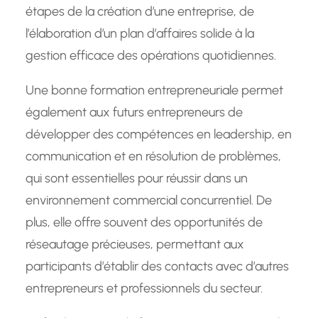
étapes de la création d’une entreprise, de
l’élaboration d’un plan d’affaires solide à la
gestion efficace des opérations quotidiennes.
Une bonne formation entrepreneuriale permet
également aux futurs entrepreneurs de
développer des compétences en leadership, en
communication et en résolution de problèmes,
qui sont essentielles pour réussir dans un
environnement commercial concurrentiel. De
plus, elle offre souvent des opportunités de
réseautage précieuses, permettant aux
participants d’établir des contacts avec d’autres
entrepreneurs et professionnels du secteur.