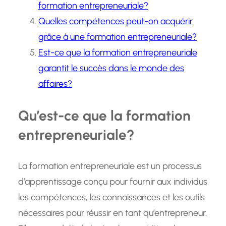
formation entrepreneuriale?
Quelles compétences peut-on acquérir
grâce à une formation entrepreneuriale?
Est-ce que la formation entrepreneuriale
garantit le succès dans le monde des
affaires?
Qu’est-ce que la formation
entrepreneuriale?
La formation entrepreneuriale est un processus
d’apprentissage conçu pour fournir aux individus
les compétences, les connaissances et les outils
nécessaires pour réussir en tant qu’entrepreneur.