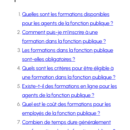
Quelles sont les formations disponibles
pour les agents de la fonction publique ?
Comment puis-je m’inscrire à une
formation dans la fonction publique ?
Les formations dans la fonction publique
sont-elles obligatoires ?
Quels sont les critères pour être éligible à
une formation dans la fonction publique ?
Existe-t-il des formations en ligne pour les
agents de la fonction publique ?
Quel est le coût des formations pour les
employés de la fonction publique ?
Combien de temps dure généralement