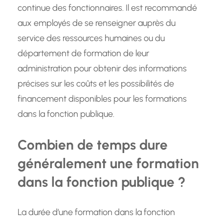
continue des fonctionnaires. Il est recommandé
aux employés de se renseigner auprès du
service des ressources humaines ou du
département de formation de leur
administration pour obtenir des informations
précises sur les coûts et les possibilités de
financement disponibles pour les formations
dans la fonction publique.
Combien de temps dure
généralement une formation
dans la fonction publique ?
La durée d’une formation dans la fonction