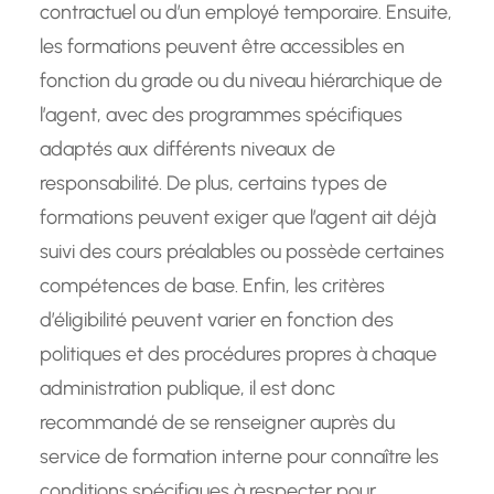
contractuel ou d’un employé temporaire. Ensuite,
les formations peuvent être accessibles en
fonction du grade ou du niveau hiérarchique de
l’agent, avec des programmes spécifiques
adaptés aux différents niveaux de
responsabilité. De plus, certains types de
formations peuvent exiger que l’agent ait déjà
suivi des cours préalables ou possède certaines
compétences de base. Enfin, les critères
d’éligibilité peuvent varier en fonction des
politiques et des procédures propres à chaque
administration publique, il est donc
recommandé de se renseigner auprès du
service de formation interne pour connaître les
conditions spécifiques à respecter pour