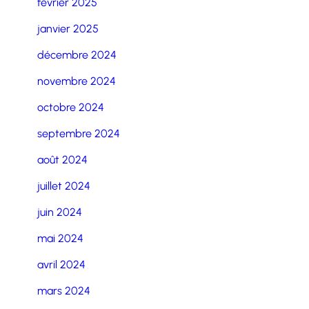
février 2025
janvier 2025
décembre 2024
novembre 2024
octobre 2024
septembre 2024
août 2024
juillet 2024
juin 2024
mai 2024
avril 2024
mars 2024