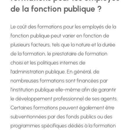
de la fonction publique ?
Le coût des formations pour les employés de la
fonction publique peut varier en fonction de
plusieurs facteurs, tels que la nature et la durée
de la formation, le prestataire de formation
choisi et les politiques internes de
l’administration publique. En général, de
nombreuses formations sont financées par
l’institution publique elle-même afin de garantir
le développement professionnel de ses agents.
Certaines formations peuvent également être
subventionnées par des fonds publics ou des
programmes spécifiques dédiés à la formation