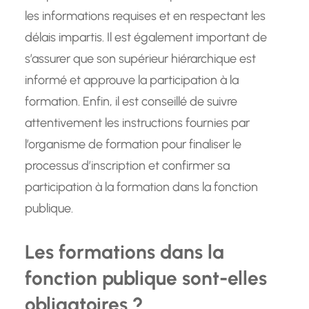
les informations requises et en respectant les
délais impartis. Il est également important de
s’assurer que son supérieur hiérarchique est
informé et approuve la participation à la
formation. Enfin, il est conseillé de suivre
attentivement les instructions fournies par
l’organisme de formation pour finaliser le
processus d’inscription et confirmer sa
participation à la formation dans la fonction
publique.
Les formations dans la
fonction publique sont-elles
obligatoires ?