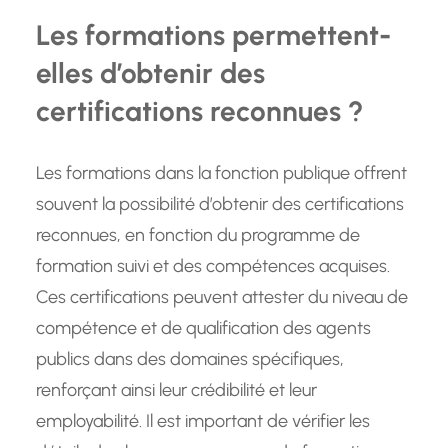
Les formations permettent-
elles d’obtenir des
certifications reconnues ?
Les formations dans la fonction publique offrent
souvent la possibilité d’obtenir des certifications
reconnues, en fonction du programme de
formation suivi et des compétences acquises.
Ces certifications peuvent attester du niveau de
compétence et de qualification des agents
publics dans des domaines spécifiques,
renforçant ainsi leur crédibilité et leur
employabilité. Il est important de vérifier les