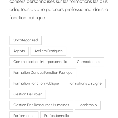
conseils personnalisés sur les formations les plus
adaptées à votre parcours professionnel dans la
fonction publique.
Uncategorized
Agents
Ateliers Pratiques
Communication Interpersonnelle
Compétences
Formation Dans La Fonction Publique
Formation Fonction Publique
Formations En Ligne
Gestion De Projet
Gestion Des Ressources Humaines
Leadership
Performance
Professionnelle