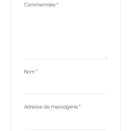
Commentaire
*
Nom
*
Adresse de messagerie
*