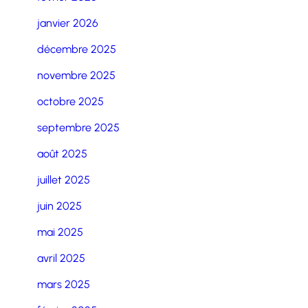
janvier 2026
décembre 2025
novembre 2025
octobre 2025
septembre 2025
août 2025
juillet 2025
juin 2025
mai 2025
avril 2025
mars 2025