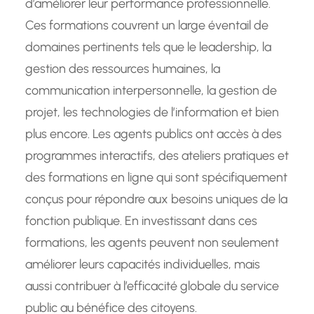
d’améliorer leur performance professionnelle.
Ces formations couvrent un large éventail de
domaines pertinents tels que le leadership, la
gestion des ressources humaines, la
communication interpersonnelle, la gestion de
projet, les technologies de l’information et bien
plus encore. Les agents publics ont accès à des
programmes interactifs, des ateliers pratiques et
des formations en ligne qui sont spécifiquement
conçus pour répondre aux besoins uniques de la
fonction publique. En investissant dans ces
formations, les agents peuvent non seulement
améliorer leurs capacités individuelles, mais
aussi contribuer à l’efficacité globale du service
public au bénéfice des citoyens.