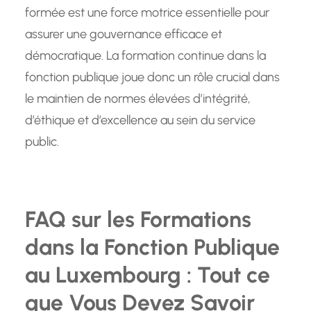
formée est une force motrice essentielle pour
assurer une gouvernance efficace et
démocratique. La formation continue dans la
fonction publique joue donc un rôle crucial dans
le maintien de normes élevées d’intégrité,
d’éthique et d’excellence au sein du service
public.
FAQ sur les Formations
dans la Fonction Publique
au Luxembourg : Tout ce
que Vous Devez Savoir