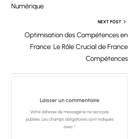
Numérique
NEXT POST
Optimisation des Compétences en
France: Le Rôle Crucial de France
Compétences
Laisser un commentaire
Votre adresse de messagerie ne sera pas
publiée.
Les champs obligatoires sont indiqués
avec
*