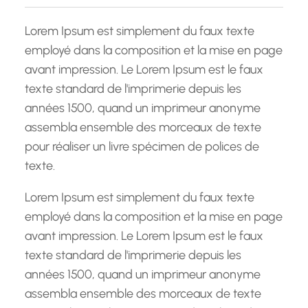
c
h
Lorem Ipsum est simplement du faux texte
e
employé dans la composition et la mise en page
avant impression. Le Lorem Ipsum est le faux
texte standard de l'imprimerie depuis les
années 1500, quand un imprimeur anonyme
assembla ensemble des morceaux de texte
pour réaliser un livre spécimen de polices de
texte.
Lorem Ipsum est simplement du faux texte
employé dans la composition et la mise en page
avant impression. Le Lorem Ipsum est le faux
texte standard de l'imprimerie depuis les
années 1500, quand un imprimeur anonyme
assembla ensemble des morceaux de texte