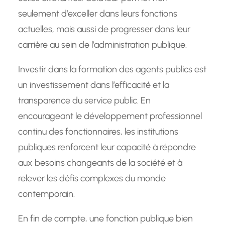
seulement d’exceller dans leurs fonctions
actuelles, mais aussi de progresser dans leur
carrière au sein de l’administration publique.
Investir dans la formation des agents publics est
un investissement dans l’efficacité et la
transparence du service public. En
encourageant le développement professionnel
continu des fonctionnaires, les institutions
publiques renforcent leur capacité à répondre
aux besoins changeants de la société et à
relever les défis complexes du monde
contemporain.
En fin de compte, une fonction publique bien