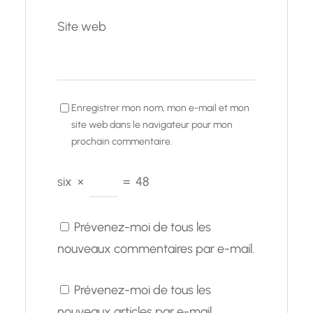
Site web
Enregistrer mon nom, mon e-mail et mon
site web dans le navigateur pour mon
prochain commentaire.
six
×
=
48
Prévenez-moi de tous les
nouveaux commentaires par e-mail.
Prévenez-moi de tous les
nouveaux articles par e-mail.