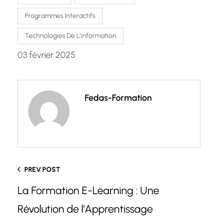
Programmes Interactifs
Technologies De L’information
03 février 2025
Fedas-Formation
PREV POST
La Formation E-Learning : Une
Révolution de l’Apprentissage