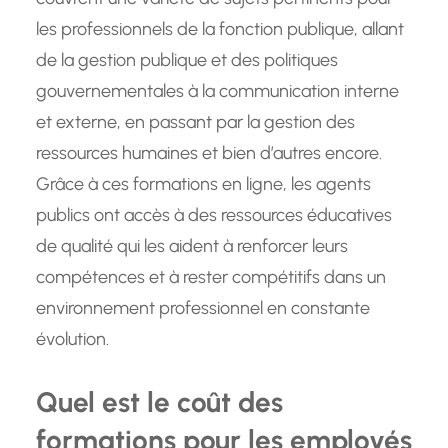
les professionnels de la fonction publique, allant
de la gestion publique et des politiques
gouvernementales à la communication interne
et externe, en passant par la gestion des
ressources humaines et bien d’autres encore.
Grâce à ces formations en ligne, les agents
publics ont accès à des ressources éducatives
de qualité qui les aident à renforcer leurs
compétences et à rester compétitifs dans un
environnement professionnel en constante
évolution.
Quel est le coût des
formations pour les employés