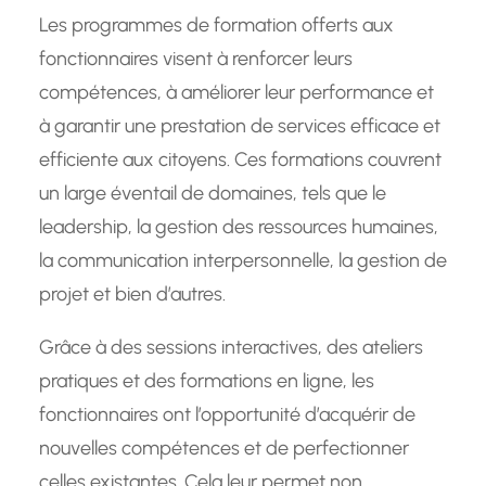
Les programmes de formation offerts aux
fonctionnaires visent à renforcer leurs
compétences, à améliorer leur performance et
à garantir une prestation de services efficace et
efficiente aux citoyens. Ces formations couvrent
un large éventail de domaines, tels que le
leadership, la gestion des ressources humaines,
la communication interpersonnelle, la gestion de
projet et bien d’autres.
Grâce à des sessions interactives, des ateliers
pratiques et des formations en ligne, les
fonctionnaires ont l’opportunité d’acquérir de
nouvelles compétences et de perfectionner
celles existantes. Cela leur permet non