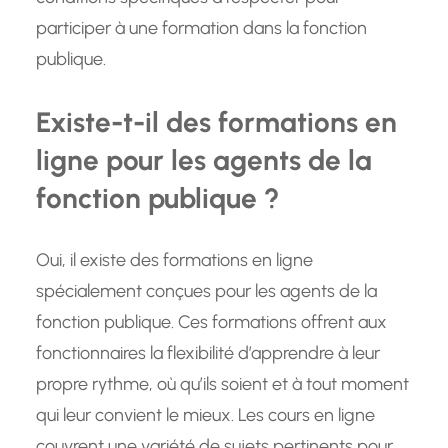
participer à une formation dans la fonction
publique.
Existe-t-il des formations en
ligne pour les agents de la
fonction publique ?
Oui, il existe des formations en ligne
spécialement conçues pour les agents de la
fonction publique. Ces formations offrent aux
fonctionnaires la flexibilité d’apprendre à leur
propre rythme, où qu’ils soient et à tout moment
qui leur convient le mieux. Les cours en ligne
couvrent une variété de sujets pertinents pour