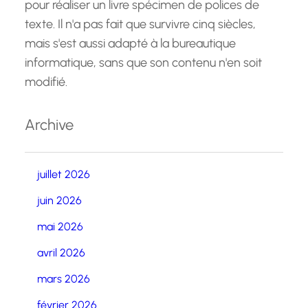
pour réaliser un livre spécimen de polices de
texte. Il n'a pas fait que survivre cinq siècles,
mais s'est aussi adapté à la bureautique
informatique, sans que son contenu n'en soit
modifié.
Archive
juillet 2026
juin 2026
mai 2026
avril 2026
mars 2026
février 2026