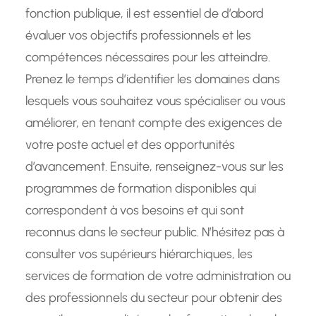
fonction publique, il est essentiel de d’abord
évaluer vos objectifs professionnels et les
compétences nécessaires pour les atteindre.
Prenez le temps d’identifier les domaines dans
lesquels vous souhaitez vous spécialiser ou vous
améliorer, en tenant compte des exigences de
votre poste actuel et des opportunités
d’avancement. Ensuite, renseignez-vous sur les
programmes de formation disponibles qui
correspondent à vos besoins et qui sont
reconnus dans le secteur public. N’hésitez pas à
consulter vos supérieurs hiérarchiques, les
services de formation de votre administration ou
des professionnels du secteur pour obtenir des