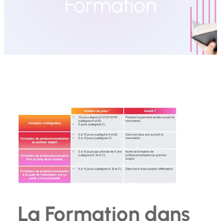
Formation
La Formation dans