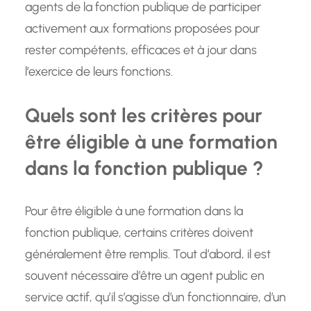
agents de la fonction publique de participer
activement aux formations proposées pour
rester compétents, efficaces et à jour dans
l’exercice de leurs fonctions.
Quels sont les critères pour
être éligible à une formation
dans la fonction publique ?
Pour être éligible à une formation dans la
fonction publique, certains critères doivent
généralement être remplis. Tout d’abord, il est
souvent nécessaire d’être un agent public en
service actif, qu’il s’agisse d’un fonctionnaire, d’un