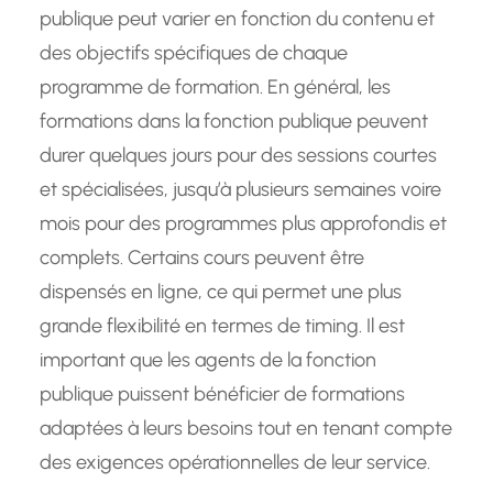
publique peut varier en fonction du contenu et
des objectifs spécifiques de chaque
programme de formation. En général, les
formations dans la fonction publique peuvent
durer quelques jours pour des sessions courtes
et spécialisées, jusqu’à plusieurs semaines voire
mois pour des programmes plus approfondis et
complets. Certains cours peuvent être
dispensés en ligne, ce qui permet une plus
grande flexibilité en termes de timing. Il est
important que les agents de la fonction
publique puissent bénéficier de formations
adaptées à leurs besoins tout en tenant compte
des exigences opérationnelles de leur service.