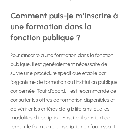
Comment puis-je m’inscrire à
une formation dans la
fonction publique ?
Pour s’inscrire à une formation dans la fonction
publique, il est généralement nécessaire de
suivre une procédure spécifique établie par
l’organisme de formation ou l’institution publique
concernée. Tout d’abord, il est recommandé de
consulter les offres de formation disponibles et
de vérifier les critères d’éligibilité ainsi que les
modalités d’inscription. Ensuite, il convient de
remplir le formulaire d’inscription en fournissant