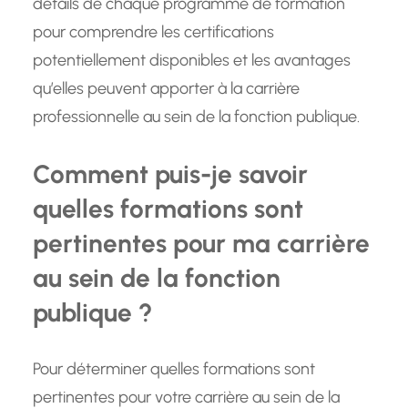
détails de chaque programme de formation
pour comprendre les certifications
potentiellement disponibles et les avantages
qu’elles peuvent apporter à la carrière
professionnelle au sein de la fonction publique.
Comment puis-je savoir
quelles formations sont
pertinentes pour ma carrière
au sein de la fonction
publique ?
Pour déterminer quelles formations sont
pertinentes pour votre carrière au sein de la