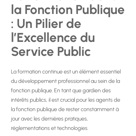
la Fonction Publique
: Un Pilier de
l’Excellence du
Service Public
La formation continue est un élément essentiel
du développement professionnel au sein de la
fonction publique. En tant que gardien des
intérêts publics, il est crucial pour les agents de
la fonction publique de rester constamment à
jour avec les dernières pratiques,
réglementations et technologies.