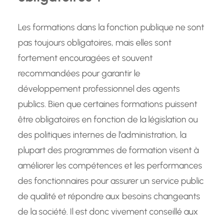
Les formations dans la fonction publique ne sont
pas toujours obligatoires, mais elles sont
fortement encouragées et souvent
recommandées pour garantir le
développement professionnel des agents
publics. Bien que certaines formations puissent
être obligatoires en fonction de la législation ou
des politiques internes de l’administration, la
plupart des programmes de formation visent à
améliorer les compétences et les performances
des fonctionnaires pour assurer un service public
de qualité et répondre aux besoins changeants
de la société. Il est donc vivement conseillé aux