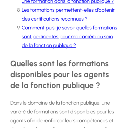
une formation dans la fonction publique ?
Les formations permettent-elles d’obtenir
des certifications reconnues ?
Comment puis-je savoir quelles formations
sont pertinentes pour ma carrière au sein
de la fonction publique ?
Quelles sont les formations
disponibles pour les agents
de la fonction publique ?
Dans le domaine de la fonction publique, une
variété de formations sont disponibles pour les
agents afin de renforcer leurs compétences et