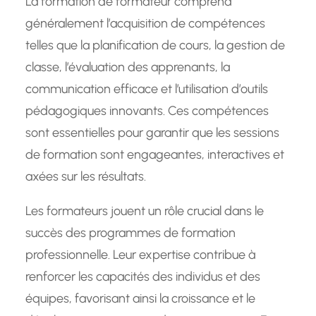
La formation de formateur comprend
généralement l’acquisition de compétences
telles que la planification de cours, la gestion de
classe, l’évaluation des apprenants, la
communication efficace et l’utilisation d’outils
pédagogiques innovants. Ces compétences
sont essentielles pour garantir que les sessions
de formation sont engageantes, interactives et
axées sur les résultats.
Les formateurs jouent un rôle crucial dans le
succès des programmes de formation
professionnelle. Leur expertise contribue à
renforcer les capacités des individus et des
équipes, favorisant ainsi la croissance et le