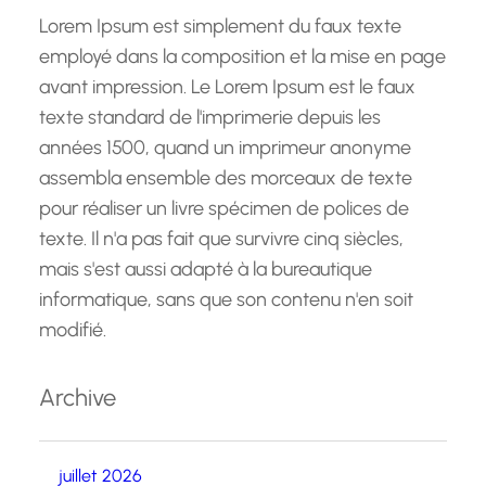
Lorem Ipsum est simplement du faux texte
employé dans la composition et la mise en page
avant impression. Le Lorem Ipsum est le faux
texte standard de l'imprimerie depuis les
années 1500, quand un imprimeur anonyme
assembla ensemble des morceaux de texte
pour réaliser un livre spécimen de polices de
texte. Il n'a pas fait que survivre cinq siècles,
mais s'est aussi adapté à la bureautique
informatique, sans que son contenu n'en soit
modifié.
Archive
juillet 2026