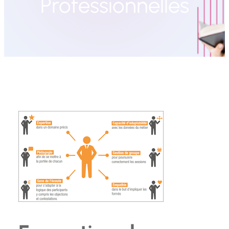
Professionnelles