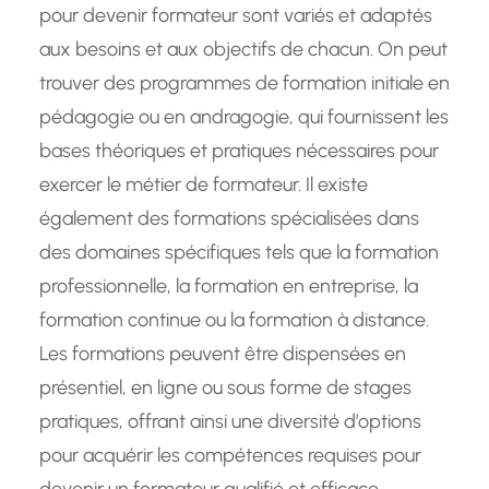
pour devenir formateur sont variés et adaptés
aux besoins et aux objectifs de chacun. On peut
trouver des programmes de formation initiale en
pédagogie ou en andragogie, qui fournissent les
bases théoriques et pratiques nécessaires pour
exercer le métier de formateur. Il existe
également des formations spécialisées dans
des domaines spécifiques tels que la formation
professionnelle, la formation en entreprise, la
formation continue ou la formation à distance.
Les formations peuvent être dispensées en
présentiel, en ligne ou sous forme de stages
pratiques, offrant ainsi une diversité d’options
pour acquérir les compétences requises pour