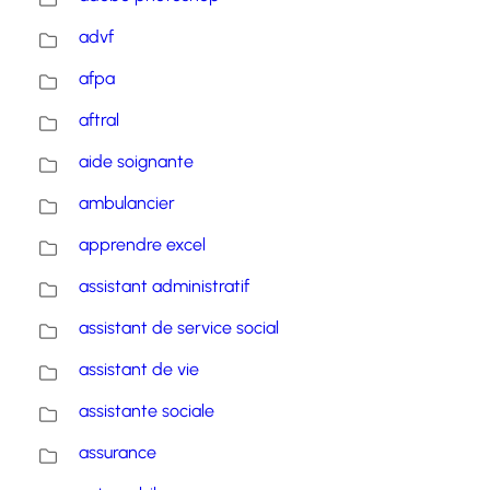
advf
afpa
aftral
aide soignante
ambulancier
apprendre excel
assistant administratif
assistant de service social
assistant de vie
assistante sociale
assurance