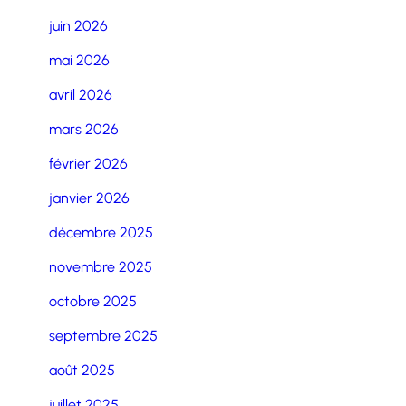
juin 2026
mai 2026
avril 2026
mars 2026
février 2026
janvier 2026
décembre 2025
novembre 2025
octobre 2025
septembre 2025
août 2025
juillet 2025