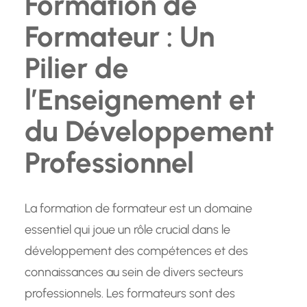
Formation de
Formateur : Un
Pilier de
l’Enseignement et
du Développement
Professionnel
La formation de formateur est un domaine
essentiel qui joue un rôle crucial dans le
développement des compétences et des
connaissances au sein de divers secteurs
professionnels. Les formateurs sont des