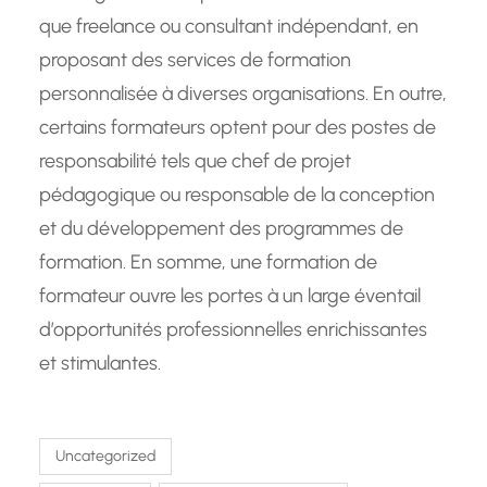
que freelance ou consultant indépendant, en
proposant des services de formation
personnalisée à diverses organisations. En outre,
certains formateurs optent pour des postes de
responsabilité tels que chef de projet
pédagogique ou responsable de la conception
et du développement des programmes de
formation. En somme, une formation de
formateur ouvre les portes à un large éventail
d’opportunités professionnelles enrichissantes
et stimulantes.
Uncategorized