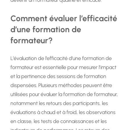
devenir un formateur qualifié et efficace.
Comment évaluer l’efficacité
d’une formation de
formateur?
L’évaluation de l’efficacité d’une formation de
formateur est essentielle pour mesurer l’impact
et la pertinence des sessions de formation
dispensées. Plusieurs méthodes peuvent être
utilisées pour évaluer la formation de formateur,
notamment les retours des participants, les
évaluations à chaud et à froid, les observations
en classe, les tests de connaissances et les