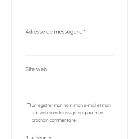
Adresse de messagerie
*
Site web
Enregistrer mon nom, mon e-mail et mon
site web dans le navigateur pour mon
prochain commentaire.
3
+
four
=