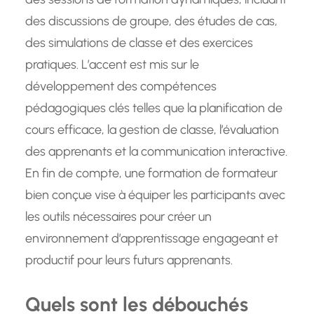
des discussions de groupe, des études de cas,
des simulations de classe et des exercices
pratiques. L’accent est mis sur le
développement des compétences
pédagogiques clés telles que la planification de
cours efficace, la gestion de classe, l’évaluation
des apprenants et la communication interactive.
En fin de compte, une formation de formateur
bien conçue vise à équiper les participants avec
les outils nécessaires pour créer un
environnement d’apprentissage engageant et
productif pour leurs futurs apprenants.
Quels sont les débouchés