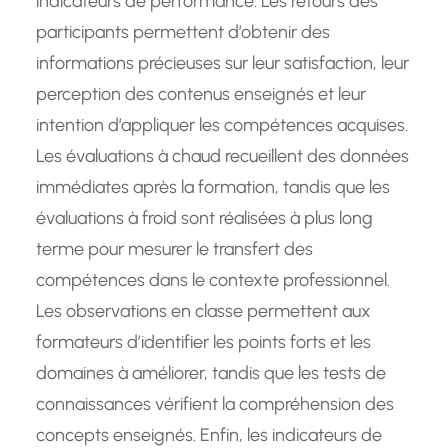
indicateurs de performance. Les retours des
participants permettent d’obtenir des
informations précieuses sur leur satisfaction, leur
perception des contenus enseignés et leur
intention d’appliquer les compétences acquises.
Les évaluations à chaud recueillent des données
immédiates après la formation, tandis que les
évaluations à froid sont réalisées à plus long
terme pour mesurer le transfert des
compétences dans le contexte professionnel.
Les observations en classe permettent aux
formateurs d’identifier les points forts et les
domaines à améliorer, tandis que les tests de
connaissances vérifient la compréhension des
concepts enseignés. Enfin, les indicateurs de