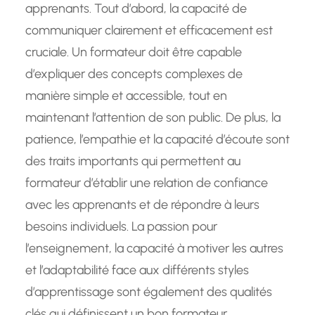
apprenants. Tout d’abord, la capacité de
communiquer clairement et efficacement est
cruciale. Un formateur doit être capable
d’expliquer des concepts complexes de
manière simple et accessible, tout en
maintenant l’attention de son public. De plus, la
patience, l’empathie et la capacité d’écoute sont
des traits importants qui permettent au
formateur d’établir une relation de confiance
avec les apprenants et de répondre à leurs
besoins individuels. La passion pour
l’enseignement, la capacité à motiver les autres
et l’adaptabilité face aux différents styles
d’apprentissage sont également des qualités
clés qui définissent un bon formateur.