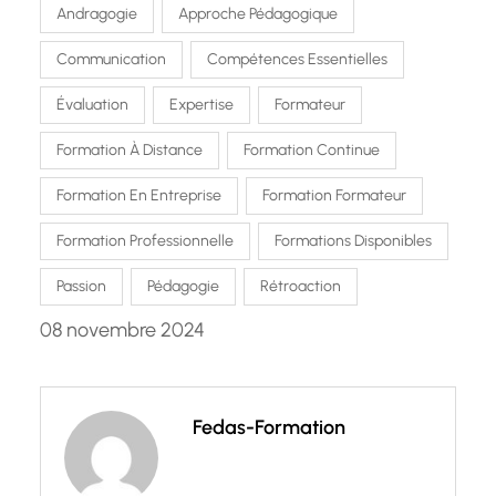
Andragogie
Approche Pédagogique
Communication
Compétences Essentielles
Évaluation
Expertise
Formateur
Formation À Distance
Formation Continue
Formation En Entreprise
Formation Formateur
Formation Professionnelle
Formations Disponibles
Passion
Pédagogie
Rétroaction
08 novembre 2024
Fedas-Formation