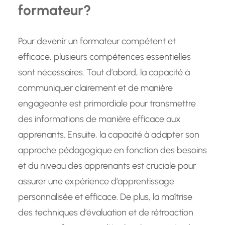
formateur?
Pour devenir un formateur compétent et
efficace, plusieurs compétences essentielles
sont nécessaires. Tout d’abord, la capacité à
communiquer clairement et de manière
engageante est primordiale pour transmettre
des informations de manière efficace aux
apprenants. Ensuite, la capacité à adapter son
approche pédagogique en fonction des besoins
et du niveau des apprenants est cruciale pour
assurer une expérience d’apprentissage
personnalisée et efficace. De plus, la maîtrise
des techniques d’évaluation et de rétroaction