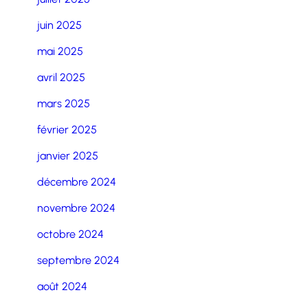
juin 2025
mai 2025
avril 2025
mars 2025
février 2025
janvier 2025
décembre 2024
novembre 2024
octobre 2024
septembre 2024
août 2024