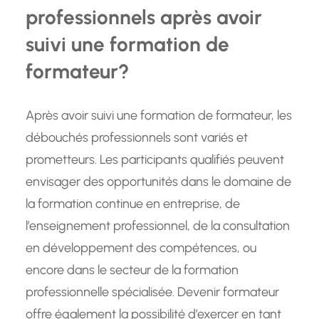
professionnels après avoir
suivi une formation de
formateur?
Après avoir suivi une formation de formateur, les
débouchés professionnels sont variés et
prometteurs. Les participants qualifiés peuvent
envisager des opportunités dans le domaine de
la formation continue en entreprise, de
l’enseignement professionnel, de la consultation
en développement des compétences, ou
encore dans le secteur de la formation
professionnelle spécialisée. Devenir formateur
offre également la possibilité d’exercer en tant