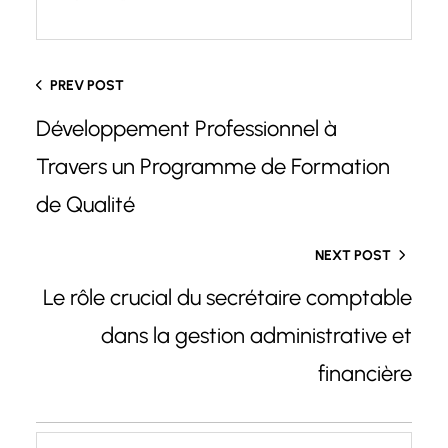
PREV POST
Développement Professionnel à
Travers un Programme de Formation
de Qualité
NEXT POST
Le rôle crucial du secrétaire comptable
dans la gestion administrative et
financière