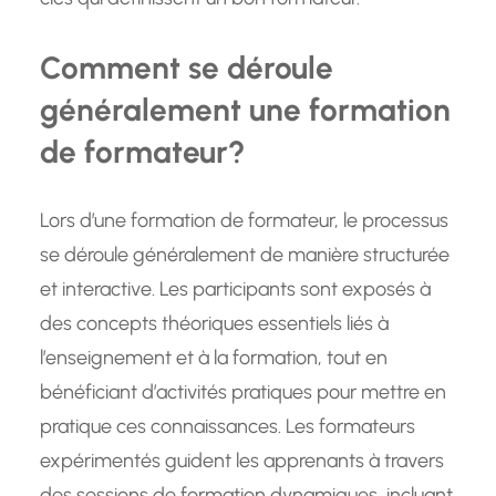
Comment se déroule
généralement une formation
de formateur?
Lors d’une formation de formateur, le processus
se déroule généralement de manière structurée
et interactive. Les participants sont exposés à
des concepts théoriques essentiels liés à
l’enseignement et à la formation, tout en
bénéficiant d’activités pratiques pour mettre en
pratique ces connaissances. Les formateurs
expérimentés guident les apprenants à travers
des sessions de formation dynamiques, incluant