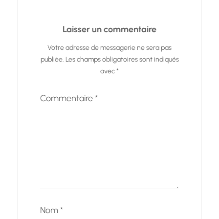
Laisser un commentaire
Votre adresse de messagerie ne sera pas
publiée.
Les champs obligatoires sont indiqués
avec
*
Commentaire
*
Nom
*