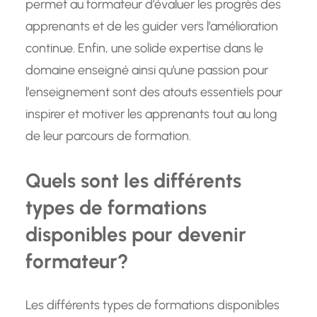
permet au formateur d’évaluer les progrès des
apprenants et de les guider vers l’amélioration
continue. Enfin, une solide expertise dans le
domaine enseigné ainsi qu’une passion pour
l’enseignement sont des atouts essentiels pour
inspirer et motiver les apprenants tout au long
de leur parcours de formation.
Quels sont les différents
types de formations
disponibles pour devenir
formateur?
Les différents types de formations disponibles