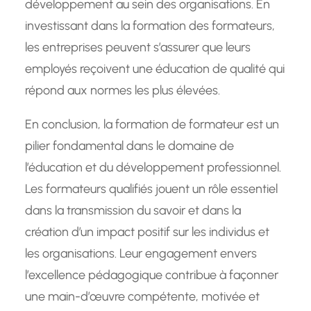
développement au sein des organisations. En
investissant dans la formation des formateurs,
les entreprises peuvent s’assurer que leurs
employés reçoivent une éducation de qualité qui
répond aux normes les plus élevées.
En conclusion, la formation de formateur est un
pilier fondamental dans le domaine de
l’éducation et du développement professionnel.
Les formateurs qualifiés jouent un rôle essentiel
dans la transmission du savoir et dans la
création d’un impact positif sur les individus et
les organisations. Leur engagement envers
l’excellence pédagogique contribue à façonner
une main-d’œuvre compétente, motivée et