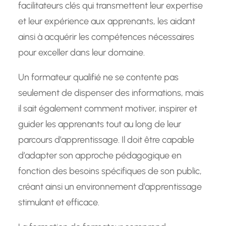
facilitateurs clés qui transmettent leur expertise
et leur expérience aux apprenants, les aidant
ainsi à acquérir les compétences nécessaires
pour exceller dans leur domaine.
Un formateur qualifié ne se contente pas
seulement de dispenser des informations, mais
il sait également comment motiver, inspirer et
guider les apprenants tout au long de leur
parcours d’apprentissage. Il doit être capable
d’adapter son approche pédagogique en
fonction des besoins spécifiques de son public,
créant ainsi un environnement d’apprentissage
stimulant et efficace.