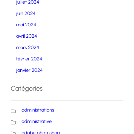
juillet 2024
juin 2024
mai 2024
avril 2024
mars 2024
février 2024
janvier 2024
Catégories
administrations
administrative
adobe photoshop