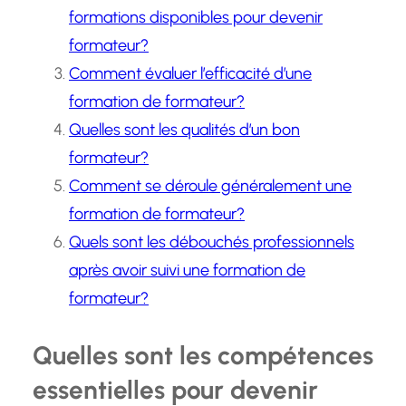
formations disponibles pour devenir
formateur?
Comment évaluer l’efficacité d’une
formation de formateur?
Quelles sont les qualités d’un bon
formateur?
Comment se déroule généralement une
formation de formateur?
Quels sont les débouchés professionnels
après avoir suivi une formation de
formateur?
Quelles sont les compétences
essentielles pour devenir