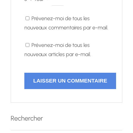
Prévenez-moi de tous les
nouveaux commentaires par e-mail.
Prévenez-moi de tous les
nouveaux articles par e-mail.
Rechercher