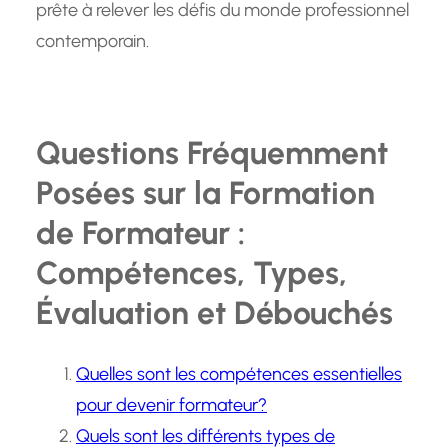
prête à relever les défis du monde professionnel
contemporain.
Questions Fréquemment
Posées sur la Formation
de Formateur :
Compétences, Types,
Évaluation et Débouchés
Quelles sont les compétences essentielles
pour devenir formateur?
Quels sont les différents types de