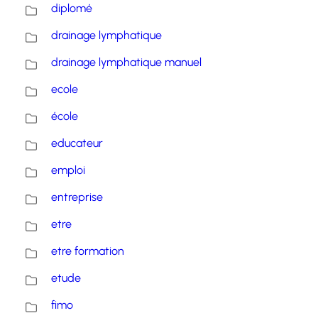
diplomé
drainage lymphatique
drainage lymphatique manuel
ecole
école
educateur
emploi
entreprise
etre
etre formation
etude
fimo