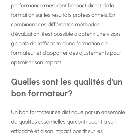
performance mesurent l’impact direct de la
formation sur les résultats professionnels. En
combinant ces différentes méthodes
d’évaluation, il est possible d’obtenir une vision
globale de l’efficacité d’une formation de
formateur et d’apporter des ajustements pour
optimiser son impact.
Quelles sont les qualités d’un
bon formateur?
Un bon formateur se distingue par un ensemble
de qualités essentielles qui contribuent à son
efficacité et à son impact positif sur les