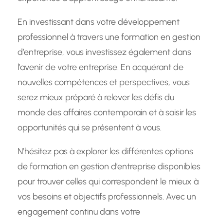
En investissant dans votre développement
professionnel à travers une formation en gestion
d’entreprise, vous investissez également dans
l’avenir de votre entreprise. En acquérant de
nouvelles compétences et perspectives, vous
serez mieux préparé à relever les défis du
monde des affaires contemporain et à saisir les
opportunités qui se présentent à vous.
N’hésitez pas à explorer les différentes options
de formation en gestion d’entreprise disponibles
pour trouver celles qui correspondent le mieux à
vos besoins et objectifs professionnels. Avec un
engagement continu dans votre