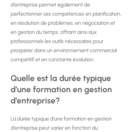
d’entreprise permet également de
perfectionner ses compétences en planification,
en résolution de problèmes, en négociation et
en gestion du temps, offrant ainsi aux
professionnels les outils nécessaires pour
prospérer dans un environnement commercial
compétitif et en constante évolution.
Quelle est la durée typique
d’une formation en gestion
d’entreprise?
La durée typique d’une formation en gestion
d’entreprise peut varier en fonction du