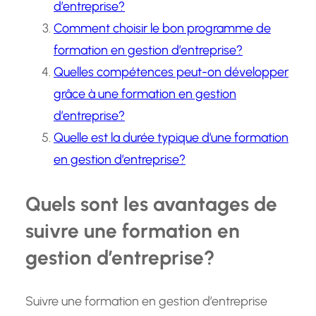
d’entreprise?
Comment choisir le bon programme de
formation en gestion d’entreprise?
Quelles compétences peut-on développer
grâce à une formation en gestion
d’entreprise?
Quelle est la durée typique d’une formation
en gestion d’entreprise?
Quels sont les avantages de
suivre une formation en
gestion d’entreprise?
Suivre une formation en gestion d’entreprise