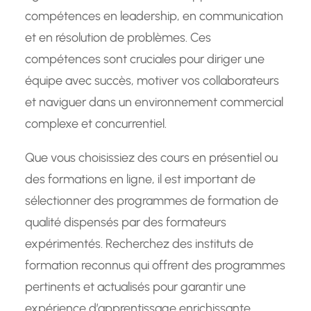
compétences en leadership, en communication
et en résolution de problèmes. Ces
compétences sont cruciales pour diriger une
équipe avec succès, motiver vos collaborateurs
et naviguer dans un environnement commercial
complexe et concurrentiel.
Que vous choisissiez des cours en présentiel ou
des formations en ligne, il est important de
sélectionner des programmes de formation de
qualité dispensés par des formateurs
expérimentés. Recherchez des instituts de
formation reconnus qui offrent des programmes
pertinents et actualisés pour garantir une
expérience d’apprentissage enrichissante.