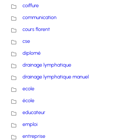
coiffure
communication
cours florent
cse
diplomé
drainage lymphatique
drainage lymphatique manuel
ecole
école
educateur
emploi
entreprise