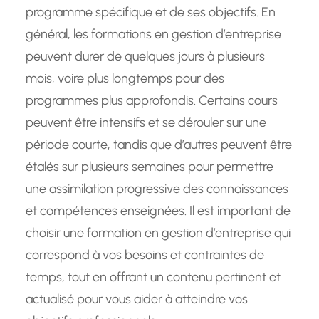
programme spécifique et de ses objectifs. En
général, les formations en gestion d’entreprise
peuvent durer de quelques jours à plusieurs
mois, voire plus longtemps pour des
programmes plus approfondis. Certains cours
peuvent être intensifs et se dérouler sur une
période courte, tandis que d’autres peuvent être
étalés sur plusieurs semaines pour permettre
une assimilation progressive des connaissances
et compétences enseignées. Il est important de
choisir une formation en gestion d’entreprise qui
correspond à vos besoins et contraintes de
temps, tout en offrant un contenu pertinent et
actualisé pour vous aider à atteindre vos