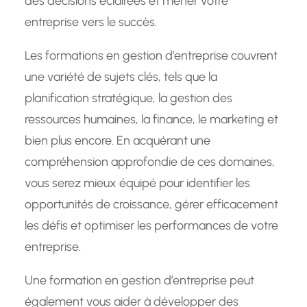
des décisions éclairées et mener votre
entreprise vers le succès.
Les formations en gestion d’entreprise couvrent
une variété de sujets clés, tels que la
planification stratégique, la gestion des
ressources humaines, la finance, le marketing et
bien plus encore. En acquérant une
compréhension approfondie de ces domaines,
vous serez mieux équipé pour identifier les
opportunités de croissance, gérer efficacement
les défis et optimiser les performances de votre
entreprise.
Une formation en gestion d’entreprise peut
également vous aider à développer des