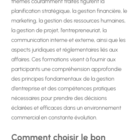
thèmes couramment traités figurent la
planification stratégique, la gestion financière, le
marketing, la gestion des ressources humaines,
la gestion de projet, l’entrepreneuriat, la
communication interne et externe, ainsi que les
aspects juridiques et réglementaires liés aux
affaires. Ces formations visent à fournir aux
participants une compréhension approfondie
des principes fondamentaux de la gestion
d’entreprise et des compétences pratiques
nécessaires pour prendre des décisions
éclairées et efficaces dans un environnement
commercial en constante évolution.
Comment choisir le bon