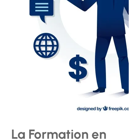
La Formation en