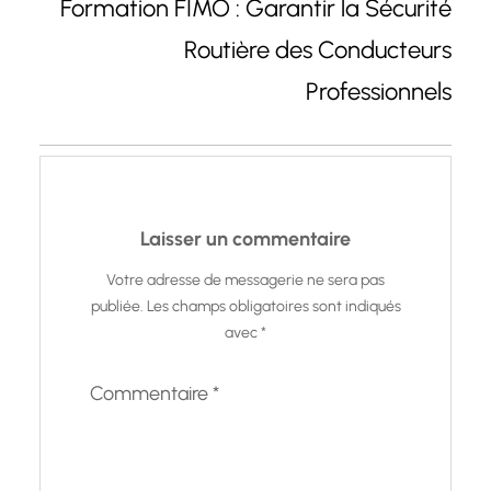
Formation FIMO : Garantir la Sécurité
Routière des Conducteurs
Professionnels
Laisser un commentaire
Votre adresse de messagerie ne sera pas
publiée.
Les champs obligatoires sont indiqués
avec
*
Commentaire
*