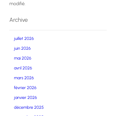
modifié.
Archive
juillet 2026
juin 2026
mai 2026
avril 2026
mars 2026
février 2026
janvier 2026
décembre 2025