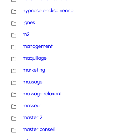
hypnose ericksonienne
lignes
m2
management
maquillage
marketing
massage
massage relaxant
masseur
master 2
master conseil