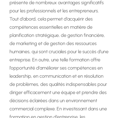
présente de nombreux avantages significatifs
pour les professionnels et les entrepreneurs.
Tout d’abord, cela permet d’acquérir des
compétences essentielles en matière de
planification stratégique, de gestion financière,
de marketing et de gestion des ressources
humaines, qui sont cruciales pour le succès d’une
entreprise. En outre, une telle formation offre
l’opportunité d’améliorer ses compétences en
leadership, en communication et en résolution
de problèmes, des qualités indispensables pour
diriger efficacement une équipe et prendre des
décisions éclairées dans un environnement
commercial complexe. En investissant dans une
formation en gestion d’entreprise, les