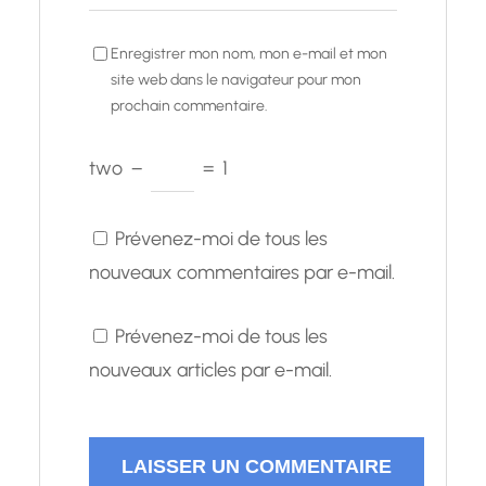
Enregistrer mon nom, mon e-mail et mon
site web dans le navigateur pour mon
prochain commentaire.
two
−
=
1
Prévenez-moi de tous les
nouveaux commentaires par e-mail.
Prévenez-moi de tous les
nouveaux articles par e-mail.