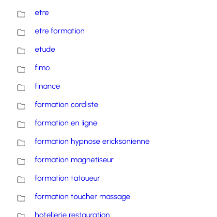
etre
etre formation
etude
fimo
finance
formation cordiste
formation en ligne
formation hypnose ericksonienne
formation magnetiseur
formation tatoueur
formation toucher massage
hotellerie restauration