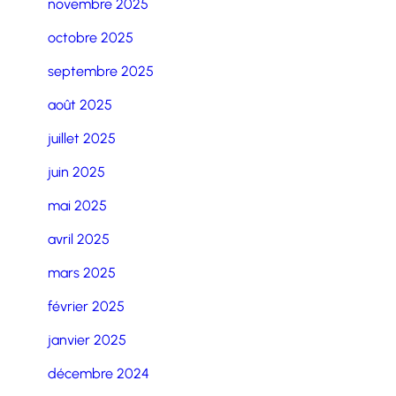
novembre 2025
octobre 2025
septembre 2025
août 2025
juillet 2025
juin 2025
mai 2025
avril 2025
mars 2025
février 2025
janvier 2025
décembre 2024