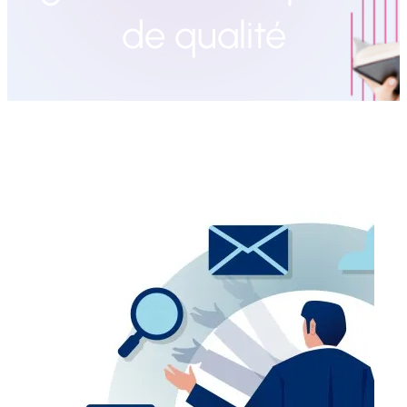
de qualité