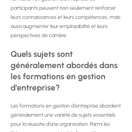
participants peuvent non seulement renforcer
leurs connaissances et leurs compétences, mais
aussi augmenter leur employabilité et leurs
perspectives de carrière.
Quels sujets sont
généralement abordés dans
les formations en gestion
d’entreprise?
Les formations en gestion d’entreprise abordent
généralement une variété de sujets essentiels
pour la réussite d’une organisation. Parmi les