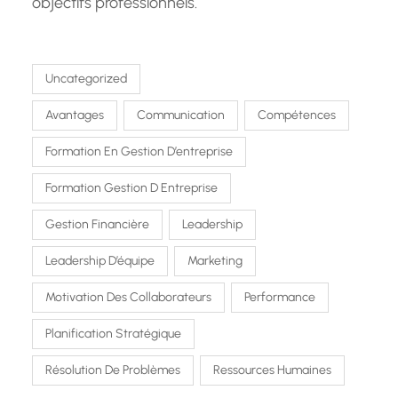
objectifs professionnels.
Uncategorized
Avantages
Communication
Compétences
Formation En Gestion D’entreprise
Formation Gestion D Entreprise
Gestion Financière
Leadership
Leadership D’équipe
Marketing
Motivation Des Collaborateurs
Performance
Planification Stratégique
Résolution De Problèmes
Ressources Humaines