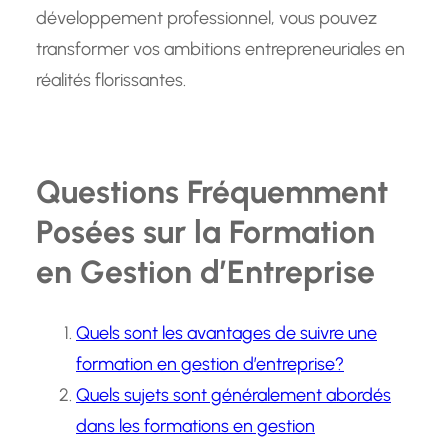
développement professionnel, vous pouvez
transformer vos ambitions entrepreneuriales en
réalités florissantes.
Questions Fréquemment
Posées sur la Formation
en Gestion d’Entreprise
Quels sont les avantages de suivre une
formation en gestion d’entreprise?
Quels sujets sont généralement abordés
dans les formations en gestion