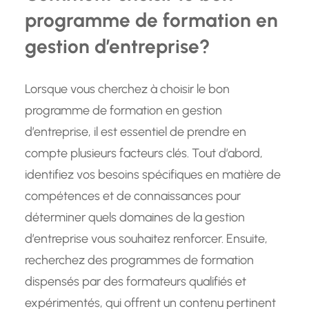
programme de formation en
gestion d’entreprise?
Lorsque vous cherchez à choisir le bon
programme de formation en gestion
d’entreprise, il est essentiel de prendre en
compte plusieurs facteurs clés. Tout d’abord,
identifiez vos besoins spécifiques en matière de
compétences et de connaissances pour
déterminer quels domaines de la gestion
d’entreprise vous souhaitez renforcer. Ensuite,
recherchez des programmes de formation
dispensés par des formateurs qualifiés et
expérimentés, qui offrent un contenu pertinent