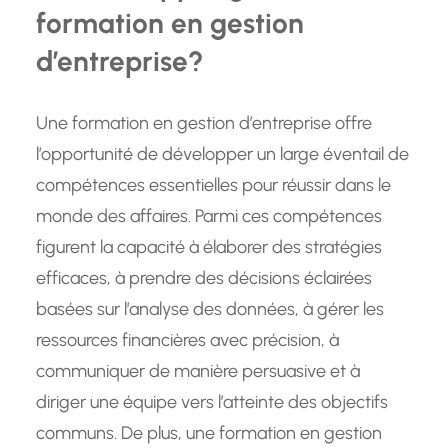
formation en gestion
d’entreprise?
Une formation en gestion d’entreprise offre
l’opportunité de développer un large éventail de
compétences essentielles pour réussir dans le
monde des affaires. Parmi ces compétences
figurent la capacité à élaborer des stratégies
efficaces, à prendre des décisions éclairées
basées sur l’analyse des données, à gérer les
ressources financières avec précision, à
communiquer de manière persuasive et à
diriger une équipe vers l’atteinte des objectifs
communs. De plus, une formation en gestion