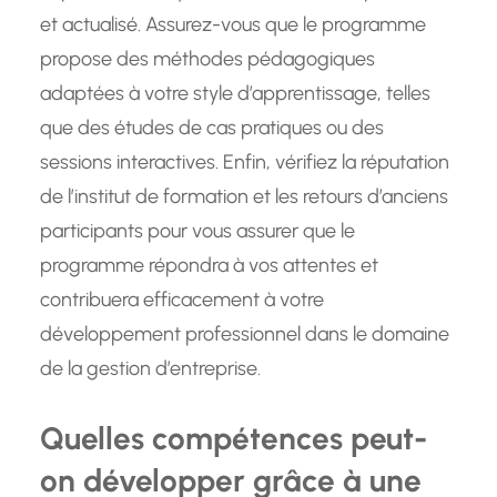
et actualisé. Assurez-vous que le programme
propose des méthodes pédagogiques
adaptées à votre style d’apprentissage, telles
que des études de cas pratiques ou des
sessions interactives. Enfin, vérifiez la réputation
de l’institut de formation et les retours d’anciens
participants pour vous assurer que le
programme répondra à vos attentes et
contribuera efficacement à votre
développement professionnel dans le domaine
de la gestion d’entreprise.
Quelles compétences peut-
on développer grâce à une