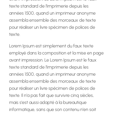
texte standard de l'imprimerie depuis les
années 1500, quand un imprimeur anonyme
assembla ensemble des morceaux de texte
pour réaliser un livre spécimen de polices de
texte.
Lorem Ipsum est simplement du faux texte
employé dans la composition et la mise en page
avant impression. Le Lorem Ipsum est le faux
texte standard de l'imprimerie depuis les
années 1500, quand un imprimeur anonyme
assembla ensemble des morceaux de texte
pour réaliser un livre spécimen de polices de
texte. Il n'a pas fait que survivre cinq siècles,
mais s'est aussi adapté à la bureautique
informatique, sans que son contenu n'en soit