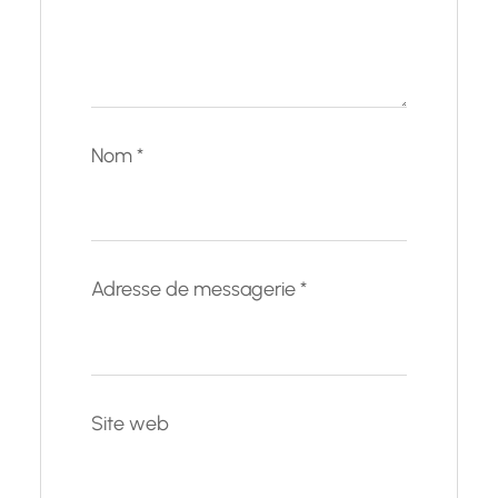
Nom
*
Adresse de messagerie
*
Site web