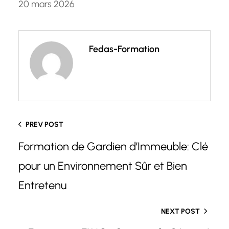
20 mars 2026
Fedas-Formation
PREV POST
Formation de Gardien d’Immeuble: Clé
pour un Environnement Sûr et Bien
Entretenu
NEXT POST