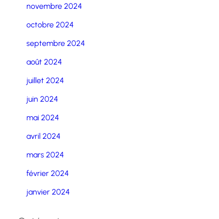
novembre 2024
octobre 2024
septembre 2024
août 2024
juillet 2024
juin 2024
mai 2024
avril 2024
mars 2024
février 2024
janvier 2024