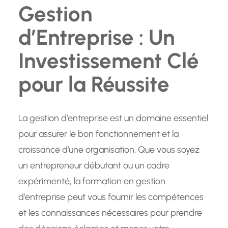
Gestion
d’Entreprise : Un
Investissement Clé
pour la Réussite
La gestion d’entreprise est un domaine essentiel
pour assurer le bon fonctionnement et la
croissance d’une organisation. Que vous soyez
un entrepreneur débutant ou un cadre
expérimenté, la formation en gestion
d’entreprise peut vous fournir les compétences
et les connaissances nécessaires pour prendre