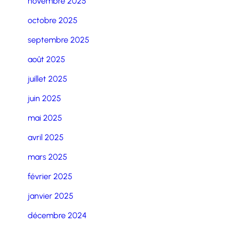
novembre 2025
octobre 2025
septembre 2025
août 2025
juillet 2025
juin 2025
mai 2025
avril 2025
mars 2025
février 2025
janvier 2025
décembre 2024