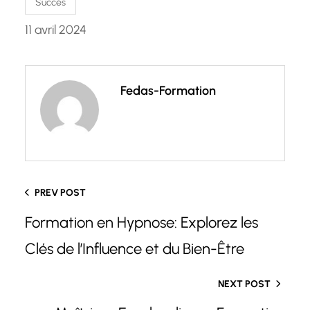
Succès
11 avril 2024
Fedas-Formation
PREV POST
Formation en Hypnose: Explorez les
Clés de l’Influence et du Bien-Être
NEXT POST