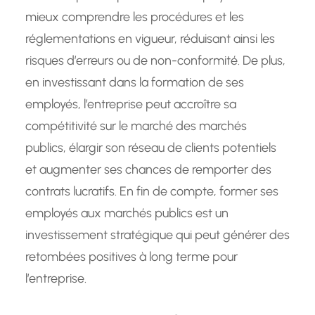
mieux comprendre les procédures et les
réglementations en vigueur, réduisant ainsi les
risques d’erreurs ou de non-conformité. De plus,
en investissant dans la formation de ses
employés, l’entreprise peut accroître sa
compétitivité sur le marché des marchés
publics, élargir son réseau de clients potentiels
et augmenter ses chances de remporter des
contrats lucratifs. En fin de compte, former ses
employés aux marchés publics est un
investissement stratégique qui peut générer des
retombées positives à long terme pour
l’entreprise.