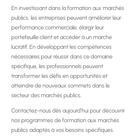
En investissant dans la formation aux marchés
publics, les entreprises peuvent améliorer leur
performance commerciale, élargir leur
portefeuille client et accéder à un marché
lucratif. En développant les compétences
nécessaires pour réussir dans ce domaine
spécifique, les professionnels peuvent
transformer les défis en opportunités et
atteindre de nouveaux sommets dans le
secteur des marchés publics.
Contactez-nous dès aujourd’hui pour découvrir
nos programmes de formation aux marchés
publics adaptés à vos besoins spécifiques.