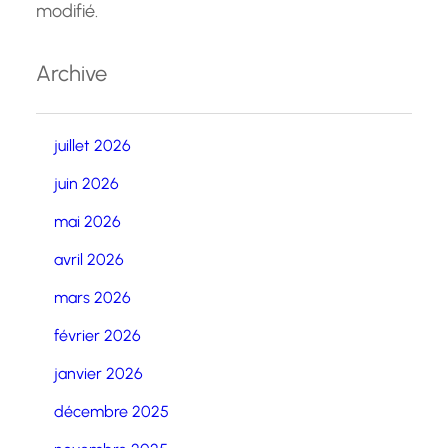
modifié.
Archive
juillet 2026
juin 2026
mai 2026
avril 2026
mars 2026
février 2026
janvier 2026
décembre 2025