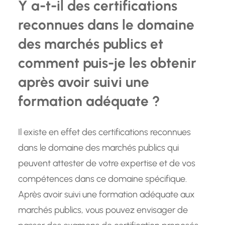
Y a-t-il des certifications
reconnues dans le domaine
des marchés publics et
comment puis-je les obtenir
après avoir suivi une
formation adéquate ?
Il existe en effet des certifications reconnues
dans le domaine des marchés publics qui
peuvent attester de votre expertise et de vos
compétences dans ce domaine spécifique.
Après avoir suivi une formation adéquate aux
marchés publics, vous pouvez envisager de