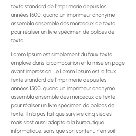
texte standard de l'imprimerie depuis les
années 1500, quand un imprimeur anonyme
assembla ensemble des morceaux de texte
pour réaliser un livre spécimen de polices de
texte.
Lorem Ipsum est simplement du faux texte
employé dans la composition et la mise en page
avant impression. Le Lorem Ipsum est le faux
texte standard de l'imprimerie depuis les
années 1500, quand un imprimeur anonyme
assembla ensemble des morceaux de texte
pour réaliser un livre spécimen de polices de
texte. Il n'a pas fait que survivre cinq siècles,
mais s'est aussi adapté à la bureautique
informatique, sans que son contenu n'en soit