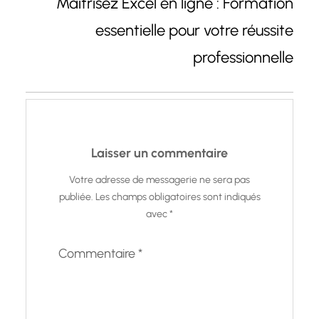
Maîtrisez Excel en ligne : Formation
essentielle pour votre réussite
professionnelle
Laisser un commentaire
Votre adresse de messagerie ne sera pas
publiée.
Les champs obligatoires sont indiqués
avec
*
Commentaire
*