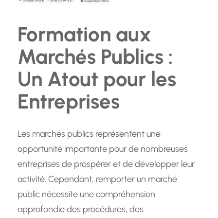
Formation aux
Marchés Publics :
Un Atout pour les
Entreprises
Les marchés publics représentent une
opportunité importante pour de nombreuses
entreprises de prospérer et de développer leur
activité. Cependant, remporter un marché
public nécessite une compréhension
approfondie des procédures, des