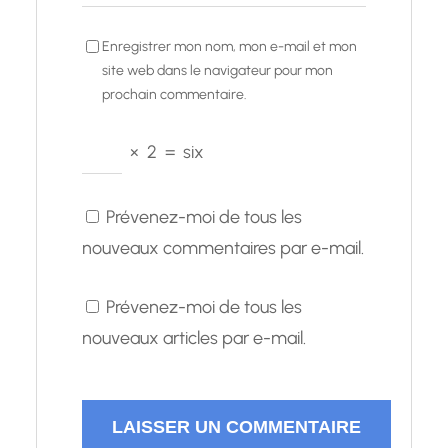
Enregistrer mon nom, mon e-mail et mon
site web dans le navigateur pour mon
prochain commentaire.
×
2
=
six
Prévenez-moi de tous les
nouveaux commentaires par e-mail.
Prévenez-moi de tous les
nouveaux articles par e-mail.