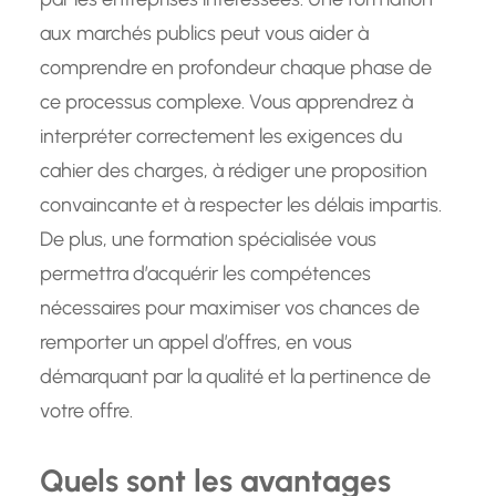
aux marchés publics peut vous aider à
comprendre en profondeur chaque phase de
ce processus complexe. Vous apprendrez à
interpréter correctement les exigences du
cahier des charges, à rédiger une proposition
convaincante et à respecter les délais impartis.
De plus, une formation spécialisée vous
permettra d’acquérir les compétences
nécessaires pour maximiser vos chances de
remporter un appel d’offres, en vous
démarquant par la qualité et la pertinence de
votre offre.
Quels sont les avantages