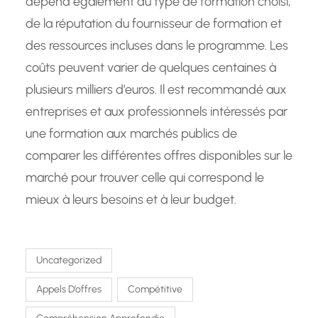
dépend également du type de formation choisi,
de la réputation du fournisseur de formation et
des ressources incluses dans le programme. Les
coûts peuvent varier de quelques centaines à
plusieurs milliers d’euros. Il est recommandé aux
entreprises et aux professionnels intéressés par
une formation aux marchés publics de
comparer les différentes offres disponibles sur le
marché pour trouver celle qui correspond le
mieux à leurs besoins et à leur budget.
Uncategorized
Appels D’offres
Compétitive