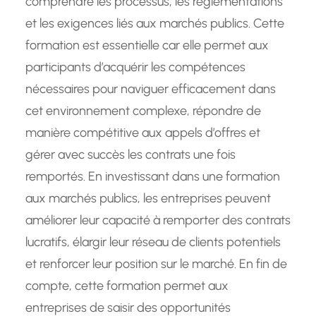
comprendre les processus, les règlementations
et les exigences liés aux marchés publics. Cette
formation est essentielle car elle permet aux
participants d’acquérir les compétences
nécessaires pour naviguer efficacement dans
cet environnement complexe, répondre de
manière compétitive aux appels d’offres et
gérer avec succès les contrats une fois
remportés. En investissant dans une formation
aux marchés publics, les entreprises peuvent
améliorer leur capacité à remporter des contrats
lucratifs, élargir leur réseau de clients potentiels
et renforcer leur position sur le marché. En fin de
compte, cette formation permet aux
entreprises de saisir des opportunités