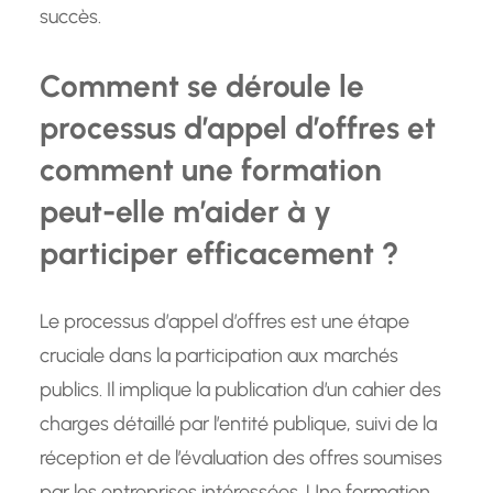
succès.
Comment se déroule le
processus d’appel d’offres et
comment une formation
peut-elle m’aider à y
participer efficacement ?
Le processus d’appel d’offres est une étape
cruciale dans la participation aux marchés
publics. Il implique la publication d’un cahier des
charges détaillé par l’entité publique, suivi de la
réception et de l’évaluation des offres soumises
par les entreprises intéressées. Une formation