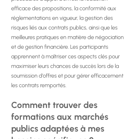
efficace des propositions, la conformité aux
réglementations en vigueur, la gestion des
risques liés aux contrats publics, ainsi que les
meilleures pratiques en matière de négociation
et de gestion financière. Les participants
apprennent à maîtriser ces aspects clés pour
maximiser leurs chances de succès lors de la
soumission d’offres et pour gérer efficacement
les contrats remportés.
Comment trouver des
formations aux marchés
publics adaptées à mes