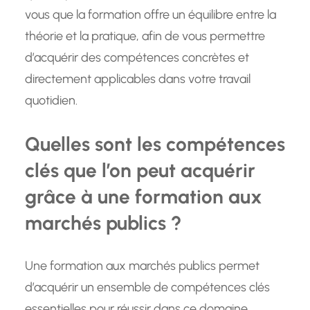
vous que la formation offre un équilibre entre la
théorie et la pratique, afin de vous permettre
d’acquérir des compétences concrètes et
directement applicables dans votre travail
quotidien.
Quelles sont les compétences
clés que l’on peut acquérir
grâce à une formation aux
marchés publics ?
Une formation aux marchés publics permet
d’acquérir un ensemble de compétences clés
essentielles pour réussir dans ce domaine