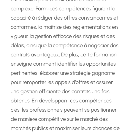
complexe. Parmi ces compétences figurent la
capacité à rédiger des offres convaincantes et
conformes, la maîtrise des réglementations en
vigueur, la gestion efficace des risques et des
délais, ainsi que la compétence à négocier des
contrats avantageux. De plus, cette formation
enseigne comment identifier les opportunités
pertinentes, élaborer une stratégie gagnante
pour remporter les appels d’offres et assurer
une gestion efficiente des contrats une fois
obtenus. En développant ces compétences
clés, les professionnels peuvent se positionner
de manière compétitive sur le marché des
marchés publics et maximiser leurs chances de