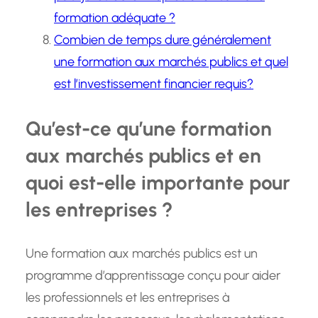
formation adéquate ?
Combien de temps dure généralement
une formation aux marchés publics et quel
est l’investissement financier requis?
Qu’est-ce qu’une formation
aux marchés publics et en
quoi est-elle importante pour
les entreprises ?
Une formation aux marchés publics est un
programme d’apprentissage conçu pour aider
les professionnels et les entreprises à