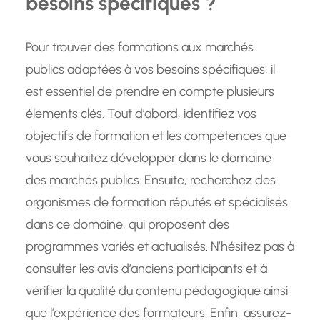
besoins spécifiques ?
Pour trouver des formations aux marchés
publics adaptées à vos besoins spécifiques, il
est essentiel de prendre en compte plusieurs
éléments clés. Tout d’abord, identifiez vos
objectifs de formation et les compétences que
vous souhaitez développer dans le domaine
des marchés publics. Ensuite, recherchez des
organismes de formation réputés et spécialisés
dans ce domaine, qui proposent des
programmes variés et actualisés. N’hésitez pas à
consulter les avis d’anciens participants et à
vérifier la qualité du contenu pédagogique ainsi
que l’expérience des formateurs. Enfin, assurez-