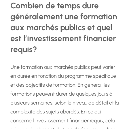
Combien de temps dure
généralement une formation
aux marchés publics et quel
est l’investissement financier
requis?
Une formation aux marchés publics peut varier
en durée en fonction du programme spécifique
et des objectifs de formation. En général, les
formations peuvent durer de quelques jours à
plusieurs semaines, selon le niveau de détail et la
complexité des sujets abordés. En ce qui
concerne l’investissement financier requis, cela