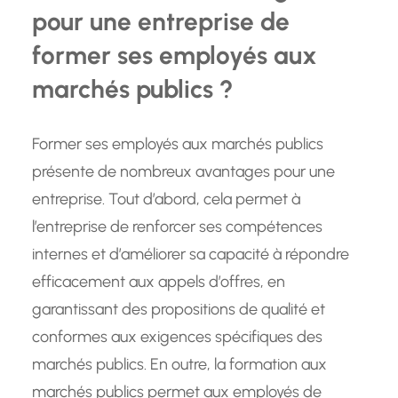
pour une entreprise de
former ses employés aux
marchés publics ?
Former ses employés aux marchés publics
présente de nombreux avantages pour une
entreprise. Tout d’abord, cela permet à
l’entreprise de renforcer ses compétences
internes et d’améliorer sa capacité à répondre
efficacement aux appels d’offres, en
garantissant des propositions de qualité et
conformes aux exigences spécifiques des
marchés publics. En outre, la formation aux
marchés publics permet aux employés de