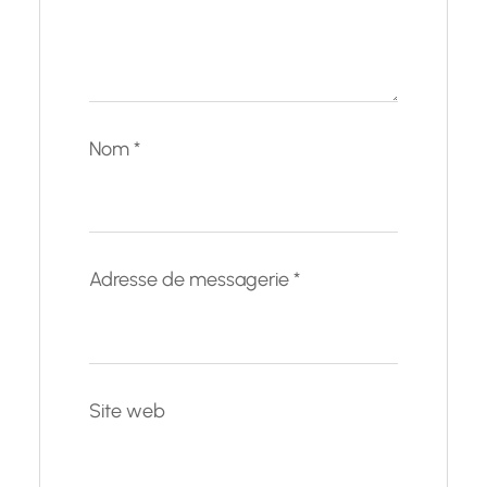
Nom
*
Adresse de messagerie
*
Site web