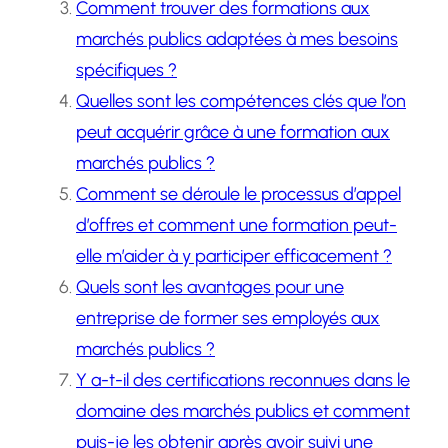
Comment trouver des formations aux
marchés publics adaptées à mes besoins
spécifiques ?
Quelles sont les compétences clés que l’on
peut acquérir grâce à une formation aux
marchés publics ?
Comment se déroule le processus d’appel
d’offres et comment une formation peut-
elle m’aider à y participer efficacement ?
Quels sont les avantages pour une
entreprise de former ses employés aux
marchés publics ?
Y a-t-il des certifications reconnues dans le
domaine des marchés publics et comment
puis-je les obtenir après avoir suivi une