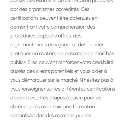
passer des examens de certification proposés
par des organismes accrédités. Ces
certifications peuvent être obtenues en
démontrant votre compréhension des
procédures d’appel d’offres, des
réglementations en vigueur et des bonnes
pratiques en matière de passation de marchés
publics. Elles peuvent renforcer votre crédibilité
auprès des clients potentiels et vous aider à
vous démarquer sur le marché. N’hésitez pas à
vous renseigner sur les différentes certifications
disponibles et les étapes à suivre pour les
obtenir après avoir suivi une formation
spécialisée dans les marchés publics.