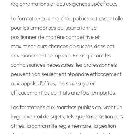
réglementations et des exigences spécifiques.
La formation aux marchés publics est essentielle
pour les entreprises qui souhaitent se
positionner de manière compétitive et
maximiser leurs chances de succès dans cet
environnement complexe. En acquérant les
connaissances nécessaires, les professionnels
peuvent non seulement répondre efficacement
aux appels d’offres, mais aussi gérer
efficacement les contrats une fois remportés.
Les formations aux marchés publics couvrent un
large éventail de sujets, tels que la rédaction des
offres, la conformité réglementaire, la gestion