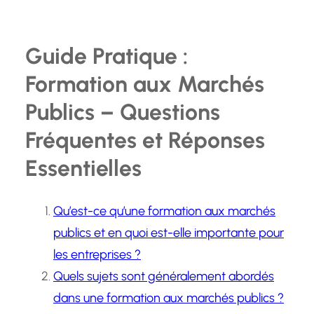
Guide Pratique :
Formation aux Marchés
Publics – Questions
Fréquentes et Réponses
Essentielles
Qu’est-ce qu’une formation aux marchés
publics et en quoi est-elle importante pour
les entreprises ?
Quels sujets sont généralement abordés
dans une formation aux marchés publics ?