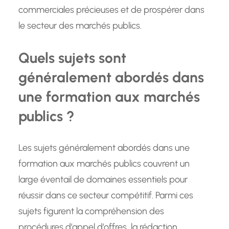
commerciales précieuses et de prospérer dans
le secteur des marchés publics.
Quels sujets sont
généralement abordés dans
une formation aux marchés
publics ?
Les sujets généralement abordés dans une
formation aux marchés publics couvrent un
large éventail de domaines essentiels pour
réussir dans ce secteur compétitif. Parmi ces
sujets figurent la compréhension des
procédures d’appel d’offres, la rédaction