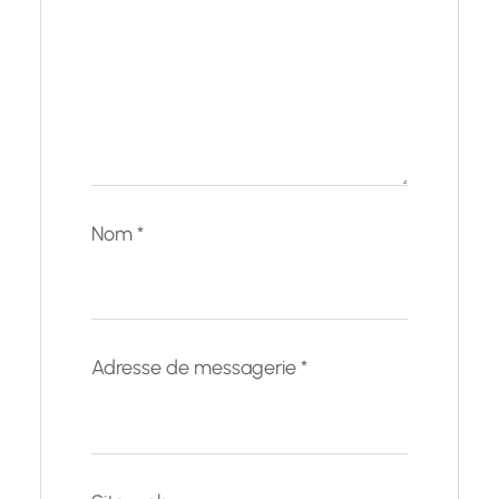
Nom
*
Adresse de messagerie
*