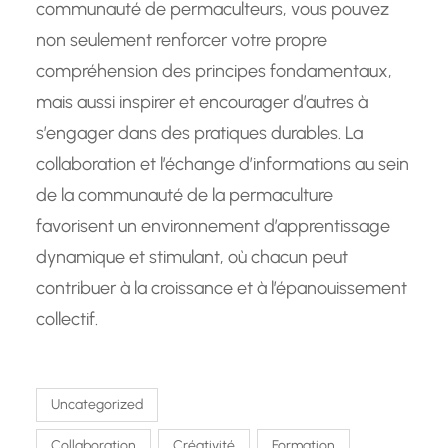
communauté de permaculteurs, vous pouvez
non seulement renforcer votre propre
compréhension des principes fondamentaux,
mais aussi inspirer et encourager d’autres à
s’engager dans des pratiques durables. La
collaboration et l’échange d’informations au sein
de la communauté de la permaculture
favorisent un environnement d’apprentissage
dynamique et stimulant, où chacun peut
contribuer à la croissance et à l’épanouissement
collectif.
Uncategorized
Collaboration
Créativité
Formation