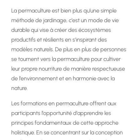
La permaculture est bien plus qu’une simple
méthode de jardinage, c’est un mode de vie
durable qui vise à créer des écosystèmes
productifs et résilients en s’inspirant des
modèles naturels. De plus en plus de personnes
se tournent vers la permaculture pour cultiver
leur propre nourriture de manière respectueuse
de l’environnement et en harmonie avec la
nature.
Les formations en permaculture offrent aux
participants l’opportunité d’apprendre les
principes fondamentaux de cette approche
holistique. En se concentrant sur la conception