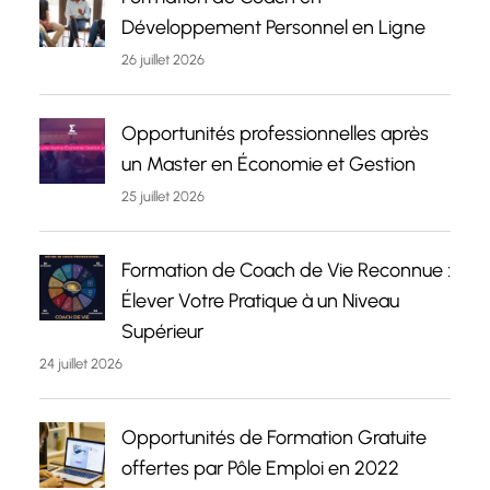
Développement Personnel en Ligne
26 juillet 2026
Opportunités professionnelles après
un Master en Économie et Gestion
25 juillet 2026
Formation de Coach de Vie Reconnue :
Élever Votre Pratique à un Niveau
Supérieur
24 juillet 2026
Opportunités de Formation Gratuite
offertes par Pôle Emploi en 2022