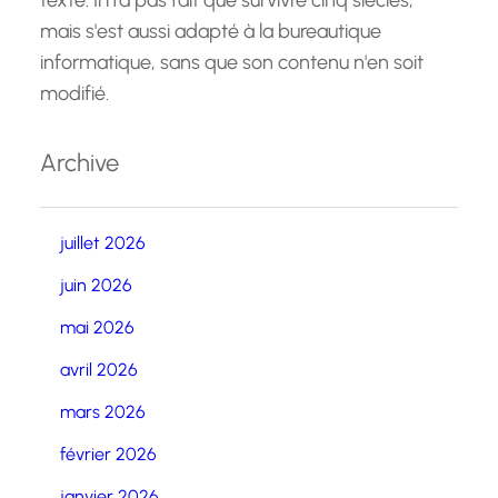
texte. Il n'a pas fait que survivre cinq siècles,
mais s'est aussi adapté à la bureautique
informatique, sans que son contenu n'en soit
modifié.
Archive
juillet 2026
juin 2026
mai 2026
avril 2026
mars 2026
février 2026
janvier 2026