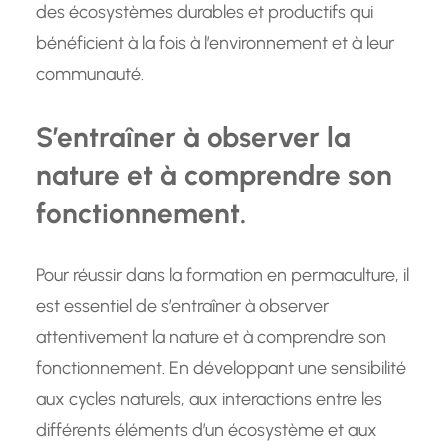
des écosystèmes durables et productifs qui
bénéficient à la fois à l’environnement et à leur
communauté.
S’entraîner à observer la
nature et à comprendre son
fonctionnement.
Pour réussir dans la formation en permaculture, il
est essentiel de s’entraîner à observer
attentivement la nature et à comprendre son
fonctionnement. En développant une sensibilité
aux cycles naturels, aux interactions entre les
différents éléments d’un écosystème et aux