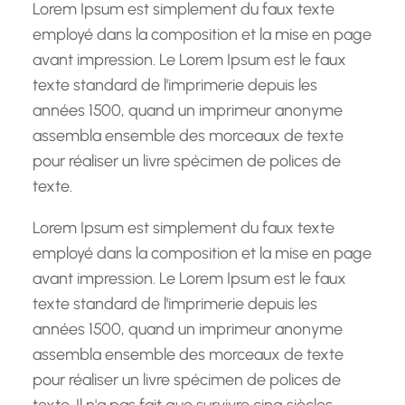
h
Lorem Ipsum est simplement du faux texte
e
employé dans la composition et la mise en page
avant impression. Le Lorem Ipsum est le faux
texte standard de l'imprimerie depuis les
années 1500, quand un imprimeur anonyme
assembla ensemble des morceaux de texte
pour réaliser un livre spécimen de polices de
texte.
Lorem Ipsum est simplement du faux texte
employé dans la composition et la mise en page
avant impression. Le Lorem Ipsum est le faux
texte standard de l'imprimerie depuis les
années 1500, quand un imprimeur anonyme
assembla ensemble des morceaux de texte
pour réaliser un livre spécimen de polices de