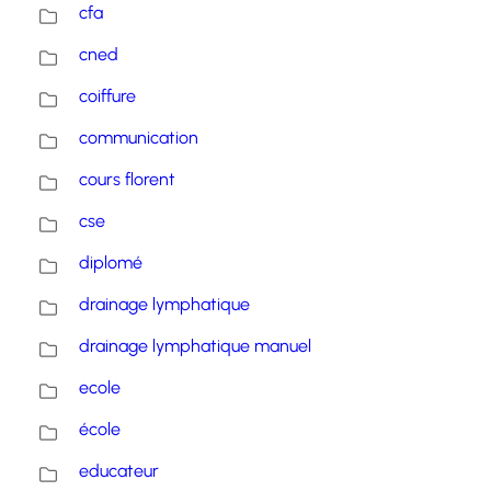
cfa
cned
coiffure
communication
cours florent
cse
diplomé
drainage lymphatique
drainage lymphatique manuel
ecole
école
educateur