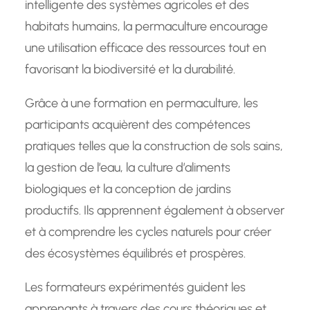
intelligente des systèmes agricoles et des
habitats humains, la permaculture encourage
une utilisation efficace des ressources tout en
favorisant la biodiversité et la durabilité.
Grâce à une formation en permaculture, les
participants acquièrent des compétences
pratiques telles que la construction de sols sains,
la gestion de l’eau, la culture d’aliments
biologiques et la conception de jardins
productifs. Ils apprennent également à observer
et à comprendre les cycles naturels pour créer
des écosystèmes équilibrés et prospères.
Les formateurs expérimentés guident les
apprenants à travers des cours théoriques et