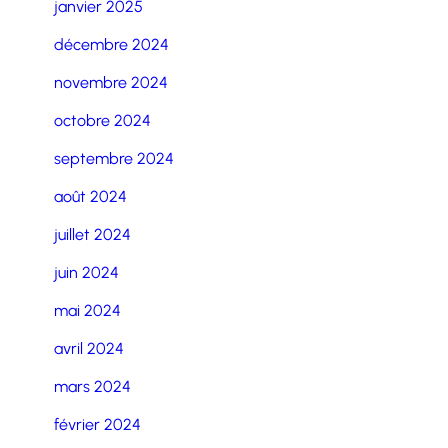
janvier 2025
décembre 2024
novembre 2024
octobre 2024
septembre 2024
août 2024
juillet 2024
juin 2024
mai 2024
avril 2024
mars 2024
février 2024