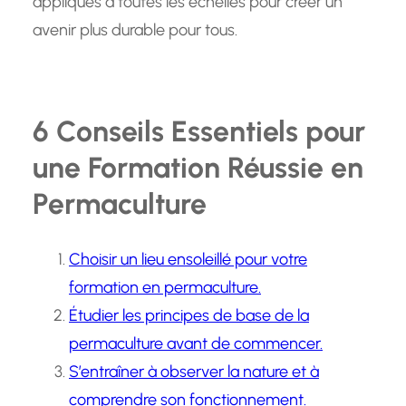
appliqués à toutes les échelles pour créer un
avenir plus durable pour tous.
6 Conseils Essentiels pour
une Formation Réussie en
Permaculture
Choisir un lieu ensoleillé pour votre
formation en permaculture.
Étudier les principes de base de la
permaculture avant de commencer.
S’entraîner à observer la nature et à
comprendre son fonctionnement.