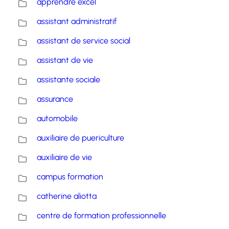
apprendre excel
assistant administratif
assistant de service social
assistant de vie
assistante sociale
assurance
automobile
auxiliaire de puericulture
auxiliaire de vie
campus formation
catherine aliotta
centre de formation professionnelle