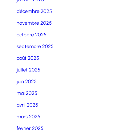
décembre 2025
novembre 2025
octobre 2025
septembre 2025
août 2025
juillet 2025
juin 2025
mai 2025
avril 2025
mars 2025
février 2025