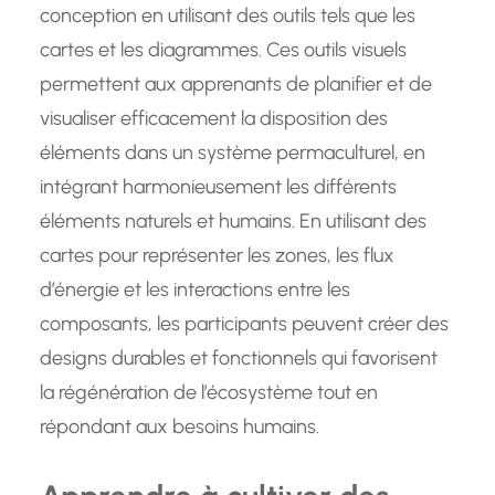
conception en utilisant des outils tels que les
cartes et les diagrammes. Ces outils visuels
permettent aux apprenants de planifier et de
visualiser efficacement la disposition des
éléments dans un système permaculturel, en
intégrant harmonieusement les différents
éléments naturels et humains. En utilisant des
cartes pour représenter les zones, les flux
d’énergie et les interactions entre les
composants, les participants peuvent créer des
designs durables et fonctionnels qui favorisent
la régénération de l’écosystème tout en
répondant aux besoins humains.