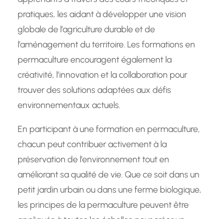
pratiques, les aidant à développer une vision
globale de l’agriculture durable et de
l’aménagement du territoire. Les formations en
permaculture encouragent également la
créativité, l’innovation et la collaboration pour
trouver des solutions adaptées aux défis
environnementaux actuels.
En participant à une formation en permaculture,
chacun peut contribuer activement à la
préservation de l’environnement tout en
améliorant sa qualité de vie. Que ce soit dans un
petit jardin urbain ou dans une ferme biologique,
les principes de la permaculture peuvent être