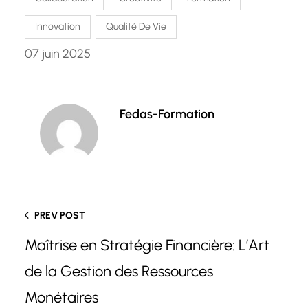
Innovation
Qualité De Vie
07 juin 2025
Fedas-Formation
PREV POST
Maîtrise en Stratégie Financière: L’Art
de la Gestion des Ressources
Monétaires