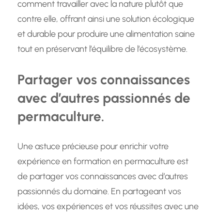
comment travailler avec la nature plutôt que
contre elle, offrant ainsi une solution écologique
et durable pour produire une alimentation saine
tout en préservant l’équilibre de l’écosystème.
Partager vos connaissances
avec d’autres passionnés de
permaculture.
Une astuce précieuse pour enrichir votre
expérience en formation en permaculture est
de partager vos connaissances avec d’autres
passionnés du domaine. En partageant vos
idées, vos expériences et vos réussites avec une