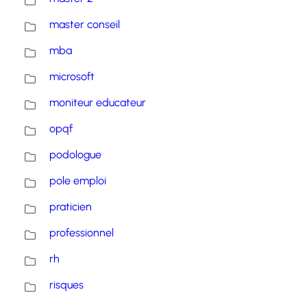
master conseil
mba
microsoft
moniteur educateur
opqf
podologue
pole emploi
praticien
professionnel
rh
risques