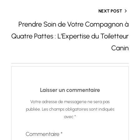
NEXT POST
Prendre Soin de Votre Compagnon à
Quatre Pattes : L’Expertise du Toiletteur
Canin
Laisser un commentaire
Votre adresse de messagerie ne sera pas
publiée.
Les champs obligatoires sont indiqués
avec
*
Commentaire
*