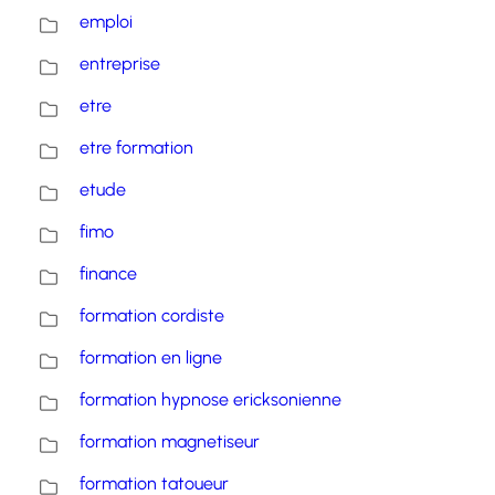
emploi
entreprise
etre
etre formation
etude
fimo
finance
formation cordiste
formation en ligne
formation hypnose ericksonienne
formation magnetiseur
formation tatoueur