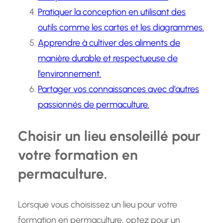
Pratiquer la conception en utilisant des
outils comme les cartes et les diagrammes.
Apprendre à cultiver des aliments de
manière durable et respectueuse de
l’environnement.
Partager vos connaissances avec d’autres
passionnés de permaculture.
Choisir un lieu ensoleillé pour
votre formation en
permaculture.
Lorsque vous choisissez un lieu pour votre
formation en permaculture, optez pour un