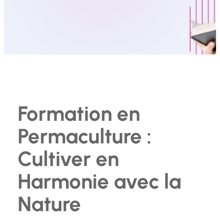
Formation en
Permaculture :
Cultiver en
Harmonie avec la
Nature