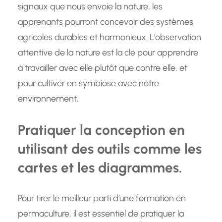
signaux que nous envoie la nature, les
apprenants pourront concevoir des systèmes
agricoles durables et harmonieux. L’observation
attentive de la nature est la clé pour apprendre
à travailler avec elle plutôt que contre elle, et
pour cultiver en symbiose avec notre
environnement.
Pratiquer la conception en
utilisant des outils comme les
cartes et les diagrammes.
Pour tirer le meilleur parti d’une formation en
permaculture, il est essentiel de pratiquer la