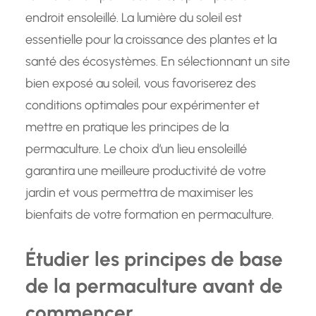
endroit ensoleillé. La lumière du soleil est
essentielle pour la croissance des plantes et la
santé des écosystèmes. En sélectionnant un site
bien exposé au soleil, vous favoriserez des
conditions optimales pour expérimenter et
mettre en pratique les principes de la
permaculture. Le choix d’un lieu ensoleillé
garantira une meilleure productivité de votre
jardin et vous permettra de maximiser les
bienfaits de votre formation en permaculture.
Étudier les principes de base
de la permaculture avant de
commencer.