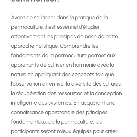
Avant de se lancer dans la pratique de la
permaculture, il est essentiel d’étudier
attentivement les principes de base de cette
approche holistique. Comprendre les
fondements de la permaculture permet aux
apprenants de cultiver en harmonie avec la
nature en appliquant des concepts tels que
l’observation attentive, la diversité des cultures,
la récupération des ressources et la conception
intelligente des systèmes. En acquérant une
connaissance approfondie des principes
fondamentaux de la permaculture, les
participants seront mieux équipés pour créer