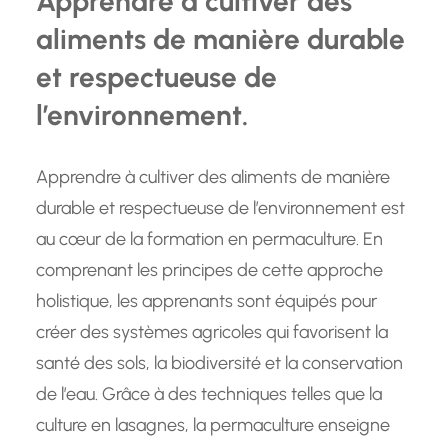
Apprendre à cultiver des
aliments de manière durable
et respectueuse de
l’environnement.
Apprendre à cultiver des aliments de manière
durable et respectueuse de l’environnement est
au cœur de la formation en permaculture. En
comprenant les principes de cette approche
holistique, les apprenants sont équipés pour
créer des systèmes agricoles qui favorisent la
santé des sols, la biodiversité et la conservation
de l’eau. Grâce à des techniques telles que la
culture en lasagnes, la permaculture enseigne