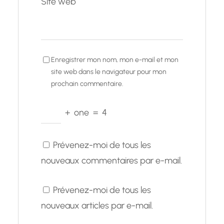
Site web
Enregistrer mon nom, mon e-mail et mon
site web dans le navigateur pour mon
prochain commentaire.
+
one
=
4
Prévenez-moi de tous les
nouveaux commentaires par e-mail.
Prévenez-moi de tous les
nouveaux articles par e-mail.