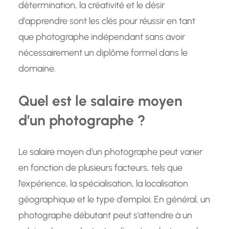
détermination, la créativité et le désir
d’apprendre sont les clés pour réussir en tant
que photographe indépendant sans avoir
nécessairement un diplôme formel dans le
domaine.
Quel est le salaire moyen
d’un photographe ?
Le salaire moyen d’un photographe peut varier
en fonction de plusieurs facteurs, tels que
l’expérience, la spécialisation, la localisation
géographique et le type d’emploi. En général, un
photographe débutant peut s’attendre à un