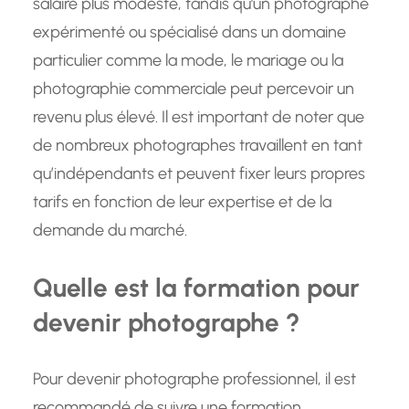
salaire plus modeste, tandis qu’un photographe
expérimenté ou spécialisé dans un domaine
particulier comme la mode, le mariage ou la
photographie commerciale peut percevoir un
revenu plus élevé. Il est important de noter que
de nombreux photographes travaillent en tant
qu’indépendants et peuvent fixer leurs propres
tarifs en fonction de leur expertise et de la
demande du marché.
Quelle est la formation pour
devenir photographe ?
Pour devenir photographe professionnel, il est
recommandé de suivre une formation