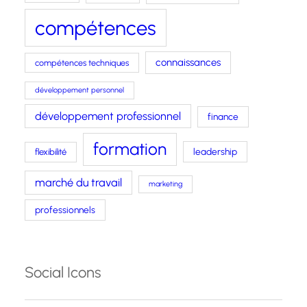
compétences
connaissances
compétences techniques
développement personnel
développement professionnel
finance
formation
leadership
flexibilité
marché du travail
marketing
professionnels
Social Icons