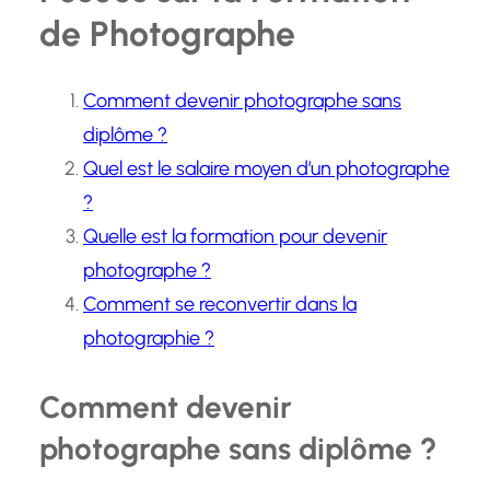
de Photographe
Comment devenir photographe sans
diplôme ?
Quel est le salaire moyen d’un photographe
?
Quelle est la formation pour devenir
photographe ?
Comment se reconvertir dans la
photographie ?
Comment devenir
photographe sans diplôme ?