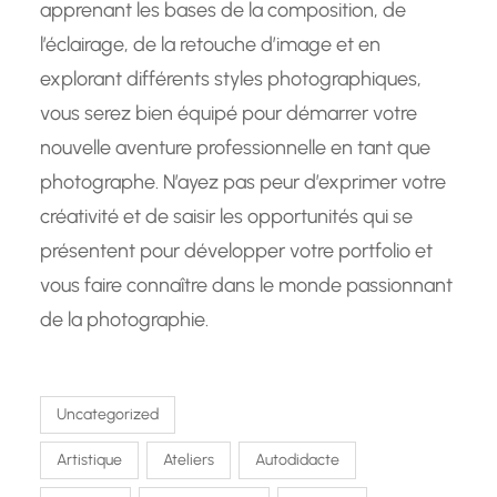
apprenant les bases de la composition, de
l’éclairage, de la retouche d’image et en
explorant différents styles photographiques,
vous serez bien équipé pour démarrer votre
nouvelle aventure professionnelle en tant que
photographe. N’ayez pas peur d’exprimer votre
créativité et de saisir les opportunités qui se
présentent pour développer votre portfolio et
vous faire connaître dans le monde passionnant
de la photographie.
Uncategorized
Artistique
Ateliers
Autodidacte