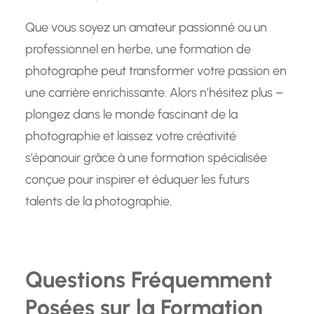
Que vous soyez un amateur passionné ou un
professionnel en herbe, une formation de
photographe peut transformer votre passion en
une carrière enrichissante. Alors n’hésitez plus –
plongez dans le monde fascinant de la
photographie et laissez votre créativité
s’épanouir grâce à une formation spécialisée
conçue pour inspirer et éduquer les futurs
talents de la photographie.
Questions Fréquemment
Posées sur la Formation