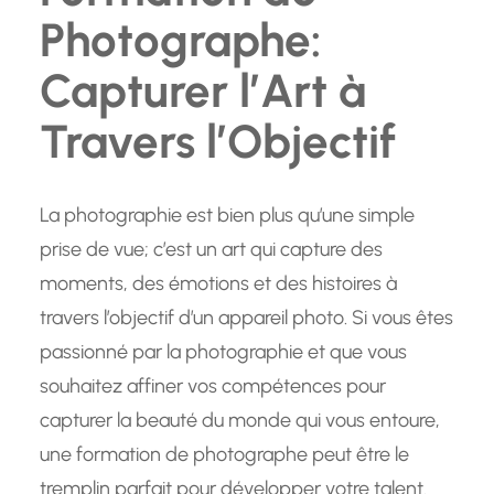
Photographe:
Capturer l’Art à
Travers l’Objectif
La photographie est bien plus qu’une simple
prise de vue; c’est un art qui capture des
moments, des émotions et des histoires à
travers l’objectif d’un appareil photo. Si vous êtes
passionné par la photographie et que vous
souhaitez affiner vos compétences pour
capturer la beauté du monde qui vous entoure,
une formation de photographe peut être le
tremplin parfait pour développer votre talent.