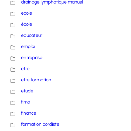
drainage lymphatique manuel
ecole
école
educateur
emploi
entreprise
etre
etre formation
etude
fimo
finance
formation cordiste