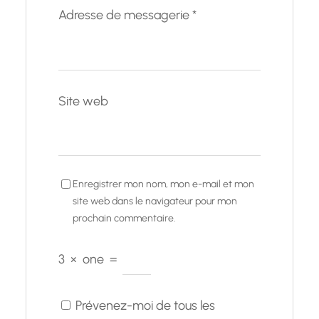
Adresse de messagerie
*
Site web
Enregistrer mon nom, mon e-mail et mon
site web dans le navigateur pour mon
prochain commentaire.
3
×
one
=
Prévenez-moi de tous les