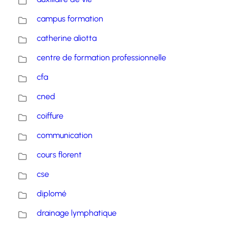
campus formation
catherine aliotta
centre de formation professionnelle
cfa
cned
coiffure
communication
cours florent
cse
diplomé
drainage lymphatique