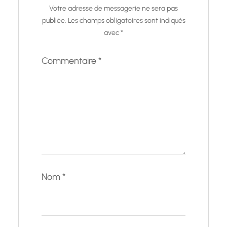
Votre adresse de messagerie ne sera pas
publiée.
Les champs obligatoires sont indiqués
avec
*
Commentaire
*
Nom
*