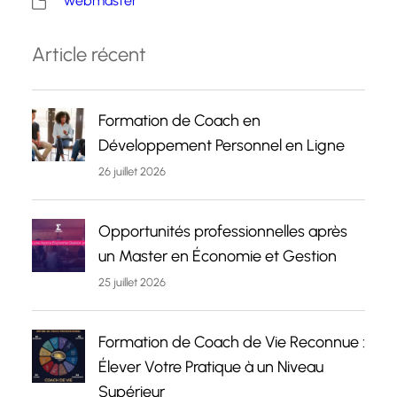
webmaster
Article récent
Formation de Coach en
Développement Personnel en Ligne
26 juillet 2026
Opportunités professionnelles après
un Master en Économie et Gestion
25 juillet 2026
Formation de Coach de Vie Reconnue :
Élever Votre Pratique à un Niveau
Supérieur