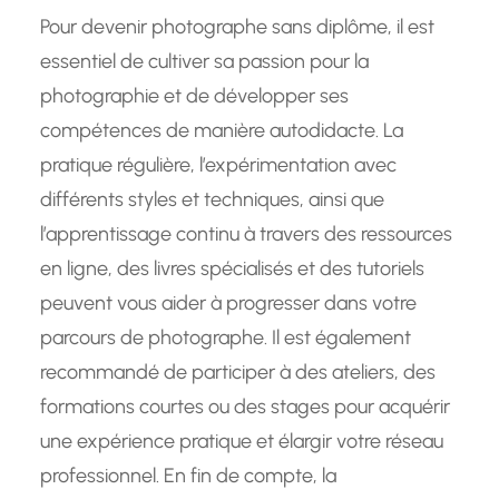
Pour devenir photographe sans diplôme, il est
essentiel de cultiver sa passion pour la
photographie et de développer ses
compétences de manière autodidacte. La
pratique régulière, l’expérimentation avec
différents styles et techniques, ainsi que
l’apprentissage continu à travers des ressources
en ligne, des livres spécialisés et des tutoriels
peuvent vous aider à progresser dans votre
parcours de photographe. Il est également
recommandé de participer à des ateliers, des
formations courtes ou des stages pour acquérir
une expérience pratique et élargir votre réseau
professionnel. En fin de compte, la