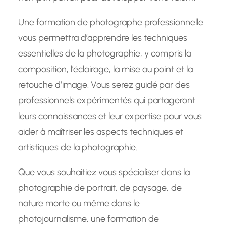
Une formation de photographe professionnelle
vous permettra d’apprendre les techniques
essentielles de la photographie, y compris la
composition, l’éclairage, la mise au point et la
retouche d’image. Vous serez guidé par des
professionnels expérimentés qui partageront
leurs connaissances et leur expertise pour vous
aider à maîtriser les aspects techniques et
artistiques de la photographie.
Que vous souhaitiez vous spécialiser dans la
photographie de portrait, de paysage, de
nature morte ou même dans le
photojournalisme, une formation de