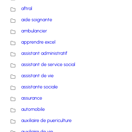
aftral
aide soignante
ambulancier
apprendre excel
assistant administratif
assistant de service social
assistant de vie
assistante sociale
assurance
automobile
auxiliaire de puericulture
auxiliaire de vie