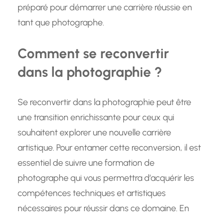
préparé pour démarrer une carrière réussie en
tant que photographe.
Comment se reconvertir
dans la photographie ?
Se reconvertir dans la photographie peut être
une transition enrichissante pour ceux qui
souhaitent explorer une nouvelle carrière
artistique. Pour entamer cette reconversion, il est
essentiel de suivre une formation de
photographe qui vous permettra d’acquérir les
compétences techniques et artistiques
nécessaires pour réussir dans ce domaine. En