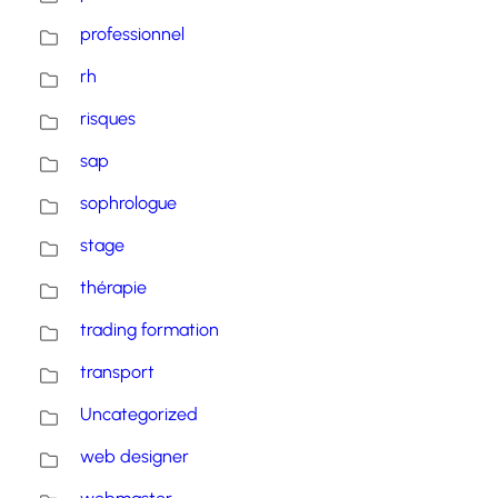
professionnel
rh
risques
sap
sophrologue
stage
thérapie
trading formation
transport
Uncategorized
web designer