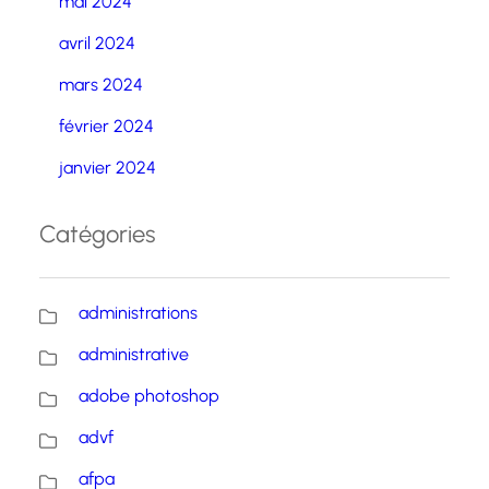
mai 2024
avril 2024
mars 2024
février 2024
janvier 2024
Catégories
administrations
administrative
adobe photoshop
advf
afpa