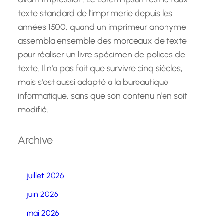
texte standard de l'imprimerie depuis les
années 1500, quand un imprimeur anonyme
assembla ensemble des morceaux de texte
pour réaliser un livre spécimen de polices de
texte. Il n'a pas fait que survivre cinq siècles,
mais s'est aussi adapté à la bureautique
informatique, sans que son contenu n'en soit
modifié.
Archive
juillet 2026
juin 2026
mai 2026