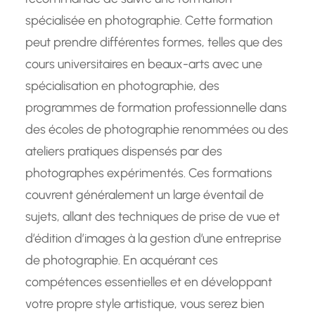
spécialisée en photographie. Cette formation
peut prendre différentes formes, telles que des
cours universitaires en beaux-arts avec une
spécialisation en photographie, des
programmes de formation professionnelle dans
des écoles de photographie renommées ou des
ateliers pratiques dispensés par des
photographes expérimentés. Ces formations
couvrent généralement un large éventail de
sujets, allant des techniques de prise de vue et
d’édition d’images à la gestion d’une entreprise
de photographie. En acquérant ces
compétences essentielles et en développant
votre propre style artistique, vous serez bien