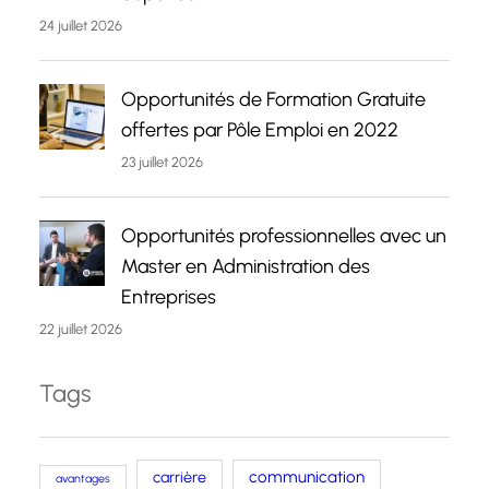
24 juillet 2026
Opportunités de Formation Gratuite
offertes par Pôle Emploi en 2022
23 juillet 2026
Opportunités professionnelles avec un
Master en Administration des
Entreprises
22 juillet 2026
Tags
carrière
communication
avantages