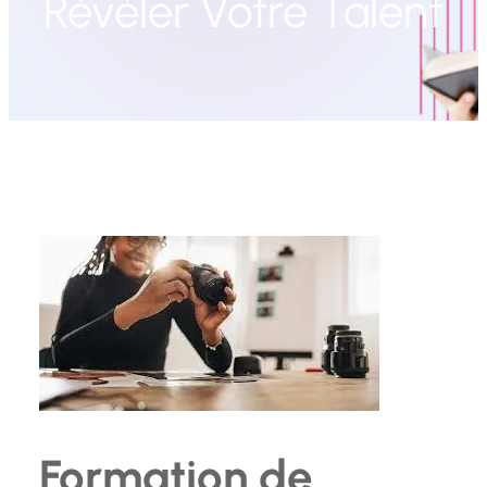
Révéler Votre Talent
Formation de