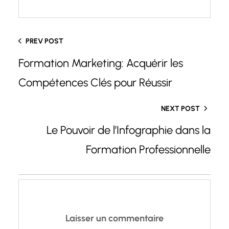
PREV POST
Formation Marketing: Acquérir les
Compétences Clés pour Réussir
NEXT POST
Le Pouvoir de l’Infographie dans la
Formation Professionnelle
Laisser un commentaire