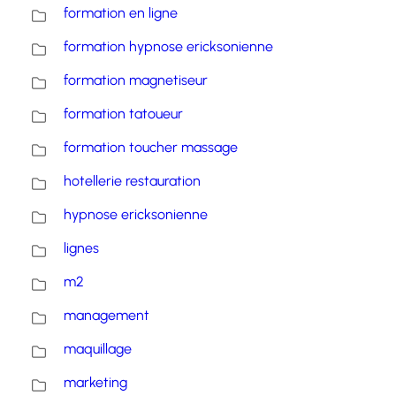
formation en ligne
formation hypnose ericksonienne
formation magnetiseur
formation tatoueur
formation toucher massage
hotellerie restauration
hypnose ericksonienne
lignes
m2
management
maquillage
marketing