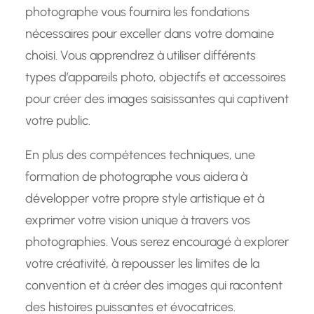
photographe vous fournira les fondations
nécessaires pour exceller dans votre domaine
choisi. Vous apprendrez à utiliser différents
types d’appareils photo, objectifs et accessoires
pour créer des images saisissantes qui captivent
votre public.
En plus des compétences techniques, une
formation de photographe vous aidera à
développer votre propre style artistique et à
exprimer votre vision unique à travers vos
photographies. Vous serez encouragé à explorer
votre créativité, à repousser les limites de la
convention et à créer des images qui racontent
des histoires puissantes et évocatrices.