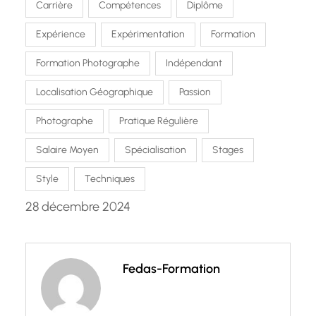
Carrière
Compétences
Diplôme
Expérience
Expérimentation
Formation
Formation Photographe
Indépendant
Localisation Géographique
Passion
Photographe
Pratique Régulière
Salaire Moyen
Spécialisation
Stages
Style
Techniques
28 décembre 2024
Fedas-Formation