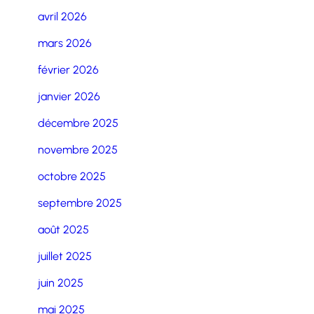
avril 2026
mars 2026
février 2026
janvier 2026
décembre 2025
novembre 2025
octobre 2025
septembre 2025
août 2025
juillet 2025
juin 2025
mai 2025