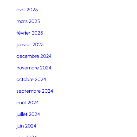
avril 2025
mars 2025
février 2025
janvier 2025
décembre 2024
novembre 2024
octobre 2024
septembre 2024
août 2024
juillet 2024
juin 2024