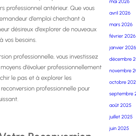
mai 2026
urs professionnel antérieur. Que vous
avril 2026
demandeur d’emploi cherchant à
mars 2026
neur désireux d’explorer de nouveaux
février 2026
à vos besoins.
janvier 202
ion professionnelle, vous investissez
décembre 
s moyens d’évoluer professionnellement
novembre 2
chir le pas et à explorer les
octobre 20
 reconversion professionnelle pour
septembre 
issant.
août 2025
juillet 2025
juin 2025