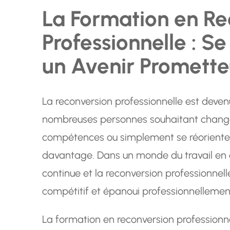
La Formation en Re
Professionnelle : S
un Avenir Promette
La reconversion professionnelle est deve
nombreuses personnes souhaitant changer
compétences ou simplement se réorienter
davantage. Dans un monde du travail en c
continue et la reconversion professionnelle
compétitif et épanoui professionnellemen
La formation en reconversion professionnel