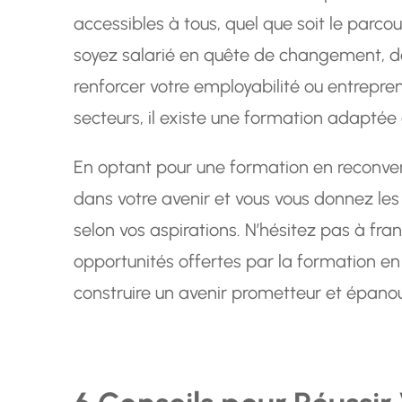
accessibles à tous, quel que soit le parco
soyez salarié en quête de changement, 
renforcer votre employabilité ou entrepre
secteurs, il existe une formation adaptée 
En optant pour une formation en reconvers
dans votre avenir et vous vous donnez le
selon vos aspirations. N’hésitez pas à fran
opportunités offertes par la formation en
construire un avenir prometteur et épanou