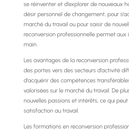
se réinventer et d’explorer de nouveaux h
désir personnel de changement, pour s’ad
marché du travail ou pour saisir de nouvel
reconversion professionnelle permet aux i
main.
Les avantages de la reconversion professi
des portes vers des secteurs d’activité dif
d’acquérir des compétences transférables
valorisées sur le marché du travail. De plus,
nouvelles passions et intérêts, ce qui peu
satisfaction au travail.
Les formations en reconversion profession