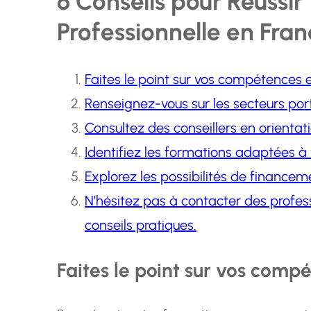
6 Conseils pour Réussir
Professionnelle en Fra
Faites le point sur vos compétences et
Renseignez-vous sur les secteurs por
Consultez des conseillers en orientati
Identifiez les formations adaptées à 
Explorez les possibilités de financem
N’hésitez pas à contacter des profes
conseils pratiques.
Faites le point sur vos compé