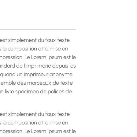
est simplement du faux texte
la composition et la mise en
pression. Le Lorem Ipsum est le
andard de l'imprimerie depuis les
 quand un imprimeur anonyme
emble des morceaux de texte
 un livre spécimen de polices de
est simplement du faux texte
la composition et la mise en
pression. Le Lorem Ipsum est le